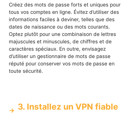
Créez des mots de passe forts et uniques pour
tous vos comptes en ligne. Évitez d’utiliser des
informations faciles à deviner, telles que des
dates de naissance ou des mots courants.
Optez plutôt pour une combinaison de lettres
majuscules et minuscules, de chiffres et de
caractères spéciaux. En outre, envisagez
d’utiliser un gestionnaire de mots de passe
réputé pour conserver vos mots de passe en
toute sécurité.
3. Installez un VPN fiable