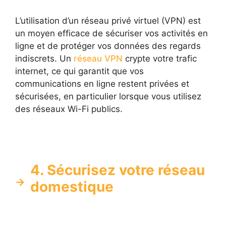
L’utilisation d’un réseau privé virtuel (VPN) est
un moyen efficace de sécuriser vos activités en
ligne et de protéger vos données des regards
indiscrets. Un
réseau VPN
crypte votre trafic
internet, ce qui garantit que vos
communications en ligne restent privées et
sécurisées, en particulier lorsque vous utilisez
des réseaux Wi-Fi publics.
4. Sécurisez votre réseau
domestique