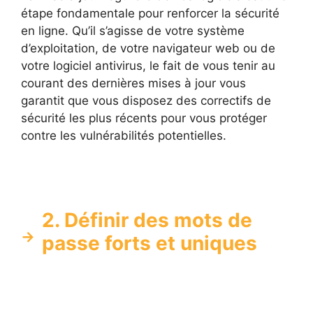
étape fondamentale pour renforcer la sécurité
en ligne. Qu’il s’agisse de votre système
d’exploitation, de votre navigateur web ou de
votre logiciel antivirus, le fait de vous tenir au
courant des dernières mises à jour vous
garantit que vous disposez des correctifs de
sécurité les plus récents pour vous protéger
contre les vulnérabilités potentielles.
2. Définir des mots de
passe forts et uniques