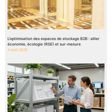
L’optimisation des espaces de stockage B2B : allier
économie, écologie (RSE) et sur-mesure
4 août 2026