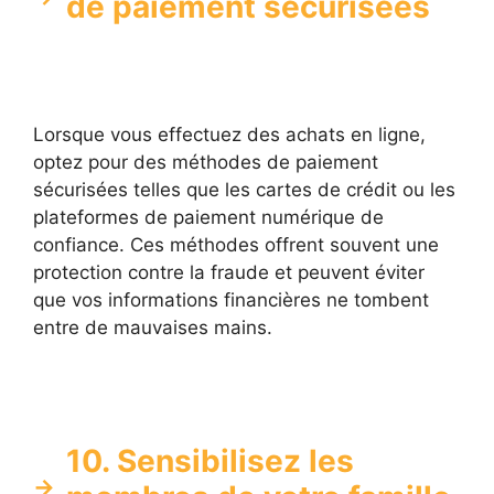
de paiement sécurisées
Lorsque vous effectuez des achats en ligne,
optez pour des méthodes de paiement
sécurisées telles que les cartes de crédit ou les
plateformes de paiement numérique de
confiance. Ces méthodes offrent souvent une
protection contre la fraude et peuvent éviter
que vos informations financières ne tombent
entre de mauvaises mains.
10. Sensibilisez les