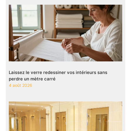
Laissez le verre redessiner vos intérieurs sans
perdre un mètre carré
4 août 2026