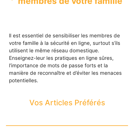
membres de votre famille
Il est essentiel de sensibiliser les membres de
votre famille à la sécurité en ligne, surtout s’ils
utilisent le même réseau domestique.
Enseignez-leur les pratiques en ligne sûres,
l’importance de mots de passe forts et la
manière de reconnaître et d’éviter les menaces
potentielles.
Vos Articles Préférés