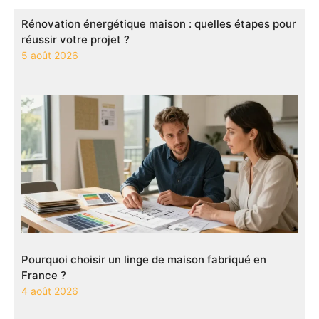
Rénovation énergétique maison : quelles étapes pour
réussir votre projet ?
5 août 2026
Pourquoi choisir un linge de maison fabriqué en
France ?
4 août 2026