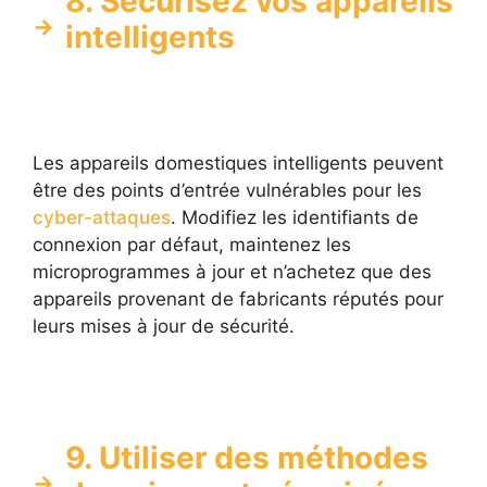
8. Sécurisez vos appareils
intelligents
Les appareils domestiques intelligents peuvent
être des points d’entrée vulnérables pour les
cyber-attaques
. Modifiez les identifiants de
connexion par défaut, maintenez les
microprogrammes à jour et n’achetez que des
appareils provenant de fabricants réputés pour
leurs mises à jour de sécurité.
9. Utiliser des méthodes