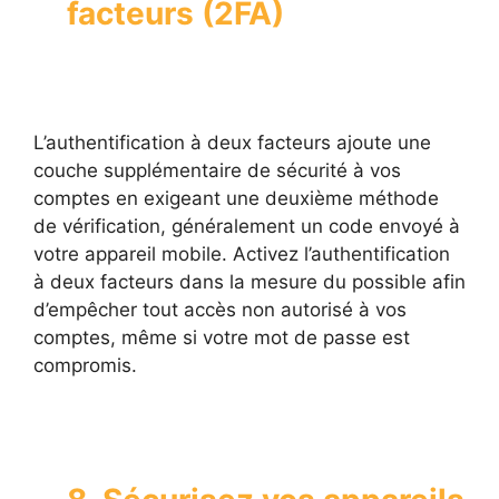
facteurs (2FA)
L’authentification à deux facteurs ajoute une
couche supplémentaire de sécurité à vos
comptes en exigeant une deuxième méthode
de vérification, généralement un code envoyé à
votre appareil mobile. Activez l’authentification
à deux facteurs dans la mesure du possible afin
d’empêcher tout accès non autorisé à vos
comptes, même si votre mot de passe est
compromis.