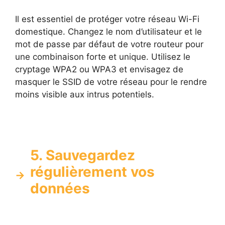
Il est essentiel de protéger votre réseau Wi-Fi
domestique. Changez le nom d’utilisateur et le
mot de passe par défaut de votre routeur pour
une combinaison forte et unique. Utilisez le
cryptage WPA2 ou WPA3 et envisagez de
masquer le SSID de votre réseau pour le rendre
moins visible aux intrus potentiels.
5. Sauvegardez
régulièrement vos
données