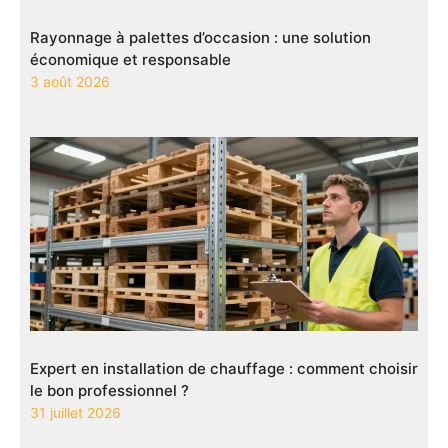
Rayonnage à palettes d’occasion : une solution
économique et responsable
3 août 2026
Expert en installation de chauffage : comment choisir
le bon professionnel ?
31 juillet 2026