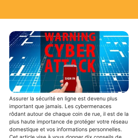
Assurer la sécurité en ligne est devenu plus
important que jamais. Les cybermenaces
rôdant autour de chaque coin de rue, il est de la
plus haute importance de protéger votre réseau
domestique et vos informations personnelles.
Cet article vise à vous donner dix conseils de