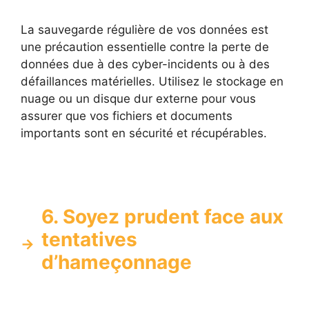
La sauvegarde régulière de vos données est
une précaution essentielle contre la perte de
données due à des cyber-incidents ou à des
défaillances matérielles. Utilisez le stockage en
nuage ou un disque dur externe pour vous
assurer que vos fichiers et documents
importants sont en sécurité et récupérables.
6. Soyez prudent face aux
tentatives
d’hameçonnage