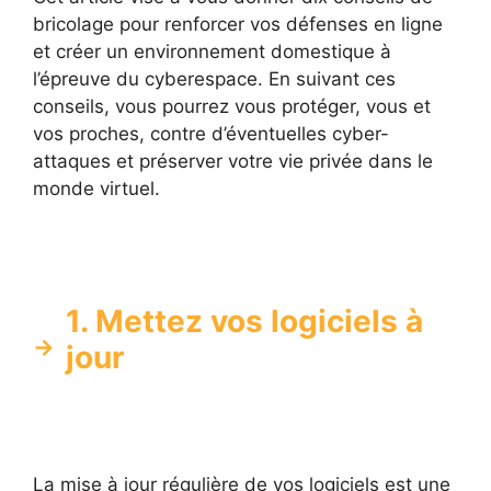
bricolage pour renforcer vos défenses en ligne
et créer un environnement domestique à
l’épreuve du cyberespace. En suivant ces
conseils, vous pourrez vous protéger, vous et
vos proches, contre d’éventuelles cyber-
attaques et préserver votre vie privée dans le
monde virtuel.
1. Mettez vos logiciels à
jour
La mise à jour régulière de vos logiciels est une