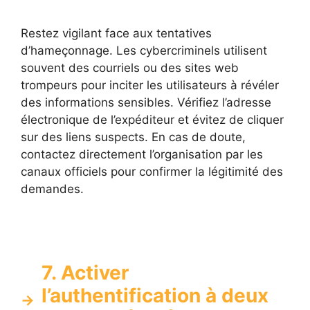
Restez vigilant face aux tentatives
d’hameçonnage. Les cybercriminels utilisent
souvent des courriels ou des sites web
trompeurs pour inciter les utilisateurs à révéler
des informations sensibles. Vérifiez l’adresse
électronique de l’expéditeur et évitez de cliquer
sur des liens suspects. En cas de doute,
contactez directement l’organisation par les
canaux officiels pour confirmer la légitimité des
demandes.
7. Activer
l’authentification à deux