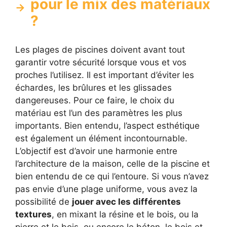
pour le mix des matériaux
?
Les plages de piscines doivent avant tout
garantir votre sécurité lorsque vous et vos
proches l’utilisez. Il est important d’éviter les
échardes, les brûlures et les glissades
dangereuses. Pour ce faire, le choix du
matériau est l’un des paramètres les plus
importants. Bien entendu, l’aspect esthétique
est également un élément incontournable.
L’objectif est d’avoir une harmonie entre
l’architecture de la maison, celle de la piscine et
bien entendu de ce qui l’entoure. Si vous n’avez
pas envie d’une plage uniforme, vous avez la
possibilité de
jouer avec les différentes
textures
, en mixant la résine et le bois, ou la
pierre et le bois, ou encore le béton, le bois et