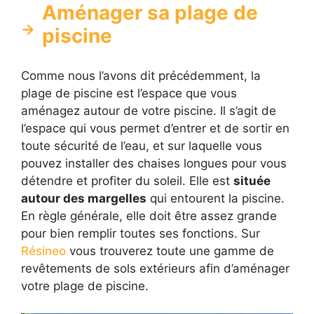
Aménager sa plage de
piscine
Comme nous l’avons dit précédemment, la
plage de piscine est l’espace que vous
aménagez autour de votre piscine. Il s’agit de
l’espace qui vous permet d’entrer et de sortir en
toute sécurité de l’eau, et sur laquelle vous
pouvez installer des chaises longues pour vous
détendre et profiter du soleil. Elle est
située
autour des margelles
qui entourent la piscine.
En règle générale, elle doit être assez grande
pour bien remplir toutes ses fonctions. Sur
Résineo
vous trouverez toute une gamme de
revêtements de sols extérieurs afin d’aménager
votre plage de piscine.