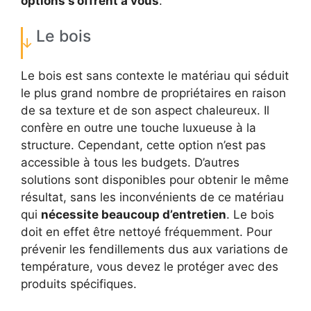
options s’offrent à vous
.
Le bois
Le bois est sans contexte le matériau qui séduit
le plus grand nombre de propriétaires en raison
de sa texture et de son aspect chaleureux. Il
confère en outre une touche luxueuse à la
structure. Cependant, cette option n’est pas
accessible à tous les budgets. D’autres
solutions sont disponibles pour obtenir le même
résultat, sans les inconvénients de ce matériau
qui
nécessite beaucoup d’entretien
. Le bois
doit en effet être nettoyé fréquemment. Pour
prévenir les fendillements dus aux variations de
température, vous devez le protéger avec des
produits spécifiques.