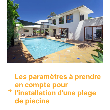
Les paramètres à prendre
en compte pour
l’installation d’une plage
de piscine