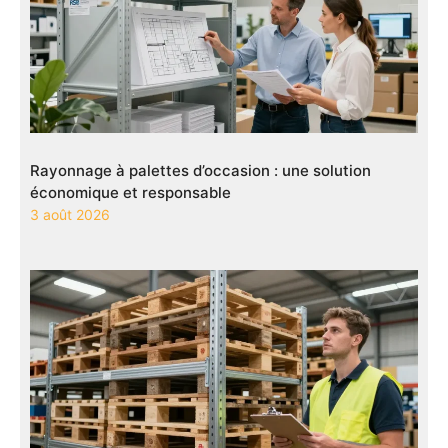
Rayonnage à palettes d’occasion : une solution
économique et responsable
3 août 2026