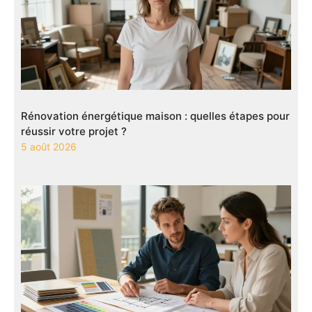
Rénovation énergétique maison : quelles étapes pour
réussir votre projet ?
5 août 2026