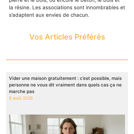
la résine. Les associations sont innombrables et
s’adaptent aux envies de chacun.
Vos Articles Préférés
Vider une maison gratuitement : c’est possible, mais
personne ne vous dit vraiment dans quels cas ça ne
marche pas
8 août 2026