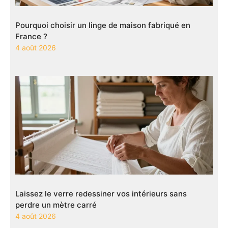
Pourquoi choisir un linge de maison fabriqué en
France ?
4 août 2026
Laissez le verre redessiner vos intérieurs sans
perdre un mètre carré
4 août 2026