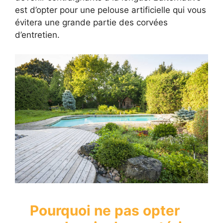
est d’opter pour une pelouse artificielle qui vous
évitera une grande partie des corvées
d’entretien.
Pourquoi ne pas opter