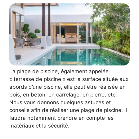
La plage de piscine, également appelée
« terrasse de piscine » est la surface située aux
abords d’une piscine, elle peut être réalisée en
bois, en béton, en carrelage, en pierre, etc.
Nous vous donnons quelques astuces et
conseils afin de réaliser une plage de piscine, il
faudra notamment prendre en compte les
matériaux et la sécurité.