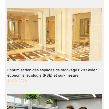
L’optimisation des espaces de stockage B2B : allier
économie, écologie (RSE) et sur-mesure
4 août 2026