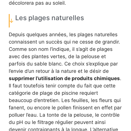
décolorera pas au soleil.
Les plages naturelles
Depuis quelques années, les plages naturelles
connaissent un succès qui ne cesse de grandir.
Comme son nom l’indique, il s’agit de plages
avec des plantes vertes, de la pelouse et
parfois du sable blanc. Ce choix s’explique par
l’envie d’un retour à la nature et le désir de
supprimer l’utilisation de produits chimiques
.
Il faut toutefois tenir compte du fait que cette
catégorie de plage de piscine requiert
beaucoup d’entretien. Les feuilles, les fleurs qui
fanent, ou encore le pollen finissent en effet par
polluer l’eau. La tonte de la pelouse, le contrôle
du pH ou le filtrage régulier peuvent ainsi
devenir contraignants à la longue. L’alternative