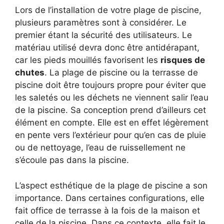
Lors de l’installation de votre plage de piscine,
plusieurs paramètres sont à considérer. Le
premier étant la sécurité des utilisateurs. Le
matériau utilisé devra donc être antidérapant,
car les pieds mouillés favorisent les
risques de
chutes
. La plage de piscine ou la terrasse de
piscine doit être toujours propre pour éviter que
les saletés ou les déchets ne viennent salir l’eau
de la piscine. Sa conception prend d’ailleurs cet
élément en compte. Elle est en effet légèrement
en pente vers l’extérieur pour qu’en cas de pluie
ou de nettoyage, l’eau de ruissellement ne
s’écoule pas dans la piscine.
L’aspect esthétique de la plage de piscine a son
importance. Dans certaines configurations, elle
fait office de terrasse à la fois de la maison et
celle de la piscine. Dans ce contexte, elle fait le