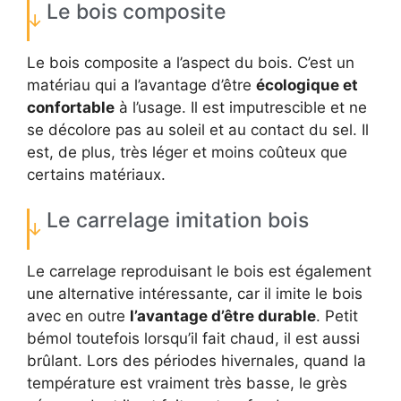
Le bois composite
Le bois composite a l’aspect du bois. C’est un
matériau qui a l’avantage d’être
écologique et
confortable
à l’usage. Il est imputrescible et ne
se décolore pas au soleil et au contact du sel. Il
est, de plus, très léger et moins coûteux que
certains matériaux.
Le carrelage imitation bois
Le carrelage reproduisant le bois est également
une alternative intéressante, car il imite le bois
avec en outre
l’avantage d’être durable
. Petit
bémol toutefois lorsqu’il fait chaud, il est aussi
brûlant. Lors des périodes hivernales, quand la
température est vraiment très basse, le grès