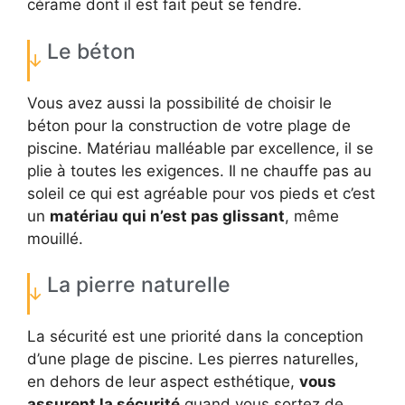
cérame dont il est fait peut se fendre.
Le béton
Vous avez aussi la possibilité de choisir le
béton pour la construction de votre plage de
piscine. Matériau malléable par excellence, il se
plie à toutes les exigences. Il ne chauffe pas au
soleil ce qui est agréable pour vos pieds et c’est
un
matériau qui n’est pas glissant
, même
mouillé.
La pierre naturelle
La sécurité est une priorité dans la conception
d’une plage de piscine. Les pierres naturelles,
en dehors de leur aspect esthétique,
vous
assurent la sécurité
quand vous sortez de