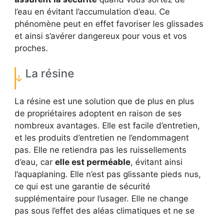
l’eau en évitant l’accumulation d’eau. Ce
phénomène peut en effet favoriser les glissades
et ainsi s’avérer dangereux pour vous et vos
proches.
La résine
La résine est une solution que de plus en plus
de propriétaires adoptent en raison de ses
nombreux avantages. Elle est facile d’entretien,
et les produits d’entretien ne l’endommagent
pas. Elle ne retiendra pas les ruissellements
d’eau, car
elle est perméable
, évitant ainsi
l’aquaplaning. Elle n’est pas glissante pieds nus,
ce qui est une garantie de sécurité
supplémentaire pour l’usager. Elle ne change
pas sous l’effet des aléas climatiques et ne se