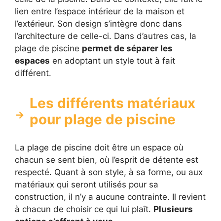
lien entre l’espace intérieur de la maison et
l’extérieur. Son design s’intègre donc dans
l’architecture de celle-ci. Dans d’autres cas, la
plage de piscine
permet de séparer les
espaces
en adoptant un style tout à fait
différent.
Les différents matériaux
pour plage de piscine
La plage de piscine doit être un espace où
chacun se sent bien, où l’esprit de détente est
respecté. Quant à son style, à sa forme, ou aux
matériaux qui seront utilisés pour sa
construction, il n’y a aucune contrainte. Il revient
à chacun de choisir ce qui lui plaît.
Plusieurs