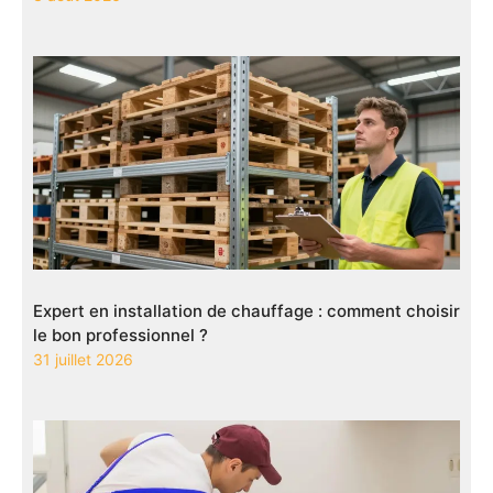
Expert en installation de chauffage : comment choisir
le bon professionnel ?
31 juillet 2026