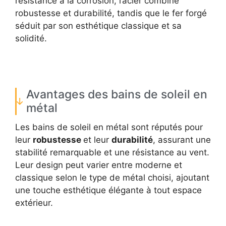
résistance à la corrosion, l’acier combine
robustesse et durabilité, tandis que le fer forgé
séduit par son esthétique classique et sa
solidité.
Avantages des bains de soleil en
métal
Les bains de soleil en métal sont réputés pour
leur
robustesse
et leur
durabilité
, assurant une
stabilité remarquable et une résistance au vent.
Leur design peut varier entre moderne et
classique selon le type de métal choisi, ajoutant
une touche esthétique élégante à tout espace
extérieur.