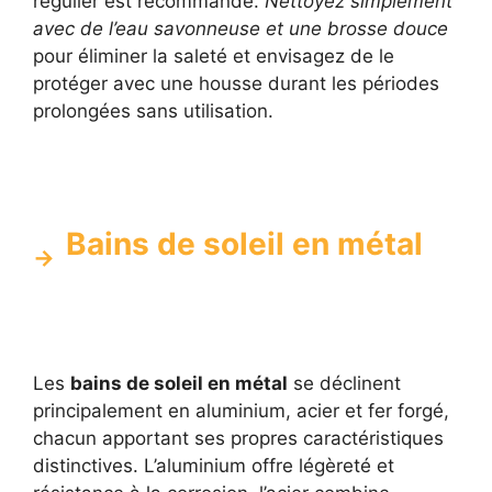
régulier est recommandé.
Nettoyez simplement
avec de l’eau savonneuse et une brosse douce
pour éliminer la saleté et envisagez de le
protéger avec une housse durant les périodes
prolongées sans utilisation.
Bains de soleil en métal
Les
bains de soleil en métal
se déclinent
principalement en aluminium, acier et fer forgé,
chacun apportant ses propres caractéristiques
distinctives. L’aluminium offre légèreté et