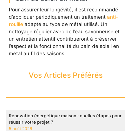
Pour assurer leur longévité, il est recommandé
d’appliquer périodiquement un traitement
anti-
rouille
adapté au type de métal utilisé. Un
nettoyage régulier avec de l’eau savonneuse et
un entretien attentif contribueront à préserver
l’aspect et la fonctionnalité du bain de soleil en
métal au fil des saisons.
Vos Articles Préférés
Rénovation énergétique maison : quelles étapes pour
réussir votre projet ?
5 août 2026