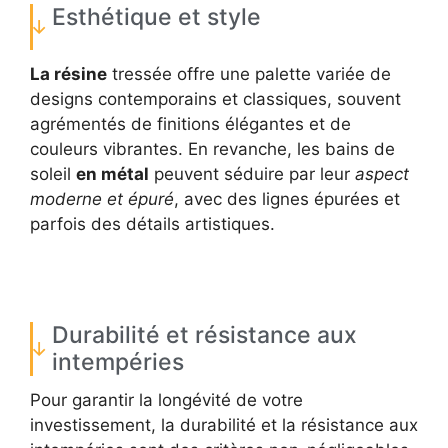
Esthétique et style
La résine
tressée offre une palette variée de
designs contemporains et classiques, souvent
agrémentés de finitions élégantes et de
couleurs vibrantes. En revanche, les bains de
soleil
en métal
peuvent séduire par leur
aspect
moderne et épuré
, avec des lignes épurées et
parfois des détails artistiques.
Durabilité et résistance aux
intempéries
Pour garantir la longévité de votre
investissement, la durabilité et la résistance aux