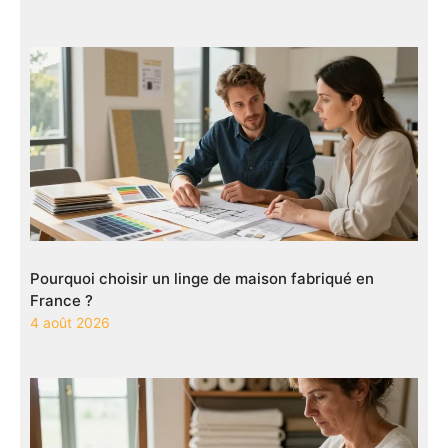
Pourquoi choisir un linge de maison fabriqué en
France ?
4 août 2026