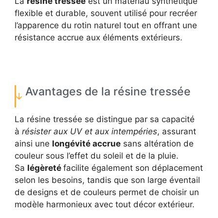
La
résine tressée
est un matériau synthétique
flexible et durable, souvent utilisé pour recréer
l’apparence du rotin naturel tout en offrant une
résistance accrue aux éléments extérieurs.
Avantages de la résine tressée
La résine tressée se distingue par sa capacité
à
résister aux UV et aux intempéries
, assurant
ainsi une
longévité accrue
sans altération de
couleur sous l’effet du soleil et de la pluie.
Sa
légèreté
facilite également son déplacement
selon les besoins, tandis que son large éventail
de designs et de couleurs permet de choisir un
modèle harmonieux avec tout décor extérieur.