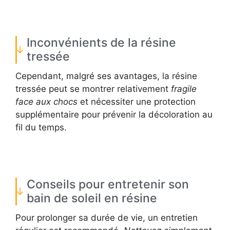
Inconvénients de la résine
tressée
Cependant, malgré ses avantages, la résine
tressée peut se montrer relativement
fragile
face aux chocs
et nécessiter une protection
supplémentaire pour prévenir la décoloration au
fil du temps.
Conseils pour entretenir son
bain de soleil en résine
Pour prolonger sa durée de vie, un entretien