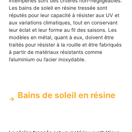
intempéries sont des critères non-négligeables.
Les bains de soleil en résine tressée sont
réputés pour leur capacité à résister aux UV et
aux variations climatiques, tout en conservant
leur éclat et leur forme au fil des saisons. Les
modèles en métal, quant à eux, doivent être
traités pour résister à la rouille et être fabriqués
à partir de matériaux résistants comme
l’aluminium ou l’acier inoxydable.
Bains de soleil en résine