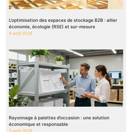
L’optimisation des espaces de stockage B2B : allier
économie, écologie (RSE) et sur-mesure
4 août 2026
Rayonnage à palettes d’occasion : une solution
économique et responsable
3 août 2026