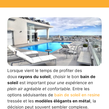
Lorsque vient le temps de profiter des
doux
rayons du soleil
, choisir le bon
bain de
soleil
est important pour
une expérience en
plein air agréable et confortable
. Entre les
options séduisantes de
bain de soleil en resine
tressée et les
modèles élégants en métal
, la
décision peut souvent sembler complexe.