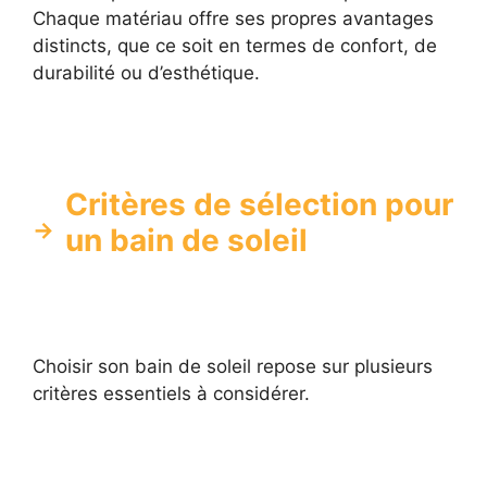
Chaque matériau offre ses propres avantages
distincts, que ce soit en termes de confort, de
durabilité ou d’esthétique.
Critères de sélection pour
un bain de soleil
Choisir son bain de soleil repose sur plusieurs
critères essentiels à considérer.