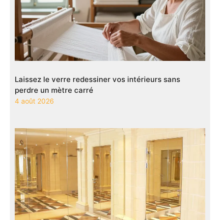
Laissez le verre redessiner vos intérieurs sans
perdre un mètre carré
4 août 2026