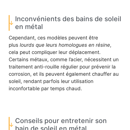
Inconvénients des bains de soleil
en métal
Cependant, ces modèles peuvent être
plus
lourds que leurs homologues en résine
,
cela peut compliquer leur déplacement.
Certains métaux, comme l’acier, nécessitent un
traitement anti-rouille régulier pour prévenir la
corrosion, et ils peuvent également chauffer au
soleil, rendant parfois leur utilisation
inconfortable par temps chaud.
Conseils pour entretenir son
bain de soleil en métal