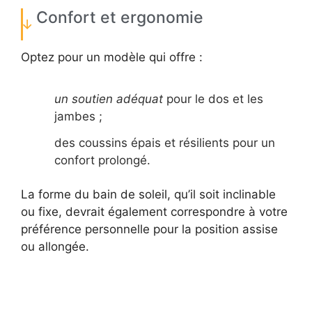
Confort et ergonomie
Optez pour un modèle qui offre :
un soutien adéquat
pour le dos et les
jambes ;
des coussins épais et résilients pour un
confort prolongé.
La forme du bain de soleil, qu’il soit inclinable
ou fixe, devrait également correspondre à votre
préférence personnelle pour la position assise
ou allongée.