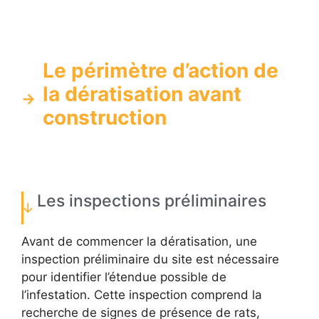
Le périmètre d’action de
la dératisation avant
construction
Les inspections préliminaires
Avant de commencer la dératisation, une
inspection préliminaire du site est nécessaire
pour identifier l’étendue possible de
l’infestation. Cette inspection comprend la
recherche de signes de présence de rats,