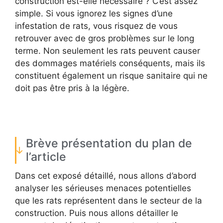
construction est-elle nécessaire ? C’est assez
simple. Si vous ignorez les signes d’une
infestation de rats, vous risquez de vous
retrouver avec de gros problèmes sur le long
terme. Non seulement les rats peuvent causer
des dommages matériels conséquents, mais ils
constituent également un risque sanitaire qui ne
doit pas être pris à la légère.
Brève présentation du plan de
l’article
Dans cet exposé détaillé, nous allons d’abord
analyser les sérieuses menaces potentielles
que les rats représentent dans le secteur de la
construction. Puis nous allons détailler le