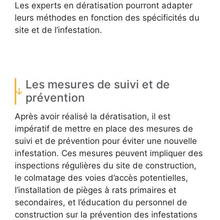
Les experts en dératisation pourront adapter
leurs méthodes en fonction des spécificités du
site et de l’infestation.
Les mesures de suivi et de
prévention
Après avoir réalisé la dératisation, il est
impératif de mettre en place des mesures de
suivi et de prévention pour éviter une nouvelle
infestation. Ces mesures peuvent impliquer des
inspections régulières du site de construction,
le colmatage des voies d’accès potentielles,
l’installation de pièges à rats primaires et
secondaires, et l’éducation du personnel de
construction sur la prévention des infestations