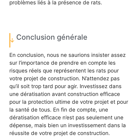
problèmes liés à la présence de rats.
Conclusion générale
En conclusion, nous ne saurions insister assez
sur l’importance de prendre en compte les
risques réels que représentent les rats pour
votre projet de construction. N’attendez pas
qu’il soit trop tard pour agir. Investissez dans
une dératisation avant construction efficace
pour la protection ultime de votre projet et pour
la santé de tous. En fin de compte, une
dératisation efficace n’est pas seulement une
dépense, mais bien un investissement dans la
réussite de votre projet de construction.