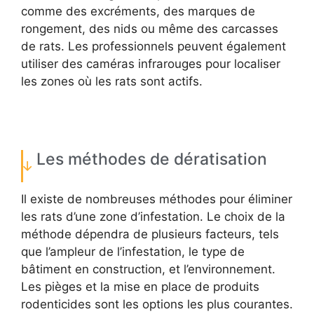
comme des excréments, des marques de
rongement, des nids ou même des carcasses
de rats. Les professionnels peuvent également
utiliser des caméras infrarouges pour localiser
les zones où les rats sont actifs.
Les méthodes de dératisation
Il existe de nombreuses méthodes pour éliminer
les rats d’une zone d’infestation. Le choix de la
méthode dépendra de plusieurs facteurs, tels
que l’ampleur de l’infestation, le type de
bâtiment en construction, et l’environnement.
Les pièges et la mise en place de produits
rodenticides sont les options les plus courantes.