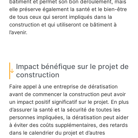
bâtiment et permet son bon déroulement, mais
elle préserve également la santé et le bien-être
de tous ceux qui seront impliqués dans la
construction et qui utiliseront ce bâtiment à
l’avenir.
Impact bénéfique sur le projet de
construction
Faire appel à une entreprise de dératisation
avant de commencer la construction peut avoir
un impact positif significatif sur le projet. En plus
d’assurer la santé et la sécurité de toutes les
personnes impliquées, la dératisation peut aider
à éviter des coûts supplémentaires, des retards
dans le calendrier du projet et d’autres