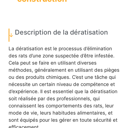
Description de la dératisation
La dératisation est le processus d’élimination
des rats d’une zone suspectée d’être infestée.
Cela peut se faire en utilisant diverses
méthodes, généralement en utilisant des pièges
ou des produits chimiques. C’est une tâche qui
nécessite un certain niveau de compétence et
d’expérience. Il est essentiel que la dératisation
soit réalisée par des professionnels, qui
connaissent les comportements des rats, leur
mode de vie, leurs habitudes alimentaires, et
sont équipés pour les gérer en toute sécurité et
efficacement.