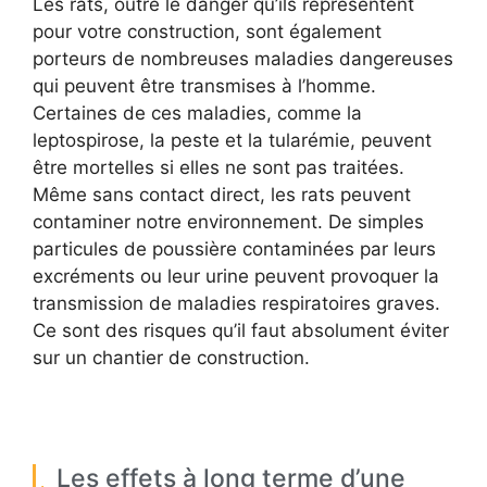
Les rats, outre le danger qu’ils représentent
pour votre construction, sont également
porteurs de nombreuses maladies dangereuses
qui peuvent être transmises à l’homme.
Certaines de ces maladies, comme la
leptospirose, la peste et la tularémie, peuvent
être mortelles si elles ne sont pas traitées.
Même sans contact direct, les rats peuvent
contaminer notre environnement. De simples
particules de poussière contaminées par leurs
excréments ou leur urine peuvent provoquer la
transmission de maladies respiratoires graves.
Ce sont des risques qu’il faut absolument éviter
sur un chantier de construction.
Les effets à long terme d’une