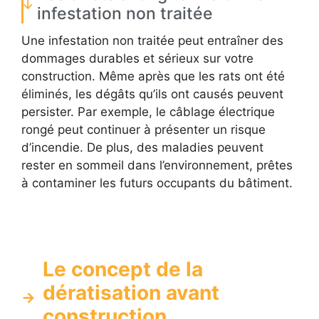
infestation non traitée
Une infestation non traitée peut entraîner des
dommages durables et sérieux sur votre
construction. Même après que les rats ont été
éliminés, les dégâts qu’ils ont causés peuvent
persister. Par exemple, le câblage électrique
rongé peut continuer à présenter un risque
d’incendie. De plus, des maladies peuvent
rester en sommeil dans l’environnement, prêtes
à contaminer les futurs occupants du bâtiment.
Le concept de la
dératisation avant
construction