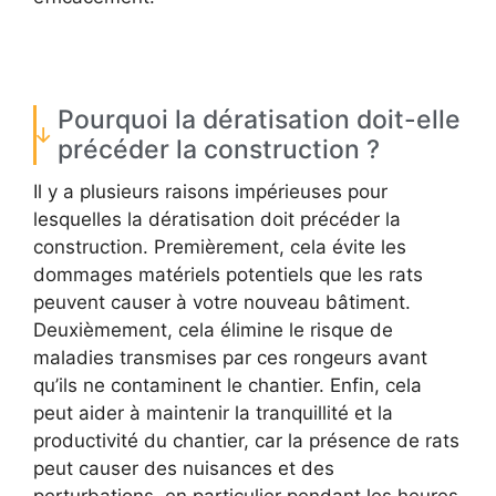
Pourquoi la dératisation doit-elle
précéder la construction ?
Il y a plusieurs raisons impérieuses pour
lesquelles la dératisation doit précéder la
construction. Premièrement, cela évite les
dommages matériels potentiels que les rats
peuvent causer à votre nouveau bâtiment.
Deuxièmement, cela élimine le risque de
maladies transmises par ces rongeurs avant
qu’ils ne contaminent le chantier. Enfin, cela
peut aider à maintenir la tranquillité et la
productivité du chantier, car la présence de rats
peut causer des nuisances et des