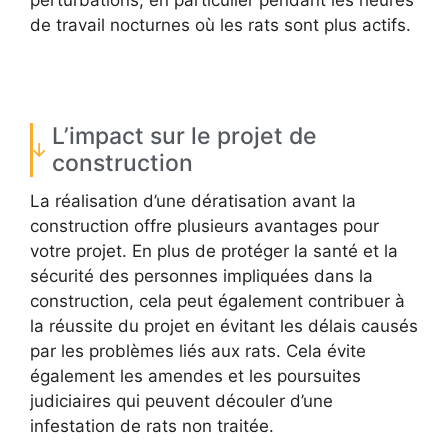
perturbations, en particulier pendant les heures
de travail nocturnes où les rats sont plus actifs.
L’impact sur le projet de
construction
La réalisation d’une dératisation avant la
construction offre plusieurs avantages pour
votre projet. En plus de protéger la santé et la
sécurité des personnes impliquées dans la
construction, cela peut également contribuer à
la réussite du projet en évitant les délais causés
par les problèmes liés aux rats. Cela évite
également les amendes et les poursuites
judiciaires qui peuvent découler d’une
infestation de rats non traitée.