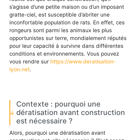
s’agisse d’une petite maison ou d’un imposant
gratte-ciel, est susceptible d’abriter une
inconfortable population de rats. En effet, ces
rongeurs sont parmi les animaux les plus
opportunistes sur terre, mondialement réputés
pour leur capacité à survivre dans différentes
conditions et environnements. Vous pouvez
vous rendre sur
https://www.deratisation-
lyon.net
.
Contexte : pourquoi une
dératisation avant construction
est nécessaire ?
Alors, pourquoi une dératisation avant