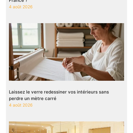
France ?
4 août 2026
Laissez le verre redessiner vos intérieurs sans
perdre un mètre carré
4 août 2026