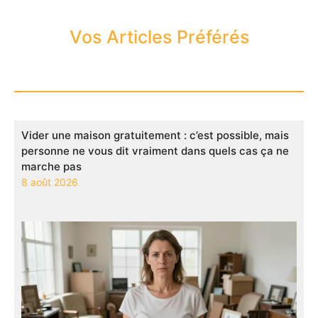
Vos Articles Préférés
Vider une maison gratuitement : c’est possible, mais
personne ne vous dit vraiment dans quels cas ça ne
marche pas
8 août 2026