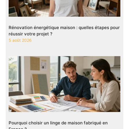
Rénovation énergétique maison : quelles étapes pour
réussir votre projet ?
5 août 2026
Pourquoi choisir un linge de maison fabriqué en