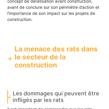
concept de dératisation avant construction,
avant de conclure sur son périmètre d’action et
l’importance de son impact sur les projets de
construction.
La menace des rats dans
le secteur de la
construction
Les dommages qui peuvent être
infligés par les rats