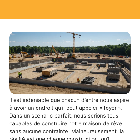
Il est indéniable que chacun d’entre nous aspire
à avoir un endroit qu’il peut appeler « foyer ».
Dans un scénario parfait, nous serions tous
capables de construire notre maison de rêve
sans aucune contrainte. Malheureusement, la
réalité est que chaque construction, qu’il