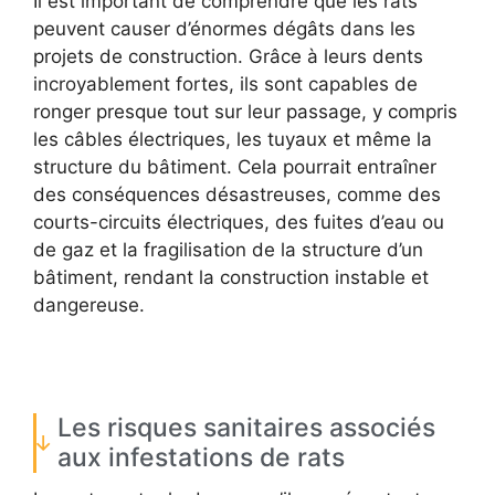
Il est important de comprendre que les rats
peuvent causer d’énormes dégâts dans les
projets de construction. Grâce à leurs dents
incroyablement fortes, ils sont capables de
ronger presque tout sur leur passage, y compris
les câbles électriques, les tuyaux et même la
structure du bâtiment. Cela pourrait entraîner
des conséquences désastreuses, comme des
courts-circuits électriques, des fuites d’eau ou
de gaz et la fragilisation de la structure d’un
bâtiment, rendant la construction instable et
dangereuse.
Les risques sanitaires associés
aux infestations de rats