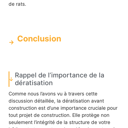
de rats.
Conclusion
Rappel de l’importance de la
dératisation
Comme nous l’avons vu à travers cette
discussion détaillée, la dératisation avant
construction est d’une importance cruciale pour
tout projet de construction. Elle protège non
seulement l’intégrité de la structure de votre