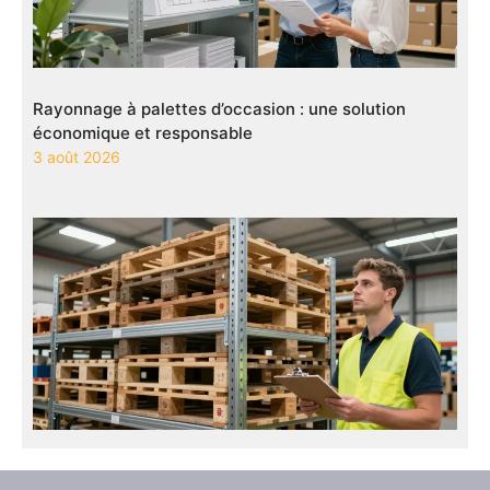
Rayonnage à palettes d’occasion : une solution
économique et responsable
3 août 2026