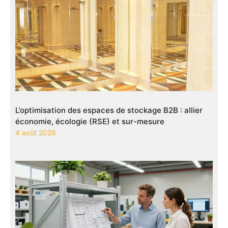
L’optimisation des espaces de stockage B2B : allier
économie, écologie (RSE) et sur-mesure
4 août 2026