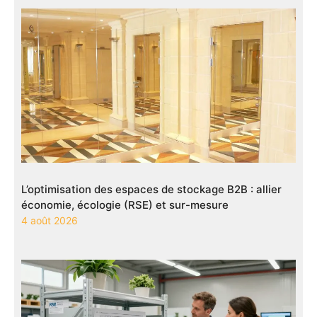
L’optimisation des espaces de stockage B2B : allier
économie, écologie (RSE) et sur-mesure
4 août 2026