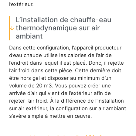
l’extérieur.
L’installation de chauffe-eau
thermodynamique sur air
ambiant
Dans cette configuration, l’appareil producteur
d’eau chaude utilise les calories de l’air de
l’endroit dans lequel il est placé. Donc, il rejette
l’air froid dans cette pièce. Cette dernière doit
être hors gel et disposer au minimum d’un
volume de 20 m3. Vous pouvez créer une
arrivée d’air qui vient de l’extérieur afin de
rejeter l’air froid. À la différence de l’installation
sur air extérieur, la configuration sur air ambiant
s’avère simple à mettre en œuvre.