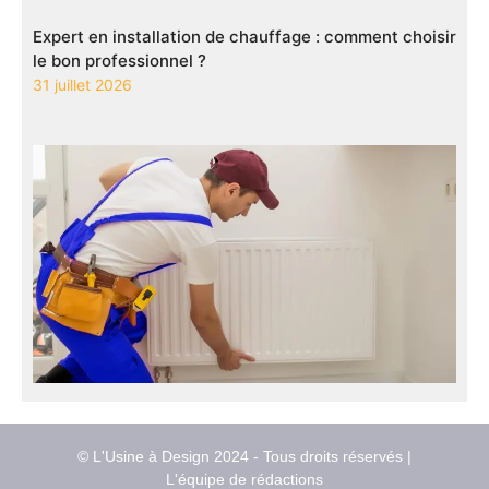
Expert en installation de chauffage : comment choisir
le bon professionnel ?
31 juillet 2026
© L'Usine à Design 2024 - Tous droits réservés |
L'équipe de rédactions