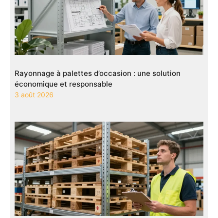
Rayonnage à palettes d’occasion : une solution
économique et responsable
3 août 2026