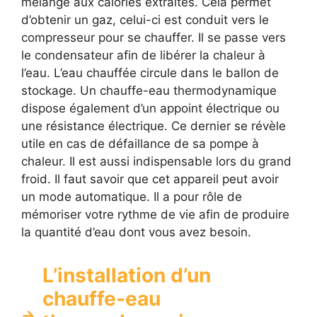
mélange aux calories extraites. Cela permet
d’obtenir un gaz, celui-ci est conduit vers le
compresseur pour se chauffer. Il se passe vers
le condensateur afin de libérer la chaleur à
l’eau. L’eau chauffée circule dans le ballon de
stockage. Un chauffe-eau thermodynamique
dispose également d’un appoint électrique ou
une résistance électrique. Ce dernier se révèle
utile en cas de défaillance de sa pompe à
chaleur. Il est aussi indispensable lors du grand
froid. Il faut savoir que cet appareil peut avoir
un mode automatique. Il a pour rôle de
mémoriser votre rythme de vie afin de produire
la quantité d’eau dont vous avez besoin.
L’installation d’un
chauffe-eau