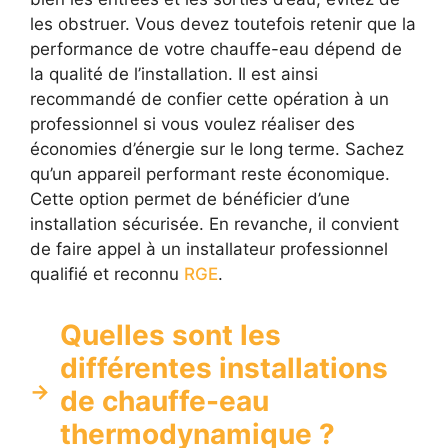
les obstruer. Vous devez toutefois retenir que la
performance de votre chauffe-eau dépend de
la qualité de l’installation. Il est ainsi
recommandé de confier cette opération à un
professionnel si vous voulez réaliser des
économies d’énergie sur le long terme. Sachez
qu’un appareil performant reste économique.
Cette option permet de bénéficier d’une
installation sécurisée. En revanche, il convient
de faire appel à un installateur professionnel
qualifié et reconnu
RGE
.
Quelles sont les
différentes installations
de chauffe-eau
thermodynamique ?