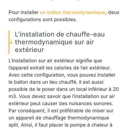
Pour installer
un ballon thermodynamique
, deux
configurations sont possibles.
L’installation de chauffe-eau
thermodynamique sur air
extérieur
L’installation sur air extérieur signifie que
l’appareil extrait les calories de l’air extérieur.
Avec cette configuration, vous pouvez installer
le ballon dans un lieu chauffé. Il est aussi
possible de le poser dans un local inférieur à 20
m3. Vous devez savoir que l’installation sur air
extérieur peut causer des nuisances sonores.
Par conséquent, il est préférable de miser sur
un appareil de chauffage thermodynamique
split. Ainsi, il faut placer la pompe à chaleur à