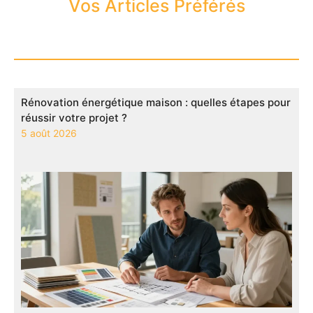
Vos Articles Préférés
Rénovation énergétique maison : quelles étapes pour
réussir votre projet ?
5 août 2026