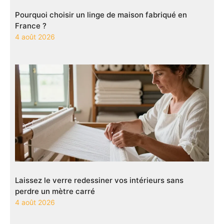
Pourquoi choisir un linge de maison fabriqué en
France ?
4 août 2026
Laissez le verre redessiner vos intérieurs sans
perdre un mètre carré
4 août 2026