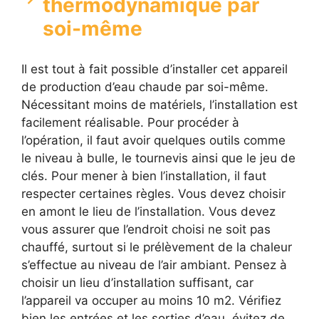
thermodynamique par
soi-même
Il est tout à fait possible d’installer cet appareil
de production d’eau chaude par soi-même.
Nécessitant moins de matériels, l’installation est
facilement réalisable. Pour procéder à
l’opération, il faut avoir quelques outils comme
le niveau à bulle, le tournevis ainsi que le jeu de
clés. Pour mener à bien l’installation, il faut
respecter certaines règles. Vous devez choisir
en amont le lieu de l’installation. Vous devez
vous assurer que l’endroit choisi ne soit pas
chauffé, surtout si le prélèvement de la chaleur
s’effectue au niveau de l’air ambiant. Pensez à
choisir un lieu d’installation suffisant, car
l’appareil va occuper au moins 10 m2. Vérifiez
bien les entrées et les sorties d’eau, évitez de