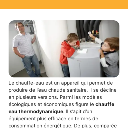
Le chauffe-eau est un appareil qui permet de
produire de l’eau chaude sanitaire. Il se décline
en plusieurs versions. Parmi les modèles
écologiques et économiques figure le
chauffe
eau thermodynamique
. Il s’agit d’un
équipement plus efficace en termes de
consommation énergétique. De plus, comparée