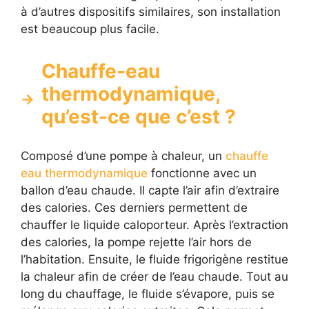
à d’autres dispositifs similaires, son installation
est beaucoup plus facile.
Chauffe-eau
thermodynamique,
qu’est-ce que c’est ?
Composé d’une pompe à chaleur, un
chauffe
eau thermodynamique
fonctionne avec un
ballon d’eau chaude. Il capte l’air afin d’extraire
des calories. Ces derniers permettent de
chauffer le liquide caloporteur. Après l’extraction
des calories, la pompe rejette l’air hors de
l’habitation. Ensuite, le fluide frigorigène restitue
la chaleur afin de créer de l’eau chaude. Tout au
long du chauffage, le fluide s’évapore, puis se