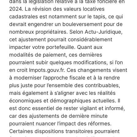
dans la législation relative à la taxe foncière en
2024. La révision des valeurs locatives
cadastrales est notamment sur le tapis, ce qui
devrait engendrer un bouleversement pour de
nombreux propriétaires. Selon Actu-Juridique,
cet ajustement pourrait considérablement
impacter votre portefeuille. Quant aux
modalités de paiement, ces dernières
pourraient subir quelques modifications, si l’on
en croit Impots.gouv.fr. Ces changements visent
à moderniser l’approche fiscale et à la rendre
plus juste pour l’ensemble des contribuables,
mais également à s’aligner avec les réalités
économiques et démographiques actuelles. Il
est donc essentiel de rester vigilant et informé,
car des ajustements de dernière minute
pourraient nuancer l’impact des réformes.
Certaines dispositions transitoires pourraient