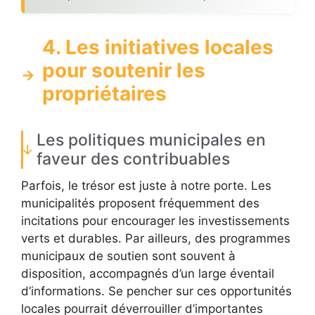
4. Les initiatives locales
pour soutenir les
propriétaires
Les politiques municipales en
faveur des contribuables
Parfois, le trésor est juste à notre porte. Les
municipalités proposent fréquemment des
incitations pour encourager les investissements
verts et durables. Par ailleurs, des programmes
municipaux de soutien sont souvent à
disposition, accompagnés d’un large éventail
d’informations. Se pencher sur ces opportunités
locales pourrait déverrouiller d’importantes