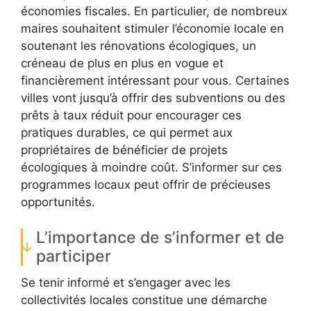
économies fiscales. En particulier, de nombreux
maires souhaitent stimuler l’économie locale en
soutenant les rénovations écologiques, un
créneau de plus en plus en vogue et
financièrement intéressant pour vous. Certaines
villes vont jusqu’à offrir des subventions ou des
prêts à taux réduit pour encourager ces
pratiques durables, ce qui permet aux
propriétaires de bénéficier de projets
écologiques à moindre coût. S’informer sur ces
programmes locaux peut offrir de précieuses
opportunités.
L’importance de s’informer et de
participer
Se tenir informé et s’engager avec les
collectivités locales constitue une démarche