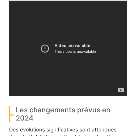
Les changements prévus en
2024
Des évolutions significatives sont attendues