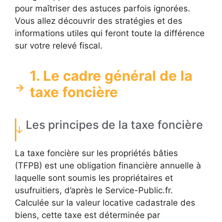
pour maîtriser des astuces parfois ignorées.
Vous allez découvrir des stratégies et des
informations utiles qui feront toute la différence
sur votre relevé fiscal.
1. Le cadre général de la
taxe foncière
Les principes de la taxe foncière
La taxe foncière sur les propriétés bâties
(TFPB) est une obligation financière annuelle à
laquelle sont soumis les propriétaires et
usufruitiers, d’après le Service-Public.fr.
Calculée sur la valeur locative cadastrale des
biens, cette taxe est déterminée par