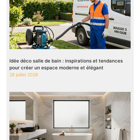
Idée déco salle de bain : inspirations et tendances
pour créer un espace moderne et élégant
28 juillet 2026