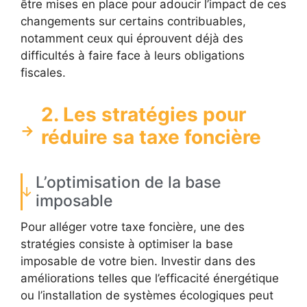
être mises en place pour adoucir l’impact de ces
changements sur certains contribuables,
notamment ceux qui éprouvent déjà des
difficultés à faire face à leurs obligations
fiscales.
2. Les stratégies pour
réduire sa taxe foncière
L’optimisation de la base
imposable
Pour alléger votre taxe foncière, une des
stratégies consiste à optimiser la base
imposable de votre bien. Investir dans des
améliorations telles que l’efficacité énergétique
ou l’installation de systèmes écologiques peut