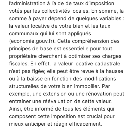
l’administration à l’aide de taux d’imposition
votés par les collectivités locales. En somme, la
somme à payer dépend de quelques variables :
la valeur locative de votre bien et les taux
communaux qui lui sont appliqués
(economie.gouv.fr). Cette compréhension des
principes de base est essentielle pour tout
propriétaire cherchant à optimiser ses charges
fiscales. En effet, la valeur locative cadastrale
n’est pas figée; elle peut être revue à la hausse
ou à la baisse en fonction des modifications
structurelles de votre bien immobilier. Par
exemple, une extension ou une rénovation peut
entraîner une réévaluation de cette valeur.
Ainsi, être informé de tous les éléments qui
composent cette imposition est crucial pour
mieux anticiper et réagir efficacement.