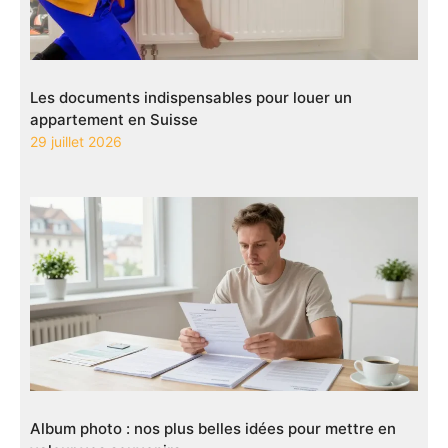
Les documents indispensables pour louer un
appartement en Suisse
29 juillet 2026
Album photo : nos plus belles idées pour mettre en