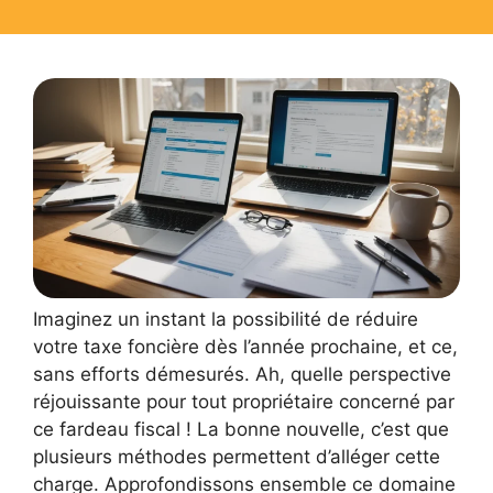
Imaginez un instant la possibilité de réduire
votre taxe foncière dès l’année prochaine, et ce,
sans efforts démesurés. Ah, quelle perspective
réjouissante pour tout propriétaire concerné par
ce fardeau fiscal ! La bonne nouvelle, c’est que
plusieurs méthodes permettent d’alléger cette
charge. Approfondissons ensemble ce domaine