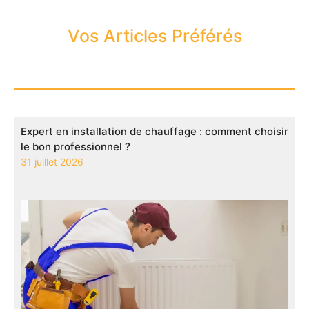
Vos Articles Préférés
Expert en installation de chauffage : comment choisir
le bon professionnel ?
31 juillet 2026