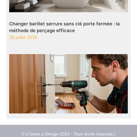
Changer barillet serrure sans clé porte fermée : la
méthode de perçage efficace
28 juillet 2026
© L'Usine à Design 2024 - Tous droits réservés |