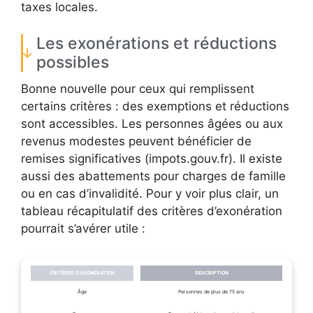
taxes locales.
Les exonérations et réductions
possibles
Bonne nouvelle pour ceux qui remplissent
certains critères : des exemptions et réductions
sont accessibles. Les personnes âgées ou aux
revenus modestes peuvent bénéficier de
remises significatives (impots.gouv.fr). Il existe
aussi des abattements pour charges de famille
ou en cas d’invalidité. Pour y voir plus clair, un
tableau récapitulatif des critères d’exonération
pourrait s’avérer utile :
CRITÈRES D’EXONÉRATION
DESCRIPTION
Âge
Personnes de plus de 75 ans