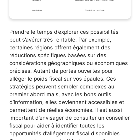
Revenus
Revenus inférieurs à un certain seuil
Invalidité
Titulaires de l’AAH
Prendre le temps d’explorer ces possibilités
peut s’avérer très rentable. Par exemple,
certaines régions offrent également des
réductions spécifiques basées sur des
considérations géographiques ou économiques
précises. Autant de portes ouvertes pour
alléger le poids fiscal sur vos épaules. Ces
stratégies peuvent sembler complexes au
premier abord mais, avec les bons outils
d’information, elles deviennent accessibles et
permettent de réelles économies. Il est aussi
important d’envisager de consulter un conseiller
fiscal pour aider à identifier toutes les
opportunités d’allégement fiscal disponibles.