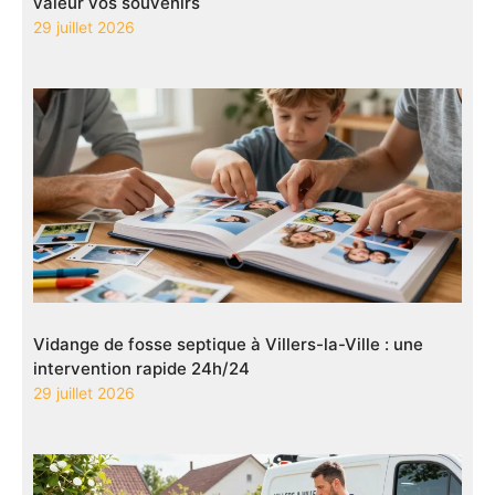
valeur vos souvenirs
29 juillet 2026
Vidange de fosse septique à Villers-la-Ville : une
intervention rapide 24h/24
29 juillet 2026