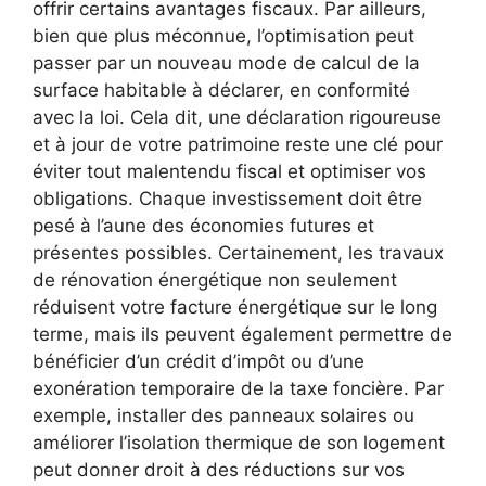
offrir certains avantages fiscaux. Par ailleurs,
bien que plus méconnue, l’optimisation peut
passer par un nouveau mode de calcul de la
surface habitable à déclarer, en conformité
avec la loi. Cela dit, une déclaration rigoureuse
et à jour de votre patrimoine reste une clé pour
éviter tout malentendu fiscal et optimiser vos
obligations. Chaque investissement doit être
pesé à l’aune des économies futures et
présentes possibles. Certainement, les travaux
de rénovation énergétique non seulement
réduisent votre facture énergétique sur le long
terme, mais ils peuvent également permettre de
bénéficier d’un crédit d’impôt ou d’une
exonération temporaire de la taxe foncière. Par
exemple, installer des panneaux solaires ou
améliorer l’isolation thermique de son logement
peut donner droit à des réductions sur vos