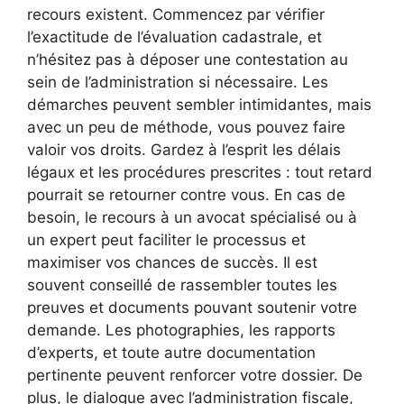
recours existent. Commencez par vérifier
l’exactitude de l’évaluation cadastrale, et
n’hésitez pas à déposer une contestation au
sein de l’administration si nécessaire. Les
démarches peuvent sembler intimidantes, mais
avec un peu de méthode, vous pouvez faire
valoir vos droits. Gardez à l’esprit les délais
légaux et les procédures prescrites : tout retard
pourrait se retourner contre vous. En cas de
besoin, le recours à un avocat spécialisé ou à
un expert peut faciliter le processus et
maximiser vos chances de succès. Il est
souvent conseillé de rassembler toutes les
preuves et documents pouvant soutenir votre
demande. Les photographies, les rapports
d’experts, et toute autre documentation
pertinente peuvent renforcer votre dossier. De
plus, le dialogue avec l’administration fiscale,