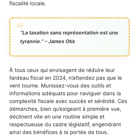
fiscalité locale.
“La taxation sans représentation est une
tyrannie.” – James Otis
À tous ceux qui envisagent de réduire leur
fardeau fiscal en 2024, n’attendez pas que le
vent tourne. Munissez-vous des outils et
informations adéquats pour naviguer dans la
complexité fiscale avec succès et sérénité. Ces
démarches, bien qu’exigeant à première vue,
déclinent vite en une routine simple et
respectueuse du cadre législatif, engendrant
ainsi des bénéfices à la portée de tous.