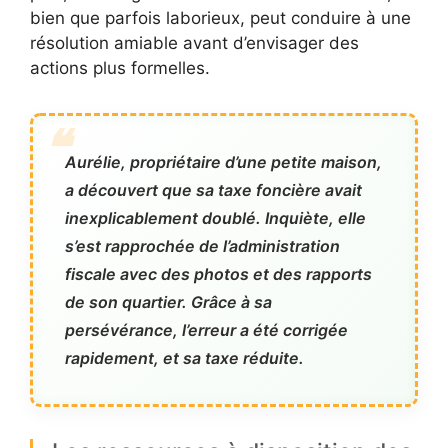
bien que parfois laborieux, peut conduire à une
résolution amiable avant d’envisager des
actions plus formelles.
Aurélie, propriétaire d’une petite maison,
a découvert que sa taxe foncière avait
inexplicablement doublé. Inquiète, elle
s’est rapprochée de l’administration
fiscale avec des photos et des rapports
de son quartier. Grâce à sa
persévérance, l’erreur a été corrigée
rapidement, et sa taxe réduite.