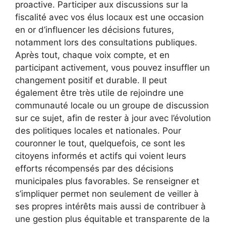
proactive. Participer aux discussions sur la
fiscalité avec vos élus locaux est une occasion
en or d’influencer les décisions futures,
notamment lors des consultations publiques.
Après tout, chaque voix compte, et en
participant activement, vous pouvez insuffler un
changement positif et durable. Il peut
également être très utile de rejoindre une
communauté locale ou un groupe de discussion
sur ce sujet, afin de rester à jour avec l’évolution
des politiques locales et nationales. Pour
couronner le tout, quelquefois, ce sont les
citoyens informés et actifs qui voient leurs
efforts récompensés par des décisions
municipales plus favorables. Se renseigner et
s’impliquer permet non seulement de veiller à
ses propres intérêts mais aussi de contribuer à
une gestion plus équitable et transparente de la