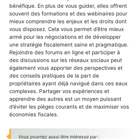
bénéfique. En plus de vous guider, elles offrent
souvent des formations et des webinaires pour
mieux comprendre les enjeux et les droits dont
vous disposez. Cela vous permet d’être mieux
armé pour les négociations et de développer
une stratégie fiscalement saine et pragmatique.
Rejoindre des forums en ligne et participer à
des discussions sur les réseaux sociaux peut
également vous apporter des perspectives et
des conseils pratiques de la part de
propriétaires ayant déjà navigué dans ces eaux
complexes. Partager vos expériences et
apprendre des autres est un moyen puissant
d’éviter les pièges courants et de maximiser vos
économies fiscales.
Vous pourriez aussi être intéressé par :