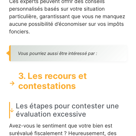
Ces experts peuvent offrir des conseils
personnalisés basés sur votre situation
particulière, garantissant que vous ne manquez
aucune possibilité d’économiser sur vos impôts
fonciers.
Vous pourriez aussi être intéressé par :
3. Les recours et
contestations
Les étapes pour contester une
évaluation excessive
Avez-vous le sentiment que votre bien est
surévalué fiscalement ? Heureusement, des