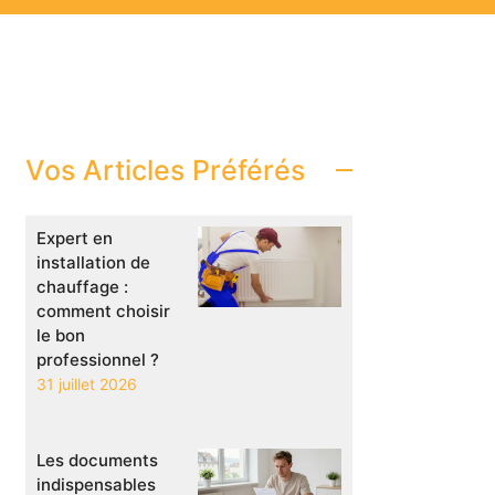
Vos Articles Préférés
Expert en
installation de
chauffage :
comment choisir
le bon
professionnel ?
31 juillet 2026
Les documents
indispensables