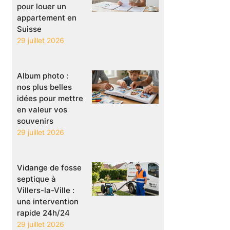
pour louer un
appartement en
Suisse
29 juillet 2026
Album photo :
nos plus belles
idées pour mettre
en valeur vos
souvenirs
29 juillet 2026
Vidange de fosse
septique à
Villers-la-Ville :
une intervention
rapide 24h/24
29 juillet 2026