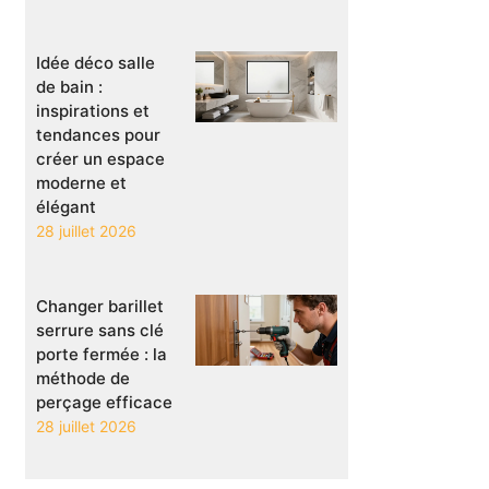
Idée déco salle
de bain :
inspirations et
tendances pour
créer un espace
moderne et
élégant
28 juillet 2026
Changer barillet
serrure sans clé
porte fermée : la
méthode de
perçage efficace
28 juillet 2026