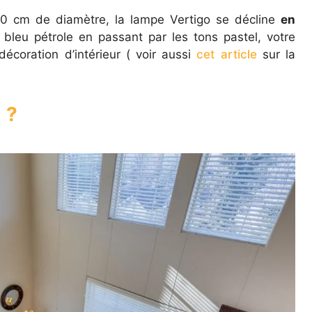
200 cm de diamètre, la lampe Vertigo se décline
en
u bleu pétrole en passant par les tons pastel, votre
décoration d’intérieur ( voir aussi
cet article
sur la
 ?