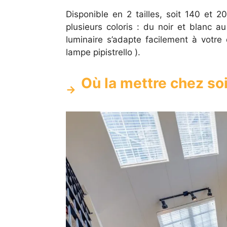
Disponible en 2 tailles, soit 140 et 
plusieurs coloris : du noir et blanc a
luminaire s’adapte facilement à votre 
lampe pipistrello ).
Où la mettre chez soi