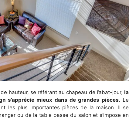
e hauteur, se référant au chapeau de l’abat-jour,
la
gn s’apprécie mieux dans de grandes pièces
. Le
ent les plus importantes pièces de la maison. Il se
manger ou de la table basse du salon et s’impose en