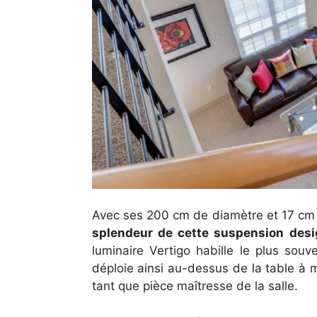
Avec ses 200 cm de diamètre et 17 cm d
splendeur de cette suspension desi
luminaire Vertigo habille le plus souv
déploie ainsi au-dessus de la table à 
tant que pièce maîtresse de la salle.