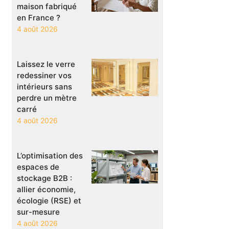
maison fabriqué
en France ?
4 août 2026
Laissez le verre
redessiner vos
intérieurs sans
perdre un mètre
carré
4 août 2026
L’optimisation des
espaces de
stockage B2B :
allier économie,
écologie (RSE) et
sur-mesure
4 août 2026