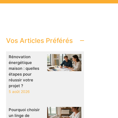
Vos Articles Préférés
Rénovation
énergétique
maison : quelles
étapes pour
réussir votre
projet ?
5 août 2026
Pourquoi choisir
un linge de