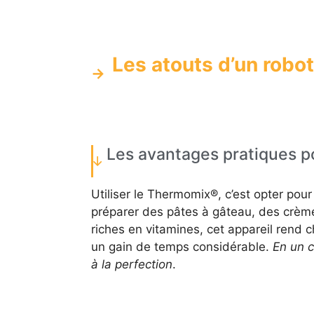
Les atouts d’un robot
Les avantages pratiques po
Utiliser le Thermomix®, c’est opter pour
préparer des pâtes à gâteau, des crè
riches en vitamines, cet appareil rend 
un gain de temps considérable.
En un c
à la perfection
.