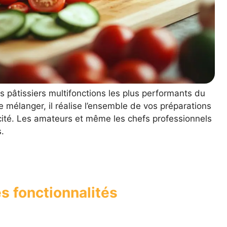
 pâtissiers multifonctions les plus performants du
mélanger, il réalise l’ensemble de vos préparations
cacité. Les amateurs et même les chefs professionnels
.
s fonctionnalités