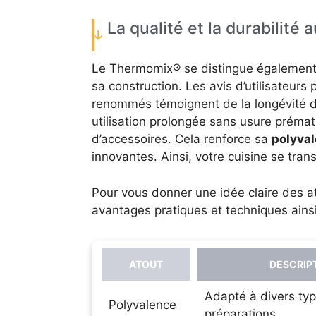
La qualité et la durabilité 
Le Thermomix® se distingue également
sa construction. Les avis d’utilisateur
renommés témoignent de la longévité d
utilisation prolongée sans usure prémat
d’accessoires. Cela renforce sa
polyva
innovantes. Ainsi, votre cuisine se trans
Pour vous donner une idée claire des 
avantages pratiques et techniques ainsi
ATOUT
DESCRIP
Adapté à divers ty
Polyvalence
préparations