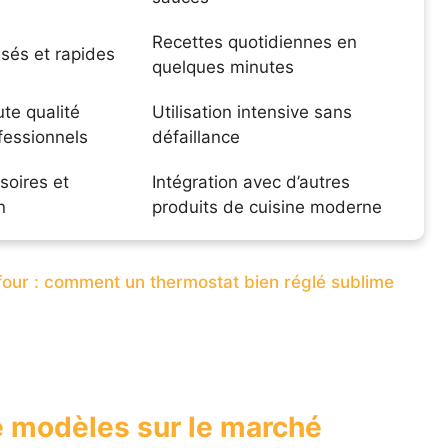
Recettes quotidiennes en
sés et rapides
quelques minutes
te qualité
Utilisation intensive sans
fessionnels
défaillance
soires et
Intégration avec d’autres
n
produits de cuisine moderne
our : comment un thermostat bien réglé sublime
 modèles sur le marché