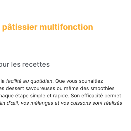
 pâtissier multifonction
ur les recettes
 la
facilité au quotidien
. Que vous souhaitiez
mes dessert savoureuses ou même des smoothies
chaque étape simple et rapide. Son efficacité permet
lin d’œil, vos mélanges et vos cuissons sont réalisés