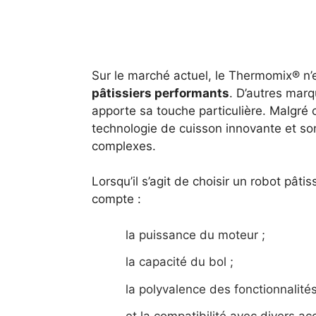
Sur le marché actuel, le Thermomix® n’
pâtissiers performants
. D’autres marq
apporte sa touche particulière. Malgré
technologie de cuisson innovante et son i
complexes.
Lorsqu’il s’agit de choisir un robot pâti
compte :
la puissance du moteur ;
la capacité du bol ;
la polyvalence des fonctionnalités