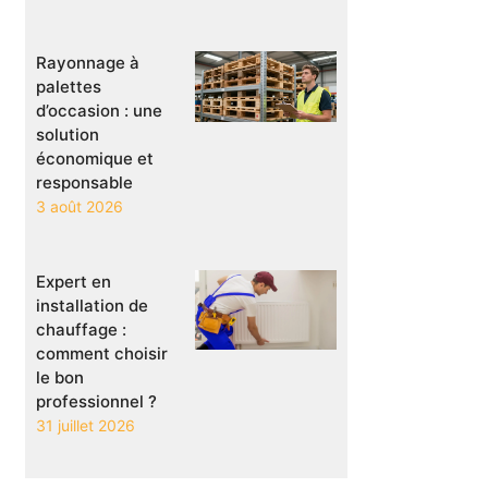
Rayonnage à
palettes
d’occasion : une
solution
économique et
responsable
3 août 2026
Expert en
installation de
chauffage :
comment choisir
le bon
professionnel ?
31 juillet 2026