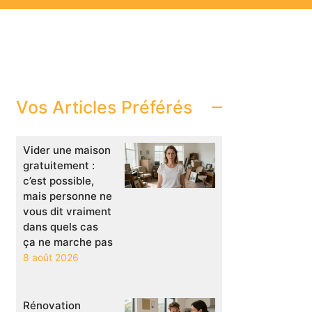
Vos Articles Préférés
Vider une maison
gratuitement :
c’est possible,
mais personne ne
vous dit vraiment
dans quels cas
ça ne marche pas
8 août 2026
Rénovation