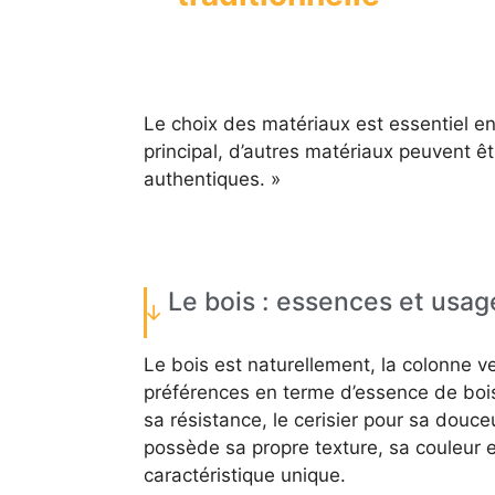
Le choix des matériaux est essentiel en 
principal, d’autres matériaux peuvent êt
authentiques. »
Le bois : essences et usag
Le bois est naturellement, la colonne v
préférences en terme d’essence de bois,
sa résistance, le cerisier pour sa douce
possède sa propre texture, sa couleur e
caractéristique unique.