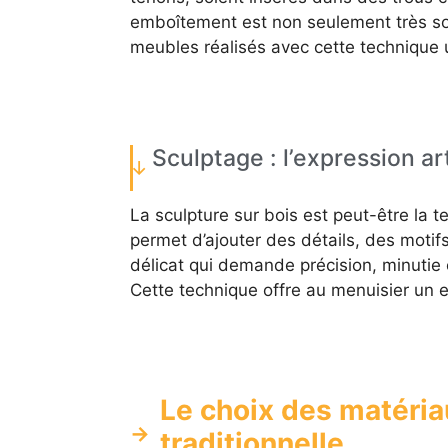
emboîtement est non seulement très sol
meubles réalisés avec cette technique 
Sculptage : l’expression ar
La sculpture sur bois est peut-être la te
permet d’ajouter des détails, des motifs 
délicat qui demande précision, minutie 
Cette technique offre au menuisier un e
Le choix des matéria
traditionnelle