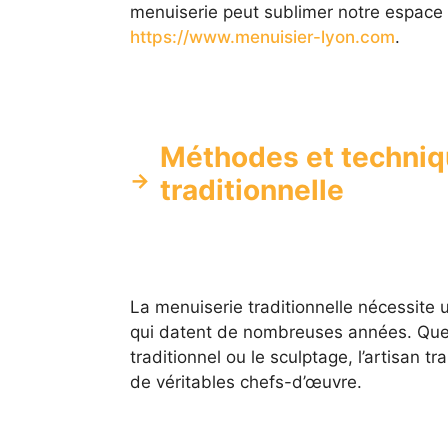
menuiserie peut sublimer notre espace 
https://www.menuisier-lyon.com
.
Méthodes et techniq
traditionnelle
La menuiserie traditionnelle nécessite
qui datent de nombreuses années. Que c
traditionnel ou le sculptage, l’artisan t
de véritables chefs-d’œuvre.