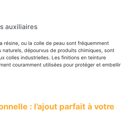
s auxiliaires
 résine, ou la colle de peau sont fréquemment
fs naturels, dépourvus de produits chimiques, sont
 colles industrielles. Les finitions en teinture
lement couramment utilisées pour protéger et embellir
nnelle : l’ajout parfait à votre