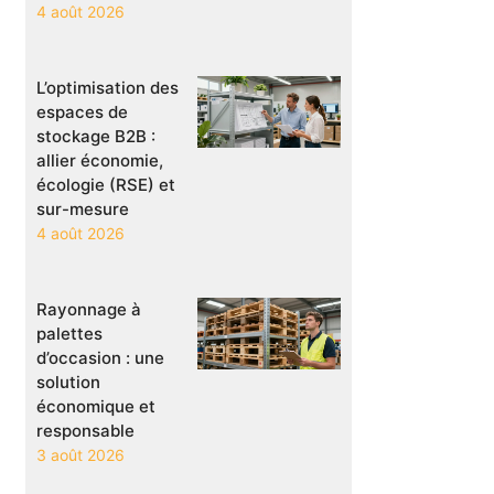
4 août 2026
L’optimisation des
espaces de
stockage B2B :
allier économie,
écologie (RSE) et
sur-mesure
4 août 2026
Rayonnage à
palettes
d’occasion : une
solution
économique et
responsable
3 août 2026