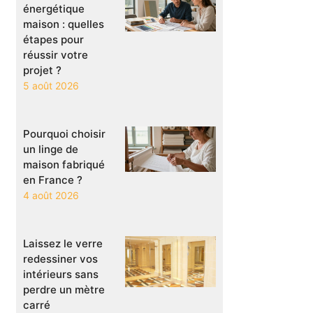
énergétique
maison : quelles
étapes pour
réussir votre
projet ?
5 août 2026
Pourquoi choisir
un linge de
maison fabriqué
en France ?
4 août 2026
Laissez le verre
redessiner vos
intérieurs sans
perdre un mètre
carré