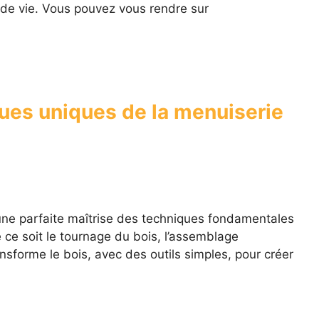
de vie. Vous pouvez vous rendre sur
ues uniques de la menuiserie
 une parfaite maîtrise des techniques fondamentales
e soit le tournage du bois, l’assemblage
ransforme le bois, avec des outils simples, pour créer