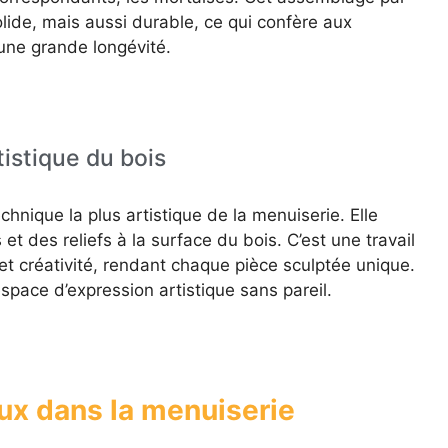
ide, mais aussi durable, ce qui confère aux
une grande longévité.
tistique du bois
chnique la plus artistique de la menuiserie. Elle
et des reliefs à la surface du bois. C’est une travail
et créativité, rendant chaque pièce sculptée unique.
space d’expression artistique sans pareil.
ux dans la menuiserie