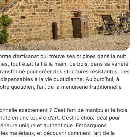
rme d’artisanat qui trouve ses origines dans la nuit
s, tout était fait à la main. Le bois, dans sa variété
transformé pour créer des structures résistantes, des
dispensables à la vie quotidienne. Aujourd’hui, à
e quotidien, l’art de la menuiserie traditionnelle
onnelle exactement ? C’est l’art de manipuler le bois
rute en une œuvre d’art. C’est le choix idéal pour
térieure unique et authentique. Embarquons
les matériaux, et découvrir comment l’art de la