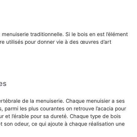
menuiserie traditionnelle. Si le bois en est l’élément
re utilisés pour donner vie à des œuvres d’art
es
ertébrale de la menuiserie. Chaque menuisier a ses
 parmi les plus courantes on retrouve l’acacia pour
ur et l’érable pour sa dureté. Chaque type de bois
t son odeur, ce qui ajoute à chaque réalisation une