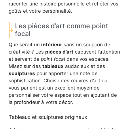
raconter une histoire personnelle et refléter vos
goûts et votre personnalité.
Les pièces d’art comme point
focal
Que serait un
intérieur
sans un soupçon de
créativité ? Les
pièces d’art
captivent l’attention
et servent de
point focal
dans vos espaces.
Misez sur des
tableaux
audacieux et des
sculptures
pour apporter une note de
sophistication. Choisir des œuvres d’art qui
vous parlent est un excellent moyen de
personnaliser votre espace tout en ajoutant de
la profondeur à votre décor.
Tableaux et sculptures originaux