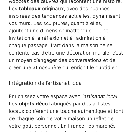
Adoptez des œuvres qui racontent une histoire.
Les
tableaux
originaux, avec des nuances
inspirées des tendances actuelles, dynamisent
vos murs. Les sculptures, quant à elles,
ajoutent une dimension inattendue — une
invitation à la réflexion et à l’admiration à
chaque passage. L’art dans la maison ne se
contente pas d’être une décoration murale, c’est
un moyen d’engager des conversations et de
créer une atmosphère qui enrichit le quotidien.
Intégration de l’artisanat local
Enrichissez votre espace avec l’
artisanat local
.
Les
objets déco
fabriqués par des artistes
locaux confèrent une touche authentique et font
de chaque coin de votre maison un reflet de
votre goût personnel. En France, les marchés