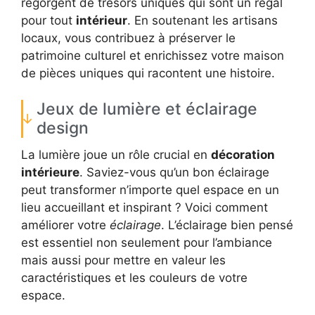
regorgent de trésors uniques qui sont un régal
pour tout
intérieur
. En soutenant les artisans
locaux, vous contribuez à préserver le
patrimoine culturel et enrichissez votre maison
de pièces uniques qui racontent une histoire.
Jeux de lumière et éclairage
design
La lumière joue un rôle crucial en
décoration
intérieure
. Saviez-vous qu’un bon éclairage
peut transformer n’importe quel espace en un
lieu accueillant et inspirant ? Voici comment
améliorer votre
éclairage
. L’éclairage bien pensé
est essentiel non seulement pour l’ambiance
mais aussi pour mettre en valeur les
caractéristiques et les couleurs de votre
espace.