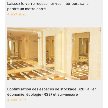
Laissez le verre redessiner vos intérieurs sans
perdre un mètre carré
4 août 2026
L’optimisation des espaces de stockage B2B : allier
économie, écologie (RSE) et sur-mesure
4 août 2026