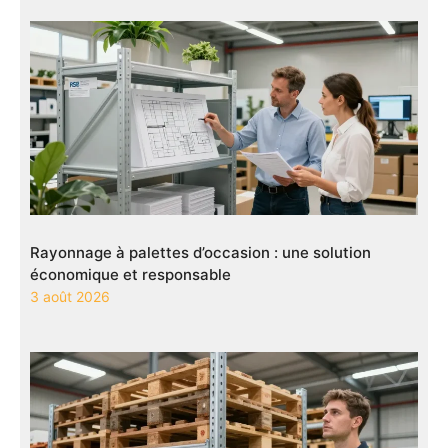
Rayonnage à palettes d’occasion : une solution
économique et responsable
3 août 2026