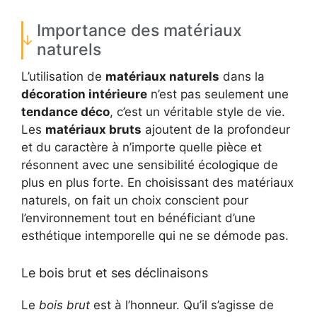
Importance des matériaux
naturels
L’utilisation de
matériaux naturels
dans la
décoration intérieure
n’est pas seulement une
tendance déco
, c’est un véritable style de vie.
Les
matériaux bruts
ajoutent de la profondeur
et du caractère à n’importe quelle pièce et
résonnent avec une sensibilité écologique de
plus en plus forte. En choisissant des matériaux
naturels, on fait un choix conscient pour
l’environnement tout en bénéficiant d’une
esthétique intemporelle qui ne se démode pas.
Le bois brut et ses déclinaisons
Le
bois brut
est à l’honneur. Qu’il s’agisse de