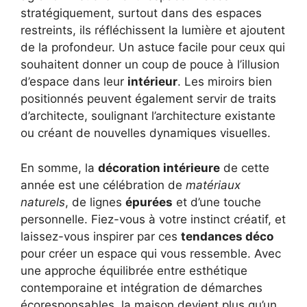
stratégiquement, surtout dans des espaces
restreints, ils réfléchissent la lumière et ajoutent
de la profondeur. Un astuce facile pour ceux qui
souhaitent donner un coup de pouce à l’illusion
d’espace dans leur
intérieur
. Les miroirs bien
positionnés peuvent également servir de traits
d’architecte, soulignant l’architecture existante
ou créant de nouvelles dynamiques visuelles.
En somme, la
décoration intérieure
de cette
année est une célébration de
matériaux
naturels
, de lignes
épurées
et d’une touche
personnelle. Fiez-vous à votre instinct créatif, et
laissez-vous inspirer par ces
tendances déco
pour créer un espace qui vous ressemble. Avec
une approche équilibrée entre esthétique
contemporaine et intégration de démarches
écoresponsables, la maison devient plus qu’un