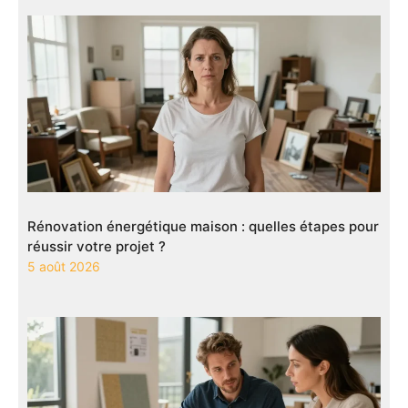
Rénovation énergétique maison : quelles étapes pour
réussir votre projet ?
5 août 2026