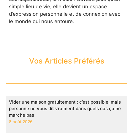
simple lieu de vie; elle devient un espace
d’expression personnelle et de connexion avec
le monde qui nous entoure.
Vos Articles Préférés
Vider une maison gratuitement : c’est possible, mais
personne ne vous dit vraiment dans quels cas ça ne
marche pas
8 août 2026