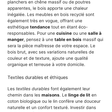
planchers en chêne massif ou de poutres
apparentes, le bois apporte une chaleur
inégalée. Les meubles en bois recyclé sont
également très en vogue, offrant une
esthétique
tendance
tout en étant éco-
responsables. Pour une
cuisine
ou une
salle à
manger
, pensez à une
table en bois
massif qui
sera la pièce maîtresse de votre espace. Le
bois brut, avec ses variations naturelles de
couleur et de texture, ajoute une qualité
organique et terreuse à votre domicile.
Textiles durables et éthiques
Les
textiles durables
font également leur
chemin dans les
maisons
. Le
linge de lit
en
coton biologique ou le lin confère une douceur
naturelle et un confort texturé. Investir dans