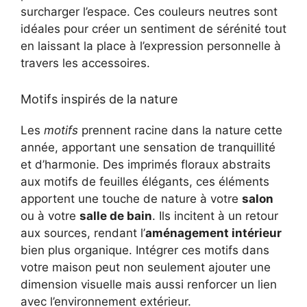
surcharger l’espace. Ces couleurs neutres sont
idéales pour créer un sentiment de sérénité tout
en laissant la place à l’expression personnelle à
travers les accessoires.
Motifs inspirés de la nature
Les
motifs
prennent racine dans la nature cette
année, apportant une sensation de tranquillité
et d’harmonie. Des imprimés floraux abstraits
aux motifs de feuilles élégants, ces éléments
apportent une touche de nature à votre
salon
ou à votre
salle de bain
. Ils incitent à un retour
aux sources, rendant l’
aménagement intérieur
bien plus organique. Intégrer ces motifs dans
votre maison peut non seulement ajouter une
dimension visuelle mais aussi renforcer un lien
avec l’environnement extérieur.