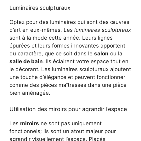
Luminaires sculpturaux
Optez pour des luminaires qui sont des œuvres
d’art en eux-mêmes. Les
luminaires sculpturaux
sont à la mode cette année. Leurs lignes
épurées et leurs formes innovantes apportent
du caractère, que ce soit dans le
salon
ou la
salle de bain
. Ils éclairent votre espace tout en
le décorant. Les luminaires sculpturaux ajoutent
une touche d’élégance et peuvent fonctionner
comme des pièces maîtresses dans une pièce
bien aménagée.
Utilisation des miroirs pour agrandir l’espace
Les
miroirs
ne sont pas uniquement
fonctionnels; ils sont un atout majeur pour
agrandir visuellement l’espace. Placés