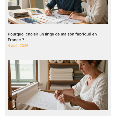
Pourquoi choisir un linge de maison fabriqué en
France ?
4 août 2026