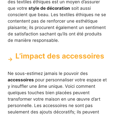
des textiles éthiques est un moyen d’assurer
que votre
style de décoration
soit aussi
conscient que beau. Les textiles éthiques ne se
contentent pas de renforcer une esthétique
plaisante; ils procurent également un sentiment
de satisfaction sachant qu’ils ont été produits
de manière responsable.
L’impact des accessoires
Ne sous-estimez jamais le pouvoir des
accessoires
pour personnaliser votre espace et
y insuffler une âme unique. Voici comment
quelques touches bien placées peuvent
transformer votre maison en une œuvre d’art
personnelle. Les accessoires ne sont pas
seulement des ajouts décoratifs; ils peuvent