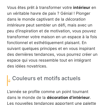
Vous êtes prêt à transformer votre
intérieur
en
un véritable havre de paix ? Génial ! Plonger
dans le monde captivant de la
décoration
intérieure
peut sembler un défi, mais avec un
peu d’inspiration et de motivation, vous pouvez
transformer votre maison en un espace à la fois
fonctionnel et esthétiquement plaisant. En
suivant quelques principes et en vous inspirant
des dernières tendances, vous pourrez créer un
espace qui vous ressemble tout en intégrant
des idées novatrices.
Couleurs et motifs actuels
L’année se profile comme un point tournant
dans le monde de la
décoration d’intérieur
.
Les nouvelles
tendances
apportent une palette