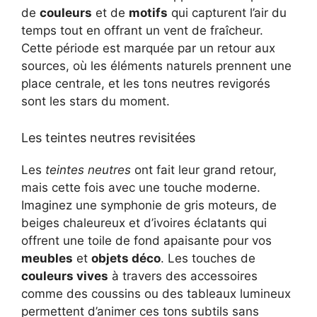
de
couleurs
et de
motifs
qui capturent l’air du
temps tout en offrant un vent de fraîcheur.
Cette période est marquée par un retour aux
sources, où les éléments naturels prennent une
place centrale, et les tons neutres revigorés
sont les stars du moment.
Les teintes neutres revisitées
Les
teintes neutres
ont fait leur grand retour,
mais cette fois avec une touche moderne.
Imaginez une symphonie de gris moteurs, de
beiges chaleureux et d’ivoires éclatants qui
offrent une toile de fond apaisante pour vos
meubles
et
objets déco
. Les touches de
couleurs vives
à travers des accessoires
comme des coussins ou des tableaux lumineux
permettent d’animer ces tons subtils sans