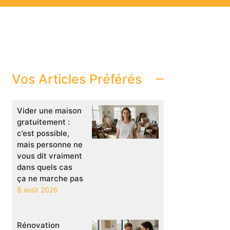
Vos Articles Préférés
Vider une maison
gratuitement :
c’est possible,
mais personne ne
vous dit vraiment
dans quels cas
ça ne marche pas
8 août 2026
Rénovation