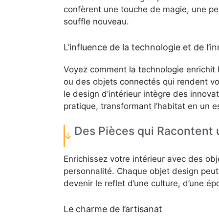
confèrent une touche de magie, une peu
souffle nouveau.
L’influence de la technologie et de l’i
Voyez comment la technologie enrichit l
ou des objets connectés qui rendent vot
le design d’intérieur intègre des innova
pratique, transformant l’habitat en un esp
Des Pièces qui Racontent 
Enrichissez votre intérieur avec des obj
personnalité. Chaque objet design peut 
devenir le reflet d’une culture, d’une é
Le charme de l’artisanat