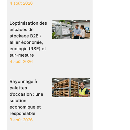
4 août 2026
L’optimisation des
espaces de
stockage B2B :
allier économie,
écologie (RSE) et
sur-mesure
4 août 2026
Rayonnage à
palettes
d’occasion : une
solution
économique et
responsable
3 août 2026