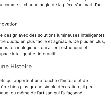
 comme si chaque angle de la pièce s’animait d’un
nnovation
e design avec des solutions lumineuses intelligentes
re quotidien plus facile et agréable. De plus en plus,
tions technologiques qui allient esthétique et
ace intelligent et interactif.
une Histoire
ets qui apportent une touche d’histoire et de
être bien plus qu’une simple décoration ; il peut
poque, ou même de l’artisan qui l’a façonné.