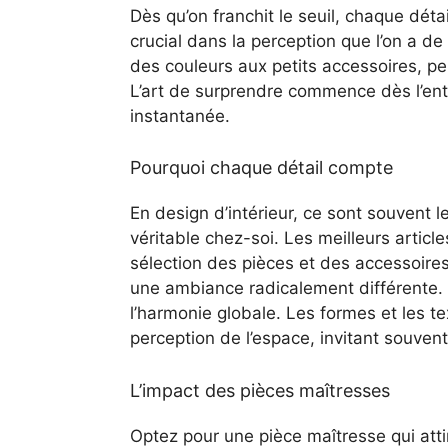
Dès qu’on franchit le seuil, chaque dét
crucial dans la perception que l’on a de
des couleurs aux petits accessoires, pe
L’art de surprendre commence dès l’ent
instantanée.
Pourquoi chaque détail compte
En design d’intérieur, ce sont souvent l
véritable chez-soi. Les meilleurs articl
sélection des pièces et des accessoire
une ambiance radicalement différente
l’harmonie globale. Les formes et les t
perception de l’espace, invitant souven
L’impact des pièces maîtresses
Optez pour une pièce maîtresse qui atti