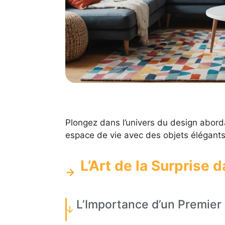
Plongez dans l’univers du design abor
espace de vie avec des objets élégants
L’Art de la Surprise d
L’Importance d’un Premier