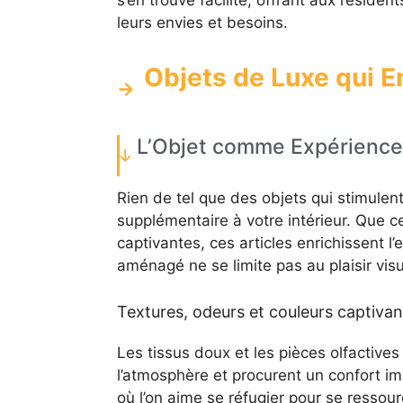
leurs envies et besoins.
Objets de Luxe qui 
L’Objet comme Expérience 
Rien de tel que des objets qui stimulen
supplémentaire à votre intérieur. Que ce
captivantes, ces articles enrichissent l’e
aménagé ne se limite pas au plaisir vis
Textures, odeurs et couleurs captivan
Les tissus doux et les pièces olfacti
l’atmosphère et procurent un confort imm
où l’on aime se réfugier pour se ressour