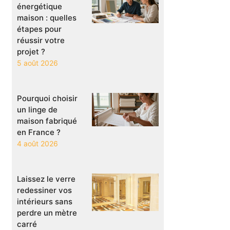
énergétique
maison : quelles
étapes pour
réussir votre
projet ?
5 août 2026
Pourquoi choisir
un linge de
maison fabriqué
en France ?
4 août 2026
Laissez le verre
redessiner vos
intérieurs sans
perdre un mètre
carré