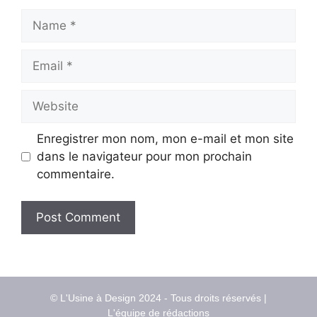
Name
Email
Website
Enregistrer mon nom, mon e-mail et mon site
dans le navigateur pour mon prochain
commentaire.
© L'Usine à Design 2024 - Tous droits réservés |
L'équipe de rédactions