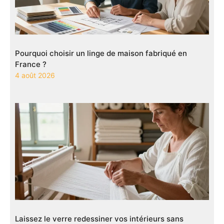
Pourquoi choisir un linge de maison fabriqué en
France ?
4 août 2026
Laissez le verre redessiner vos intérieurs sans