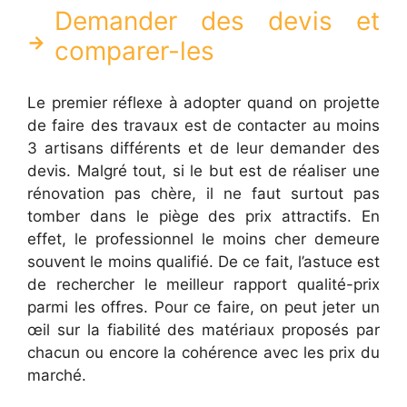
Demander des devis et
comparer-les
Le premier réflexe à adopter quand on projette
de faire des travaux est de contacter au moins
3 artisans différents et de leur demander des
devis. Malgré tout, si le but est de réaliser une
rénovation pas chère, il ne faut surtout pas
tomber dans le piège des prix attractifs. En
effet, le professionnel le moins cher demeure
souvent le moins qualifié. De ce fait, l’astuce est
de rechercher le meilleur rapport qualité-prix
parmi les offres. Pour ce faire, on peut jeter un
œil sur la fiabilité des matériaux proposés par
chacun ou encore la cohérence avec les prix du
marché.