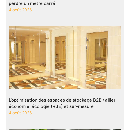
perdre un mètre carré
4 août 2026
L’optimisation des espaces de stockage B2B : allier
économie, écologie (RSE) et sur-mesure
4 août 2026