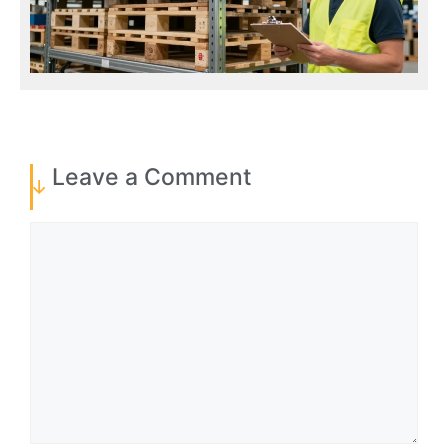
Leave a Comment
Comment