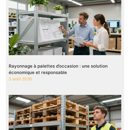
Rayonnage à palettes d’occasion : une solution
économique et responsable
3 août 2026