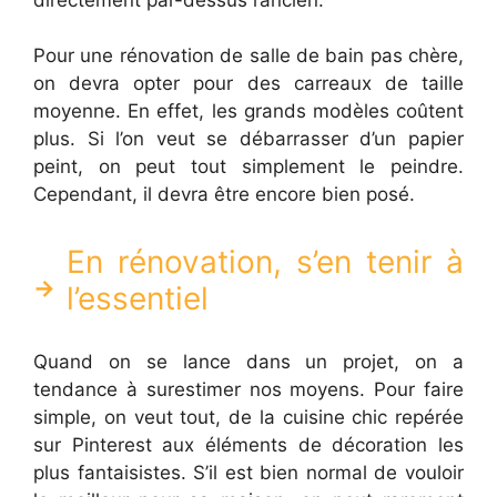
Pour une rénovation de salle de bain pas chère,
on devra opter pour des carreaux de taille
moyenne. En effet, les grands modèles coûtent
plus. Si l’on veut se débarrasser d’un papier
peint, on peut tout simplement le peindre.
Cependant, il devra être encore bien posé.
En rénovation, s’en tenir à
l’essentiel
Quand on se lance dans un projet, on a
tendance à surestimer nos moyens. Pour faire
simple, on veut tout, de la cuisine chic repérée
sur Pinterest aux éléments de décoration les
plus fantaisistes. S’il est bien normal de vouloir