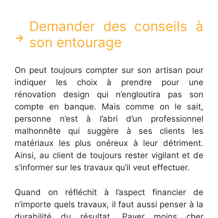
Demander des conseils à
son entourage
On peut toujours compter sur son artisan pour
indiquer les choix à prendre pour une
rénovation design qui n’engloutira pas son
compte en banque. Mais comme on le sait,
personne n’est à l’abri d’un professionnel
malhonnête qui suggère à ses clients les
matériaux les plus onéreux à leur détriment.
Ainsi, au client de toujours rester vigilant et de
s’informer sur les travaux qu’il veut effectuer.
Quand on réfléchit à l’aspect financier de
n’importe quels travaux, il faut aussi penser à la
durabilité du résultat. Payer moins cher