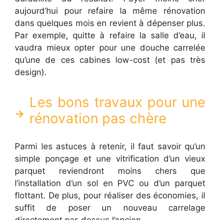
aujourd’hui pour refaire la même rénovation
dans quelques mois en revient à dépenser plus.
Par exemple, quitte à refaire la salle d’eau, il
vaudra mieux opter pour une douche carrelée
qu’une de ces cabines low-cost (et pas très
design).
Les bons travaux pour une
rénovation pas chère
Parmi les astuces à retenir, il faut savoir qu’un
simple ponçage et une vitrification d’un vieux
parquet reviendront moins chers que
l’installation d’un sol en PVC ou d’un parquet
flottant. De plus, pour réaliser des économies, il
suffit de poser un nouveau carrelage
directement par-dessus l’ancien.