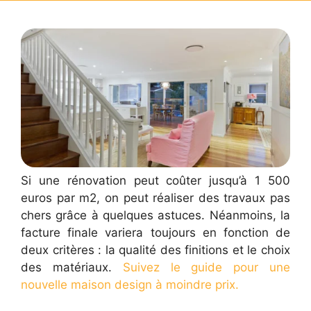
Si une rénovation peut coûter jusqu’à 1 500
euros par m2, on peut réaliser des travaux pas
chers grâce à quelques astuces. Néanmoins, la
facture finale variera toujours en fonction de
deux critères : la qualité des finitions et le choix
des matériaux.
Suivez le guide pour une
nouvelle maison design à moindre prix.