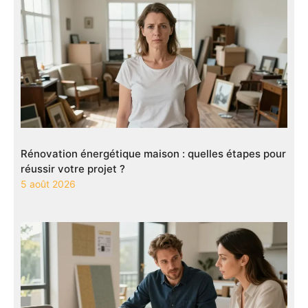
Rénovation énergétique maison : quelles étapes pour
réussir votre projet ?
5 août 2026