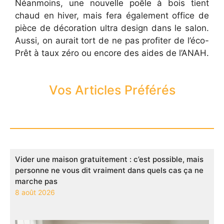
Néanmoins, une nouvelle poêle à bois tient
chaud en hiver, mais fera également office de
pièce de décoration ultra design dans le salon.
Aussi, on aurait tort de ne pas profiter de l’éco-
Prêt à taux zéro ou encore des aides de l’ANAH.
Vos Articles Préférés
Vider une maison gratuitement : c’est possible, mais
personne ne vous dit vraiment dans quels cas ça ne
marche pas
8 août 2026