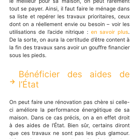
le meilleur pour sa maison, on peut rarement
tout se payer. Ainsi, il faut faire le ménage dans
sa liste et repérer les travaux prioritaires, ceux
dont on a réellement envie ou besoin – voir les
utilisations de l’acide nitrique :
en savoir plus
.
De la sorte, on aura la certitude d’être content à
la fin des travaux sans avoir un gouffre financier
sous les pieds.
Bénéficier des aides de
l’État
On peut faire une rénovation pas chère si celle-
ci améliore la performance énergétique de sa
maison. Dans ce cas précis, on a en effet droit
à des aides de l’État. Bien sûr, certains diront
que ces travaux ne sont pas les plus glamour.