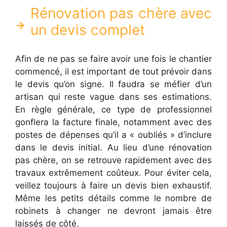
Rénovation pas chère avec
un devis complet
Afin de ne pas se faire avoir une fois le chantier
commencé, il est important de tout prévoir dans
le devis qu’on signe. Il faudra se méfier d’un
artisan qui reste vague dans ses estimations.
En règle générale, ce type de professionnel
gonflera la facture finale, notamment avec des
postes de dépenses qu’il a « oubliés » d’inclure
dans le devis initial. Au lieu d’une rénovation
pas chère, on se retrouve rapidement avec des
travaux extrêmement coûteux. Pour éviter cela,
veillez toujours à faire un devis bien exhaustif.
Même les petits détails comme le nombre de
robinets à changer ne devront jamais être
laissés de côté.