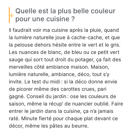
Quelle est la plus belle couleur
pour une cuisine ?
Il faudrait voir ma cuisine après la pluie, quand
la lumière naturelle joue à cache-cache, et que
la pelouse dehors hésite entre le vert et le gris.
Les nuances de blanc, de bleu ou ce petit vert
sauge qui sort tout droit du potager, ça fait des
merveilles côté ambiance maison. Maison,
lumière naturelle, ambiance, déco, tout s’y
invite. Le test du midi : si la déco donne envie
de picorer même des carottes crues, pari
gagné. Conseil du jardin : ose les couleurs de
saison, même la récup’ de nuancier oublié. Faire
entrer le jardin dans la cuisine, ça n’a jamais
raté. Minute fierté pour chaque plat devant ce
décor, même les pâtes au beurre.