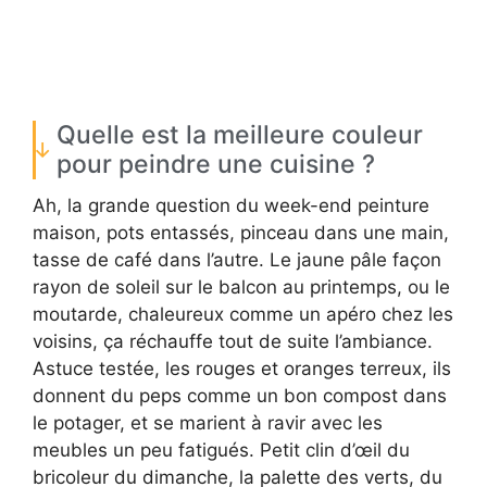
Quelle est la meilleure couleur
pour peindre une cuisine ?
Ah, la grande question du week-end peinture
maison, pots entassés, pinceau dans une main,
tasse de café dans l’autre. Le jaune pâle façon
rayon de soleil sur le balcon au printemps, ou le
moutarde, chaleureux comme un apéro chez les
voisins, ça réchauffe tout de suite l’ambiance.
Astuce testée, les rouges et oranges terreux, ils
donnent du peps comme un bon compost dans
le potager, et se marient à ravir avec les
meubles un peu fatigués. Petit clin d’œil du
bricoleur du dimanche, la palette des verts, du