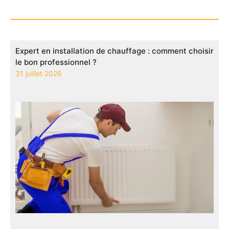
Expert en installation de chauffage : comment choisir
le bon professionnel ?
31 juillet 2026