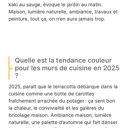
kaki au sauge, évoque le jardin au matin.
Maison, lumière naturelle, ambiance, travaux et
peinture, tout ça, on n’en aura jamais trop.
Quelle est la tendance couleur
pour les murs de cuisine en 2025
?
2025, paraît que le terracotta débarque dans la
cuisine comme une botte de carottes
fraîchement arrachée du potager : ça sent bon
la chaleur, la convivialité et les galères du
bricolage maison. Ambiance maison, lumière
naturelle, une palette d’automne qui fait danser