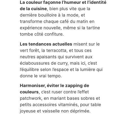
La couleur façonne l’humeur et l’identité
de la cuisine
, bien plus vite que la
dernière bouilloire à la mode, et
transforme chaque café du matin en
expérience nouvelle, même si la tartine
tombe côté confiture.
Les tendances actuelles
misent sur le
vert forêt, la terracotta, et tous ces
neutres apaisants qui survivent aux
éclaboussures de curry, mais ici, c’est
l’équilibre selon l’espace et la lumière qui
donne le vrai tempo.
Harmoniser, éviter le zapping de
couleurs
, c’est ruser contre l’effet
patchwork, en mariant bases sobres et
petits accessoires vitaminés, pour table
joyeuse et vaisselle non déprimée.