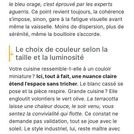
le bleu orage, c’est éprouvé par les experts
aguerris.
Ce point revient toujours, la cohérence
s’impose, sinon, gare à la fatigue visuelle avant
même la vaisselle. Moins de dispersion, plus de
sérénité, même la bouilloire s’accorde.
Le choix de couleur selon la
taille et la luminosité
Votre cuisine ressemble-t-elle à un couloir
miniature ?
Ici, tout à fait, une nuance claire
étend l’espace sans tricher.
Le blanc cassé se
pose et la pièce respire. Grande cuisine ? Elle
engloutit volontiers le vert olive.
La terracotta
laisse une chaleur douce, le soir venu, vous
sentez la convivialité qui flotte.
Ce constat ne
demande pas validation, tout se joue avec le
soleil. Le style industriel, lui, reste maître avec