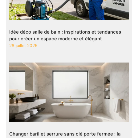
Idée déco salle de bain : inspirations et tendances
pour créer un espace moderne et élégant
28 juillet 2026
Changer barillet serrure sans clé porte fermée : la