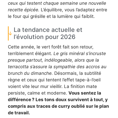
ceux qui testent chaque semaine une nouvelle
recette épicée.
L’équilibre, vous l’adaptez entre
le four qui grésille et la lumière qui faiblit.
La tendance actuelle et
l’évolution pour 2026
Cette année, le vert forêt fait son retour,
terriblement élégant.
Le gris minéral s’incruste
presque partout, indélogeable, alors que la
terracotta s’assure la sympathie des accros au
brunch du dimanche.
Désormais, la subtilité
règne et ceux qui tentent l’effet tape-à-l’oeil
voient vite leur mur vieillir. La finition mate
persiste, calme et moderne.
Vous sentez la
différence ? Les tons doux survivent à tout, y
compris aux traces de curry oublié sur le plan
de travail.