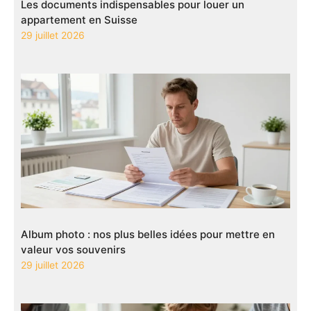
Les documents indispensables pour louer un
appartement en Suisse
29 juillet 2026
Album photo : nos plus belles idées pour mettre en
valeur vos souvenirs
29 juillet 2026