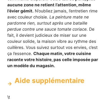
aucune zone ne retient l’attention, même
l’évier gémit.
N’oubliez jamais, l’entretien rime
avec couleur choisie.
La peinture mate ne
pardonne rien, surtout après une bataille
perdue contre une sauce tomate coriace.
De
fait, il devient judicieux de miser sur une
couleur solide, la maison vibre au rythme des
cuillères. Vous suivez surtout vos envies, c’est
ça l’essence.
Chaque matin, votre cuisine
raconte votre histoire, pas celle imposée par
un modèle du magasin.
Aide supplémentaire
\t