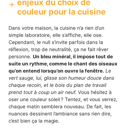
enjeux du choix de
couleur pour la cuisine
Dans votre maison, la cuisine n’a rien d’un
simple laboratoire, elle s’affiche, elle ose.
Cependant, le null s’invite parfois dans la
réflexion, trop de neutralité, ça ne fait rêver
personne.
Un bleu minéral, il impose tout de
suite un rythme, comme le chant des oiseaux
qu’on entend lorsqu’on ouvre la fenêtre.
Le
vert sauge, lui, glisse son humeur douce dans
chaque recoin, et le bois du plan de travail
prend tout à coup un air neuf.
Vous hésitez à
oser une couleur soleil ? Tentez, et vous verrez,
chaque matin semblera nouveau. De fait, les
nuances dessinent l’ambiance sans rien dire,
c’est bien ça la magie.