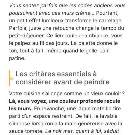
Vous sentez parfois que les codes anciens vous
poursuivent avec ces murs crème…
Pourtant,
un petit effet lumineux transforme le carrelage.
Parfois, juste une retouche change le tempo du
petit-déjeuner. Ce lien couleur-ambiance, vous
le palpez au fil des jours. La palette donne le
ton, tout à fait, même quand le grille-pain
patine.
Les critères essentiels à
considérer avant de peindre
Votre cuisine s’allonge comme un vieux couloir ?
Là, vous voyez, une couleur profonde recule
les murs
. En revanche, une laque mate lin tire
parti d’un espace restreint. De fait, le lavable
s’impose lorsqu’on a la main généreuse avec la
sauce tomate.
Le noir mat, quant à lui, séduit