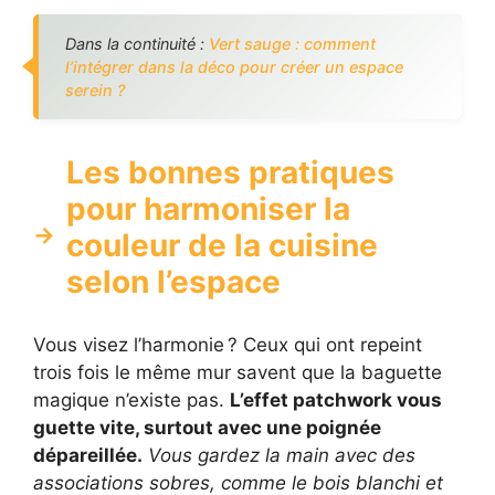
Dans la continuité :
Vert sauge : comment
l’intégrer dans la déco pour créer un espace
serein ?
Les bonnes pratiques
pour harmoniser la
couleur de la cuisine
selon l’espace
Vous visez l’harmonie ? Ceux qui ont repeint
trois fois le même mur savent que la baguette
magique n’existe pas.
L’effet patchwork vous
guette vite, surtout avec une poignée
dépareillée.
Vous gardez la main avec des
associations sobres, comme le bois blanchi et