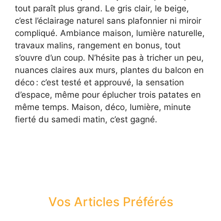
tout paraît plus grand. Le gris clair, le beige,
c’est l’éclairage naturel sans plafonnier ni miroir
compliqué. Ambiance maison, lumière naturelle,
travaux malins, rangement en bonus, tout
s’ouvre d’un coup. N’hésite pas à tricher un peu,
nuances claires aux murs, plantes du balcon en
déco : c’est testé et approuvé, la sensation
d’espace, même pour éplucher trois patates en
même temps. Maison, déco, lumière, minute
fierté du samedi matin, c’est gagné.
Vos Articles Préférés