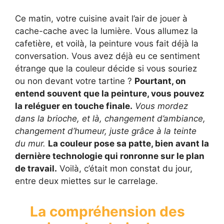
Ce matin, votre cuisine avait l’air de jouer à
cache-cache avec la lumière. Vous allumez la
cafetière, et voilà, la peinture vous fait déjà la
conversation. Vous avez déjà eu ce sentiment
étrange que la couleur décide si vous souriez
ou non devant votre tartine ?
Pourtant, on
entend souvent que la peinture, vous pouvez
la reléguer en touche finale.
Vous mordez
dans la brioche, et là, changement d’ambiance,
changement d’humeur, juste grâce à la teinte
du mur.
La couleur pose sa patte, bien avant la
dernière technologie qui ronronne sur le plan
de travail.
Voilà, c’était mon constat du jour,
entre deux miettes sur le carrelage.
La compréhension des