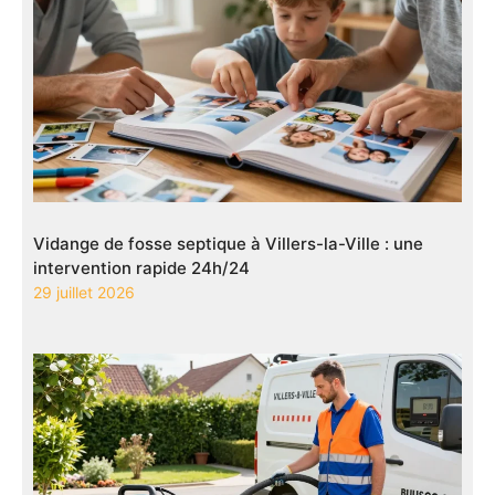
Vidange de fosse septique à Villers-la-Ville : une
intervention rapide 24h/24
29 juillet 2026