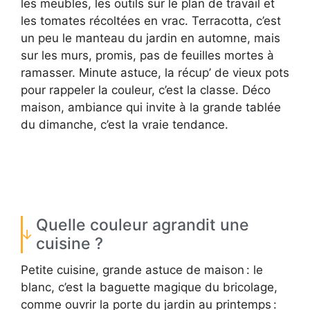
les meubles, les outils sur le plan de travail et
les tomates récoltées en vrac. Terracotta, c’est
un peu le manteau du jardin en automne, mais
sur les murs, promis, pas de feuilles mortes à
ramasser. Minute astuce, la récup’ de vieux pots
pour rappeler la couleur, c’est la classe. Déco
maison, ambiance qui invite à la grande tablée
du dimanche, c’est la vraie tendance.
Quelle couleur agrandit une
cuisine ?
Petite cuisine, grande astuce de maison : le
blanc, c’est la baguette magique du bricolage,
comme ouvrir la porte du jardin au printemps :