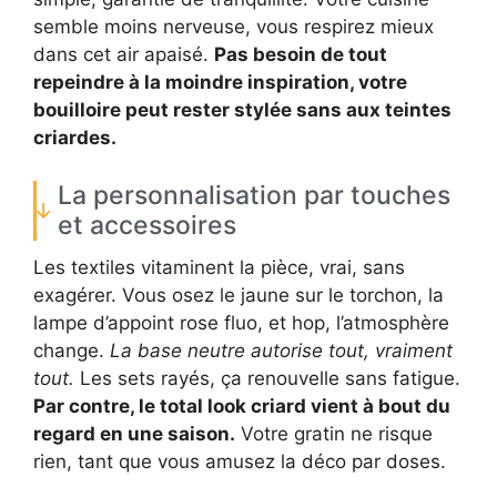
semble moins nerveuse, vous respirez mieux
dans cet air apaisé.
Pas besoin de tout
repeindre à la moindre inspiration, votre
bouilloire peut rester stylée sans aux teintes
criardes.
La personnalisation par touches
et accessoires
Les textiles vitaminent la pièce, vrai, sans
exagérer. Vous osez le jaune sur le torchon, la
lampe d’appoint rose fluo, et hop, l’atmosphère
change.
La base neutre autorise tout, vraiment
tout.
Les sets rayés, ça renouvelle sans fatigue.
Par contre, le total look criard vient à bout du
regard en une saison.
Votre gratin ne risque
rien, tant que vous amusez la déco par doses.