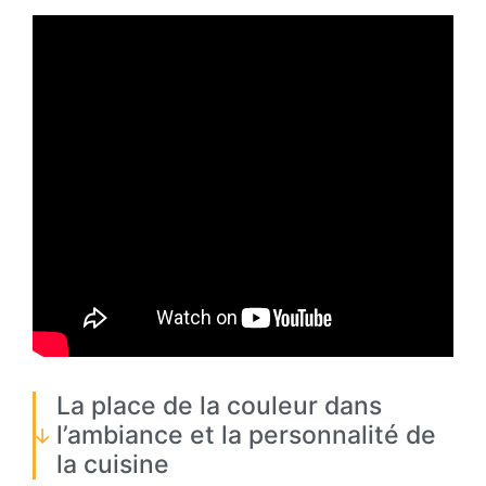
La place de la couleur dans
l’ambiance et la personnalité de
la cuisine