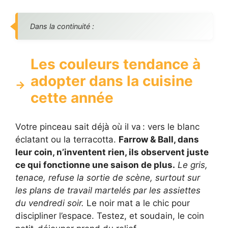
Dans la continuité :
Les couleurs tendance à
adopter dans la cuisine
cette année
Votre pinceau sait déjà où il va : vers le blanc
éclatant ou la terracotta.
Farrow & Ball, dans
leur coin, n’inventent rien, ils observent juste
ce qui fonctionne une saison de plus.
Le gris,
tenace, refuse la sortie de scène, surtout sur
les plans de travail martelés par les assiettes
du vendredi soir.
Le noir mat a le chic pour
discipliner l’espace. Testez, et soudain, le coin