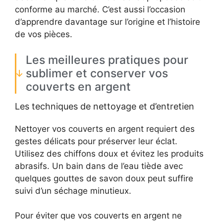
conforme au marché. C’est aussi l’occasion
d’apprendre davantage sur l’origine et l’histoire
de vos pièces.
Les meilleures pratiques pour
sublimer et conserver vos
couverts en argent
Les techniques de nettoyage et d’entretien
Nettoyer vos couverts en argent requiert des
gestes délicats pour préserver leur éclat.
Utilisez des chiffons doux et évitez les produits
abrasifs. Un bain dans de l’eau tiède avec
quelques gouttes de savon doux peut suffire
suivi d’un séchage minutieux.
Pour éviter que vos couverts en argent ne