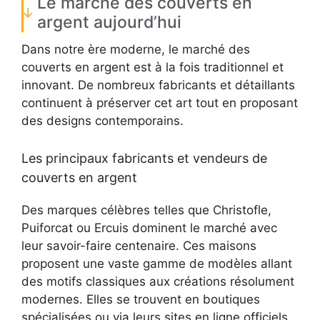
Le marché des couverts en
argent aujourd’hui
Dans notre ère moderne, le marché des
couverts en argent est à la fois traditionnel et
innovant. De nombreux fabricants et détaillants
continuent à préserver cet art tout en proposant
des designs contemporains.
Les principaux fabricants et vendeurs de
couverts en argent
Des marques célèbres telles que Christofle,
Puiforcat ou Ercuis dominent le marché avec
leur savoir-faire centenaire. Ces maisons
proposent une vaste gamme de modèles allant
des motifs classiques aux créations résolument
modernes. Elles se trouvent en boutiques
spécialisées ou via leurs sites en ligne officiels.