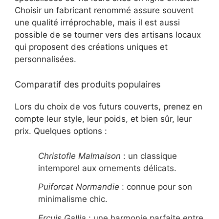
Choisir un fabricant renommé assure souvent
une qualité irréprochable, mais il est aussi
possible de se tourner vers des artisans locaux
qui proposent des créations uniques et
personnalisées.
Comparatif des produits populaires
Lors du choix de vos futurs couverts, prenez en
compte leur style, leur poids, et bien sûr, leur
prix. Quelques options :
Christofle Malmaison
: un classique
intemporel aux ornements délicats.
Puiforcat Normandie
: connue pour son
minimalisme chic.
Ercuis Gallia
: une harmonie parfaite entre