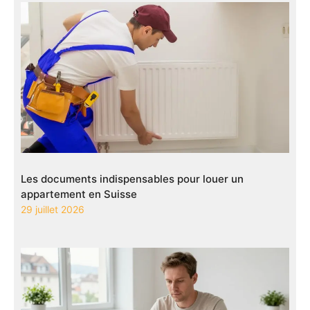
Les documents indispensables pour louer un
appartement en Suisse
29 juillet 2026