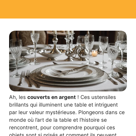
Ah, les
couverts en argent
! Ces ustensiles
brillants qui illuminent une table et intriguent
par leur valeur mystérieuse. Plongeons dans ce
monde où l’art de la table et l’histoire se
rencontrent, pour comprendre pourquoi ces
objets sont si prisés et comment ils peuvent