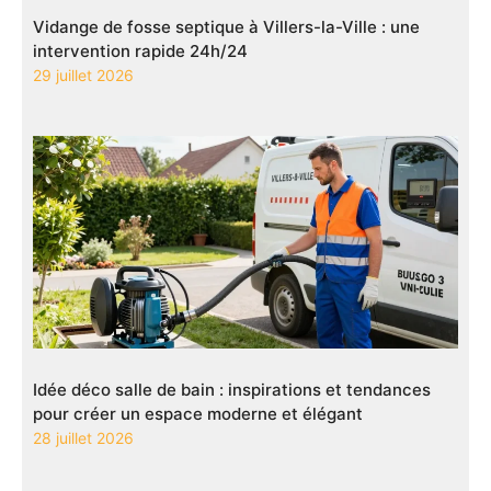
Vidange de fosse septique à Villers-la-Ville : une
intervention rapide 24h/24
29 juillet 2026
Idée déco salle de bain : inspirations et tendances
pour créer un espace moderne et élégant
28 juillet 2026