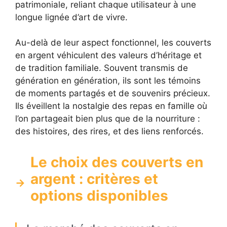
patrimoniale, reliant chaque utilisateur à une
longue lignée d’art de vivre.
Au-delà de leur aspect fonctionnel, les couverts
en argent véhiculent des valeurs d’héritage et
de tradition familiale. Souvent transmis de
génération en génération, ils sont les témoins
de moments partagés et de souvenirs précieux.
Ils éveillent la nostalgie des repas en famille où
l’on partageait bien plus que de la nourriture :
des histoires, des rires, et des liens renforcés.
Le choix des couverts en
argent : critères et
options disponibles