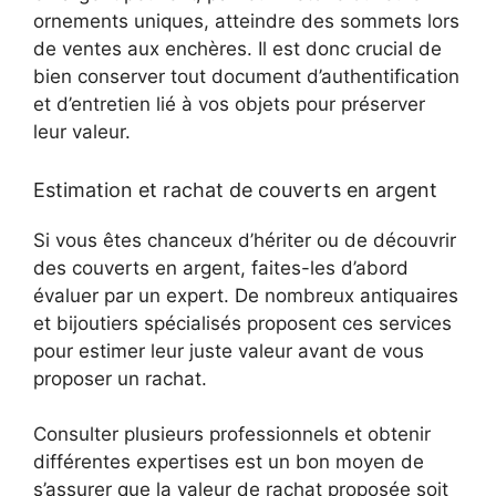
ornements uniques, atteindre des sommets lors
de ventes aux enchères. Il est donc crucial de
bien conserver tout document d’authentification
et d’entretien lié à vos objets pour préserver
leur valeur.
Estimation et rachat de couverts en argent
Si vous êtes chanceux d’hériter ou de découvrir
des couverts en argent, faites-les d’abord
évaluer par un expert. De nombreux antiquaires
et bijoutiers spécialisés proposent ces services
pour estimer leur juste valeur avant de vous
proposer un rachat.
Consulter plusieurs professionnels et obtenir
différentes expertises est un bon moyen de
s’assurer que la valeur de rachat proposée soit