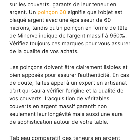
sur les couverts, garants de leur teneur en
argent. Un
poinçon 60
signifie que l’objet est
plaqué argent avec une épaisseur de 60
microns, tandis qu’un poinçon en forme de tête
de Minerve indique de l’argent massif à 950‰.
Vérifiez toujours ces marques pour vous assurer
de la qualité de vos achats.
Les poinçons doivent être clairement lisibles et
bien apposés pour assurer l’authenticité. En cas
de doute, faites appel à un expert en artisanat
d’art qui saura vérifier l’origine et la qualité de
vos couverts. L’acquisition de véritables
couverts en argent massif garantit non
seulement leur longévité mais aussi une aura
de sophistication autour de votre table.
Tableau comparatif des teneurs en argent