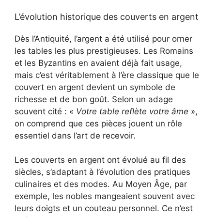
L’évolution historique des couverts en argent
Dès l’Antiquité, l’argent a été utilisé pour orner
les tables les plus prestigieuses. Les Romains
et les Byzantins en avaient déjà fait usage,
mais c’est véritablement à l’ère classique que le
couvert en argent devient un symbole de
richesse et de bon goût. Selon un adage
souvent cité : «
Votre table reflète votre âme
»,
on comprend que ces pièces jouent un rôle
essentiel dans l’art de recevoir.
Les couverts en argent ont évolué au fil des
siècles, s’adaptant à l’évolution des pratiques
culinaires et des modes. Au Moyen Âge, par
exemple, les nobles mangeaient souvent avec
leurs doigts et un couteau personnel. Ce n’est