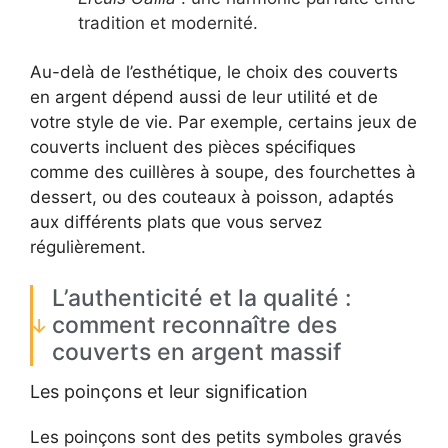
tradition et modernité.
Au-delà de l’esthétique, le choix des couverts
en argent dépend aussi de leur utilité et de
votre style de vie. Par exemple, certains jeux de
couverts incluent des pièces spécifiques
comme des cuillères à soupe, des fourchettes à
dessert, ou des couteaux à poisson, adaptés
aux différents plats que vous servez
régulièrement.
L’authenticité et la qualité :
comment reconnaître des
couverts en argent massif
Les poinçons et leur signification
Les poinçons sont des petits symboles gravés