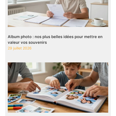
Album photo : nos plus belles idées pour mettre en
valeur vos souvenirs
29 juillet 2026