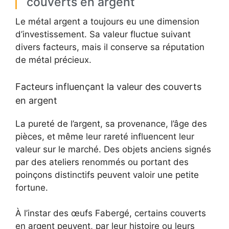
couverts en argent
Le métal argent a toujours eu une dimension
d’investissement. Sa valeur fluctue suivant
divers facteurs, mais il conserve sa réputation
de métal précieux.
Facteurs influençant la valeur des couverts
en argent
La pureté de l’argent, sa provenance, l’âge des
pièces, et même leur rareté influencent leur
valeur sur le marché. Des objets anciens signés
par des ateliers renommés ou portant des
poinçons distinctifs peuvent valoir une petite
fortune.
À l’instar des œufs Fabergé, certains couverts
en argent peuvent, par leur histoire ou leurs