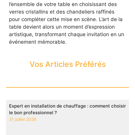
l’ensemble de votre table en choisissant des
verres cristallins et des chandeliers raffinés
pour compléter cette mise en scène. L’art de la
table devient alors un moment d’expression
artistique, transformant chaque invitation en un
événement mémorable.
Vos Articles Préférés
Expert en installation de chauffage : comment choisir
le bon professionnel ?
31 juillet 2026