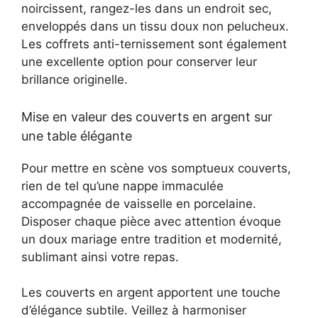
noircissent, rangez-les dans un endroit sec,
enveloppés dans un tissu doux non pelucheux.
Les coffrets anti-ternissement sont également
une excellente option pour conserver leur
brillance originelle.
Mise en valeur des couverts en argent sur
une table élégante
Pour mettre en scène vos somptueux couverts,
rien de tel qu’une nappe immaculée
accompagnée de vaisselle en porcelaine.
Disposer chaque pièce avec attention évoque
un doux mariage entre tradition et modernité,
sublimant ainsi votre repas.
Les couverts en argent apportent une touche
d’élégance subtile. Veillez à harmoniser