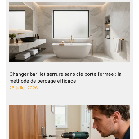
Changer barillet serrure sans clé porte fermée : la
méthode de perçage efficace
28 juillet 2026