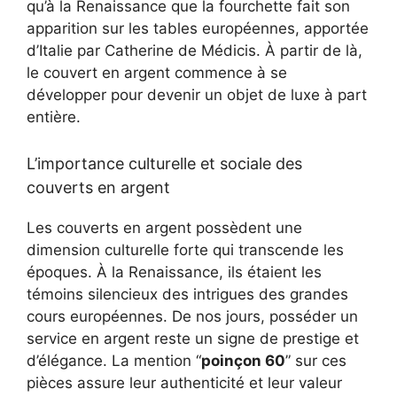
qu’à la Renaissance que la fourchette fait son
apparition sur les tables européennes, apportée
d’Italie par Catherine de Médicis. À partir de là,
le couvert en argent commence à se
développer pour devenir un objet de luxe à part
entière.
L’importance culturelle et sociale des
couverts en argent
Les couverts en argent possèdent une
dimension culturelle forte qui transcende les
époques. À la Renaissance, ils étaient les
témoins silencieux des intrigues des grandes
cours européennes. De nos jours, posséder un
service en argent reste un signe de prestige et
d’élégance. La mention “
poinçon 60
” sur ces
pièces assure leur authenticité et leur valeur