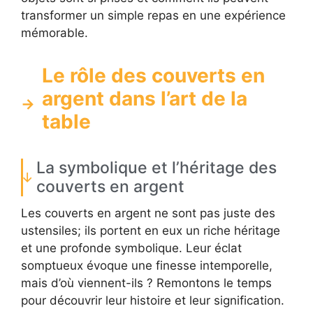
transformer un simple repas en une expérience
mémorable.
Le rôle des couverts en
argent dans l’art de la
table
La symbolique et l’héritage des
couverts en argent
Les couverts en argent ne sont pas juste des
ustensiles; ils portent en eux un riche héritage
et une profonde symbolique. Leur éclat
somptueux évoque une finesse intemporelle,
mais d’où viennent-ils ? Remontons le temps
pour découvrir leur histoire et leur signification.