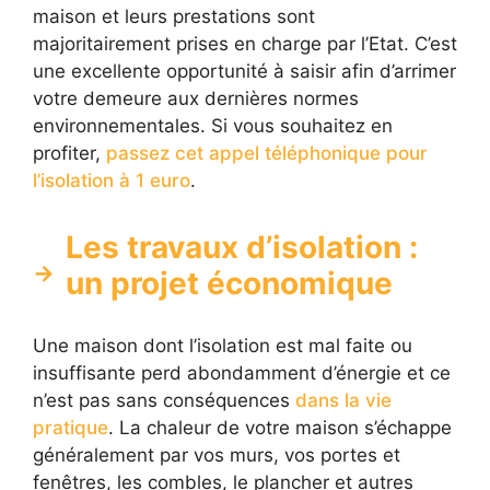
maison et leurs prestations sont
majoritairement prises en charge par l’Etat. C’est
une excellente opportunité à saisir afin d’arrimer
votre demeure aux dernières normes
environnementales. Si vous souhaitez en
profiter,
passez cet appel téléphonique pour
l’isolation à 1 euro
.
Les travaux d’isolation :
un projet économique
Une maison dont l’isolation est mal faite ou
insuffisante perd abondamment d’énergie et ce
n’est pas sans conséquences
dans la vie
pratique
. La chaleur de votre maison s’échappe
généralement par vos murs, vos portes et
fenêtres, les combles, le plancher et autres