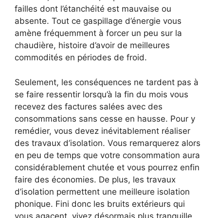
failles dont l’étanchéité est mauvaise ou
absente. Tout ce gaspillage d’énergie vous
amène fréquemment à forcer un peu sur la
chaudière, histoire d’avoir de meilleures
commodités en périodes de froid.
Seulement, les conséquences ne tardent pas à
se faire ressentir lorsqu’à la fin du mois vous
recevez des factures salées avec des
consommations sans cesse en hausse. Pour y
remédier, vous devez inévitablement réaliser
des travaux d’isolation. Vous remarquerez alors
en peu de temps que votre consommation aura
considérablement chutée et vous pourrez enfin
faire des économies. De plus, les travaux
d’isolation permettent une meilleure isolation
phonique. Fini donc les bruits extérieurs qui
vous agacent, vivez désormais plus tranquille.