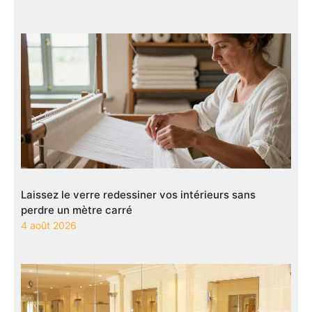
Laissez le verre redessiner vos intérieurs sans
perdre un mètre carré
4 août 2026