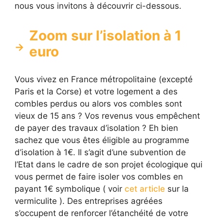
nous vous invitons à découvrir ci-dessous.
Zoom sur l’isolation à 1
euro
Vous vivez en France métropolitaine (excepté
Paris et la Corse) et votre logement a des
combles perdus ou alors vos combles sont
vieux de 15 ans ? Vos revenus vous empêchent
de payer des travaux d’isolation ? Eh bien
sachez que vous êtes éligible au programme
d’isolation à 1€. Il s’agit d’une subvention de
l’Etat dans le cadre de son projet écologique qui
vous permet de faire isoler vos combles en
payant 1€ symbolique ( voir
cet article
sur la
vermiculite ). Des entreprises agréées
s’occupent de renforcer l’étanchéité de votre