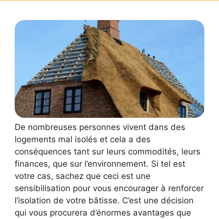
De nombreuses personnes vivent dans des
logements mal isolés et cela a des
conséquences tant sur leurs commodités, leurs
finances, que sur l’environnement. Si tel est
votre cas, sachez que ceci est une
sensibilisation pour vous encourager à renforcer
l’isolation de votre bâtisse. C’est une décision
qui vous procurera d’énormes avantages que