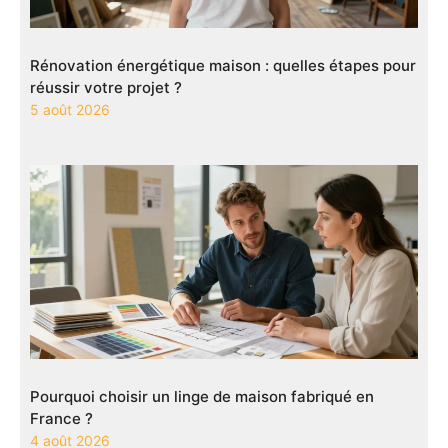
Rénovation énergétique maison : quelles étapes pour
réussir votre projet ?
5 août 2026
Pourquoi choisir un linge de maison fabriqué en
France ?
4 août 2026