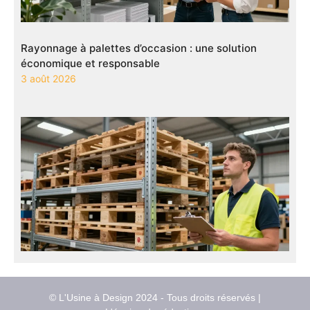
Rayonnage à palettes d’occasion : une solution
économique et responsable
3 août 2026
© L'Usine à Design 2024 - Tous droits réservés |