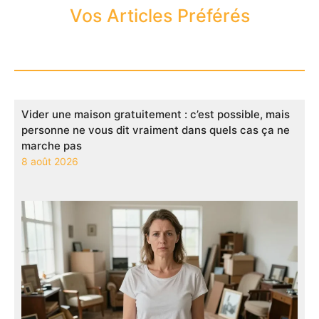
Vos Articles Préférés
Vider une maison gratuitement : c’est possible, mais
personne ne vous dit vraiment dans quels cas ça ne
marche pas
8 août 2026