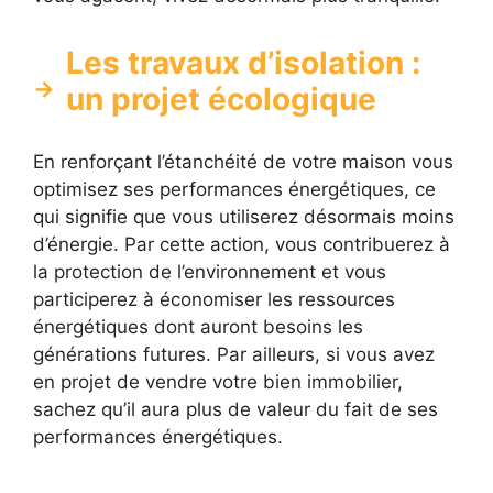
Les travaux d’isolation :
un projet écologique
En renforçant l’étanchéité de votre maison vous
optimisez ses performances énergétiques, ce
qui signifie que vous utiliserez désormais moins
d’énergie. Par cette action, vous contribuerez à
la protection de l’environnement et vous
participerez à économiser les ressources
énergétiques dont auront besoins les
générations futures. Par ailleurs, si vous avez
en projet de vendre votre bien immobilier,
sachez qu’il aura plus de valeur du fait de ses
performances énergétiques.