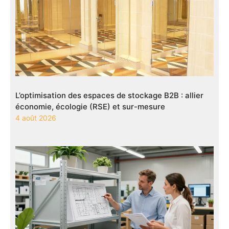
L’optimisation des espaces de stockage B2B : allier
économie, écologie (RSE) et sur-mesure
4 août 2026