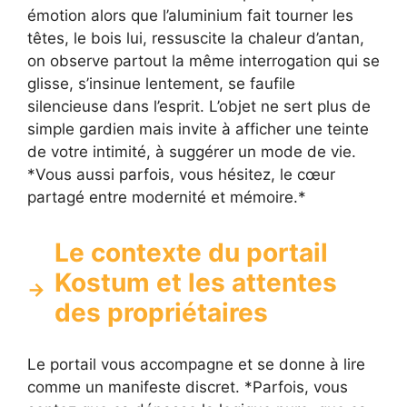
émotion alors que l’aluminium fait tourner les
têtes, le bois lui, ressuscite la chaleur d’antan,
on observe partout la même interrogation qui se
glisse, s’insinue lentement, se faufile
silencieuse dans l’esprit. L’objet ne sert plus de
simple gardien mais invite à afficher une teinte
de votre intimité, à suggérer un mode de vie.
*Vous aussi parfois, vous hésitez, le cœur
partagé entre modernité et mémoire.*
Le contexte du portail
Kostum et les attentes
des propriétaires
Le portail vous accompagne et se donne à lire
comme un manifeste discret. *Parfois, vous