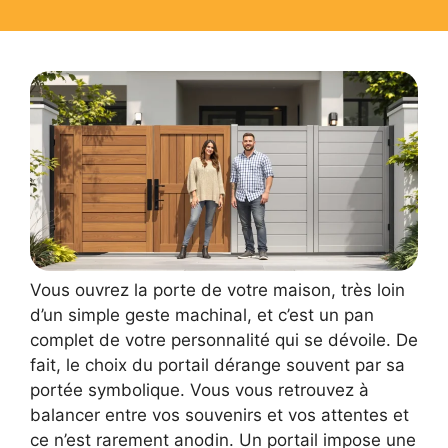
Vous ouvrez la porte de votre maison, très loin
d’un simple geste machinal, et c’est un pan
complet de votre personnalité qui se dévoile. De
fait, le choix du portail dérange souvent par sa
portée symbolique. Vous vous retrouvez à
balancer entre vos souvenirs et vos attentes et
ce n’est rarement anodin. Un portail impose une