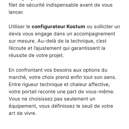
filet de sécurité indispensable avant de vous
lancer.
Utiliser le
configurateur Kostum
ou solliciter un
devis vous engage dans un accompagnement
sur mesure. Au-delà de la technique, c’est
l’écoute et l’ajustement qui garantissent la
réussite de votre projet.
En confrontant vos besoins aux options du
marché, votre choix prend enfin tout son sens.
Entre rigueur technique et chaleur affective,
votre portail raconte une part de vous-même.
Vous ne choisissez pas seulement un
équipement, vous définissez le seuil de votre
art de vivre.