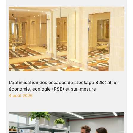
L’optimisation des espaces de stockage B2B : allier
économie, écologie (RSE) et sur-mesure
4 août 2026