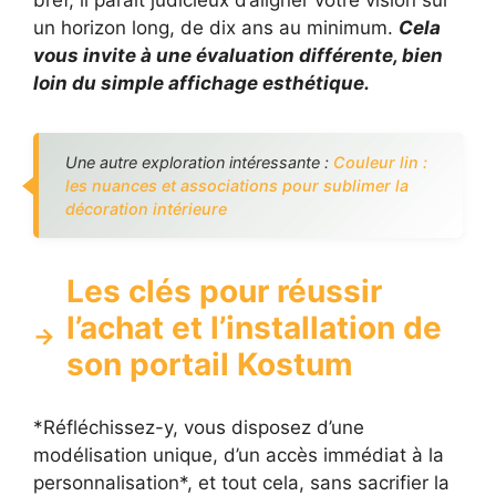
bref, il paraît judicieux d’aligner votre vision sur
un horizon long, de dix ans au minimum.
Cela
vous invite à une évaluation différente, bien
loin du simple affichage esthétique.
Une autre exploration intéressante :
Couleur lin :
les nuances et associations pour sublimer la
décoration intérieure
Les clés pour réussir
l’achat et l’installation de
son portail Kostum
*Réfléchissez-y, vous disposez d’une
modélisation unique, d’un accès immédiat à la
personnalisation*, et tout cela, sans sacrifier la