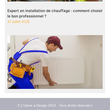
Expert en installation de chauffage : comment choisir
le bon professionnel ?
31 juillet 2026
© L'Usine à Design 2024 - Tous droits réservés |