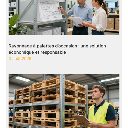
Rayonnage à palettes d’occasion : une solution
économique et responsable
3 août 2026