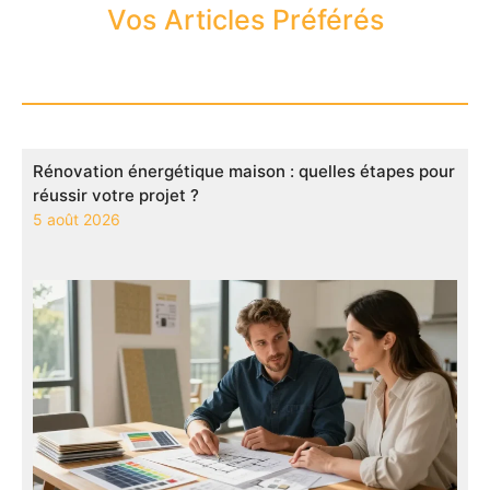
Vos Articles Préférés
Rénovation énergétique maison : quelles étapes pour
réussir votre projet ?
5 août 2026