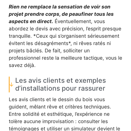
Rien ne remplace la sensation de voir son
projet prendre corps, de peaufiner tous les
aspects en direct.
Éventuellement, vous
abordez le devis avec précision, l’esprit presque
tranquille. *Ceux qui s’organisent sérieusement
évitent les désagréments*, ni rêves ratés ni
projets bâclés. De fait, solliciter un
professionnel reste la meilleure tactique, vous le
savez déjà.
Les avis clients et exemples
d’installations pour rassurer
Les avis clients et le dessin du bois vous
guident, mêlant rêve et critères techniques.
Entre solidité et esthétique, l’expérience ne
tolère aucune improvisation : consulter les
témoignages et utiliser un simulateur devient le