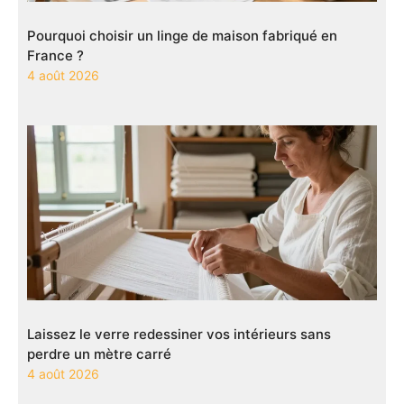
Pourquoi choisir un linge de maison fabriqué en
France ?
4 août 2026
Laissez le verre redessiner vos intérieurs sans
perdre un mètre carré
4 août 2026