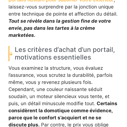
laissez-vous surprendre par la jonction unique
entre technique de pointe et affection du détail.
Tout se révèle dans la gestion fine de votre
envie, pas dans les tartes à la crème
marketées.
Les critères d’achat d’un portail,
motivations essentielles
Vous examinez la structure, vous évaluez
l’assurance, vous scrutez la durabilité, parfois
même, vous y revenez plusieurs fois.
Cependant, une couleur naissante séduit
soudain, un moteur silencieux vous tente, et
puis, un détail minuscule modifie tout.
Certains
considèrent la domotique comme évidence,
parce que le confort s’acquiert et ne se
discute plus.
Par contre, le prix vous oblige