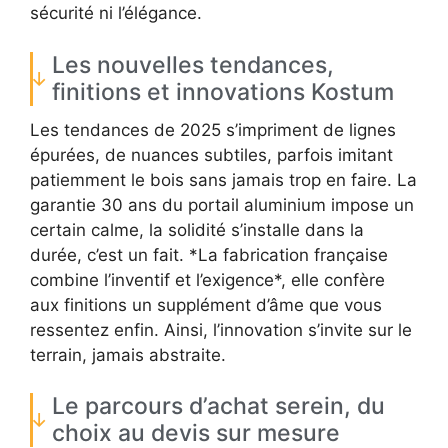
sécurité ni l’élégance.
Les nouvelles tendances,
finitions et innovations Kostum
Les tendances de 2025 s’impriment de lignes
épurées, de nuances subtiles, parfois imitant
patiemment le bois sans jamais trop en faire. La
garantie 30 ans du portail aluminium impose un
certain calme, la solidité s’installe dans la
durée, c’est un fait. *La fabrication française
combine l’inventif et l’exigence*, elle confère
aux finitions un supplément d’âme que vous
ressentez enfin. Ainsi, l’innovation s’invite sur le
terrain, jamais abstraite.
Le parcours d’achat serein, du
choix au devis sur mesure