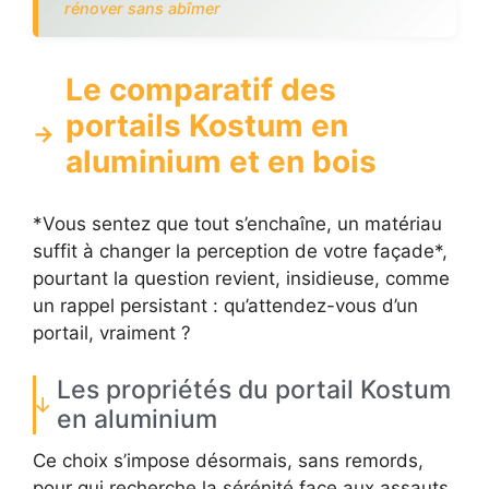
rénover sans abîmer
Le comparatif des
portails Kostum en
aluminium et en bois
*Vous sentez que tout s’enchaîne, un matériau
suffit à changer la perception de votre façade*,
pourtant la question revient, insidieuse, comme
un rappel persistant : qu’attendez-vous d’un
portail, vraiment ?
Les propriétés du portail Kostum
en aluminium
Ce choix s’impose désormais, sans remords,
pour qui recherche la sérénité face aux assauts