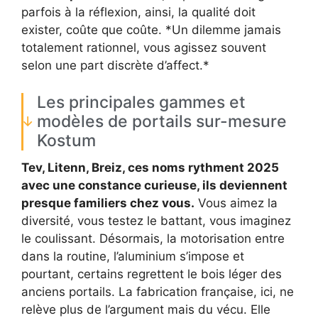
parfois à la réflexion, ainsi, la qualité doit
exister, coûte que coûte. *Un dilemme jamais
totalement rationnel, vous agissez souvent
selon une part discrète d’affect.*
Les principales gammes et
modèles de portails sur-mesure
Kostum
Tev, Litenn, Breiz, ces noms rythment 2025
avec une constance curieuse, ils deviennent
presque familiers chez vous.
Vous aimez la
diversité, vous testez le battant, vous imaginez
le coulissant. Désormais, la motorisation entre
dans la routine, l’aluminium s’impose et
pourtant, certains regrettent le bois léger des
anciens portails. La fabrication française, ici, ne
relève plus de l’argument mais du vécu. Elle