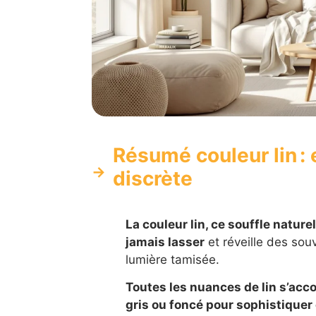
Résumé couleur lin : 
discrète
La couleur lin, ce souffle natur
jamais lasser
et réveille des sou
lumière tamisée.
Toutes les nuances de lin s’acco
gris ou foncé pour sophistiquer 