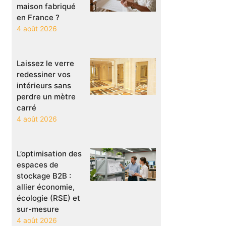
maison fabriqué
en France ?
4 août 2026
Laissez le verre
redessiner vos
intérieurs sans
perdre un mètre
carré
4 août 2026
L’optimisation des
espaces de
stockage B2B :
allier économie,
écologie (RSE) et
sur-mesure
4 août 2026