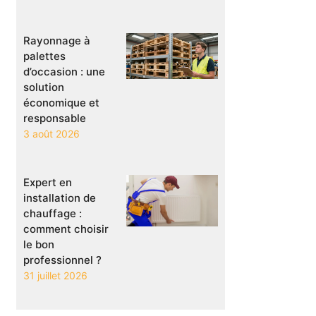
Rayonnage à
palettes
d’occasion : une
solution
économique et
responsable
3 août 2026
Expert en
installation de
chauffage :
comment choisir
le bon
professionnel ?
31 juillet 2026