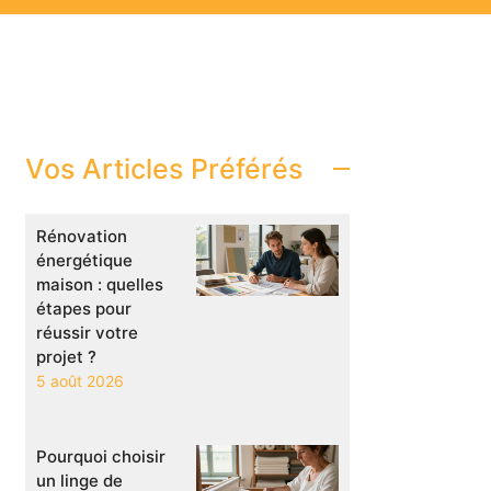
Vos Articles Préférés
Rénovation
énergétique
maison : quelles
étapes pour
réussir votre
projet ?
5 août 2026
Pourquoi choisir
un linge de