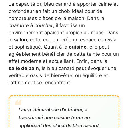
La capacité du bleu canard à apporter calme et
profondeur en fait un choix idéal pour de
nombreuses pièces de la maison. Dans la
chambre à coucher
, il favorise un
environnement apaisant propice au repos. Dans
le
salon
, cette couleur crée un espace convivial
et sophistiqué. Quant à la
cuisine
, elle peut
agréablement bénéficier de cette teinte pour un
effet moderne et accueillant. Enfin, dans la
salle de bain
, le bleu canard peut évoquer une
véritable oasis de bien-être, où équilibre et
raffinement se rencontrent.
Laura, décoratrice d’intérieur, a
transformé une cuisine terne en
appliquant des placards bleu canard.