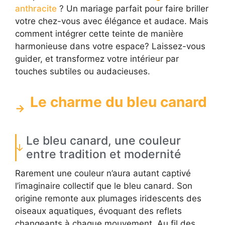
anthracite
? Un mariage parfait pour faire briller
votre chez-vous avec élégance et audace. Mais
comment intégrer cette teinte de manière
harmonieuse dans votre espace? Laissez-vous
guider, et transformez votre intérieur par
touches subtiles ou audacieuses.
Le charme du bleu canard
Le bleu canard, une couleur
entre tradition et modernité
Rarement une couleur n’aura autant captivé
l’imaginaire collectif que le bleu canard. Son
origine remonte aux plumages iridescents des
oiseaux aquatiques, évoquant des reflets
changeants à chaque mouvement. Au fil des