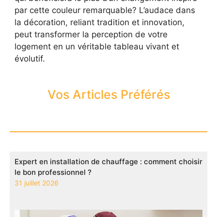
par cette couleur remarquable? L’audace dans
la décoration, reliant tradition et innovation,
peut transformer la perception de votre
logement en un véritable tableau vivant et
évolutif.
Vos Articles Préférés
Expert en installation de chauffage : comment choisir
le bon professionnel ?
31 juillet 2026