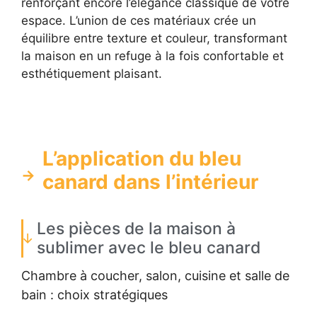
renforçant encore l’élégance classique de votre
espace. L’union de ces matériaux crée un
équilibre entre texture et couleur, transformant
la maison en un refuge à la fois confortable et
esthétiquement plaisant.
L’application du bleu
canard dans l’intérieur
Les pièces de la maison à
sublimer avec le bleu canard
Chambre à coucher, salon, cuisine et salle de
bain : choix stratégiques