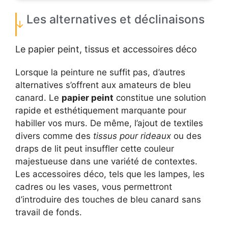
Les alternatives et déclinaisons
Le papier peint, tissus et accessoires déco
Lorsque la peinture ne suffit pas, d’autres
alternatives s’offrent aux amateurs de bleu
canard. Le
papier peint
constitue une solution
rapide et esthétiquement marquante pour
habiller vos murs. De même, l’ajout de textiles
divers comme des
tissus pour rideaux
ou des
draps de lit peut insuffler cette couleur
majestueuse dans une variété de contextes.
Les accessoires déco, tels que les lampes, les
cadres ou les vases, vous permettront
d’introduire des touches de bleu canard sans
travail de fonds.