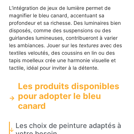
L’intégration de jeux de lumière permet de
magnifier le bleu canard, accentuant sa
profondeur et sa richesse. Des luminaires bien
disposés, comme des suspensions ou des
guirlandes lumineuses, contribueront à varier
les ambiances. Jouer sur les
textures
avec des
textiles veloutés, des coussins en lin ou des
tapis moelleux crée une harmonie visuelle et
tactile, idéal pour inviter à la détente.
Les produits disponibles
pour adopter le bleu
canard
Les choix de peinture adaptés à
votre besoin