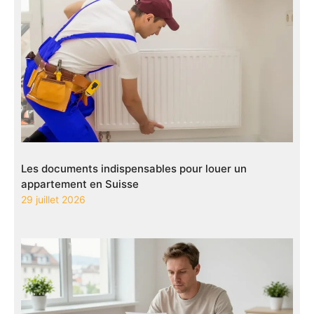
Les documents indispensables pour louer un
appartement en Suisse
29 juillet 2026