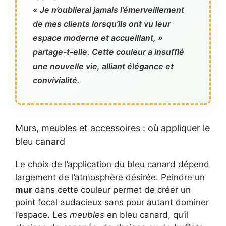
« Je n’oublierai jamais l’émerveillement
de mes clients lorsqu’ils ont vu leur
espace moderne et accueillant, »
partage-t-elle. Cette couleur a insufflé
une nouvelle vie, alliant élégance et
convivialité.
Murs, meubles et accessoires : où appliquer le
bleu canard
Le choix de l’application du bleu canard dépend
largement de l’atmosphère désirée. Peindre un
mur
dans cette couleur permet de créer un
point focal audacieux sans pour autant dominer
l’espace. Les
meubles
en bleu canard, qu’il