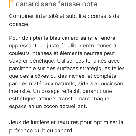
canard sans fausse note
Combiner intensité et subtilité : conseils de
dosage
Pour dompter le bleu canard sans le rendre
oppressant, un juste équilibre entre zones de
couleurs intenses et éléments neutres peut
s’avérer bénéfique. Utiliser ces tonalités avec
parcimonie sur des surfaces stratégiques telles
que des alcôves ou des niches, et compléter
par des matériaux naturels, aide à adoucir son
intensité. Un dosage réfléchit garantit une
esthétique raffinée, transformant chaque
espace en un cocon accueillant.
Jeux de lumière et textures pour optimiser la
présence du bleu canard