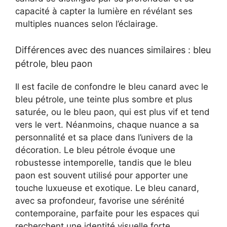
capacité à capter la lumière en révélant ses
multiples nuances selon l’éclairage.
Différences avec des nuances similaires : bleu
pétrole, bleu paon
Il est facile de confondre le bleu canard avec le
bleu pétrole, une teinte plus sombre et plus
saturée, ou le bleu paon, qui est plus vif et tend
vers le vert. Néanmoins, chaque nuance a sa
personnalité et sa place dans l’univers de la
décoration. Le bleu pétrole évoque une
robustesse intemporelle, tandis que le bleu
paon est souvent utilisé pour apporter une
touche luxueuse et exotique. Le bleu canard,
avec sa profondeur, favorise une sérénité
contemporaine, parfaite pour les espaces qui
recherchent une identité visuelle forte.