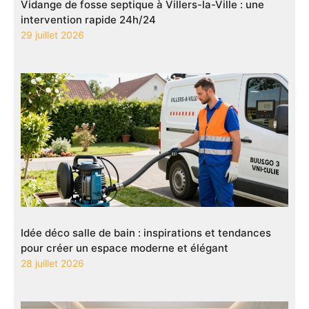
Vidange de fosse septique à Villers-la-Ville : une
intervention rapide 24h/24
29 juillet 2026
Idée déco salle de bain : inspirations et tendances
pour créer un espace moderne et élégant
28 juillet 2026