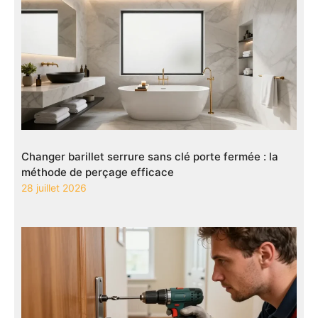
Changer barillet serrure sans clé porte fermée : la
méthode de perçage efficace
28 juillet 2026