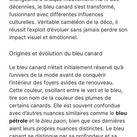
décennies, le bleu canard s’est transformé,
fusionnant avec différentes influences
culturelles. Véritable caméléon de la déco, il
réussit l’exploit d’évoluer sans jamais perdre son
impact visuel et émotionnel.
Origines et évolution du bleu canard
Le bleu canard n’était initialement réservé qu’à
l’univers de la mode avant de conquérir
l’intérieur des foyers avides de renouveau.
Cette couleur, oscillant entre le vert et le bleu,
tire son nom de la couleur des plumes de
certains canards. Elle est souvent confondue
avec d’autres nuances similaires comme le
bleu
pétrole
et le
bleu paon
, bien que ces dernières
aient leurs propres nuances distinctes. Le bleu
canard se distingue par sa profondeur et sa