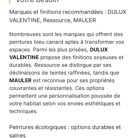
Marques et finitions recommandées : DULUX
VALENTINE, Ressource, MAULER
Nombreuses sont les marques qui offrent des
peintures bleu canard aptes à transformer vos
espaces. Parmi les plus prisées,
DULUX
VALENTINE
propose des finitions soyeuses et
durables.
Ressource
se distingue par ses
déclinaisons de teintes raffinées, tandis que
MAULER
est reconnue pour ses propriétés
couvrantes et résistantes. Ces options
permettent une personnalisation poussée de
votre habitat selon vos envies esthétiques et
techniques.
Peintures écologiques : options durables et
saines