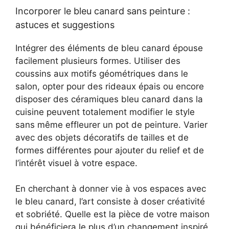
Incorporer le bleu canard sans peinture :
astuces et suggestions
Intégrer des éléments de bleu canard épouse
facilement plusieurs formes. Utiliser des
coussins aux motifs géométriques dans le
salon, opter pour des rideaux épais ou encore
disposer des céramiques bleu canard dans la
cuisine peuvent totalement modifier le style
sans même effleurer un pot de peinture. Varier
avec des objets décoratifs de tailles et de
formes différentes pour ajouter du relief et de
l’intérêt visuel à votre espace.
En cherchant à donner vie à vos espaces avec
le bleu canard, l’art consiste à doser créativité
et sobriété. Quelle est la pièce de votre maison
qui bénéficiera le plus d’un changement inspiré