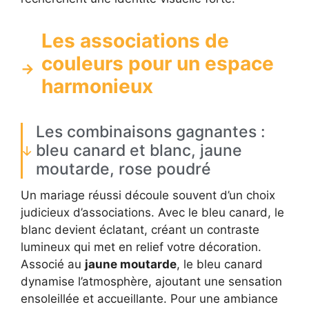
Les associations de
couleurs pour un espace
harmonieux
Les combinaisons gagnantes :
bleu canard et blanc, jaune
moutarde, rose poudré
Un mariage réussi découle souvent d’un choix
judicieux d’associations. Avec le bleu canard, le
blanc devient éclatant, créant un contraste
lumineux qui met en relief votre décoration.
Associé au
jaune moutarde
, le bleu canard
dynamise l’atmosphère, ajoutant une sensation
ensoleillée et accueillante. Pour une ambiance