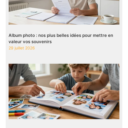
Album photo : nos plus belles idées pour mettre en
valeur vos souvenirs
29 juillet 2026