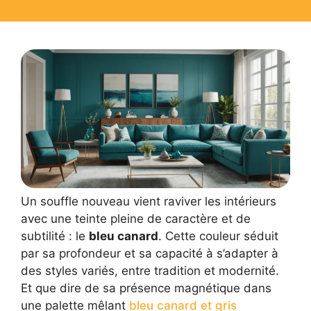
Un souffle nouveau vient raviver les intérieurs
avec une teinte pleine de caractère et de
subtilité : le
bleu canard
. Cette couleur séduit
par sa profondeur et sa capacité à s’adapter à
des styles variés, entre tradition et modernité.
Et que dire de sa présence magnétique dans
une palette mêlant
bleu canard et gris