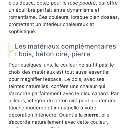
plus douce, optez pour le
rose poudré
, qui offre
un équilibre parfait entre dynamisme et
romantisme. Ces couleurs, lorsque bien dosées,
promettent un intérieur chaleureux et
sophistiqué.
Les matériaux complémentaires
: bois, béton ciré, pierre
Pour quelques-uns, la couleur ne suffit pas; le
choix des matériaux est tout aussi essentiel
pour magnifier l’espace. Le bois, avec ses
teintes naturelles, confère une chaleur qui
s’accorde parfaitement avec le bleu canard. Par
ailleurs, intégrer du béton ciré peut ajouter une
touche moderne et industrielle à votre
décoration intérieure. Quant à la
pierre
, elle
s’accorde naturellement avec cette couleur,