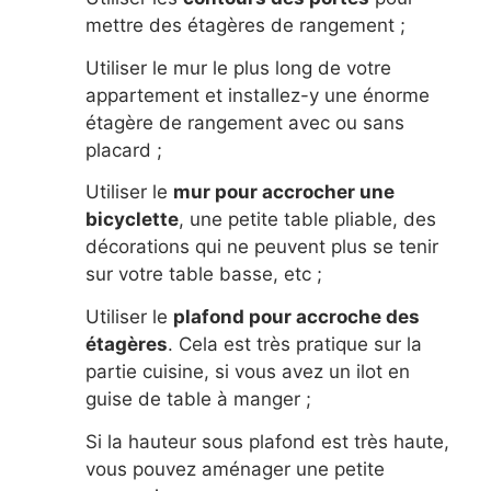
mettre des étagères de rangement ;
Utiliser le mur le plus long de votre
appartement et installez-y une énorme
étagère de rangement avec ou sans
placard ;
Utiliser le
mur pour accrocher une
bicyclette
, une petite table pliable, des
décorations qui ne peuvent plus se tenir
sur votre table basse, etc ;
Utiliser le
plafond pour accroche des
étagères
. Cela est très pratique sur la
partie cuisine, si vous avez un ilot en
guise de table à manger ;
Si la hauteur sous plafond est très haute,
vous pouvez aménager une petite