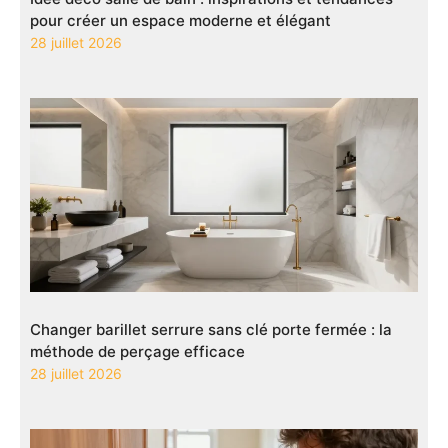
pour créer un espace moderne et élégant
28 juillet 2026
Changer barillet serrure sans clé porte fermée : la
méthode de perçage efficace
28 juillet 2026