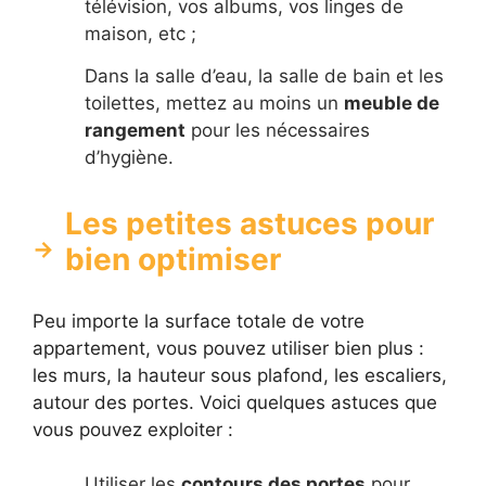
télévision, vos albums, vos linges de
maison, etc ;
Dans la salle d’eau, la salle de bain et les
toilettes, mettez au moins un
meuble de
rangement
pour les nécessaires
d’hygiène.
Les petites astuces pour
bien optimiser
Peu importe la surface totale de votre
appartement, vous pouvez utiliser bien plus :
les murs, la hauteur sous plafond, les escaliers,
autour des portes. Voici quelques astuces que
vous pouvez exploiter :
Utiliser les
contours des portes
pour