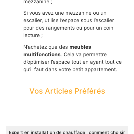
mezzanine ;
Si vous avez une mezzanine ou un
escalier, utilise l’espace sous l’escalier
pour des rangements ou pour un coin
lecture ;
N’achetez que des
meubles
multifonctions
. Cela va permettre
d’optimiser l’espace tout en ayant tout ce
qu’il faut dans votre petit appartement.
Vos Articles Préférés
Expert en installation de chauffage : comment choisir