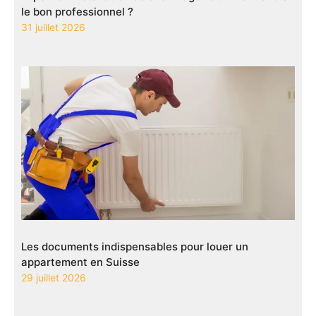
le bon professionnel ?
31 juillet 2026
Les documents indispensables pour louer un
appartement en Suisse
29 juillet 2026