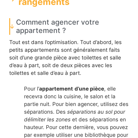
rangements
Comment agencer votre
appartement ?
Tout est dans l’optimisation. Tout d’abord, les
petits appartements sont généralement faits
soit d’une grande pièce avec toilettes et salle
d’eau à part, soit de deux pièces avec les
toilettes et salle d’eau à part.
Pour l’
appartement
d’une pièce
, elle
recevra donc la cuisine, le salon et la
partie nuit. Pour bien agencer, utilisez des
séparations. Des
séparations au sol pour
délimiter les zones
et des séparations en
hauteur. Pour cette dernière, vous pouvez
par exemple utiliser une bibliothèque pour