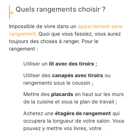
Quels rangements choisir ?
Impossible de vivre dans un
appartement sans
rangement
. Quoi que vous fassiez, vous aurez
toujours des choses à ranger. Pour le
rangement :
Utiliser un
lit avec des tiroirs ;
Utiliser des
canapés avec tiroirs
ou
rangements sous le coussin ;
Mettre des
placards
en haut sur les murs
de la cuisine et sous le plan de travail ;
Achetez une
étagère de rangement
qui
occupera la longueur de votre salon. Vous
pouvez y mettre vos livres, votre