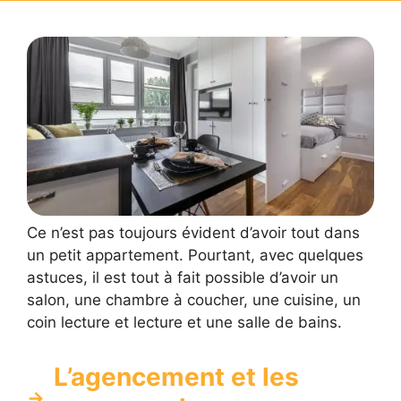
Ce n’est pas toujours évident d’avoir tout dans
un petit appartement. Pourtant, avec quelques
astuces, il est tout à fait possible d’avoir un
salon, une chambre à coucher, une cuisine, un
coin lecture et lecture et une salle de bains.
L’agencement et les