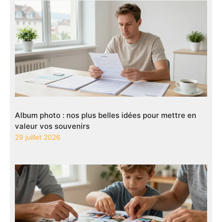
Album photo : nos plus belles idées pour mettre en
valeur vos souvenirs
29 juillet 2026