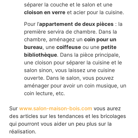
séparer la couche et le salon et une
cloison en verre
et acier pour la cuisine.
Pour l’
appartement
de deux pièces
: la
première servira de chambre. Dans la
chambre, aménagez un
coin pour un
bureau
, une
coiffeuse
ou une
petite
bibliothèque
. Dans la pièce principale,
une cloison pour séparer la cuisine et le
salon sinon, vous laissez une cuisine
ouverte. Dans le salon, vous pouvez
aménager pour avoir un coin musique, un
coin lecture, etc.
Sur
www.salon-maison-bois.com
vous aurez
des articles sur les tendances et les bricolages
qui pourront vous aider un peu plus sur la
réalisation.