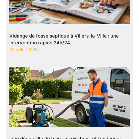
Vidange de fosse septique à Villers-la-Ville : une
intervention rapide 24h/24
29 juillet 2026
Idée déco salle de bain : inspirations et tendances