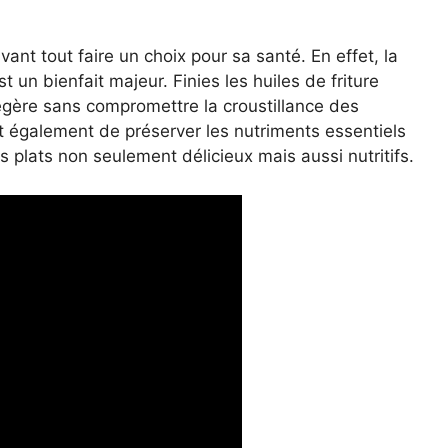
vant tout faire un choix pour sa santé. En effet, la
 un bienfait majeur. Finies les huiles de friture
légère sans compromettre la croustillance des
t également de préserver les nutriments essentiels
es plats non seulement délicieux mais aussi nutritifs.