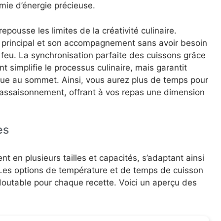
ie d’énergie précieuse.
epousse les limites de la créativité culinaire.
 principal et son accompagnement sans avoir besoin
e feu. La synchronisation parfaite des cuissons grâce
 simplifie le processus culinaire, mais garantit
e au sommet. Ainsi, vous aurez plus de temps pour
l’assaisonnement, offrant à vos repas une dimension
es
nt en plusieurs tailles et capacités, s’adaptant ainsi
 Les options de température et de temps de cuisson
doutable pour chaque recette. Voici un aperçu des