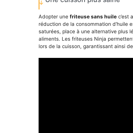
Adopter une
friteuse sans huile
c’est a
réduction de la consommation d’huile est
saturées, place à une alternative plus 
aliments. Les friteuses Ninja permetten
lors de la cuisson, garantissant ainsi d