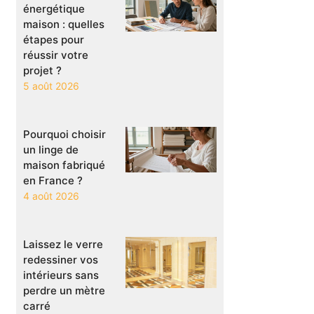
énergétique
maison : quelles
étapes pour
réussir votre
projet ?
5 août 2026
Pourquoi choisir
un linge de
maison fabriqué
en France ?
4 août 2026
Laissez le verre
redessiner vos
intérieurs sans
perdre un mètre
carré