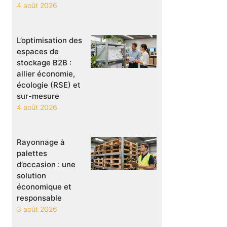
4 août 2026
L’optimisation des
espaces de
stockage B2B :
allier économie,
écologie (RSE) et
sur-mesure
4 août 2026
Rayonnage à
palettes
d’occasion : une
solution
économique et
responsable
3 août 2026