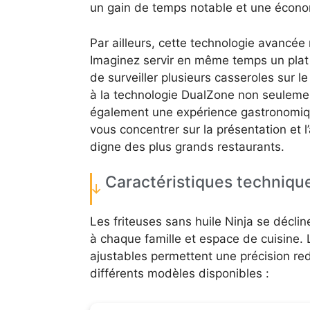
un gain de temps notable et une économ
Par ailleurs, cette technologie avancée r
Imaginez servir en même temps un plat
de surveiller plusieurs casseroles sur l
à la technologie DualZone non seulement
également une expérience gastronomiqu
vous concentrer sur la présentation et 
digne des plus grands restaurants.
Caractéristiques techniqu
Les friteuses sans huile Ninja se décline
à chaque famille et espace de cuisine.
ajustables permettent une précision re
différents modèles disponibles :