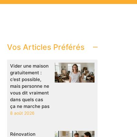
Vos Articles Préférés
Vider une maison
gratuitement :
c’est possible,
mais personne ne
vous dit vraiment
dans quels cas
ça ne marche pas
8 août 2026
Rénovation