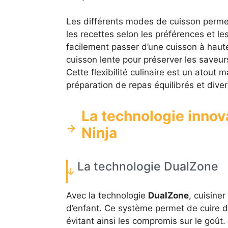
Les différents modes de cuisson permett
les recettes selon les préférences et l
facilement passer d’une cuisson à haut
cuisson lente pour préserver les saveur
Cette flexibilité culinaire est un atout
préparation de repas équilibrés et divers
La technologie innov
Ninja
La technologie DualZone
Avec la technologie
DualZone
, cuisine
d’enfant. Ce système permet de cuire d
évitant ainsi les compromis sur le goût.