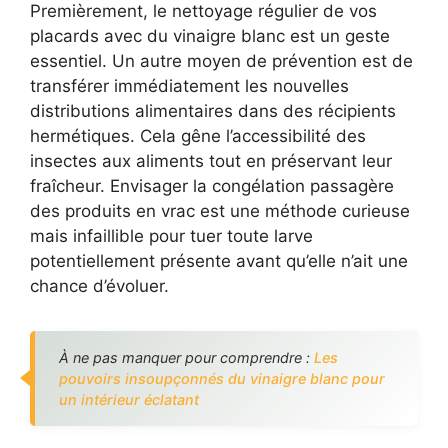
Premièrement, le nettoyage régulier de vos
placards avec du vinaigre blanc est un geste
essentiel. Un autre moyen de prévention est de
transférer immédiatement les nouvelles
distributions alimentaires dans des récipients
hermétiques. Cela gêne l’accessibilité des
insectes aux aliments tout en préservant leur
fraîcheur. Envisager la congélation passagère
des produits en vrac est une méthode curieuse
mais infaillible pour tuer toute larve
potentiellement présente avant qu’elle n’ait une
chance d’évoluer.
À ne pas manquer pour comprendre :
Les
pouvoirs insoupçonnés du vinaigre blanc pour
un intérieur éclatant