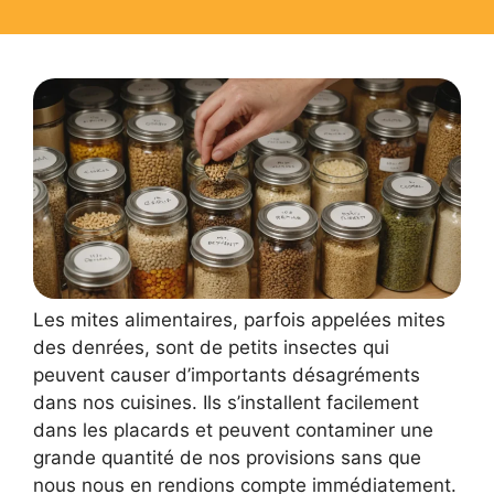
Les mites alimentaires, parfois appelées mites
des denrées, sont de petits insectes qui
peuvent causer d’importants désagréments
dans nos cuisines. Ils s’installent facilement
dans les placards et peuvent contaminer une
grande quantité de nos provisions sans que
nous nous en rendions compte immédiatement.