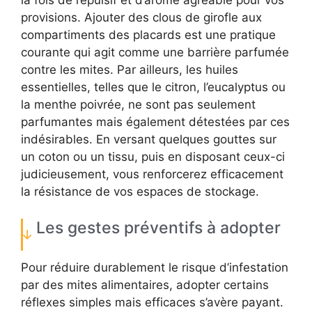
la fois de répulsif et d’arôme agréable pour vos
provisions. Ajouter des clous de girofle aux
compartiments des placards est une pratique
courante qui agit comme une barrière parfumée
contre les mites. Par ailleurs, les huiles
essentielles, telles que le citron, l’eucalyptus ou
la menthe poivrée, ne sont pas seulement
parfumantes mais également détestées par ces
indésirables. En versant quelques gouttes sur
un coton ou un tissu, puis en disposant ceux-ci
judicieusement, vous renforcerez efficacement
la résistance de vos espaces de stockage.
Les gestes préventifs à adopter
Pour réduire durablement le risque d’infestation
par des mites alimentaires, adopter certains
réflexes simples mais efficaces s’avère payant.