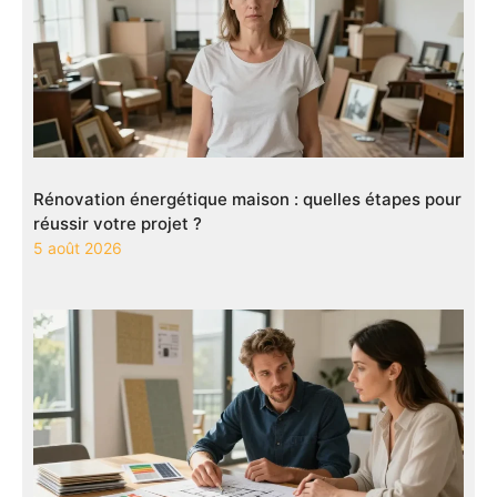
Rénovation énergétique maison : quelles étapes pour
réussir votre projet ?
5 août 2026