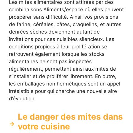
Les mites alimentaires sont attirées par des
combinaisons Aliments/espace où elles peuvent
prospérer sans difficulté. Ainsi, vos provisions
de farine, céréales, pâtes, craquelins, et autres
denrées sèches deviennent autant de
invitations pour ces nuisibles silencieux. Les
conditions propices à leur prolifération se
retrouvent également lorsque les stocks
alimentaires ne sont pas inspectés
régulièrement, permettant ainsi aux mites de
s’installer et de proliférer librement. En outre,
les emballages non hermétiques sont un appel
irrésistible pour qui cherche une nouvelle aire
d’évolution.
Le danger des mites dans
votre cuisine