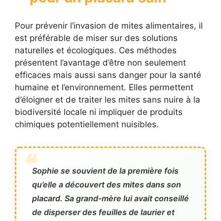
Pour prévenir l’invasion de mites alimentaires, il
est préférable de miser sur des solutions
naturelles et écologiques. Ces méthodes
présentent l’avantage d’être non seulement
efficaces mais aussi sans danger pour la santé
humaine et l’environnement. Elles permettent
d’éloigner et de traiter les mites sans nuire à la
biodiversité locale ni impliquer de produits
chimiques potentiellement nuisibles.
Sophie se souvient de la première fois
qu’elle a découvert des mites dans son
placard. Sa grand-mère lui avait conseillé
de disperser des feuilles de laurier et