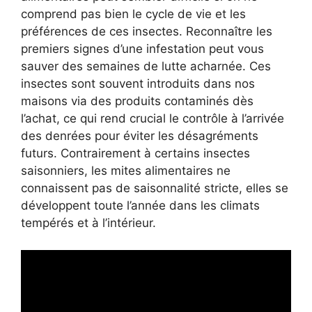
comprend pas bien le cycle de vie et les
préférences de ces insectes. Reconnaître les
premiers signes d’une infestation peut vous
sauver des semaines de lutte acharnée. Ces
insectes sont souvent introduits dans nos
maisons via des produits contaminés dès
l’achat, ce qui rend crucial le contrôle à l’arrivée
des denrées pour éviter les désagréments
futurs. Contrairement à certains insectes
saisonniers, les mites alimentaires ne
connaissent pas de saisonnalité stricte, elles se
développent toute l’année dans les climats
tempérés et à l’intérieur.