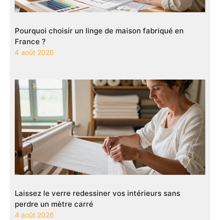
Pourquoi choisir un linge de maison fabriqué en
France ?
4 août 2026
Laissez le verre redessiner vos intérieurs sans
perdre un mètre carré
4 août 2026