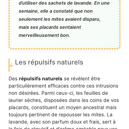
d’utiliser des sachets de lavande. En une
semaine, elle a constaté que non
seulement les mites avaient disparu,
mais ses placards sentaient
merveilleusement bon.
Les répulsifs naturels
Des
répulsifs naturels
se révèlent être
particulièrement efficaces contre ces intrusions
non désirées. Parmi ceux-ci, les feuilles de
laurier sèches, disposées dans les coins de vos
placards, constituent un moyen ancestral mais
toujours pertinent de repousser les mites. La
lavande, avec son parfum doux et frais, sert à