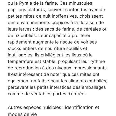
ou la Pyrale de la farine. Ces minuscules
papillons blafards, souvent confondus avec de
petites mites de nuit inoffensives, choisissent
des environnements propices à la floraison de
leurs larves : des sacs de farine, de céréales ou
de riz oubliés. Leur capacité à proliférer
rapidement augmente le risque de voir ses
stocks entiers de nourriture souillés et
inutilisables. Ils privilégient les lieux où la
température est stable, propulsant leur rythme
de reproduction à des niveaux impressionnants.
Il est intéressant de noter que ces mites ont
également un faible pour les aliments emballés,
percevant les petits interstices des emballages
comme de véritables portes d’entrée.
Autres espèces nuisibles : identification et
modes de vie