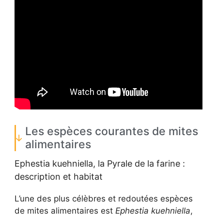
Les espèces courantes de mites
alimentaires
Ephestia kuehniella, la Pyrale de la farine :
description et habitat
L’une des plus célèbres et redoutées espèces
de mites alimentaires est
Ephestia kuehniella
,