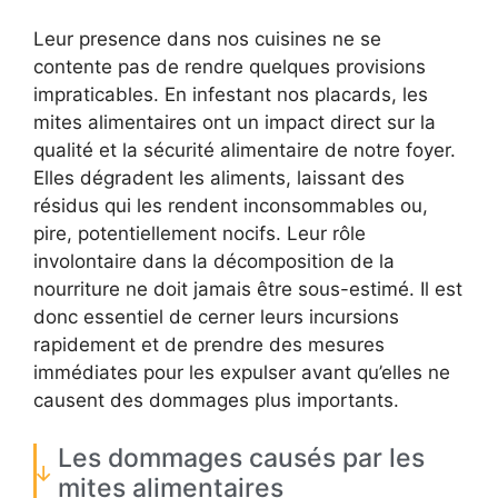
Leur presence dans nos cuisines ne se
contente pas de rendre quelques provisions
impraticables. En infestant nos placards, les
mites alimentaires ont un impact direct sur la
qualité et la sécurité alimentaire de notre foyer.
Elles dégradent les aliments, laissant des
résidus qui les rendent inconsommables ou,
pire, potentiellement nocifs. Leur rôle
involontaire dans la décomposition de la
nourriture ne doit jamais être sous-estimé. Il est
donc essentiel de cerner leurs incursions
rapidement et de prendre des mesures
immédiates pour les expulser avant qu’elles ne
causent des dommages plus importants.
Les dommages causés par les
mites alimentaires