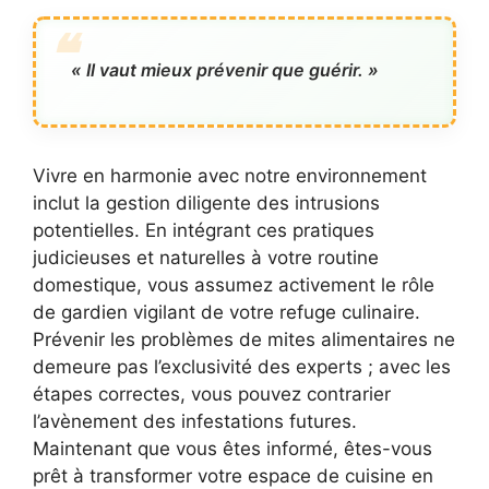
« Il vaut mieux prévenir que guérir. »
Vivre en harmonie avec notre environnement
inclut la gestion diligente des intrusions
potentielles. En intégrant ces pratiques
judicieuses et naturelles à votre routine
domestique, vous assumez activement le rôle
de gardien vigilant de votre refuge culinaire.
Prévenir les problèmes de mites alimentaires ne
demeure pas l’exclusivité des experts ; avec les
étapes correctes, vous pouvez contrarier
l’avènement des infestations futures.
Maintenant que vous êtes informé, êtes-vous
prêt à transformer votre espace de cuisine en