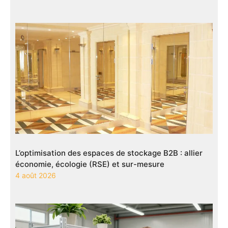
L’optimisation des espaces de stockage B2B : allier
économie, écologie (RSE) et sur-mesure
4 août 2026