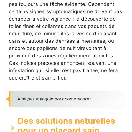
pas toujours une tâche évidente. Cependant,
certains signes symptomatiques ne doivent pas
échapper à votre vigilance : la découverte de
toiles fines et collantes dans vos paquets de
nourriture, de minuscules larves se déplaçant
dans et autour des denrées alimentaires, ou
encore des papillons de nuit virevoltant à
proximité des zones régulièrement atteintes.
Ces indices précoces annoncent souvent une
infestation qui, si elle n’est pas traitée, ne fera
que croître et s’amplifier.
À ne pas manquer pour comprendre :
Des solutions naturelles
pour un placard sain