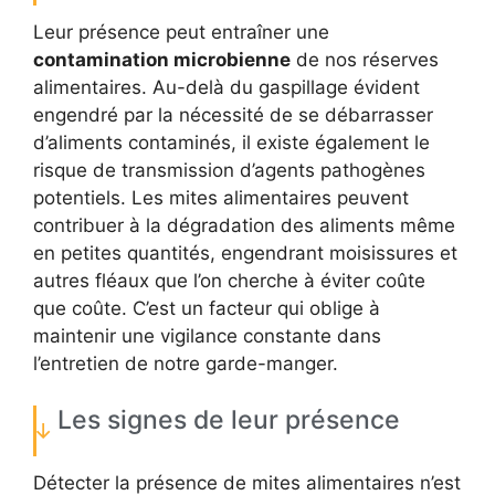
Leur présence peut entraîner une
contamination microbienne
de nos réserves
alimentaires. Au-delà du gaspillage évident
engendré par la nécessité de se débarrasser
d’aliments contaminés, il existe également le
risque de transmission d’agents pathogènes
potentiels. Les mites alimentaires peuvent
contribuer à la dégradation des aliments même
en petites quantités, engendrant moisissures et
autres fléaux que l’on cherche à éviter coûte
que coûte. C’est un facteur qui oblige à
maintenir une vigilance constante dans
l’entretien de notre garde-manger.
Les signes de leur présence
Détecter la présence de mites alimentaires n’est