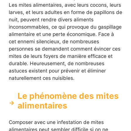
Les mites alimentaires, avec leurs cocons, leurs
larves, et leurs adultes en forme de papillons de
nuit, peuvent rendre divers aliments
inconsommables, ce qui provoque du gaspillage
alimentaire et une perte économique. Face à
cet ennemi silencieux, de nombreuses
personnes se demandent comment évincer ces
mites de leurs foyers de manière efficace et
durable. Heureusement, de nombreuses
astuces existent pour prévenir et éliminer
naturellement ces nuisibles.
Le phénomène des mites
alimentaires
Composer avec une infestation de mites
alimentaires peut sembler difficile si on ne