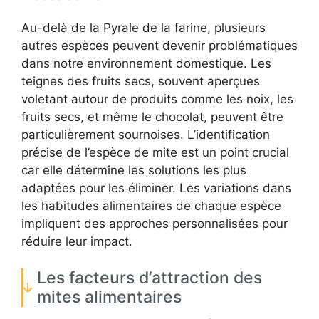
Au-delà de la Pyrale de la farine, plusieurs
autres espèces peuvent devenir problématiques
dans notre environnement domestique. Les
teignes des fruits secs, souvent aperçues
voletant autour de produits comme les noix, les
fruits secs, et même le chocolat, peuvent être
particulièrement sournoises. L’identification
précise de l’espèce de mite est un point crucial
car elle détermine les solutions les plus
adaptées pour les éliminer. Les variations dans
les habitudes alimentaires de chaque espèce
impliquent des approches personnalisées pour
réduire leur impact.
Les facteurs d’attraction des
mites alimentaires