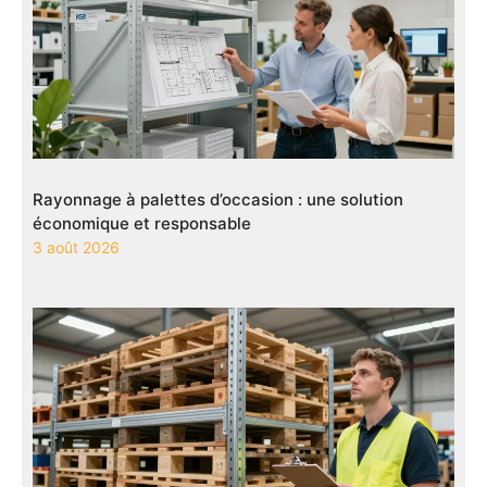
Rayonnage à palettes d’occasion : une solution
économique et responsable
3 août 2026