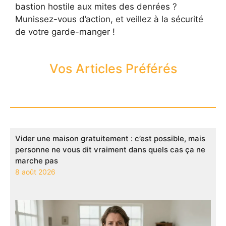
bastion hostile aux mites des denrées ?
Munissez-vous d’action, et veillez à la sécurité
de votre garde-manger !
Vos Articles Préférés
Vider une maison gratuitement : c’est possible, mais
personne ne vous dit vraiment dans quels cas ça ne
marche pas
8 août 2026