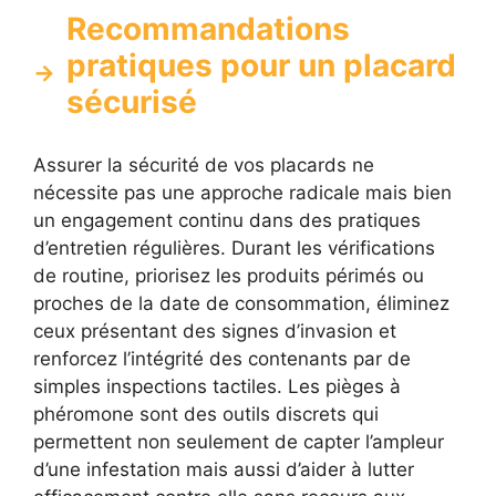
Recommandations
pratiques pour un placard
sécurisé
Assurer la sécurité de vos placards ne
nécessite pas une approche radicale mais bien
un engagement continu dans des pratiques
d’entretien régulières. Durant les vérifications
de routine, priorisez les produits périmés ou
proches de la date de consommation, éliminez
ceux présentant des signes d’invasion et
renforcez l’intégrité des contenants par de
simples inspections tactiles. Les pièges à
phéromone sont des outils discrets qui
permettent non seulement de capter l’ampleur
d’une infestation mais aussi d’aider à lutter