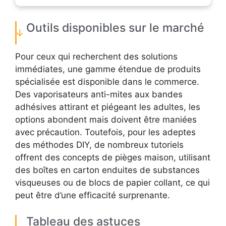
Outils disponibles sur le marché
Pour ceux qui recherchent des solutions
immédiates, une gamme étendue de produits
spécialisée est disponible dans le commerce.
Des vaporisateurs anti-mites aux bandes
adhésives attirant et piégeant les adultes, les
options abondent mais doivent être maniées
avec précaution. Toutefois, pour les adeptes
des méthodes DIY, de nombreux tutoriels
offrent des concepts de pièges maison, utilisant
des boîtes en carton enduites de substances
visqueuses ou de blocs de papier collant, ce qui
peut être d’une efficacité surprenante.
Tableau des astuces