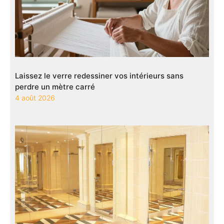
Laissez le verre redessiner vos intérieurs sans
perdre un mètre carré
4 août 2026