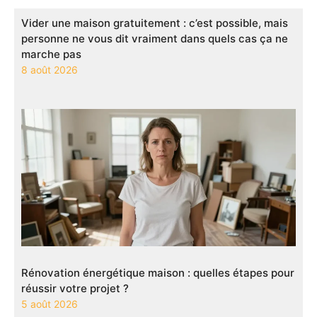
Vider une maison gratuitement : c’est possible, mais
personne ne vous dit vraiment dans quels cas ça ne
marche pas
8 août 2026
Rénovation énergétique maison : quelles étapes pour
réussir votre projet ?
5 août 2026