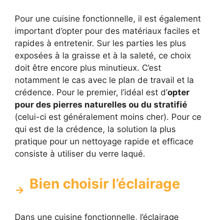
Pour une cuisine fonctionnelle, il est également
important d’opter pour des matériaux faciles et
rapides à entretenir. Sur les parties les plus
exposées à la graisse et à la saleté, ce choix
doit être encore plus minutieux. C’est
notamment le cas avec le plan de travail et la
crédence. Pour le premier, l’idéal est d’
opter
pour des pierres naturelles ou du stratifié
(celui-ci est généralement moins cher). Pour ce
qui est de la crédence, la solution la plus
pratique pour un nettoyage rapide et efficace
consiste à utiliser du verre laqué.
Bien choisir l’éclairage
Dans une cuisine fonctionnelle, l’éclairage