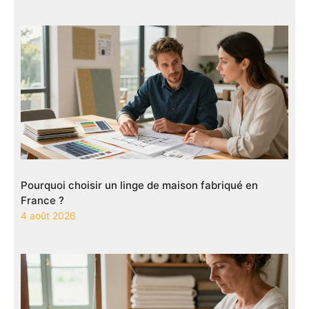
Pourquoi choisir un linge de maison fabriqué en
France ?
4 août 2026