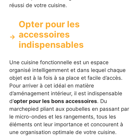
réussi de votre cuisine.
Opter pour les
accessoires
indispensables
Une cuisine fonctionnelle est un espace
organisé intelligemment et dans lequel chaque
objet est à la fois à sa place et facile d’accès.
Pour arriver à cet idéal en matière
d’aménagement intérieur, il est indispensable
d’
opter pour les bons accessoires
. Du
marchepied pliant aux poubelles en passant par
le micro-ondes et les rangements, tous les
éléments ont leur importance et concourent à
une organisation optimale de votre cuisine.