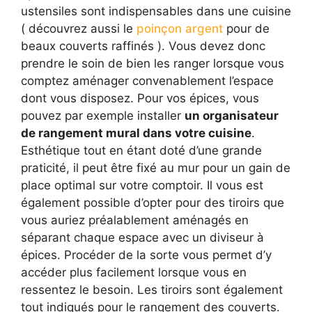
ustensiles sont indispensables dans une cuisine
( découvrez aussi le
poinçon argent
pour de
beaux couverts raffinés ). Vous devez donc
prendre le soin de bien les ranger lorsque vous
comptez aménager convenablement l’espace
dont vous disposez. Pour vos épices, vous
pouvez par exemple installer
un organisateur
de rangement mural dans votre cuisine
.
Esthétique tout en étant doté d’une grande
praticité, il peut être fixé au mur pour un gain de
place optimal sur votre comptoir. Il vous est
également possible d’opter pour des tiroirs que
vous auriez préalablement aménagés en
séparant chaque espace avec un diviseur à
épices. Procéder de la sorte vous permet d’y
accéder plus facilement lorsque vous en
ressentez le besoin. Les tiroirs sont également
tout indiqués pour le rangement des couverts.