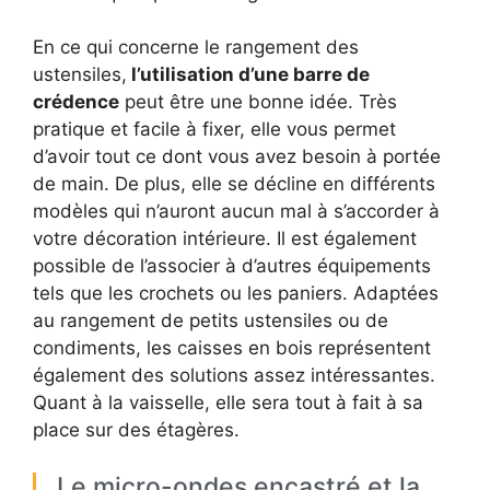
En ce qui concerne le rangement des
ustensiles,
l’utilisation d’une barre de
crédence
peut être une bonne idée. Très
pratique et facile à fixer, elle vous permet
d’avoir tout ce dont vous avez besoin à portée
de main. De plus, elle se décline en différents
modèles qui n’auront aucun mal à s’accorder à
votre décoration intérieure. Il est également
possible de l’associer à d’autres équipements
tels que les crochets ou les paniers. Adaptées
au rangement de petits ustensiles ou de
condiments, les caisses en bois représentent
également des solutions assez intéressantes.
Quant à la vaisselle, elle sera tout à fait à sa
place sur des étagères.
Le micro-ondes encastré et la