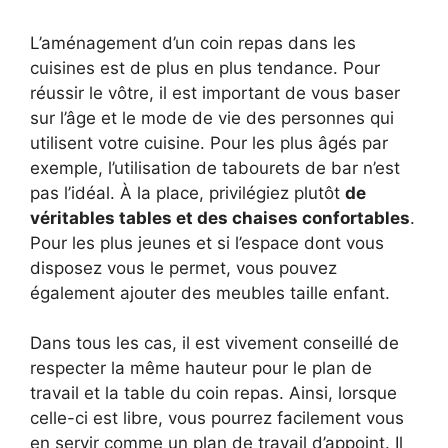
L’aménagement d’un coin repas dans les
cuisines est de plus en plus tendance. Pour
réussir le vôtre, il est important de vous baser
sur l’âge et le mode de vie des personnes qui
utilisent votre cuisine. Pour les plus âgés par
exemple, l’utilisation de tabourets de bar n’est
pas l’idéal. À la place, privilégiez plutôt
de
véritables tables et des chaises confortables
.
Pour les plus jeunes et si l’espace dont vous
disposez vous le permet, vous pouvez
également ajouter des meubles taille enfant.
Dans tous les cas, il est vivement conseillé de
respecter la même hauteur pour le plan de
travail et la table du coin repas. Ainsi, lorsque
celle-ci est libre, vous pourrez facilement vous
en servir comme un plan de travail d’appoint. Il