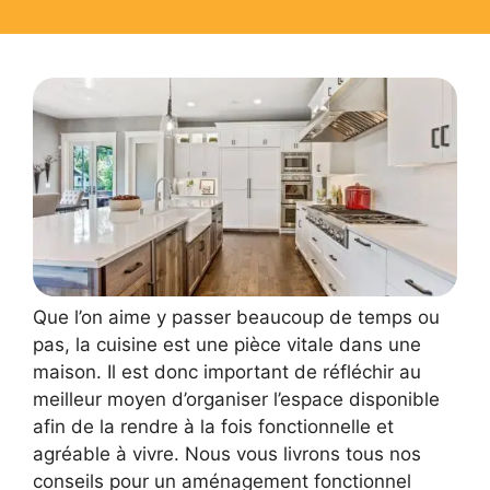
Que l’on aime y passer beaucoup de temps ou
pas, la cuisine est une pièce vitale dans une
maison. Il est donc important de réfléchir au
meilleur moyen d’organiser l’espace disponible
afin de la rendre à la fois fonctionnelle et
agréable à vivre. Nous vous livrons tous nos
conseils pour un aménagement fonctionnel