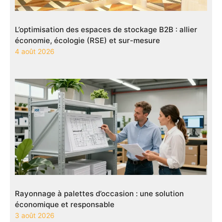
L’optimisation des espaces de stockage B2B : allier
économie, écologie (RSE) et sur-mesure
4 août 2026
Rayonnage à palettes d’occasion : une solution
économique et responsable
3 août 2026