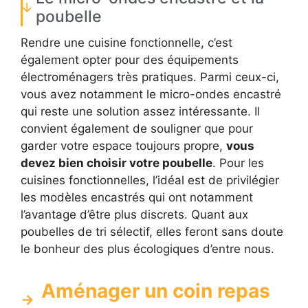
poubelle
Rendre une cuisine fonctionnelle, c’est
également opter pour des équipements
électroménagers très pratiques. Parmi ceux-ci,
vous avez notamment le micro-ondes encastré
qui reste une solution assez intéressante. Il
convient également de souligner que pour
garder votre espace toujours propre,
vous
devez bien choisir votre poubelle
. Pour les
cuisines fonctionnelles, l’idéal est de privilégier
les modèles encastrés qui ont notamment
l’avantage d’être plus discrets. Quant aux
poubelles de tri sélectif, elles feront sans doute
le bonheur des plus écologiques d’entre nous.
Aménager un coin repas