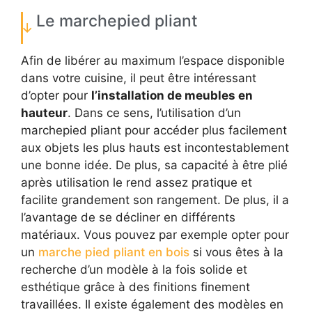
Le marchepied pliant
Afin de libérer au maximum l’espace disponible
dans votre cuisine, il peut être intéressant
d’opter pour
l’installation de meubles en
hauteur
. Dans ce sens, l’utilisation d’un
marchepied pliant pour accéder plus facilement
aux objets les plus hauts est incontestablement
une bonne idée. De plus, sa capacité à être plié
après utilisation le rend assez pratique et
facilite grandement son rangement. De plus, il a
l’avantage de se décliner en différents
matériaux. Vous pouvez par exemple opter pour
un
marche pied pliant en bois
si vous êtes à la
recherche d’un modèle à la fois solide et
esthétique grâce à des finitions finement
travaillées. Il existe également des modèles en