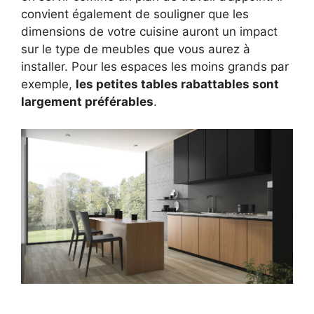
convient également de souligner que les
dimensions de votre cuisine auront un impact
sur le type de meubles que vous aurez à
installer. Pour les espaces les moins grands par
exemple,
les petites tables rabattables sont
largement préférables
.