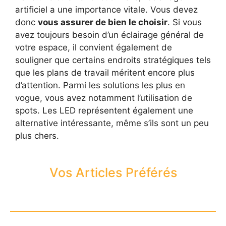
artificiel a une importance vitale. Vous devez
donc
vous assurer de bien le choisir
. Si vous
avez toujours besoin d’un éclairage général de
votre espace, il convient également de
souligner que certains endroits stratégiques tels
que les plans de travail méritent encore plus
d’attention. Parmi les solutions les plus en
vogue, vous avez notamment l’utilisation de
spots. Les LED représentent également une
alternative intéressante, même s’ils sont un peu
plus chers.
Vos Articles Préférés