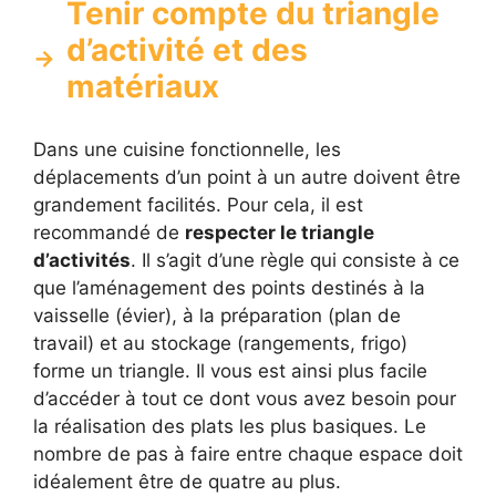
Tenir compte du triangle
d’activité et des
matériaux
Dans une cuisine fonctionnelle, les
déplacements d’un point à un autre doivent être
grandement facilités. Pour cela, il est
recommandé de
respecter le triangle
d’activités
. Il s’agit d’une règle qui consiste à ce
que l’aménagement des points destinés à la
vaisselle (évier), à la préparation (plan de
travail) et au stockage (rangements, frigo)
forme un triangle. Il vous est ainsi plus facile
d’accéder à tout ce dont vous avez besoin pour
la réalisation des plats les plus basiques. Le
nombre de pas à faire entre chaque espace doit
idéalement être de quatre au plus.