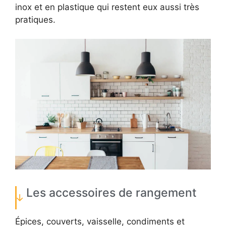
inox et en plastique qui restent eux aussi très
pratiques.
Les accessoires de rangement
Épices, couverts, vaisselle, condiments et