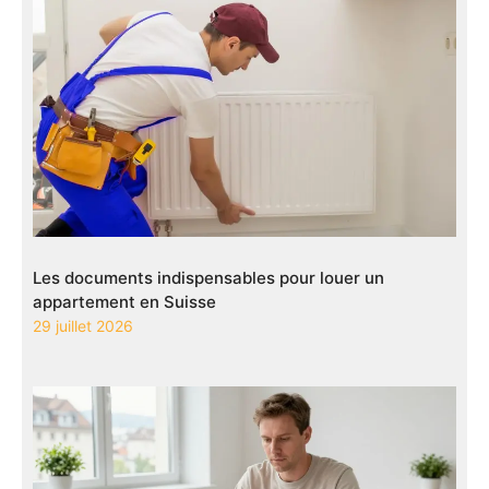
Les documents indispensables pour louer un
appartement en Suisse
29 juillet 2026