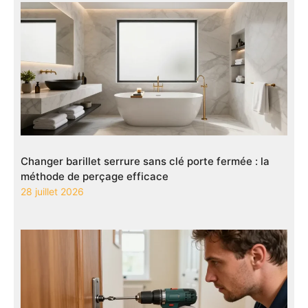
Changer barillet serrure sans clé porte fermée : la
méthode de perçage efficace
28 juillet 2026