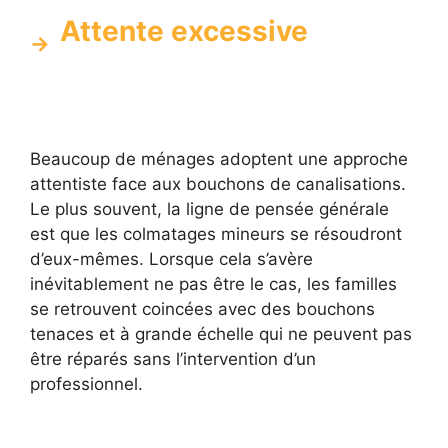
Attente excessive
Beaucoup de ménages adoptent une approche
attentiste face aux bouchons de canalisations.
Le plus souvent, la ligne de pensée générale
est que les colmatages mineurs se résoudront
d’eux-mêmes. Lorsque cela s’avère
inévitablement ne pas être le cas, les familles
se retrouvent coincées avec des bouchons
tenaces et à grande échelle qui ne peuvent pas
être réparés sans l’intervention d’un
professionnel.