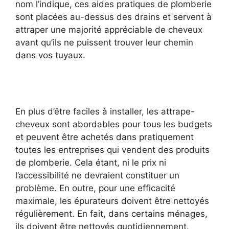
nom l’indique, ces aides pratiques de plomberie
sont placées au-dessus des drains et servent à
attraper une majorité appréciable de cheveux
avant qu’ils ne puissent trouver leur chemin
dans vos tuyaux.
En plus d’être faciles à installer, les attrape-
cheveux sont abordables pour tous les budgets
et peuvent être achetés dans pratiquement
toutes les entreprises qui vendent des produits
de plomberie. Cela étant, ni le prix ni
l’accessibilité ne devraient constituer un
problème. En outre, pour une efficacité
maximale, les épurateurs doivent être nettoyés
régulièrement. En fait, dans certains ménages,
ils doivent être nettoyés quotidiennement.