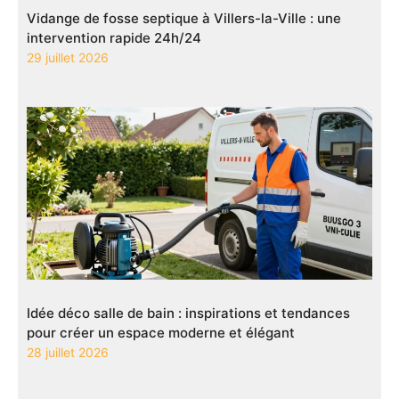
Vidange de fosse septique à Villers-la-Ville : une
intervention rapide 24h/24
29 juillet 2026
Idée déco salle de bain : inspirations et tendances
pour créer un espace moderne et élégant
28 juillet 2026