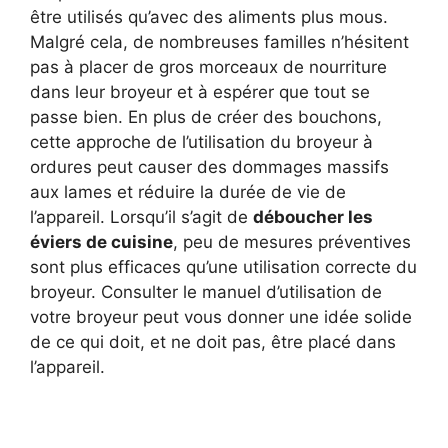
être utilisés qu’avec des aliments plus mous.
Malgré cela, de nombreuses familles n’hésitent
pas à placer de gros morceaux de nourriture
dans leur broyeur et à espérer que tout se
passe bien. En plus de créer des bouchons,
cette approche de l’utilisation du broyeur à
ordures peut causer des dommages massifs
aux lames et réduire la durée de vie de
l’appareil. Lorsqu’il s’agit de
déboucher les
éviers de cuisine
, peu de mesures préventives
sont plus efficaces qu’une utilisation correcte du
broyeur. Consulter le manuel d’utilisation de
votre broyeur peut vous donner une idée solide
de ce qui doit, et ne doit pas, être placé dans
l’appareil.