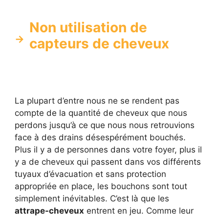
Non utilisation de
capteurs de cheveux
La plupart d’entre nous ne se rendent pas
compte de la quantité de cheveux que nous
perdons jusqu’à ce que nous nous retrouvions
face à des drains désespérément bouchés.
Plus il y a de personnes dans votre foyer, plus il
y a de cheveux qui passent dans vos différents
tuyaux d’évacuation et sans protection
appropriée en place, les bouchons sont tout
simplement inévitables. C’est là que les
attrape-cheveux
entrent en jeu. Comme leur