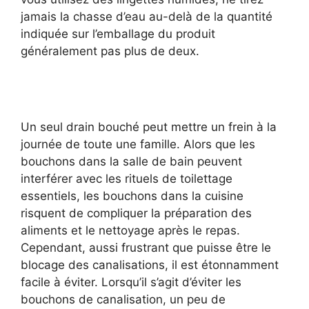
jamais la chasse d’eau au-delà de la quantité
indiquée sur l’emballage du produit
généralement pas plus de deux.
Un seul drain bouché peut mettre un frein à la
journée de toute une famille. Alors que les
bouchons dans la salle de bain peuvent
interférer avec les rituels de toilettage
essentiels, les bouchons dans la cuisine
risquent de compliquer la préparation des
aliments et le nettoyage après le repas.
Cependant, aussi frustrant que puisse être le
blocage des canalisations, il est étonnamment
facile à éviter. Lorsqu’il s’agit d’éviter les
bouchons de canalisation, un peu de