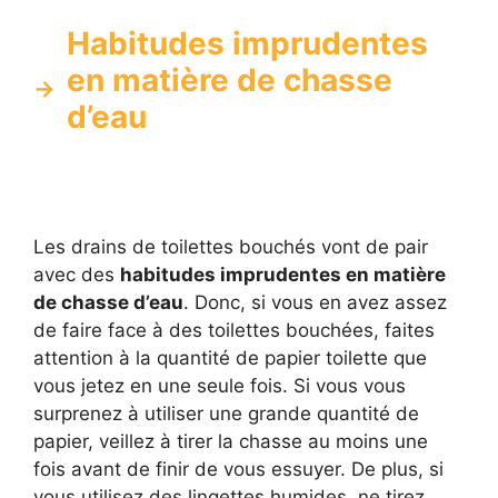
Habitudes imprudentes
en matière de chasse
d’eau
Les drains de toilettes bouchés vont de pair
avec des
habitudes imprudentes en matière
de chasse d’eau
. Donc, si vous en avez assez
de faire face à des toilettes bouchées, faites
attention à la quantité de papier toilette que
vous jetez en une seule fois. Si vous vous
surprenez à utiliser une grande quantité de
papier, veillez à tirer la chasse au moins une
fois avant de finir de vous essuyer. De plus, si
vous utilisez des lingettes humides, ne tirez