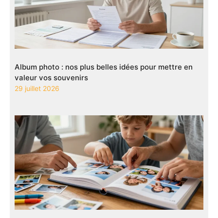
Album photo : nos plus belles idées pour mettre en
valeur vos souvenirs
29 juillet 2026