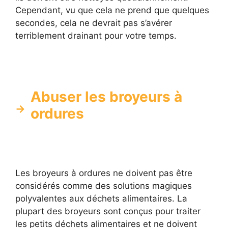
Cependant, vu que cela ne prend que quelques
secondes, cela ne devrait pas s’avérer
terriblement drainant pour votre temps.
Abuser les broyeurs à
ordures
Les broyeurs à ordures ne doivent pas être
considérés comme des solutions magiques
polyvalentes aux déchets alimentaires. La
plupart des broyeurs sont conçus pour traiter
les petits déchets alimentaires et ne doivent