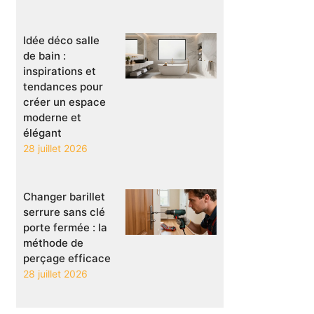
Idée déco salle
de bain :
inspirations et
tendances pour
créer un espace
moderne et
élégant
28 juillet 2026
Changer barillet
serrure sans clé
porte fermée : la
méthode de
perçage efficace
28 juillet 2026