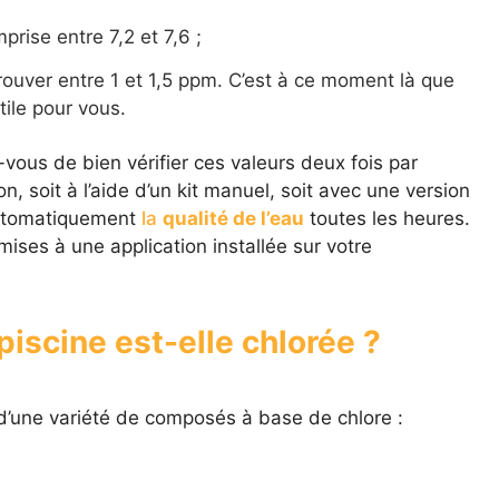
mprise entre 7,2 et 7,6 ;
trouver entre 1 et 1,5 ppm. C’est à ce moment là que
tile pour vous.
-vous de bien vérifier ces valeurs deux fois par
n, soit à l’aide d’un kit manuel, soit avec une version
automatiquement
la
qualité de l’eau
toutes les heures.
ises à une application installée sur votre
iscine est-elle chlorée ?
 d’une variété de composés à base de chlore :