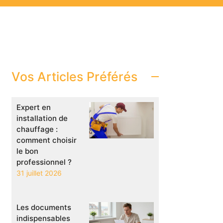
Vos Articles Préférés
Expert en
installation de
chauffage :
comment choisir
le bon
professionnel ?
31 juillet 2026
Les documents
indispensables