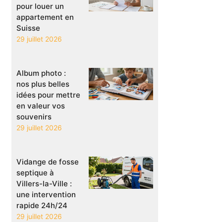
pour louer un
appartement en
Suisse
29 juillet 2026
Album photo :
nos plus belles
idées pour mettre
en valeur vos
souvenirs
29 juillet 2026
Vidange de fosse
septique à
Villers-la-Ville :
une intervention
rapide 24h/24
29 juillet 2026