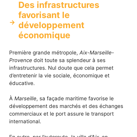
Des infrastructures
favorisant le
développement
économique
Première grande métropole,
Aix-Marseille-
Provence
doit toute sa splendeur à ses
infrastructures. Nul doute que cela permet
d’entretenir la vie sociale, économique et
éducative.
À
Marseille
, sa façade maritime favorise le
développement des marchés et des échanges
commerciaux et le port assure le transport
international.
En outre, par l’autoroute,
la ville d’Aix-en-