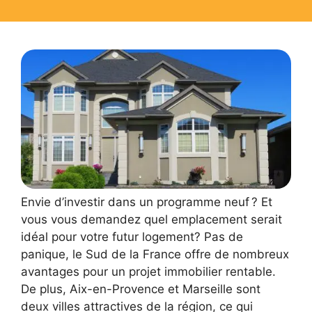
Envie d’investir dans un programme neuf ? Et
vous vous demandez quel emplacement serait
idéal pour votre futur logement? Pas de
panique, le Sud de la France offre de nombreux
avantages pour un projet immobilier rentable.
De plus, Aix-en-Provence et Marseille sont
deux villes attractives de la région, ce qui