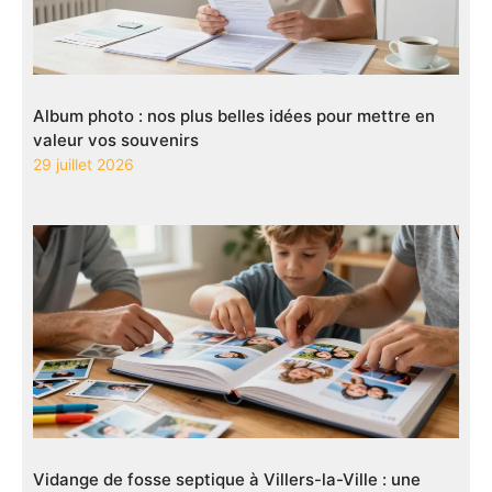
Album photo : nos plus belles idées pour mettre en
valeur vos souvenirs
29 juillet 2026
Vidange de fosse septique à Villers-la-Ville : une