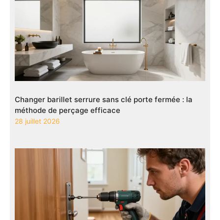
Changer barillet serrure sans clé porte fermée : la
méthode de perçage efficace
28 juillet 2026