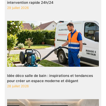
intervention rapide 24h/24
29 juillet 2026
Idée déco salle de bain : inspirations et tendances
pour créer un espace moderne et élégant
28 juillet 2026