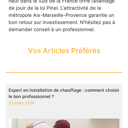
neuf dans le Sud de la France offre l’avantage
de jouir de la loi Pinel. L’attractivité de la
métropole Aix-Marseille-Provence garantie un
bon retour sur investissement. N’hésitez pas à
demander conseil à un professionnel.
Vos Articles Préférés
Expert en installation de chauffage : comment choisir
le bon professionnel ?
31 juillet 2026