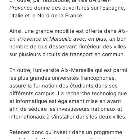
Provence
donne des ouvertures sur l’Espagne,
l’Italie et le Nord de la France.
Ainsi, une grande mobilité est offerte dans
Aix-
en-Provence et Marseille avec, en plus, un
bon
nombre de bus desservant l’intérieur des villes
sur plusieurs circuits de transport en commun.
En outre, l’université Aix-Marseille qui est parmi
les plus grandes universités francophones,
assure la formation des étudiants dans ses
différents campus. La recherche technologique
et informatique est également mise en avant
afin de séduire les investisseurs nationaux et
internationaux à s’installer dans les deux villes.
Retenez donc qu’investir dans un programme