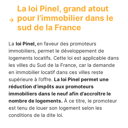
La loi Pinel, grand atout
pour l’immobilier dans le
sud de la France
La
loi Pinel,
en faveur des promoteurs
immobiliers, permet le développement de
logements locatifs. Cette loi est applicable dans
les villes du Sud de la France, car la demande
en immobilier locatif dans ces villes reste
supérieure à l’offre.
La loi Pinel permet une
réduction d’impôts aux promoteurs
immobiliers dans le neuf afin d’accroître le
nombre de logements.
À ce titre, le promoteur
est tenu de louer son logement selon les
conditions de la dite loi.