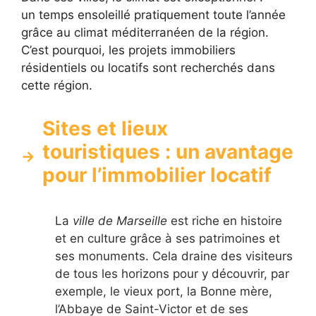
un temps ensoleillé pratiquement toute l’année
grâce au climat méditerranéen de la région.
C’est pourquoi, les projets immobiliers
résidentiels ou locatifs sont recherchés dans
cette région.
Sites et lieux
touristiques : un avantage
pour l’immobilier locatif
La
ville de Marseille
est riche en histoire
et en culture grâce à ses patrimoines et
ses monuments. Cela draine des visiteurs
de tous les horizons pour y découvrir, par
exemple, le vieux port, la Bonne mère,
l’Abbaye de Saint-Victor et de ses