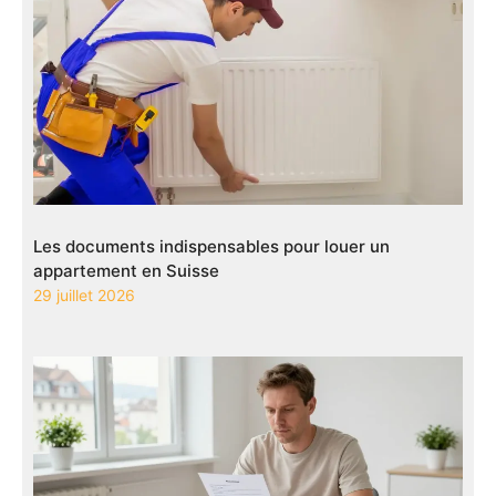
Les documents indispensables pour louer un
appartement en Suisse
29 juillet 2026