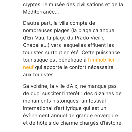
cryptes, le musée des civilisations et de la
Méditerranée…
D’autre part, la ville compte de
nombreuses plages (la plage calanque
d’En-Vau, la plage du Prado Vieille
Chapelle…) vers lesquelles affluent les
touristes surtout en été. Cette puissance
touristique est bénéfique à
l’immobilier
neuf
qui apporte le confort nécessaire
aux touristes.
Sa voisine, la ville d’Aix, ne manque pas
de quoi susciter l’intérêt : des dizaines de
monuments historiques, un festival
international d’art lyrique qui est un
évènement annuel de grande envergure
et de hôtels de charme chargés d’histoire.