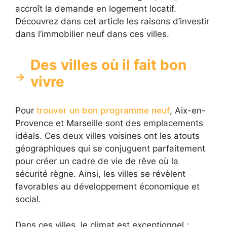
accroît la demande en logement locatif.
Découvrez dans cet article les raisons d’investir
dans l’immobilier neuf dans ces villes.
Des villes où il fait bon
vivre
Pour
trouver un bon programme neuf
, Aix-en-
Provence et Marseille sont des emplacements
idéals. Ces deux villes voisines ont les atouts
géographiques qui se conjuguent parfaitement
pour créer un cadre de vie de rêve où la
sécurité règne. Ainsi, les villes se révèlent
favorables au développement économique et
social.
Dans ces villes, le climat est exceptionnel :