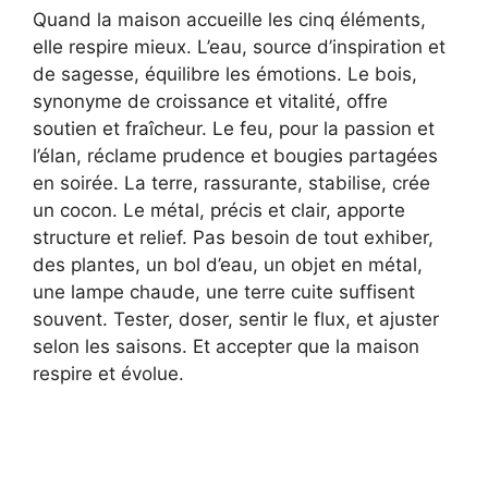
Quand la maison accueille les cinq éléments,
elle respire mieux. L’eau, source d’inspiration et
de sagesse, équilibre les émotions. Le bois,
synonyme de croissance et vitalité, offre
soutien et fraîcheur. Le feu, pour la passion et
l’élan, réclame prudence et bougies partagées
en soirée. La terre, rassurante, stabilise, crée
un cocon. Le métal, précis et clair, apporte
structure et relief. Pas besoin de tout exhiber,
des plantes, un bol d’eau, un objet en métal,
une lampe chaude, une terre cuite suffisent
souvent. Tester, doser, sentir le flux, et ajuster
selon les saisons. Et accepter que la maison
respire et évolue.