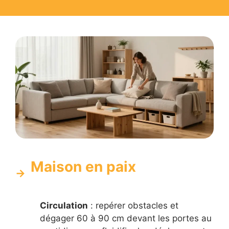
Maison en paix
Circulation
: repérer obstacles et
dégager 60 à 90 cm devant les portes au