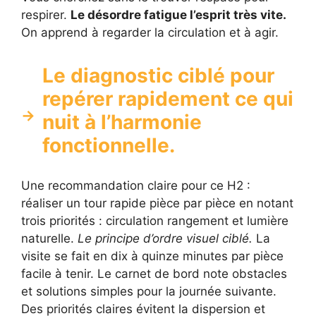
respirer.
Le désordre fatigue l’esprit très vite.
On apprend à regarder la circulation et à agir.
Le diagnostic ciblé pour
repérer rapidement ce qui
nuit à l’harmonie
fonctionnelle.
Une recommandation claire pour ce H2 :
réaliser un tour rapide pièce par pièce en notant
trois priorités : circulation rangement et lumière
naturelle.
Le principe d’ordre visuel ciblé.
La
visite se fait en dix à quinze minutes par pièce
facile à tenir. Le carnet de bord note obstacles
et solutions simples pour la journée suivante.
Des priorités claires évitent la dispersion et