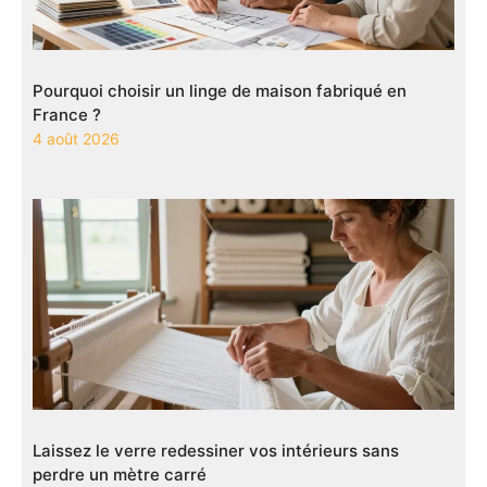
Pourquoi choisir un linge de maison fabriqué en
France ?
4 août 2026
Laissez le verre redessiner vos intérieurs sans
perdre un mètre carré