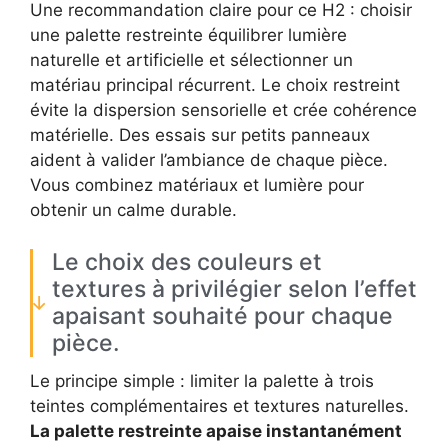
Une recommandation claire pour ce H2 : choisir
une palette restreinte équilibrer lumière
naturelle et artificielle et sélectionner un
matériau principal récurrent. Le choix restreint
évite la dispersion sensorielle et crée cohérence
matérielle. Des essais sur petits panneaux
aident à valider l’ambiance de chaque pièce.
Vous combinez matériaux et lumière pour
obtenir un calme durable.
Le choix des couleurs et
textures à privilégier selon l’effet
apaisant souhaité pour chaque
pièce.
Le principe simple : limiter la palette à trois
teintes complémentaires et textures naturelles.
La palette restreinte apaise instantanément