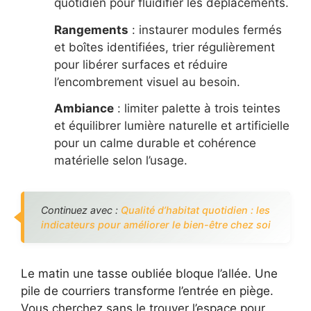
quotidien pour fluidifier les déplacements.
Rangements
: instaurer modules fermés
et boîtes identifiées, trier régulièrement
pour libérer surfaces et réduire
l’encombrement visuel au besoin.
Ambiance
: limiter palette à trois teintes
et équilibrer lumière naturelle et artificielle
pour un calme durable et cohérence
matérielle selon l’usage.
Continuez avec :
Qualité d’habitat quotidien : les
indicateurs pour améliorer le bien-être chez soi
Le matin une tasse oubliée bloque l’allée. Une
pile de courriers transforme l’entrée en piège.
Vous cherchez sans le trouver l’espace pour