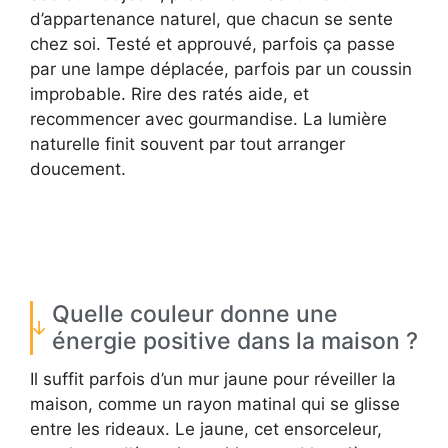
d’appartenance naturel, que chacun se sente
chez soi. Testé et approuvé, parfois ça passe
par une lampe déplacée, parfois par un coussin
improbable. Rire des ratés aide, et
recommencer avec gourmandise. La lumière
naturelle finit souvent par tout arranger
doucement.
Quelle couleur donne une
énergie positive dans la maison ?
Il suffit parfois d’un mur jaune pour réveiller la
maison, comme un rayon matinal qui se glisse
entre les rideaux. Le jaune, cet ensorceleur,