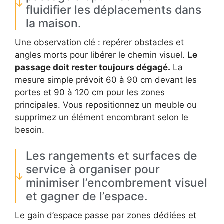
fluidifier les déplacements dans
la maison.
Une observation clé : repérer obstacles et
angles morts pour libérer le chemin visuel.
Le
passage doit rester toujours dégagé.
La
mesure simple prévoit 60 à 90 cm devant les
portes et 90 à 120 cm pour les zones
principales. Vous repositionnez un meuble ou
supprimez un élément encombrant selon le
besoin.
Les rangements et surfaces de
service à organiser pour
minimiser l’encombrement visuel
et gagner de l’espace.
Le gain d’espace passe par zones dédiées et