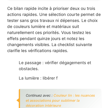
Ce bilan rapide incite à prioriser deux ou trois
actions rapides. Une sélection courte permet de
tester sans gros travaux ni dépenses. Le choix
de couleurs lumière et matériaux suit
naturellement ces priorités. Vous testez les
effets pendant quinze jours et notez les
changements visibles. La checklist suivante
clarifie les vérifications rapides.
Le passage : vérifier dégagements et
obstacles.
La lumière : libérer f
Continuez avec :
Couleur lin : les nuances
et associations pour sublimer la
décoration intérieure