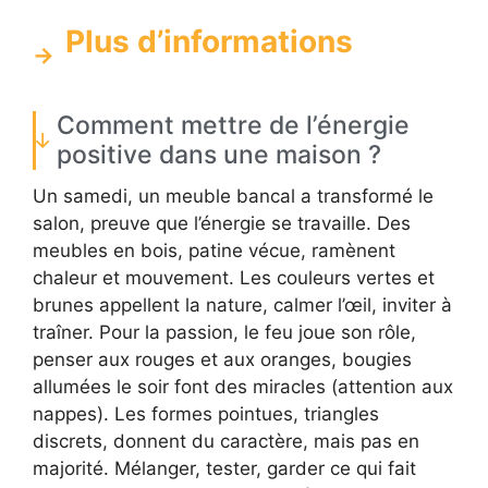
Plus d’informations
Comment mettre de l’énergie
positive dans une maison ?
Un samedi, un meuble bancal a transformé le
salon, preuve que l’énergie se travaille. Des
meubles en bois, patine vécue, ramènent
chaleur et mouvement. Les couleurs vertes et
brunes appellent la nature, calmer l’œil, inviter à
traîner. Pour la passion, le feu joue son rôle,
penser aux rouges et aux oranges, bougies
allumées le soir font des miracles (attention aux
nappes). Les formes pointues, triangles
discrets, donnent du caractère, mais pas en
majorité. Mélanger, tester, garder ce qui fait