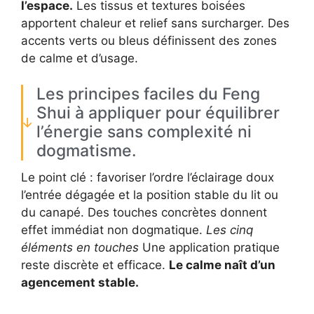
l’espace.
Les tissus et textures boisées
apportent chaleur et relief sans surcharger. Des
accents verts ou bleus définissent des zones
de calme et d’usage.
Les principes faciles du Feng
Shui à appliquer pour équilibrer
l’énergie sans complexité ni
dogmatisme.
Le point clé : favoriser l’ordre l’éclairage doux
l’entrée dégagée et la position stable du lit ou
du canapé. Des touches concrètes donnent
effet immédiat non dogmatique.
Les cinq
éléments en touches
Une application pratique
reste discrète et efficace.
Le calme naît d’un
agencement stable.