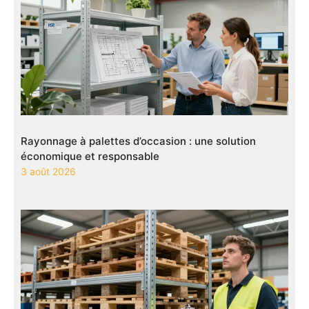
Rayonnage à palettes d’occasion : une solution
économique et responsable
3 août 2026