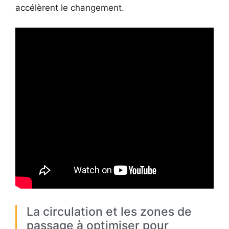
accélèrent le changement.
La circulation et les zones de
passage à optimiser pour