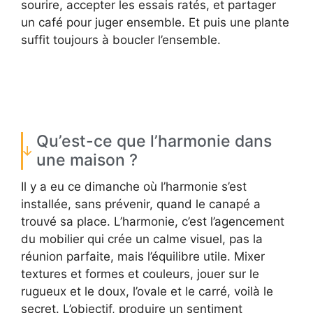
sourire, accepter les essais ratés, et partager
un café pour juger ensemble. Et puis une plante
suffit toujours à boucler l’ensemble.
Qu’est-ce que l’harmonie dans
une maison ?
Il y a eu ce dimanche où l’harmonie s’est
installée, sans prévenir, quand le canapé a
trouvé sa place. L’harmonie, c’est l’agencement
du mobilier qui crée un calme visuel, pas la
réunion parfaite, mais l’équilibre utile. Mixer
textures et formes et couleurs, jouer sur le
rugueux et le doux, l’ovale et le carré, voilà le
secret. L’objectif, produire un sentiment