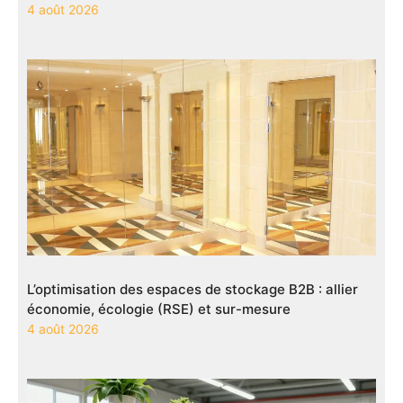
4 août 2026
L’optimisation des espaces de stockage B2B : allier
économie, écologie (RSE) et sur-mesure
4 août 2026