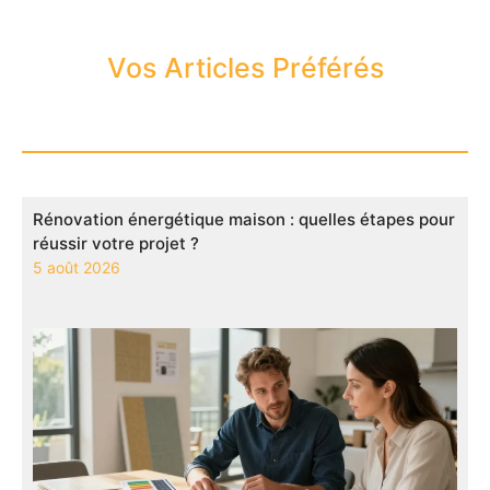
Vos Articles Préférés
Rénovation énergétique maison : quelles étapes pour
réussir votre projet ?
5 août 2026