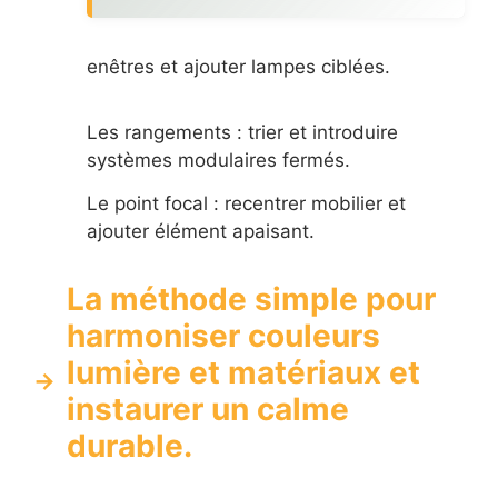
enêtres et ajouter lampes ciblées.
Les rangements : trier et introduire
systèmes modulaires fermés.
Le point focal : recentrer mobilier et
ajouter élément apaisant.
La méthode simple pour
harmoniser couleurs
lumière et matériaux et
instaurer un calme
durable.