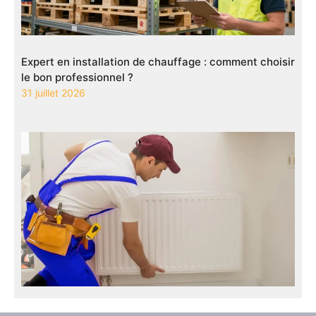
Expert en installation de chauffage : comment choisir
le bon professionnel ?
31 juillet 2026