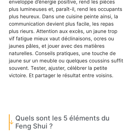
enveloppe d’énergie positive, rend les pièces
plus lumineuses et, paraît-il, rend les occupants
plus heureux. Dans une cuisine peinte ainsi, la
communication devient plus facile, les repas
plus rieurs. Attention aux excès, un jaune trop
vif fatigue mieux vaut déclinaisons, ocres ou
jaunes pâles, et jouer avec des matières
naturelles. Conseils pratiques, une touche de
jaune sur un meuble ou quelques coussins suffit
souvent. Tester, ajuster, célébrer la petite
victoire. Et partager le résultat entre voisins.
Quels sont les 5 éléments du
Feng Shui ?