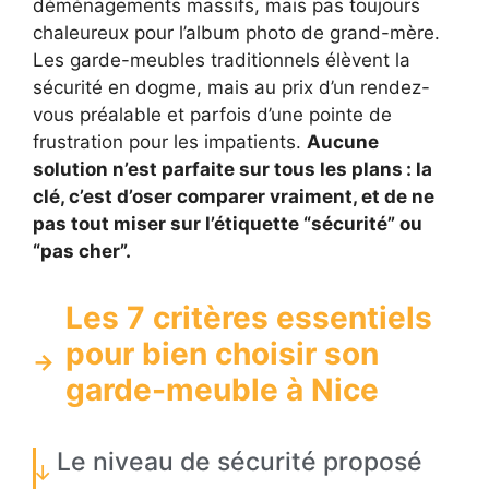
déménagements massifs, mais pas toujours
chaleureux pour l’album photo de grand-mère.
Les garde-meubles traditionnels élèvent la
sécurité en dogme, mais au prix d’un rendez-
vous préalable et parfois d’une pointe de
frustration pour les impatients.
Aucune
solution n’est parfaite sur tous les plans : la
clé, c’est d’oser comparer vraiment, et de ne
pas tout miser sur l’étiquette “sécurité” ou
“pas cher”.
Les 7 critères essentiels
pour bien choisir son
garde-meuble à Nice
Le niveau de sécurité proposé