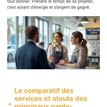
tout donner. Prendre le temps de se projeter,
c’est autant d’énergie et d’argent de gagné.
Le comparatif des
services et atouts des
principaux garde-