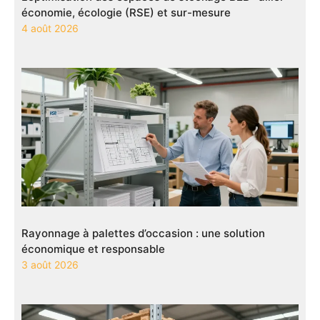
économie, écologie (RSE) et sur-mesure
4 août 2026
Rayonnage à palettes d’occasion : une solution
économique et responsable
3 août 2026