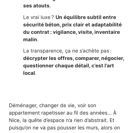
ses atouts
.
Le vrai luxe ?
Un équilibre subtil entre
sécurité béton, prix clair et adaptabilité
du contrat : vigilance, visite, inventaire
malin
.
La transparence, ça ne s’achète pas :
décrypter les offres, comparer, négocier,
questionner chaque détail, c’est l’art
local
.
Déménager, changer de vie, voir son
appartement rapetisser au fil des années… À
Nice, la quête d’espace n’a rien d’abstrait. Et
puisqu’on ne va pas pousser les murs, alors on