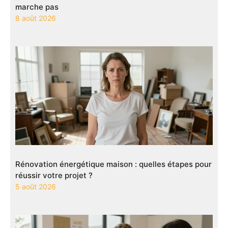
marche pas
8 août 2026
Rénovation énergétique maison : quelles étapes pour
réussir votre projet ?
5 août 2026