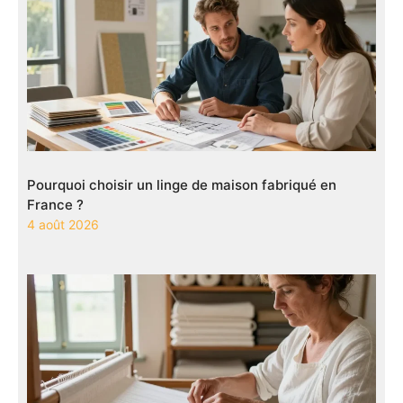
Pourquoi choisir un linge de maison fabriqué en
France ?
4 août 2026