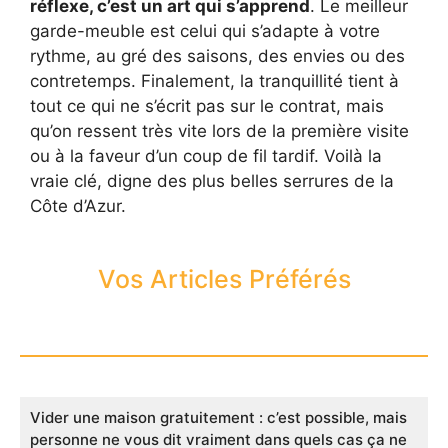
réflexe, c’est un art qui s’apprend
. Le meilleur
garde-meuble est celui qui s’adapte à votre
rythme, au gré des saisons, des envies ou des
contretemps. Finalement, la tranquillité tient à
tout ce qui ne s’écrit pas sur le contrat, mais
qu’on ressent très vite lors de la première visite
ou à la faveur d’un coup de fil tardif. Voilà la
vraie clé, digne des plus belles serrures de la
Côte d’Azur.
Vos Articles Préférés
Vider une maison gratuitement : c’est possible, mais
personne ne vous dit vraiment dans quels cas ça ne