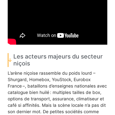
Les acteurs majeurs du secteur
niçois
L’arène niçoise rassemble du poids lourd –
Shurgard, Homebox, YouStock, Eurobox
France –, bataillons d’enseignes nationales avec
catalogue bien huilé : multiples tailles de box,
options de transport, assurance, climatiseur et
café si affinités. Mais la scène locale n’a pas dit
son dernier mot. De petites sociétés comme