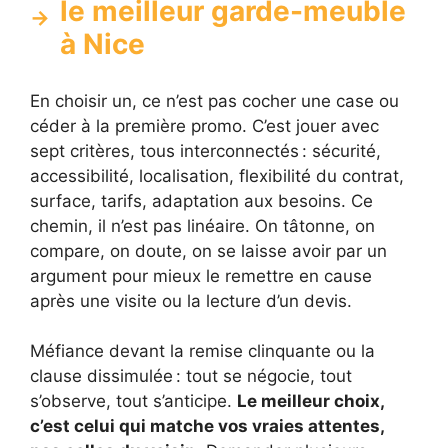
le meilleur garde-meuble
à Nice
En choisir un, ce n’est pas cocher une case ou
céder à la première promo. C’est jouer avec
sept critères, tous interconnectés : sécurité,
accessibilité, localisation, flexibilité du contrat,
surface, tarifs, adaptation aux besoins. Ce
chemin, il n’est pas linéaire. On tâtonne, on
compare, on doute, on se laisse avoir par un
argument pour mieux le remettre en cause
après une visite ou la lecture d’un devis.
Méfiance devant la remise clinquante ou la
clause dissimulée : tout se négocie, tout
s’observe, tout s’anticipe.
Le meilleur choix,
c’est celui qui matche vos vraies attentes,