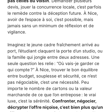
pas celles du voisin
. Demander plusieurs
devis, jouer la concurrence locale, c’est parfois
le remède contre la déception future. À Nice,
avoir de l’espace à soi, c’est possible, mais
jamais sans un minimum de réflexion et de
vigilance.
Imaginez le jeune cadre fraîchement arrivé au
port, l’étudiant claquant la porte d’un studio, ou
la famille qui jongle entre deux adresses. Une
seule question les relie : “Où vais-je garder ce
qui compte ?” À Nice, trouver le bon équilibre
entre budget, souplesse et sécurité, ce n’est
pas négociable, c’est une nécessité. Peu
importe le nombre de cartons ou la valeur
marchande de ce que l’on entrepose : le vrai
luxe, c’est la sérénité.
Confronter, négocier,
décrypter l’offre niçoise, c’est bien plus qu’un