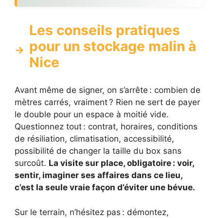
Les conseils pratiques
pour un stockage malin à
Nice
Avant même de signer, on s’arrête : combien de
mètres carrés, vraiment ? Rien ne sert de payer
le double pour un espace à moitié vide.
Questionnez tout : contrat, horaires, conditions
de résiliation, climatisation, accessibilité,
possibilité de changer la taille du box sans
surcoût.
La visite sur place, obligatoire : voir,
sentir, imaginer ses affaires dans ce lieu,
c’est la seule vraie façon d’éviter une bévue.
Sur le terrain, n’hésitez pas : démontez,