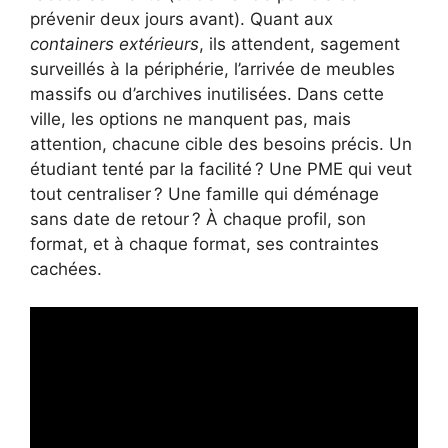
prévenir deux jours avant). Quant aux
containers extérieurs
, ils attendent, sagement
surveillés à la périphérie, l’arrivée de meubles
massifs ou d’archives inutilisées. Dans cette
ville, les options ne manquent pas, mais
attention, chacune cible des besoins précis. Un
étudiant tenté par la facilité ? Une PME qui veut
tout centraliser ? Une famille qui déménage
sans date de retour ? À chaque profil, son
format, et à chaque format, ses contraintes
cachées.