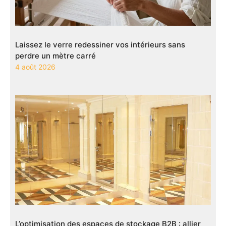
Laissez le verre redessiner vos intérieurs sans
perdre un mètre carré
4 août 2026
L’optimisation des espaces de stockage B2B : allier