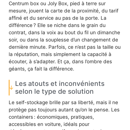
Centrum box ou Joly Box, pied à terre sur
mesure, jouent la carte de la proximité, du tarif
affiné et du service au pas de la porte. La
différence ? Elle se niche dans le grain du
contrat, dans la voix au bout du fil un dimanche
soir, ou dans la souplesse d’un changement de
dernière minute. Parfois, ce n’est pas la taille ou
la réputation, mais simplement la capacité à
écouter, à s’adapter. Et ça, dans l’ombre des
géants, ça fait la différence.
Les atouts et inconvénients
selon le type de solution
Le self-stockage brille par sa liberté, mais il ne
protège pas toujours autant qu’on le pense. Les
containers : économiques, pratiques,
accessibles en voiture, idéals pour