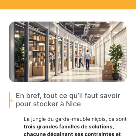
En bref, tout ce qu’il faut savoir
pour stocker à Nice
La jungle du garde-meuble niçois, ce sont
trois grandes familles de solutions,
chacune dégainant ses contraintes et