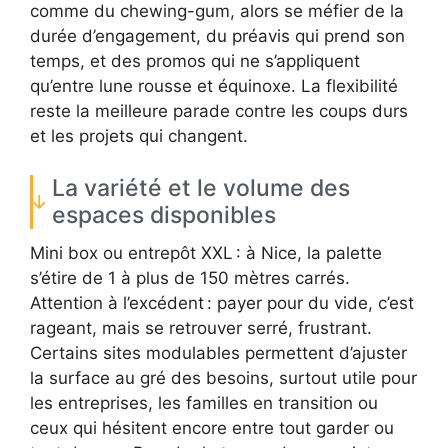
comme du chewing-gum, alors se méfier de la
durée d’engagement, du préavis qui prend son
temps, et des promos qui ne s’appliquent
qu’entre lune rousse et équinoxe. La flexibilité
reste la meilleure parade contre les coups durs
et les projets qui changent.
La variété et le volume des
espaces disponibles
Mini box ou entrepôt XXL : à Nice, la palette
s’étire de 1 à plus de 150 mètres carrés.
Attention à l’excédent : payer pour du vide, c’est
rageant, mais se retrouver serré, frustrant.
Certains sites modulables permettent d’ajuster
la surface au gré des besoins, surtout utile pour
les entreprises, les familles en transition ou
ceux qui hésitent encore entre tout garder ou