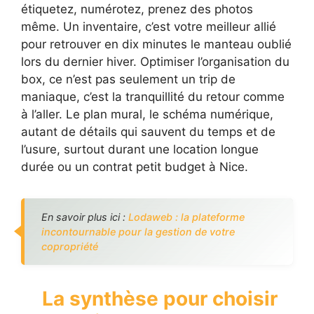
étiquetez, numérotez, prenez des photos
même. Un inventaire, c’est votre meilleur allié
pour retrouver en dix minutes le manteau oublié
lors du dernier hiver. Optimiser l’organisation du
box, ce n’est pas seulement un trip de
maniaque, c’est la tranquillité du retour comme
à l’aller. Le plan mural, le schéma numérique,
autant de détails qui sauvent du temps et de
l’usure, surtout durant une location longue
durée ou un contrat petit budget à Nice.
En savoir plus ici :
Lodaweb : la plateforme
incontournable pour la gestion de votre
copropriété
La synthèse pour choisir