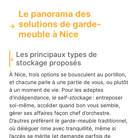
Le panorama des
solutions de garde-
meuble à Nice
Les principaux types de
stockage proposés
À Nice, trois options se bousculent au portillon,
et chacune parle à une partie de vous, ou plutôt
à un moment de vie. Pour les adeptes
d’indépendance,
le self-stockage
: entreposer
soi-même, accéder quand bon vous semble,
gérer ses affaires façon chef d’orchestre.
D’autres préfèrent
le garde-meuble traditionnel
,
où déléguer rime avec tranquillité, même si
l’accès se mérite (et demande parfois de