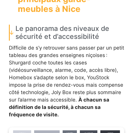
meubles à Nice
Le panorama des niveaux de
sécurité et d’accessibilité
Difficile de s’y retrouver sans passer par un petit
tableau des grandes enseignes niçoises :
Shurgard coche toutes les cases
(vidéosurveillance, alarme, code, accès libre),
Homebox s’adapte selon le box, YouStock
impose la prise de rendez-vous mais compense
côté technologie, Joly Box reste plus sommaire
sur l’alarme mais accessible.
À chacun sa
définition de la sécurité, à chacun sa
fréquence de visite.