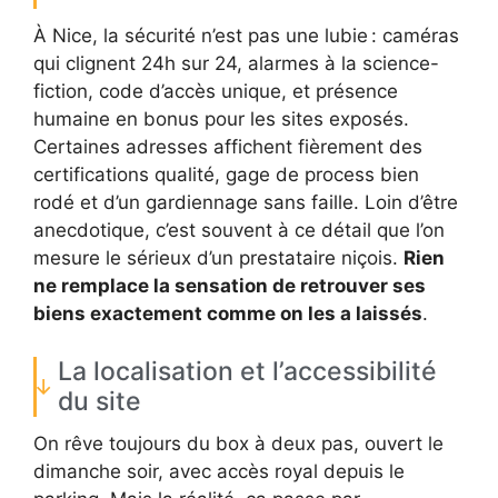
À Nice, la sécurité n’est pas une lubie : caméras
qui clignent 24h sur 24, alarmes à la science-
fiction, code d’accès unique, et présence
humaine en bonus pour les sites exposés.
Certaines adresses affichent fièrement des
certifications qualité, gage de process bien
rodé et d’un gardiennage sans faille. Loin d’être
anecdotique, c’est souvent à ce détail que l’on
mesure le sérieux d’un prestataire niçois.
Rien
ne remplace la sensation de retrouver ses
biens exactement comme on les a laissés
.
La localisation et l’accessibilité
du site
On rêve toujours du box à deux pas, ouvert le
dimanche soir, avec accès royal depuis le