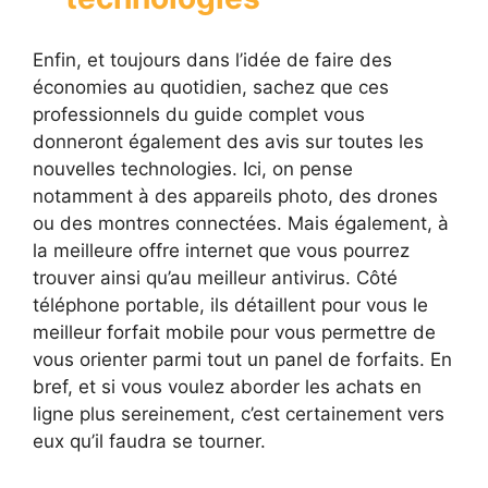
Enfin, et toujours dans l’idée de faire des
économies au quotidien, sachez que ces
professionnels du guide complet vous
donneront également des avis sur toutes les
nouvelles technologies. Ici, on pense
notamment à des appareils photo, des drones
ou des montres connectées. Mais également, à
la meilleure offre internet que vous pourrez
trouver ainsi qu’au meilleur antivirus. Côté
téléphone portable, ils détaillent pour vous le
meilleur forfait mobile pour vous permettre de
vous orienter parmi tout un panel de forfaits. En
bref, et si vous voulez aborder les achats en
ligne plus sereinement, c’est certainement vers
eux qu’il faudra se tourner.