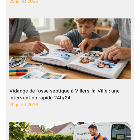
29 juillet 2026
Vidange de fosse septique à Villers-la-Ville : une
intervention rapide 24h/24
29 juillet 2026