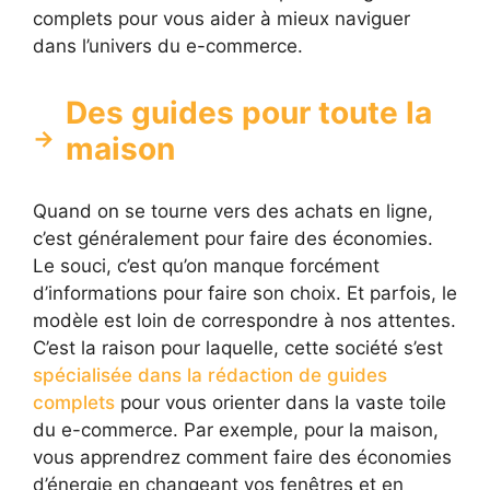
complets pour vous aider à mieux naviguer
dans l’univers du e-commerce.
Des guides pour toute la
maison
Quand on se tourne vers des achats en ligne,
c’est généralement pour faire des économies.
Le souci, c’est qu’on manque forcément
d’informations pour faire son choix. Et parfois, le
modèle est loin de correspondre à nos attentes.
C’est la raison pour laquelle, cette société s’est
spécialisée dans la rédaction de guides
complets
pour vous orienter dans la vaste toile
du e-commerce. Par exemple, pour la maison,
vous apprendrez comment faire des économies
d’énergie en changeant vos fenêtres et en