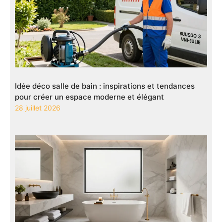
Idée déco salle de bain : inspirations et tendances
pour créer un espace moderne et élégant
28 juillet 2026