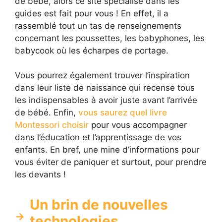
de bébé, alors ce site spécialisé dans les
guides est fait pour vous ! En effet, il a
rassemblé tout un tas de renseignements
concernant les poussettes, les babyphones, les
babycook où les écharpes de portage.
Vous pourrez également trouver l’inspiration
dans leur liste de naissance qui recense tous
les indispensables à avoir juste avant l’arrivée
de bébé. Enfin,
vous saurez quel livre
Montessori choisir
pour vous accompagner
dans l’éducation et l’apprentissage de vos
enfants. En bref, une mine d’informations pour
vous éviter de paniquer et surtout, pour prendre
les devants !
Un brin de nouvelles
technologies