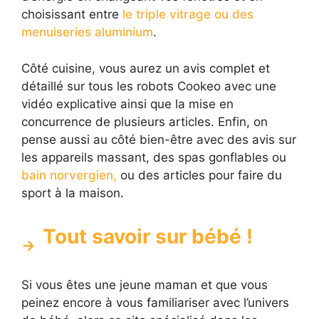
choisissant entre
le triple vitrage ou des
menuiseries aluminium
.
Côté cuisine, vous aurez un avis complet et
détaillé sur tous les robots Cookeo avec une
vidéo explicative ainsi que la mise en
concurrence de plusieurs articles. Enfin, on
pense aussi au côté bien-être avec des avis sur
les appareils massant, des spas gonflables ou
bain norvergien,
ou des articles pour faire du
sport à la maison.
Tout savoir sur bébé !
Si vous êtes une jeune maman et que vous
peinez encore à vous familiariser avec l’univers