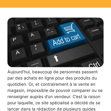
Aujourd’hui, beaucoup de personnes passent
par des achats en ligne pour des produits du
quotidien. Or, et contrairement à la vente en
magasin, impossible de pouvoir comparer ou se
renseigner auprès d’un vendeur. C’est la raison
pour laquelle, ce site spécialisé a décidé de se
lancer dans la rédaction de plusieurs guides