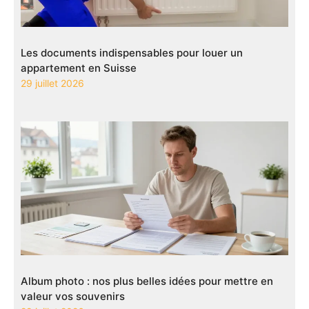
Les documents indispensables pour louer un
appartement en Suisse
29 juillet 2026
Album photo : nos plus belles idées pour mettre en
valeur vos souvenirs