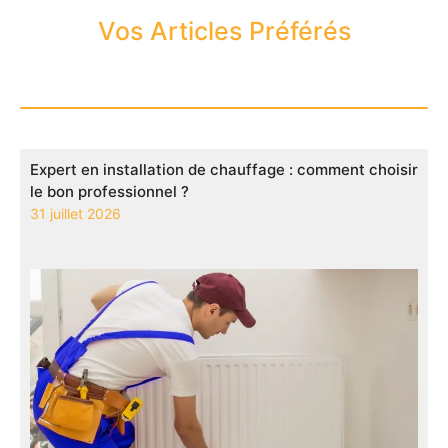
Vos Articles Préférés
Expert en installation de chauffage : comment choisir
le bon professionnel ?
31 juillet 2026