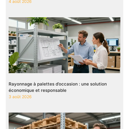
4 août 2026
Rayonnage à palettes d’occasion : une solution
économique et responsable
3 août 2026