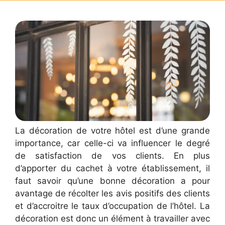
La décoration de votre hôtel est d’une grande
importance, car celle-ci va influencer le degré
de satisfaction de vos clients. En plus
d’apporter du cachet à votre établissement, il
faut savoir qu’une bonne décoration a pour
avantage de récolter les avis positifs des clients
et d’accroitre le taux d’occupation de l’hôtel. La
décoration est donc un élément à travailler avec