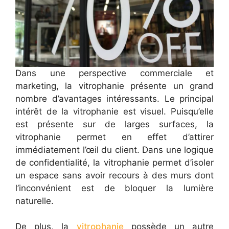
Dans une perspective commerciale et
marketing, la vitrophanie présente un grand
nombre d’avantages intéressants. Le principal
intérêt de la vitrophanie est visuel. Puisqu’elle
est présente sur de larges surfaces, la
vitrophanie permet en effet d’attirer
immédiatement l’œil du client. Dans une logique
de confidentialité, la vitrophanie permet d’isoler
un espace sans avoir recours à des murs dont
l’inconvénient est de bloquer la lumière
naturelle.
De plus, la
vitrophanie
possède un autre