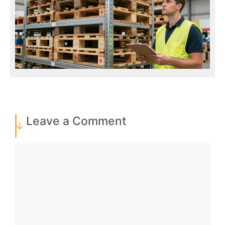
Leave a Comment
Comment