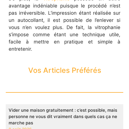
avantage indéniable puisque le procédé n’est
pas irréversible. L’impression étant réalisée sur
un autocollant, il est possible de l’enlever si
vous n’en voulez plus. De fait, la vitrophanie
s’impose comme étant une technique utile,
facile à mettre en pratique et simple à
entretenir.
Vos Articles Préférés
Vider une maison gratuitement : c’est possible, mais
personne ne vous dit vraiment dans quels cas ça ne
marche pas