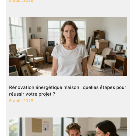
8 août 2026
Rénovation énergétique maison : quelles étapes pour
réussir votre projet ?
5 août 2026