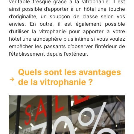
véritable fresque grâce à la vitrophanie. Il est
ainsi possible d’apporter à un hôtel une touche
d’originalité, un soupçon de classe selon vos
envies. En outre, il est également possible
d’utiliser la vitrophanie pour apporter à votre
hôtel une atmosphère plus intime si vous voulez
empêcher les passants d’observer l’intérieur de
l’établissement depuis l’extérieur.
Quels sont les avantages
de la vitrophanie ?