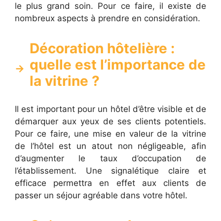
le plus grand soin. Pour ce faire, il existe de
nombreux aspects à prendre en considération.
Décoration hôtelière :
quelle est l’importance de
la vitrine ?
Il est important pour un hôtel d’être visible et de
démarquer aux yeux de ses clients potentiels.
Pour ce faire, une mise en valeur de la vitrine
de l’hôtel est un atout non négligeable, afin
d’augmenter le taux d’occupation de
l’établissement. Une signalétique claire et
efficace permettra en effet aux clients de
passer un séjour agréable dans votre hôtel.