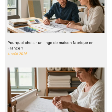
Pourquoi choisir un linge de maison fabriqué en
France ?
4 août 2026