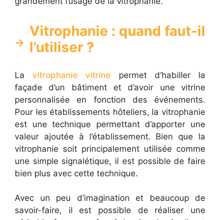
grandement l’usage de la vitrophanie.
Vitrophanie : quand faut-il
l’utiliser ?
La
vitrophanie vitrine
permet d’habiller la
façade d’un bâtiment et d’avoir une vitrine
personnalisée en fonction des événements.
Pour les établissements hôteliers, la vitrophanie
est une technique permettant d’apporter une
valeur ajoutée à l’établissement. Bien que la
vitrophanie soit principalement utilisée comme
une simple signalétique, il est possible de faire
bien plus avec cette technique.
Avec un peu d’imagination et beaucoup de
savoir-faire, il est possible de réaliser une