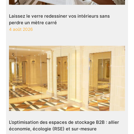
Laissez le verre redessiner vos intérieurs sans
perdre un mètre carré
4 août 2026
L’optimisation des espaces de stockage B2B : allier
économie, écologie (RSE) et sur-mesure