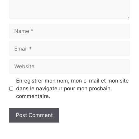
Name
Email
Website
Enregistrer mon nom, mon e-mail et mon site
dans le navigateur pour mon prochain
commentaire.