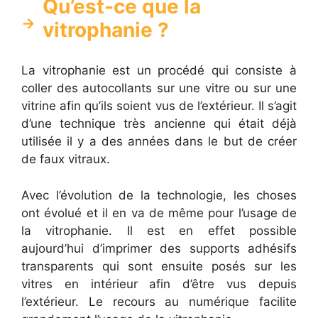
Qu’est-ce que la
vitrophanie ?
La vitrophanie est un procédé qui consiste à
coller des autocollants sur une vitre ou sur une
vitrine afin qu’ils soient vus de l’extérieur. Il s’agit
d’une technique très ancienne qui était déjà
utilisée il y a des années dans le but de créer
de faux vitraux.
Avec l’évolution de la technologie, les choses
ont évolué et il en va de même pour l’usage de
la vitrophanie. Il est en effet possible
aujourd’hui d’imprimer des supports adhésifs
transparents qui sont ensuite posés sur les
vitres en intérieur afin d’être vus depuis
l’extérieur. Le recours au numérique facilite