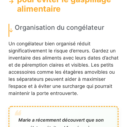
alimentaire
Organisation du congélateur
Un congélateur bien organisé réduit
significativement le risque d’erreurs. Gardez un
inventaire des aliments avec leurs dates d’achat
et de péremption claires et visibles. Les petits
accessoires comme les étagères amovibles ou
les séparateurs peuvent aider à maximiser
l’espace et à éviter une surcharge qui pourrait
maintenir la porte entrouverte.
Marie a récemment découvert que son