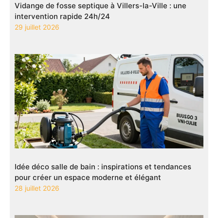
Vidange de fosse septique à Villers-la-Ville : une
intervention rapide 24h/24
29 juillet 2026
Idée déco salle de bain : inspirations et tendances
pour créer un espace moderne et élégant
28 juillet 2026