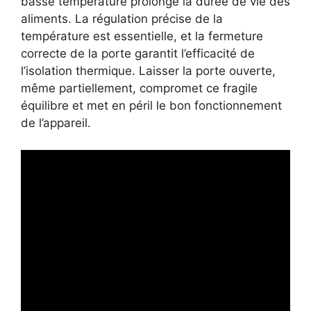
basse température prolonge la durée de vie des
aliments. La régulation précise de la
température est essentielle, et la fermeture
correcte de la porte garantit l’efficacité de
l’isolation thermique. Laisser la porte ouverte,
même partiellement, compromet ce fragile
équilibre et met en péril le bon fonctionnement
de l’appareil.