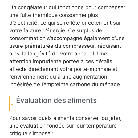
Un congélateur qui fonctionne pour compenser
une fuite thermique consomme plus
d’électricité, ce qui se reflète directement sur
votre facture d’énergie. Ce surplus de
consommation s’accompagne également d’une
usure prématurée du compresseur, réduisant
ainsi la longévité de votre appareil. Une
attention imprudente portée à ces détails
affecte directement votre porte-monnaie et
l’environnement dû à une augmentation
indésirée de l’empreinte carbone du ménage.
Évaluation des aliments
Pour savoir quels aliments conserver ou jeter,
une évaluation fondée sur leur température
critique s’impose :