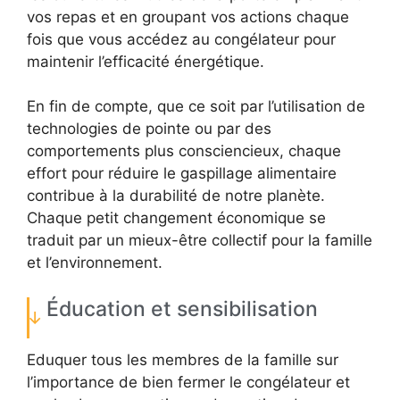
vos repas et en groupant vos actions chaque
fois que vous accédez au congélateur pour
maintenir l’efficacité énergétique.
En fin de compte, que ce soit par l’utilisation de
technologies de pointe ou par des
comportements plus consciencieux, chaque
effort pour réduire le gaspillage alimentaire
contribue à la durabilité de notre planète.
Chaque petit changement économique se
traduit par un mieux-être collectif pour la famille
et l’environnement.
Éducation et sensibilisation
Eduquer tous les membres de la famille sur
l’importance de bien fermer le congélateur et