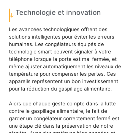
Technologie et innovation
Les avancées technologiques offrent des
solutions intelligentes pour éviter les erreurs
humaines. Les congélateurs équipés de
technologie smart peuvent signaler à votre
téléphone lorsque la porte est mal fermée, et
même ajuster automatiquement les niveaux de
température pour compenser les pertes. Ces
appareils représentent un bon investissement
pour la réduction du gaspillage alimentaire.
Alors que chaque geste compte dans la lutte
contre le gaspillage alimentaire, le fait de
garder un congélateur correctement fermé est
une étape clé dans la préservation de notre