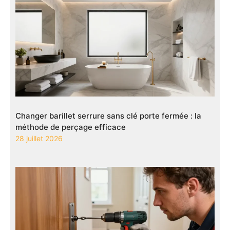
Changer barillet serrure sans clé porte fermée : la
méthode de perçage efficace
28 juillet 2026