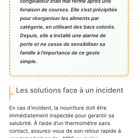
congélateur était mal fermé après une
livraison de courses. Elle s’est précipitée
pour réorganiser les aliments par
catégorie, en utilisant des bacs colorés.
Depuis, elle a installé une alarme de
porte et ne cesse de sensibiliser sa
famille à l’importance de ce geste
simple.
Les solutions face à un incident
En cas d’incident, la nourriture doit être
immédiatement inspectée pour garantir sa
salubrité. À l’aide d’un thermomètre sans
contact, assurez-vous de son retour rapide à