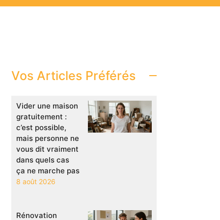
Vos Articles Préférés
Vider une maison
gratuitement :
c’est possible,
mais personne ne
vous dit vraiment
dans quels cas
ça ne marche pas
8 août 2026
Rénovation