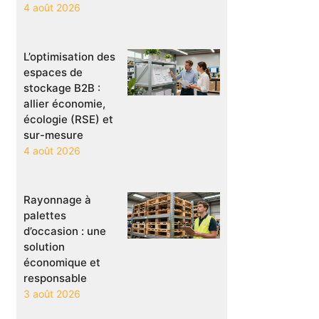
4 août 2026
L’optimisation des
espaces de
stockage B2B :
allier économie,
écologie (RSE) et
sur-mesure
4 août 2026
Rayonnage à
palettes
d’occasion : une
solution
économique et
responsable
3 août 2026