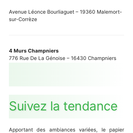
Avenue Léonce Bourliaguet – 19360 Malemort-
sur-Corrèze
4 Murs Champniers
776 Rue De La Génoise – 16430 Champniers
Suivez la tendance
Apportant des ambiances variées, le papier