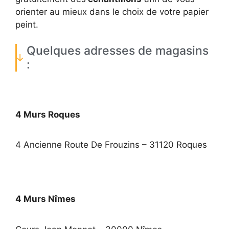
orienter au mieux dans le choix de votre papier
peint.
Quelques adresses de magasins
:
4 Murs Roques
4 Ancienne Route De Frouzins – 31120 Roques
4 Murs Nîmes