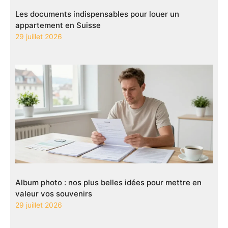
Les documents indispensables pour louer un
appartement en Suisse
29 juillet 2026
Album photo : nos plus belles idées pour mettre en
valeur vos souvenirs
29 juillet 2026