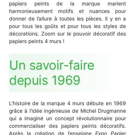
papiers peints de la marque marient
harmonieusement motifs et nuances pour
donner de l’allure à toutes les pièces. Il y en a
pour tous les goûts et pour tous les styles de
décorations. Zoom sur le pouvoir décoratif des
papiers peints 4 murs !
Un savoir-faire
depuis 1969
L’histoire de la marque 4 murs débute en 1969
grâce à l’idée ingénieuse de Michel Drugmanne
qui a imaginé un concept révolutionnaire pour
commercialiser des papiers peints décoratifs.
Après la création de l’enseigne
Expo Papier