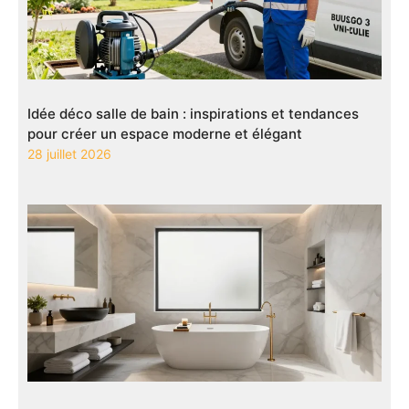
Idée déco salle de bain : inspirations et tendances
pour créer un espace moderne et élégant
28 juillet 2026