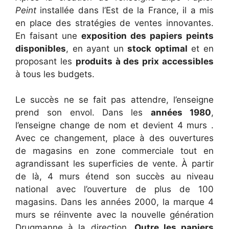
Peint
installée dans l’Est de la France, il a mis
en place des stratégies de ventes innovantes.
En faisant une
exposition des papiers peints
disponibles
, en ayant un
stock optimal
et en
proposant les
produits à des prix accessibles
à tous les budgets.
Le succès ne se fait pas attendre, l’enseigne
prend son envol. Dans les
années 1980
,
l’enseigne change de nom et devient 4 murs .
Avec ce changement, place à des ouvertures
de magasins en zone commerciale tout en
agrandissant les superficies de vente. À partir
de là, 4 murs étend son succès au niveau
national avec l’ouverture de plus de 100
magasins. Dans les années 2000, la marque 4
murs se réinvente avec la nouvelle génération
Drugmanne à la direction.
Outre les papiers