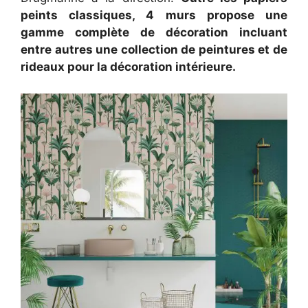
peints classiques, 4 murs propose une
gamme complète de décoration incluant
entre autres une collection de peintures et de
rideaux pour la décoration intérieure.