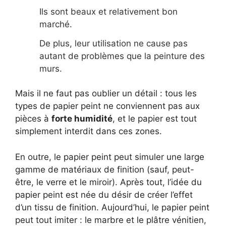
Ils sont beaux et relativement bon
marché.
De plus, leur utilisation ne cause pas
autant de problèmes que la peinture des
murs.
Mais il ne faut pas oublier un détail : tous les
types de papier peint ne conviennent pas aux
pièces à
forte humidité
, et le papier est tout
simplement interdit dans ces zones.
En outre, le papier peint peut simuler une large
gamme de matériaux de finition (sauf, peut-
être, le verre et le miroir). Après tout, l’idée du
papier peint est née du désir de créer l’effet
d’un tissu de finition. Aujourd’hui, le papier peint
peut tout imiter : le marbre et le plâtre vénitien,