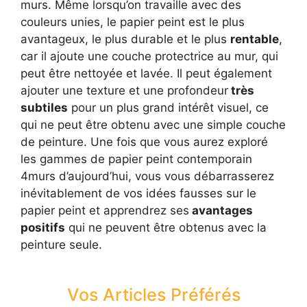
murs. Même lorsqu’on travaille avec des
couleurs unies, le papier peint est le plus
avantageux, le plus durable et le plus
rentable
,
car il ajoute une couche protectrice au mur, qui
peut être nettoyée et lavée. Il peut également
ajouter une texture et une profondeur
très
subtiles
pour un plus grand intérêt visuel, ce
qui ne peut être obtenu avec une simple couche
de peinture. Une fois que vous aurez exploré
les gammes de papier peint contemporain
4murs d’aujourd’hui, vous vous débarrasserez
inévitablement de vos idées fausses sur le
papier peint et apprendrez ses
avantages
positifs
qui ne peuvent être obtenus avec la
peinture seule.
Vos Articles Préférés