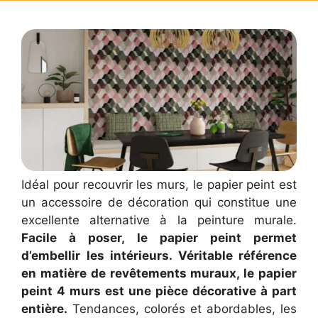
Idéal pour recouvrir les murs, le papier peint est
un accessoire de décoration qui constitue une
excellente alternative à la peinture murale.
Facile à poser, le papier peint permet
d’embellir les intérieurs. Véritable référence
en matière de revêtements muraux, le papier
peint 4 murs est une pièce décorative à part
entière.
Tendances, colorés et abordables, les