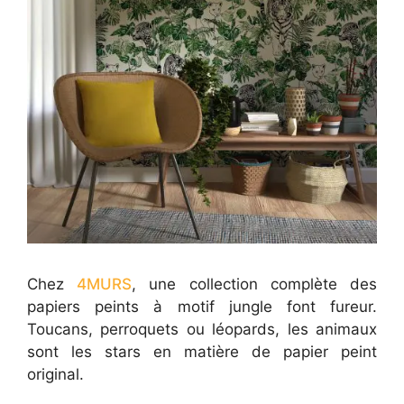
Chez
4MURS
, une collection complète des
papiers peints à motif jungle font fureur.
Toucans, perroquets ou léopards, les animaux
sont les stars en matière de papier peint
original.