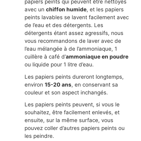
papiers peints qui peuvent être nettoyés
avec un
chiffon humide
, et les papiers
peints lavables se lavent facilement avec
de l’eau et des détergents. Les
détergents étant assez agressifs, nous
vous recommandons de laver avec de
l’eau mélangée à de l’ammoniaque, 1
cuillère à café d’
ammoniaque en poudre
ou liquide pour 1 litre d’eau.
Les papiers peints dureront longtemps,
environ
15-20 ans
, en conservant sa
couleur et son aspect inchangés.
Les papiers peints peuvent, si vous le
souhaitez, être facilement enlevés, et
ensuite, sur la même surface, vous
pouvez coller d’autres papiers peints ou
les peindre.