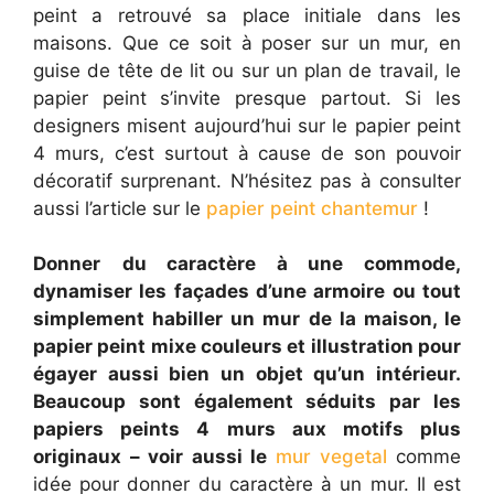
peint a retrouvé sa place initiale dans les
maisons. Que ce soit à poser sur un mur, en
guise de tête de lit ou sur un plan de travail, le
papier peint s’invite presque partout. Si les
designers misent aujourd’hui sur le papier peint
4 murs, c’est surtout à cause de son pouvoir
décoratif surprenant. N’hésitez pas à consulter
aussi l’article sur le
papier peint chantemur
!
Donner
du caractère à une commode,
dynamiser les façades d’une armoire ou tout
simplement habiller un mur de la maison, le
papier peint mixe couleurs et illustration pour
égayer aussi bien un objet qu’un intérieur.
Beaucoup sont également séduits par les
papiers peints 4 murs aux motifs plus
originaux – voir aussi le
mur vegetal
comme
idée pour donner du caractère à un mur. Il est