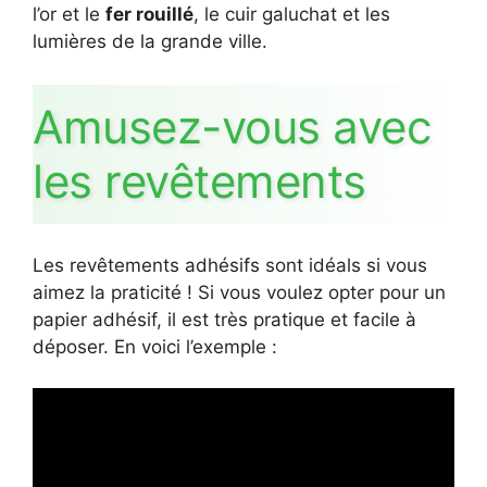
l’or et le
fer rouillé
, le cuir galuchat et les
lumières de la grande ville.
Amusez-vous avec
les revêtements
Les revêtements adhésifs sont idéals si vous
aimez la praticité ! Si vous voulez opter pour un
papier adhésif, il est très pratique et facile à
déposer. En voici l’exemple :