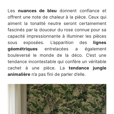
Les
nuances de bleu
donnent confiance et
offrent une note de chaleur à la pièce. Ceux qui
aiment la tonalité neutre seront certainement
fascinés par la douceur du rose connue pour sa
capacité impressionnante à illuminer les pièces
sous exposées. L’apparition des
lignes
géométriques
entrelacées a également
bouleversé le monde de la déco. C’est une
tendance incontestable qui confère un véritable
cachet à une pièce. La
tendance jungle
animalière
n’a pas fini de parler d’elle.