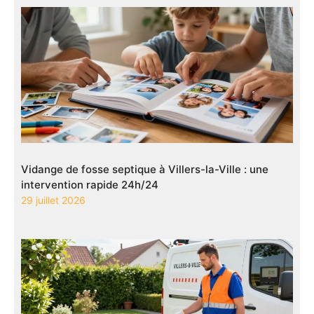
Vidange de fosse septique à Villers-la-Ville : une
intervention rapide 24h/24
29 juillet 2026