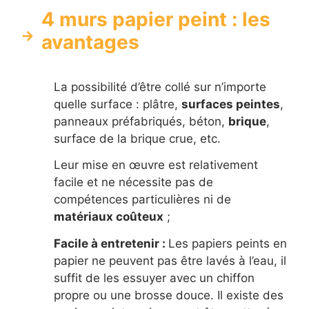
4 murs papier peint : les
avantages
La possibilité d’être collé sur n’importe
quelle surface : plâtre,
surfaces peintes
,
panneaux préfabriqués, béton,
brique
,
surface de la brique crue, etc.
Leur mise en œuvre est relativement
facile et ne nécessite pas de
compétences particulières ni de
matériaux coûteux
;
Facile à entretenir :
Les papiers peints en
papier ne peuvent pas être lavés à l’eau, il
suffit de les essuyer avec un chiffon
propre ou une brosse douce. Il existe des