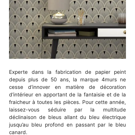
Experte dans la fabrication de papier peint
depuis plus de 50 ans, la marque 4murs ne
cesse d’innover en matière de décoration
d’intérieur en apportant de la fantaisie et de la
fraicheur à toutes les pièces. Pour cette année,
laissez-vous séduire par la multitude
déclinaison de bleus allant du bleu électrique
jusqu’au bleu profond en passant par le bleu
canard.