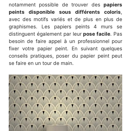
notamment possible de trouver des
papiers
peints disponible sous différents coloris
,
avec des motifs variés et de plus en plus de
graphismes. Les papiers peints 4 murs se
distinguent également par leur
pose facile
. Pas
besoin de faire appel à un professionnel pour
fixer votre papier peint. En suivant quelques
conseils pratiques, poser du papier peint peut
se faire en un tour de main.