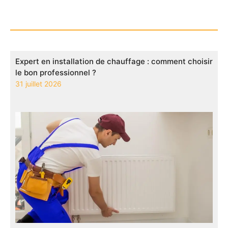
Expert en installation de chauffage : comment choisir
le bon professionnel ?
31 juillet 2026