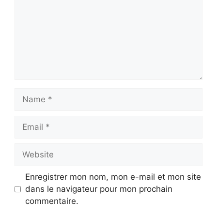
Name
Email
Website
Enregistrer mon nom, mon e-mail et mon site
dans le navigateur pour mon prochain
commentaire.