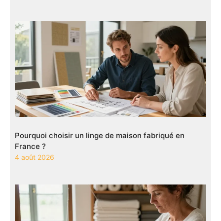
Pourquoi choisir un linge de maison fabriqué en
France ?
4 août 2026