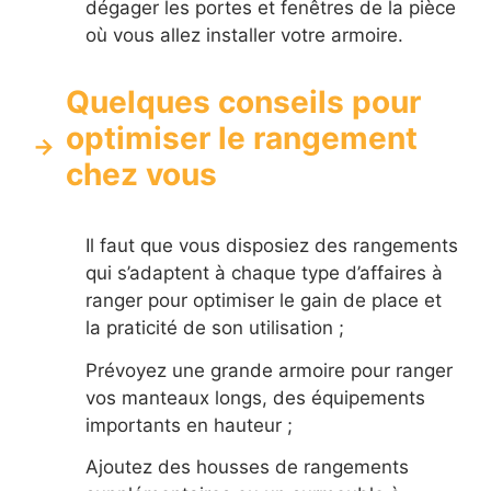
dégager les portes et fenêtres de la pièce
où vous allez installer votre armoire.
Quelques conseils pour
optimiser le rangement
chez vous
Il faut que vous disposiez des rangements
qui s’adaptent à chaque type d’affaires à
ranger pour optimiser le gain de place et
la praticité de son utilisation ;
Prévoyez une grande armoire pour ranger
vos manteaux longs, des équipements
importants en hauteur ;
Ajoutez des housses de rangements