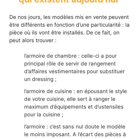
De nos jours, les modèles mis en vente peuvent
être différents en fonction d’une particularité : la
pièce où ils vont être installés. De ce fait, on
peut alors trouver :
l’armoire de chambre : celle-ci a pour
principal rôle de servir de rangement
d’affaires vestimentaires pour substituer
un dressing ;
l’armoire de cuisine : en épousant le style
de votre cuisine, elle sert à ranger le
maximum d’équipements et d’ustensiles
pour la cuisine ;
l’armoire : c’est sans nul doute le modèle
le moins imposant. A l’écart des pièces à