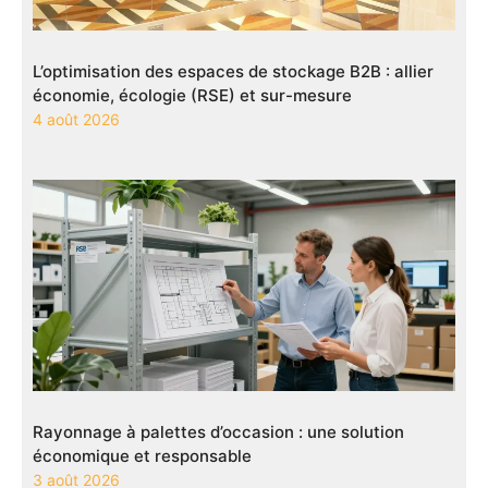
L’optimisation des espaces de stockage B2B : allier
économie, écologie (RSE) et sur-mesure
4 août 2026
Rayonnage à palettes d’occasion : une solution
économique et responsable
3 août 2026