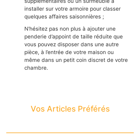
supplémentaires ou un surmeuble à
installer sur votre armoire pour classer
quelques affaires saisonnières ;
N’hésitez pas non plus à ajouter une
penderie d’appoint de taille réduite que
vous pouvez disposer dans une autre
pièce, à l’entrée de votre maison ou
même dans un petit coin discret de votre
chambre.
Vos Articles Préférés