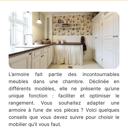
L’armoire fait partie des incontournables
meubles dans une chambre. Déclinée en
différents modèles, elle ne présente qu’une
unique fonction : faciliter et optimiser le
rangement. Vous souhaitez adapter une
armoire à l’une de vos pièces ? Voici quelques
conseils que vous devez suivre pour choisir le
mobilier qu’il vous faut.