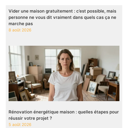
Vider une maison gratuitement : c’est possible, mais
personne ne vous dit vraiment dans quels cas ça ne
marche pas
8 août 2026
Rénovation énergétique maison : quelles étapes pour
réussir votre projet ?
5 août 2026