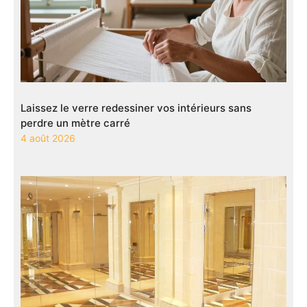
Laissez le verre redessiner vos intérieurs sans
perdre un mètre carré
4 août 2026