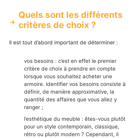
Quels sont les différents
critères de choix ?
Il est tout d’abord important de déterminer :
vos besoins : c’est en effet le premier
critère de choix à prendre en compte
lorsque vous souhaitez acheter une
armoire. Identifier vos besoins consiste à
définir, de manière approximative, la
quantité des affaires que vous allez y
ranger ;
l’esthétique du meuble : êtes-vous plutôt
pour un style contemporain, classique,
rétro ou plutôt modern ? Cependant, il