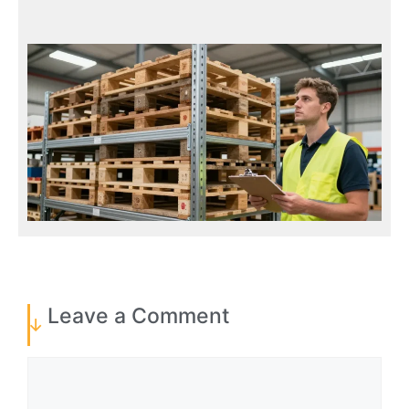
Leave a Comment
Comment