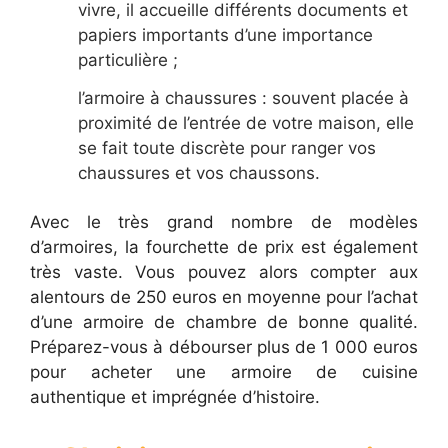
vivre, il accueille différents documents et
papiers importants d’une importance
particulière ;
l’armoire à chaussures : souvent placée à
proximité de l’entrée de votre maison, elle
se fait toute discrète pour ranger vos
chaussures et vos chaussons.
Avec le très grand nombre de modèles
d’armoires, la fourchette de prix est également
très vaste. Vous pouvez alors compter aux
alentours de 250 euros en moyenne pour l’achat
d’une armoire de chambre de bonne qualité.
Préparez-vous à débourser plus de 1 000 euros
pour acheter une armoire de cuisine
authentique et imprégnée d’histoire.