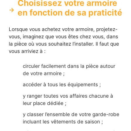
Choisissez votre armoire
en fonction de sa praticité
Lorsque vous achetez votre armoire, projetez-
vous, imaginez que vous êtes chez vous, dans
la pièce où vous souhaitez l’installer. Il faut que
vous arriviez à :
circuler facilement dans la pièce autour
de votre armoire ;
accéder à tous les équipements ;
y ranger toutes vos affaires chacune à
leur place dédiée ;
y classer l’ensemble de votre garde-robe
incluant les vêtements de saison ;