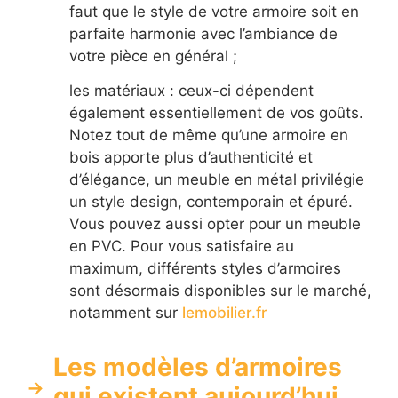
faut que le style de votre armoire soit en
parfaite harmonie avec l’ambiance de
votre pièce en général ;
les matériaux : ceux-ci dépendent
également essentiellement de vos goûts.
Notez tout de même qu’une armoire en
bois apporte plus d’authenticité et
d’élégance, un meuble en métal privilégie
un style design, contemporain et épuré.
Vous pouvez aussi opter pour un meuble
en PVC. Pour vous satisfaire au
maximum, différents styles d’armoires
sont désormais disponibles sur le marché,
notamment sur
lemobilier.fr
Les modèles d’armoires
qui existent aujourd’hui