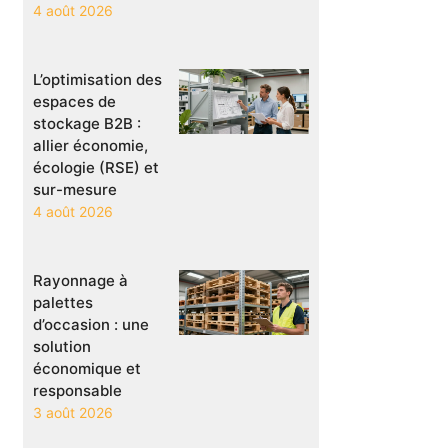
4 août 2026
L’optimisation des
espaces de
stockage B2B :
allier économie,
écologie (RSE) et
sur-mesure
4 août 2026
Rayonnage à
palettes
d’occasion : une
solution
économique et
responsable
3 août 2026