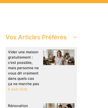
Vos Articles Préférés
Vider une maison
gratuitement :
c’est possible,
mais personne ne
vous dit vraiment
dans quels cas
ça ne marche pas
8 août 2026
Rénovation