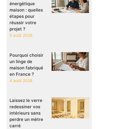
énergétique
maison : quelles
étapes pour
réussir votre
projet ?
5 août 2026
Pourquoi choisir
un linge de
maison fabriqué
en France ?
4 août 2026
Laissez le verre
redessiner vos
intérieurs sans
perdre un mètre
carré