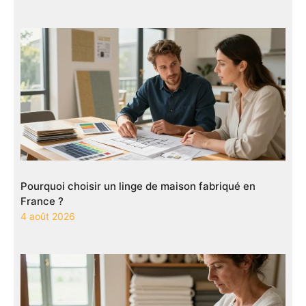
Pourquoi choisir un linge de maison fabriqué en
France ?
4 août 2026