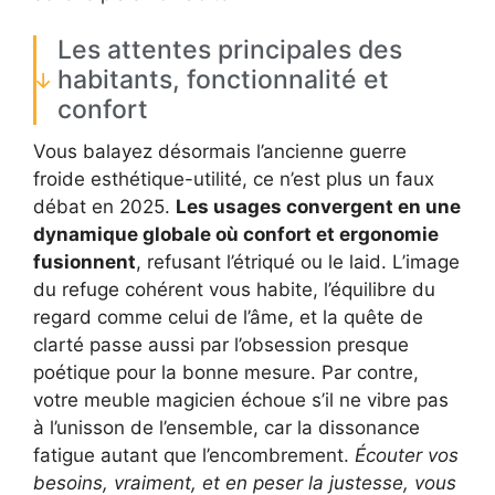
Les attentes principales des
habitants, fonctionnalité et
confort
Vous balayez désormais l’ancienne guerre
froide esthétique-utilité, ce n’est plus un faux
débat en 2025.
Les usages convergent en une
dynamique globale où confort et ergonomie
fusionnent
, refusant l’étriqué ou le laid. L’image
du refuge cohérent vous habite, l’équilibre du
regard comme celui de l’âme, et la quête de
clarté passe aussi par l’obsession presque
poétique pour la bonne mesure. Par contre,
votre meuble magicien échoue s’il ne vibre pas
à l’unisson de l’ensemble, car la dissonance
fatigue autant que l’encombrement.
Écouter vos
besoins, vraiment, et en peser la justesse, vous