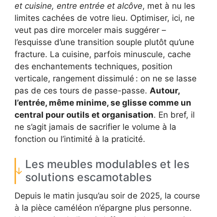
et cuisine, entre entrée et alcôve
, met à nu les
limites cachées de votre lieu. Optimiser, ici, ne
veut pas dire morceler mais suggérer –
l’esquisse d’une transition souple plutôt qu’une
fracture. La cuisine, parfois minuscule, cache
des enchantements techniques, position
verticale, rangement dissimulé : on ne se lasse
pas de ces tours de passe-passe.
Autour,
l’entrée, même minime, se glisse comme un
central pour outils et organisation
. En bref, il
ne s’agit jamais de sacrifier le volume à la
fonction ou l’intimité à la praticité.
Les meubles modulables et les
solutions escamotables
Depuis le matin jusqu’au soir de 2025, la course
à la pièce caméléon n’épargne plus personne.