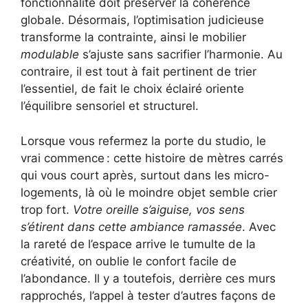
fonctionnalité doit préserver la cohérence
globale. Désormais, l’optimisation judicieuse
transforme la contrainte, ainsi le mobilier
modulable
s’ajuste sans sacrifier l’harmonie. Au
contraire, il est tout à fait pertinent de trier
l’essentiel, de fait le choix éclairé oriente
l’équilibre sensoriel et structurel.
Lorsque vous refermez la porte du studio, le
vrai commence : cette histoire de mètres carrés
qui vous court après, surtout dans les micro-
logements, là où le moindre objet semble crier
trop fort.
Votre oreille s’aiguise, vos sens
s’étirent dans cette ambiance ramassée
. Avec
la rareté de l’espace arrive le tumulte de la
créativité, on oublie le confort facile de
l’abondance. Il y a toutefois, derrière ces murs
rapprochés, l’appel à tester d’autres façons de