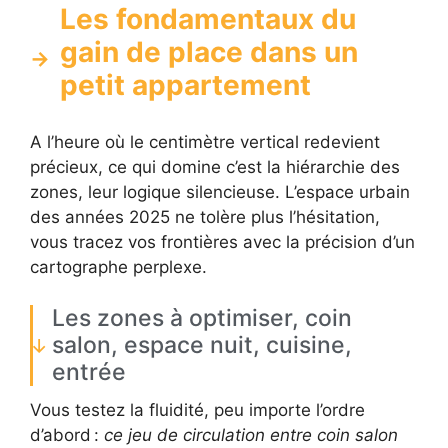
Les fondamentaux du
gain de place dans un
petit appartement
A l’heure où le centimètre vertical redevient
précieux, ce qui domine c’est la hiérarchie des
zones, leur logique silencieuse. L’espace urbain
des années 2025 ne tolère plus l’hésitation,
vous tracez vos frontières avec la précision d’un
cartographe perplexe.
Les zones à optimiser, coin
salon, espace nuit, cuisine,
entrée
Vous testez la fluidité, peu importe l’ordre
d’abord :
ce jeu de circulation entre coin salon