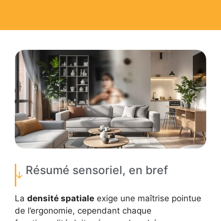
Résumé sensoriel, en bref
La
densité spatiale
exige une maîtrise pointue
de l’ergonomie, cependant chaque