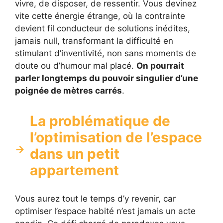
vivre, de disposer, de ressentir. Vous devinez
vite cette énergie étrange, où la contrainte
devient fil conducteur de solutions inédites,
jamais null, transformant la difficulté en
stimulant d’inventivité, non sans moments de
doute ou d’humour mal placé.
On pourrait
parler longtemps du pouvoir singulier d’une
poignée de mètres carrés
.
La problématique de
l’optimisation de l’espace
dans un petit
appartement
Vous aurez tout le temps d’y revenir, car
optimiser l’espace habité n’est jamais un acte