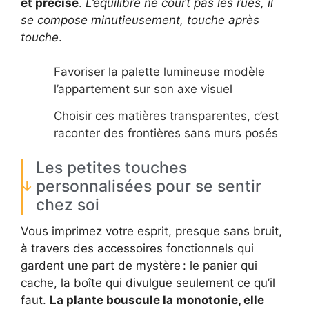
et précise
.
L’équilibre ne court pas les rues, il
se compose minutieusement, touche après
touche
.
Favoriser la palette lumineuse modèle
l’appartement sur son axe visuel
Choisir ces matières transparentes, c’est
raconter des frontières sans murs posés
Les petites touches
personnalisées pour se sentir
chez soi
Vous imprimez votre esprit, presque sans bruit,
à travers des accessoires fonctionnels qui
gardent une part de mystère : le panier qui
cache, la boîte qui divulgue seulement ce qu’il
faut.
La plante bouscule la monotonie, elle