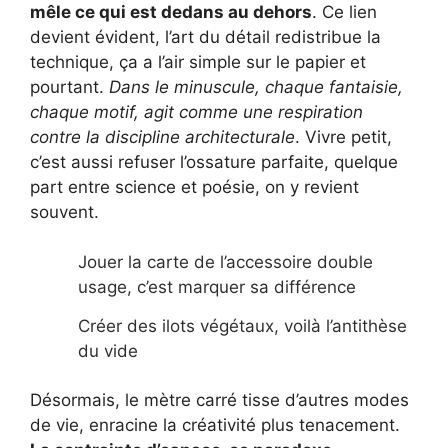
mêle ce qui est dedans au dehors
. Ce lien
devient évident, l’art du détail redistribue la
technique, ça a l’air simple sur le papier et
pourtant.
Dans le minuscule, chaque fantaisie,
chaque motif, agit comme une respiration
contre la discipline architecturale
. Vivre petit,
c’est aussi refuser l’ossature parfaite, quelque
part entre science et poésie, on y revient
souvent.
Jouer la carte de l’accessoire double
usage, c’est marquer sa différence
Créer des ilots végétaux, voilà l’antithèse
du vide
Désormais, le mètre carré tisse d’autres modes
de vie, enracine la créativité plus tenacement.