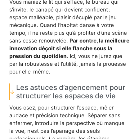
Vous maniez le lit qui s’efface, le bureau qui
s’invite, le canapé qui devient confident :
espace malléable, plaisir décuplé par le jeu
mécanique. Quand l’habitat danse à votre
tempo, il ne reste plus qu’à profiter d’une scène
sans cesse renouvelée.
Par contre, la meilleure
innovation déçoit si elle flanche sous la
pression du quotidien
. Ici, vous ne jurez que
par la robustesse et l’utilité, jamais la prouesse
pour elle-même.
Les astuces d’agencement pour
structurer les espaces de vie
Vous osez, pour structurer l’espace, mêler
audace et précision technique. Séparer sans
enfermer, introduire la perspective où manque
la vue, n’est pas l’apanage des seuls
professionnels.
La verrière, les étagères