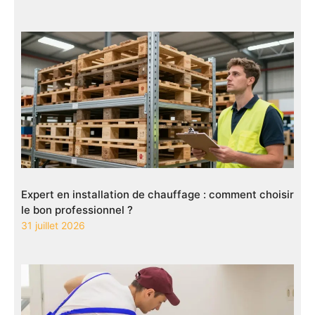
Expert en installation de chauffage : comment choisir
le bon professionnel ?
31 juillet 2026