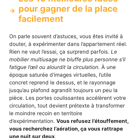
pour gagner de la place
facilement
On parle souvent d’astuces, vous êtes invité à
douter, à expérimenter dans l’appartement réel.
Rien ne vaut l’essai, ça surprend parfois.
Le
mobilier multiusage ne bluffe plus personne s’il
fatigue l’œil ou alourdit la circulation
. À une
époque saturée d’images virtuelles, l’utile
concret reprend le dessus, et le rayonnage
jusqu’au plafond agrandit toujours un peu la
pièce. Les portes coulissantes accélèrent votre
circulation, tout devient prétexte à transformer
le moindre recoin en territoire
d’expérimentation.
Vous refusez l’étouffement,
vous recherchez l’aération, ça vous rattrape
une nuit sur deux
.