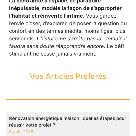
La contrainte d’espace, ce paradoxe
inépuisable, modèle la façon de s’approprier
l’habitat et réinvente l’intime
. Vous gardez
l’envie d’oser, d’explorer, de poser la question du
confort en des termes inédits, moins figés, plus
sensoriels.
L’histoire ne s’arrête pas là, demain il
faudra sans doute réapprendre encore
. Le défi
stimulant ne cesse jamais vraiment.
Vos Articles Préférés
Rénovation énergétique maison : quelles étapes pour
réussir votre projet ?
5 août 2026