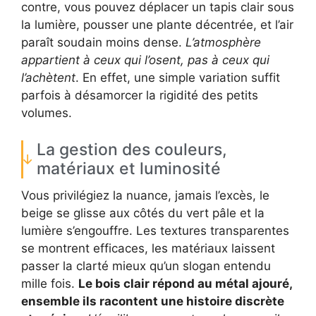
contre, vous pouvez déplacer un tapis clair sous
la lumière, pousser une plante décentrée, et l’air
paraît soudain moins dense.
L’atmosphère
appartient à ceux qui l’osent, pas à ceux qui
l’achètent
. En effet, une simple variation suffit
parfois à désamorcer la rigidité des petits
volumes.
La gestion des couleurs,
matériaux et luminosité
Vous privilégiez la nuance, jamais l’excès, le
beige se glisse aux côtés du vert pâle et la
lumière s’engouffre. Les textures transparentes
se montrent efficaces, les matériaux laissent
passer la clarté mieux qu’un slogan entendu
mille fois.
Le bois clair répond au métal ajouré,
ensemble ils racontent une histoire discrète