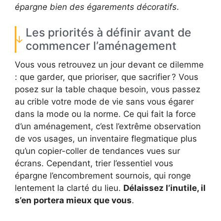
épargne bien des égarements décoratifs
.
Les priorités à définir avant de
commencer l’aménagement
Vous vous retrouvez un jour devant ce dilemme
: que garder, que prioriser, que sacrifier ? Vous
posez sur la table chaque besoin, vous passez
au crible votre mode de vie sans vous égarer
dans la mode ou la norme. Ce qui fait la force
d’un aménagement, c’est l’extrême observation
de vos usages, un inventaire flegmatique plus
qu’un copier-coller de tendances vues sur
écrans. Cependant, trier l’essentiel vous
épargne l’encombrement sournois, qui ronge
lentement la clarté du lieu.
Délaissez l’inutile, il
s’en portera mieux que vous
.