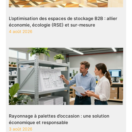
L’optimisation des espaces de stockage B2B : allier
économie, écologie (RSE) et sur-mesure
4 août 2026
Rayonnage à palettes d’occasion : une solution
économique et responsable
3 août 2026