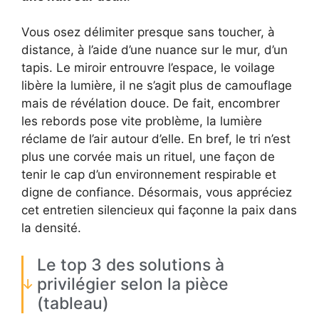
Vous osez délimiter presque sans toucher, à
distance, à l’aide d’une nuance sur le mur, d’un
tapis. Le miroir entrouvre l’espace, le voilage
libère la lumière, il ne s’agit plus de camouflage
mais de révélation douce. De fait, encombrer
les rebords pose vite problème, la lumière
réclame de l’air autour d’elle. En bref, le tri n’est
plus une corvée mais un rituel, une façon de
tenir le cap d’un environnement respirable et
digne de confiance. Désormais, vous appréciez
cet entretien silencieux qui façonne la paix dans
la densité.
Le top 3 des solutions à
privilégier selon la pièce
(tableau)