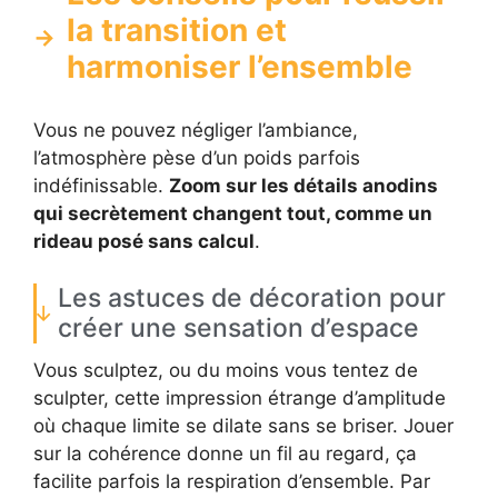
la transition et
harmoniser l’ensemble
Vous ne pouvez négliger l’ambiance,
l’atmosphère pèse d’un poids parfois
indéfinissable.
Zoom sur les détails anodins
qui secrètement changent tout, comme un
rideau posé sans calcul
.
Les astuces de décoration pour
créer une sensation d’espace
Vous sculptez, ou du moins vous tentez de
sculpter, cette impression étrange d’amplitude
où chaque limite se dilate sans se briser. Jouer
sur la cohérence donne un fil au regard, ça
facilite parfois la respiration d’ensemble. Par