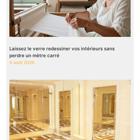
Laissez le verre redessiner vos intérieurs sans
perdre un mètre carré
4 août 2026