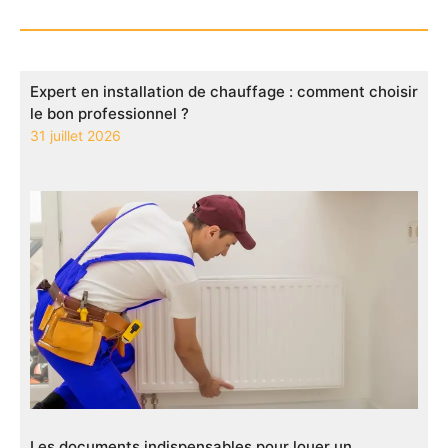
Expert en installation de chauffage : comment choisir
le bon professionnel ?
31 juillet 2026
Les documents indispensables pour louer un