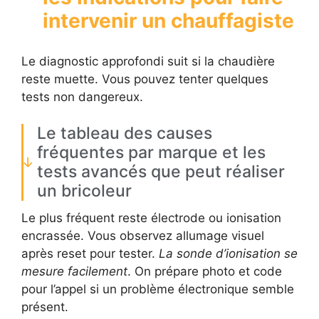
intervenir un chauffagiste
Le diagnostic approfondi suit si la chaudière
reste muette. Vous pouvez tenter quelques
tests non dangereux.
Le tableau des causes
fréquentes par marque et les
tests avancés que peut réaliser
un bricoleur
Le plus fréquent reste électrode ou ionisation
encrassée. Vous observez allumage visuel
après reset pour tester.
La sonde d’ionisation se
mesure facilement
. On prépare photo et code
pour l’appel si un problème électronique semble
présent.