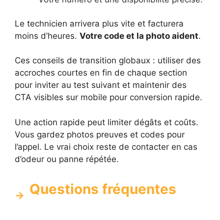
Le technicien arrivera plus vite et facturera
moins d’heures.
Votre code et la photo aident
.
Ces conseils de transition globaux : utiliser des
accroches courtes en fin de chaque section
pour inviter au test suivant et maintenir des
CTA visibles sur mobile pour conversion rapide.
Une action rapide peut limiter dégâts et coûts.
Vous gardez photos preuves et codes pour
l’appel. Le vrai choix reste de contacter en cas
d’odeur ou panne répétée.
Questions fréquentes