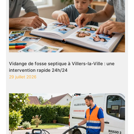
Vidange de fosse septique à Villers-la-Ville : une
intervention rapide 24h/24
29 juillet 2026