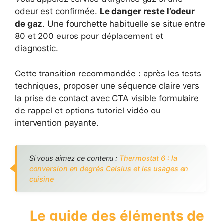
odeur est confirmée.
Le danger reste l’odeur
de gaz
. Une fourchette habituelle se situe entre
80 et 200 euros pour déplacement et
diagnostic.
Cette transition recommandée : après les tests
techniques, proposer une séquence claire vers
la prise de contact avec CTA visible formulaire
de rappel et options tutoriel vidéo ou
intervention payante.
Si vous aimez ce contenu :
Thermostat 6 : la
conversion en degrés Celsius et les usages en
cuisine
Le guide des éléments de