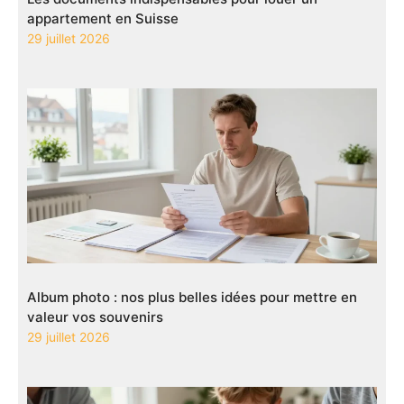
appartement en Suisse
29 juillet 2026
Album photo : nos plus belles idées pour mettre en
valeur vos souvenirs
29 juillet 2026