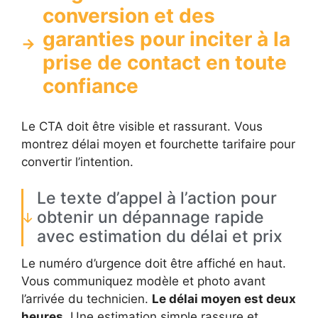
conversion et des
garanties pour inciter à la
prise de contact en toute
confiance
Le CTA doit être visible et rassurant. Vous
montrez délai moyen et fourchette tarifaire pour
convertir l’intention.
Le texte d’appel à l’action pour
obtenir un dépannage rapide
avec estimation du délai et prix
Le numéro d’urgence doit être affiché en haut.
Vous communiquez modèle et photo avant
l’arrivée du technicien.
Le délai moyen est deux
heures
. Une estimation simple rassure et