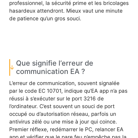
professionnel, la sécurité prime et les bricolages
hasardeux attendront. Mieux vaut une minute
de patience qu’un gros souci.
Que signifie l’erreur de
communication EA ?
L’erreur de communication, souvent signalée
par le code EC 10701, indique qu’EA app n’a pas
réussi à s’exécuter sur le port 3216 de
l’ordinateur. C’est souvent un souci de port
occupé ou d’autorisation réseau, parfois un
antivirus zélé ou une mise à jour qui coince.
Premier réflexe, redémarrer le PC, relancer EA
app et vérifier que le pare feu n’empêche pas la