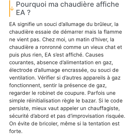
Pourquoi ma chaudière affiche
EA ?
EA signifie un souci d’allumage du brûleur, la
chaudière essaie de démarrer mais la flamme
ne vient pas. Chez moi, un matin d’hiver, la
chaudière a ronronné comme un vieux chat et
puis plus rien, EA s’est affiché. Causes
courantes, absence d’alimentation en gaz,
électrode d’allumage encrassée, ou souci de
ventilation. Vérifier si d’autres appareils à gaz
fonctionnent, sentir la présence de gaz,
regarder le robinet de coupure. Parfois une
simple réinitialisation règle le bazar. Si le code
persiste, mieux vaut appeler un chauffagiste,
sécurité d’abord et pas d’improvisation risquée.
On évite de bricoler, même si la tentation est
forte.