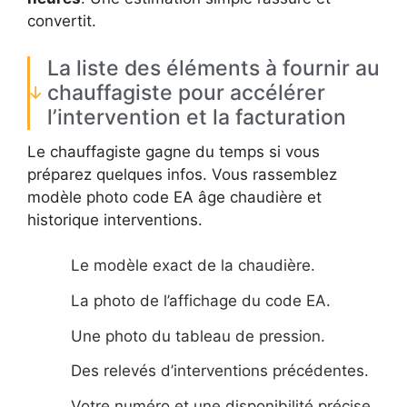
convertit.
La liste des éléments à fournir au
chauffagiste pour accélérer
l’intervention et la facturation
Le chauffagiste gagne du temps si vous
préparez quelques infos. Vous rassemblez
modèle photo code EA âge chaudière et
historique interventions.
Le modèle exact de la chaudière.
La photo de l’affichage du code EA.
Une photo du tableau de pression.
Des relevés d’interventions précédentes.
Votre numéro et une disponibilité précise.