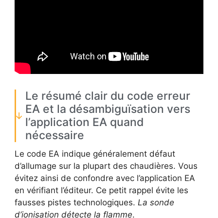
Le résumé clair du code erreur
EA et la désambiguïsation vers
l’application EA quand
nécessaire
Le code EA indique généralement défaut
d’allumage sur la plupart des chaudières. Vous
évitez ainsi de confondre avec l’application EA
en vérifiant l’éditeur. Ce petit rappel évite les
fausses pistes technologiques.
La sonde
d’ionisation détecte la flamme
.