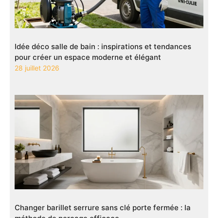
Idée déco salle de bain : inspirations et tendances
pour créer un espace moderne et élégant
28 juillet 2026
Changer barillet serrure sans clé porte fermée : la