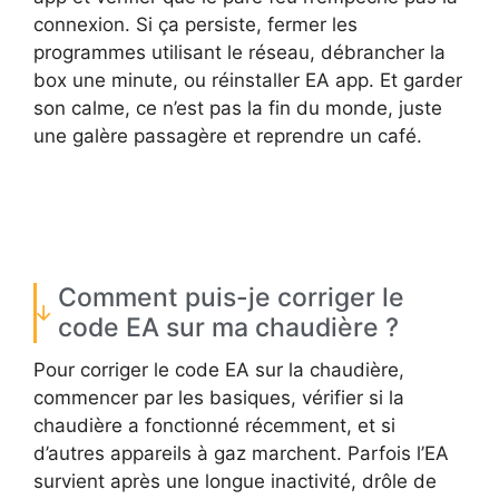
connexion. Si ça persiste, fermer les
programmes utilisant le réseau, débrancher la
box une minute, ou réinstaller EA app. Et garder
son calme, ce n’est pas la fin du monde, juste
une galère passagère et reprendre un café.
Comment puis-je corriger le
code EA sur ma chaudière ?
Pour corriger le code EA sur la chaudière,
commencer par les basiques, vérifier si la
chaudière a fonctionné récemment, et si
d’autres appareils à gaz marchent. Parfois l’EA
survient après une longue inactivité, drôle de