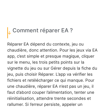
Comment réparer EA ?
Réparer EA dépend du contexte, jeu ou
chaudière, donc attention. Pour les jeux via EA
app, c’est simple et presque magique, cliquer
sur le menu, les trois petits points sur la
vignette du jeu ou sur Gérer depuis la fiche du
jeu, puis choisir Réparer. L’app va vérifier les
fichiers et retélécharger ce qui manque. Pour
une chaudière, réparer EA n’est pas un jeu, il
faut d’abord couper l’alimentation, tenter une
réinitialisation, attendre trente secondes et
rallumer. Si l’erreur persiste, appeler un