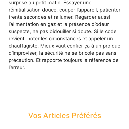
surprise au petit matin. Essayer une
réinitialisation douce, couper l’appareil, patienter
trente secondes et rallumer. Regarder aussi
l’alimentation en gaz et la présence d’odeur
suspecte, ne pas bidouiller si doute. Si le code
revient, noter les circonstances et appeler un
chauffagiste. Mieux vaut confier ça à un pro que
d’improviser, la sécurité ne se bricole pas sans
précaution. Et rapporte toujours la référence de
l’erreur.
Vos Articles Préférés