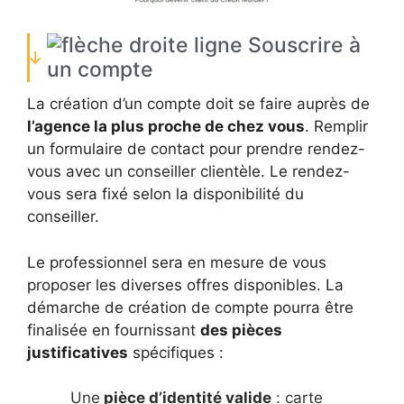
Souscrire à
un compte
La création d’un compte doit se faire auprès de
l’agence la plus proche de chez vous
. Remplir
un formulaire de contact pour prendre rendez-
vous avec un conseiller clientèle. Le rendez-
vous sera fixé selon la disponibilité du
conseiller.
Le professionnel sera en mesure de vous
proposer les diverses offres disponibles. La
démarche de création de compte pourra être
finalisée en fournissant
des pièces
justificatives
spécifiques :
Une
pièce d’identité valide
: carte