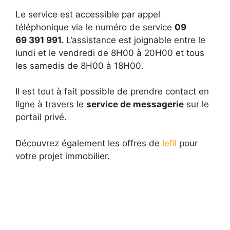
Le service est accessible par appel
téléphonique via le numéro de service
09
69 391 991.
L’assistance est joignable entre le
lundi et le vendredi de 8H00 à 20H00 et tous
les samedis de 8H00 à 18H00.
Il est tout à fait possible de prendre contact en
ligne à travers le
service de messagerie
sur le
portail privé.
Découvrez également les offres de
lefil
pour
votre projet immobilier.