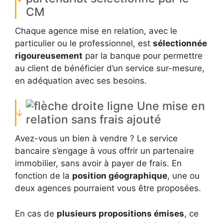
CM
Chaque agence mise en relation, avec le
particulier ou le professionnel, est
sélectionnée
rigoureusement
par la banque pour permettre
au client de bénéficier d’un service sur-mesure,
en adéquation avec ses besoins.
Une mise en
relation sans frais ajouté
Avez-vous un bien à vendre ? Le service
bancaire s’engage à vous offrir un partenaire
immobilier, sans avoir à payer de frais. En
fonction de la
position géographique
, une ou
deux agences pourraient vous être proposées.
En cas de
plusieurs propositions émises
, ce