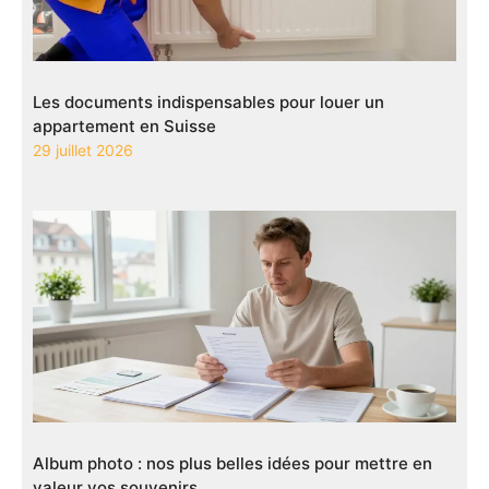
Les documents indispensables pour louer un
appartement en Suisse
29 juillet 2026
Album photo : nos plus belles idées pour mettre en
valeur vos souvenirs