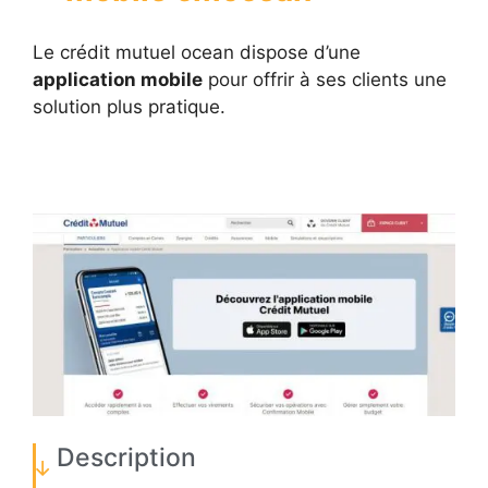
Le crédit mutuel ocean dispose d’une
application mobile
pour offrir à ses clients une
solution plus pratique.
Description