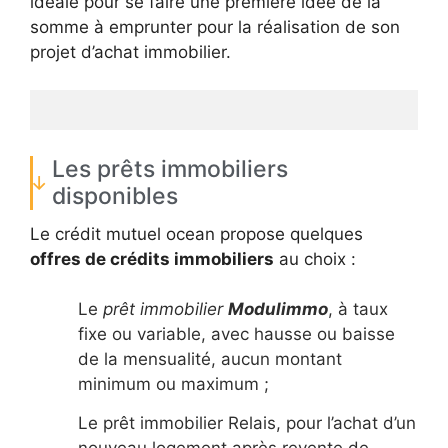
idéale pour se faire une première idée de la
somme à emprunter pour la réalisation de son
projet d’achat immobilier.
Les prêts immobiliers
disponibles
Le crédit mutuel ocean propose quelques
offres de crédits immobiliers
au choix :
Le
prêt immobilier
Modulimmo
, à taux
fixe ou variable, avec hausse ou baisse
de la mensualité, aucun montant
minimum ou maximum ;
Le prêt immobilier Relais, pour l’achat d’un
nouveau logement après revente de