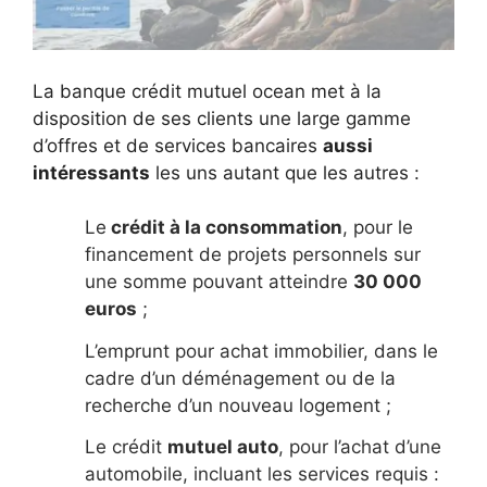
La banque crédit mutuel ocean met à la
disposition de ses clients une large gamme
d’offres et de services bancaires
aussi
intéressants
les uns autant que les autres :
Le
crédit à la consommation
, pour le
financement de projets personnels sur
une somme pouvant atteindre
30 000
euros
;
L’emprunt pour achat immobilier, dans le
cadre d’un déménagement ou de la
recherche d’un nouveau logement ;
Le crédit
mutuel auto
, pour l’achat d’une
automobile, incluant les services requis :