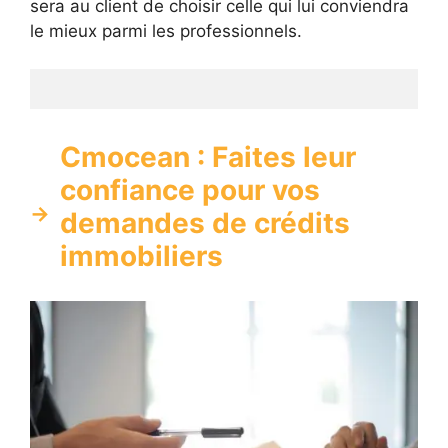
sera au client de choisir celle qui lui conviendra
le mieux parmi les professionnels.
Cmocean : Faites leur
confiance pour vos
demandes de crédits
immobiliers