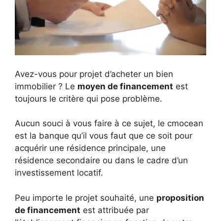
Avez-vous pour projet d’acheter un bien
immobilier ? Le
moyen de financement
est
toujours le critère qui pose problème.
Aucun souci à vous faire à ce sujet, le cmocean
est la banque qu’il vous faut que ce soit pour
acquérir une résidence principale, une
résidence secondaire ou dans le cadre d’un
investissement locatif.
Peu importe le projet souhaité, une
proposition
de financement
est attribuée par