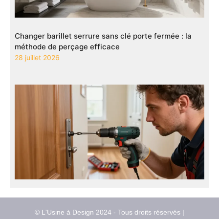
Changer barillet serrure sans clé porte fermée : la
méthode de perçage efficace
28 juillet 2026
© L'Usine à Design 2024 - Tous droits réservés |