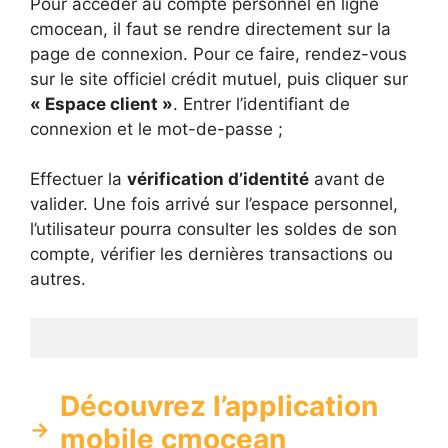
Pour accéder au compte personnel en ligne
cmocean, il faut se rendre directement sur la
page de connexion. Pour ce faire, rendez-vous
sur le site officiel crédit mutuel, puis cliquer sur
« Espace client »
. Entrer l’identifiant de
connexion et le mot-de-passe ;
Effectuer la
vérification d’identité
avant de
valider. Une fois arrivé sur l’espace personnel,
l’utilisateur pourra consulter les soldes de son
compte, vérifier les dernières transactions ou
autres.
Découvrez l’application
mobile cmocean