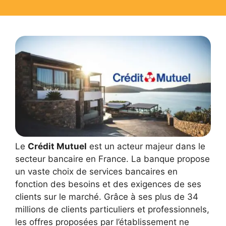
Le
Crédit Mutuel
est un acteur majeur dans le
secteur bancaire en France. La banque propose
un vaste choix de services bancaires en
fonction des besoins et des exigences de ses
clients sur le marché. Grâce à ses plus de 34
millions de clients particuliers et professionnels,
les offres proposées par l’établissement ne