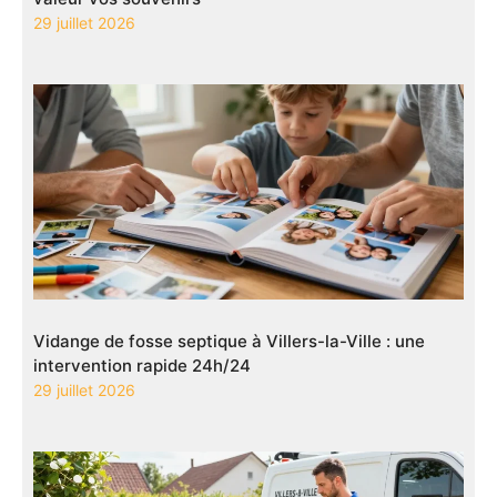
29 juillet 2026
Vidange de fosse septique à Villers-la-Ville : une
intervention rapide 24h/24
29 juillet 2026