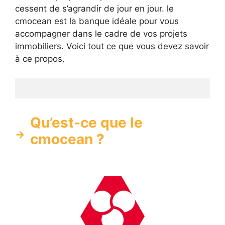
cessent de s’agrandir de jour en jour. le
cmocean est la banque idéale pour vous
accompagner dans le cadre de vos projets
immobiliers. Voici tout ce que vous devez savoir
à ce propos.
Qu’est-ce que le
cmocean ?