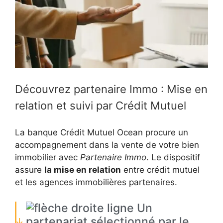
Découvrez partenaire Immo : Mise en
relation et suivi par Crédit Mutuel
La banque Crédit Mutuel Ocean procure un
accompagnement dans la vente de votre bien
immobilier avec
Partenaire Immo
. Le dispositif
assure
la mise en relation
entre crédit mutuel
et les agences immobilières partenaires.
Un
partenariat sélectionné par le