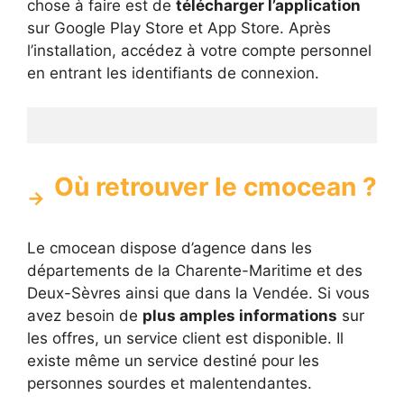
chose à faire est de
télécharger l’application
sur Google Play Store et App Store. Après
l’installation, accédez à votre compte personnel
en entrant les identifiants de connexion.
Où retrouver le cmocean ?
Le cmocean dispose d’agence dans les
départements de la Charente-Maritime et des
Deux-Sèvres ainsi que dans la Vendée. Si vous
avez besoin de
plus amples informations
sur
les offres, un service client est disponible. Il
existe même un service destiné pour les
personnes sourdes et malentendantes.