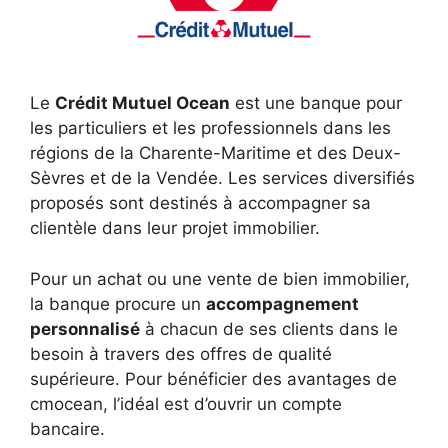
Le
Crédit Mutuel Ocean
est une banque pour
les particuliers et les professionnels dans les
régions de la Charente-Maritime et des Deux-
Sèvres et de la Vendée. Les services diversifiés
proposés sont destinés à accompagner sa
clientèle dans leur projet immobilier.
Pour un achat ou une vente de bien immobilier,
la banque procure un
accompagnement
personnalisé
à chacun de ses clients dans le
besoin à travers des offres de qualité
supérieure. Pour bénéficier des avantages de
cmocean, l’idéal est d’ouvrir un compte
bancaire.