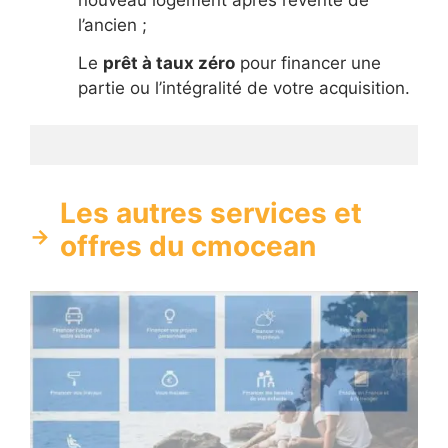
l’ancien ;
Le
prêt à taux zéro
pour financer une
partie ou l’intégralité de votre acquisition.
Les autres services et
offres du cmocean