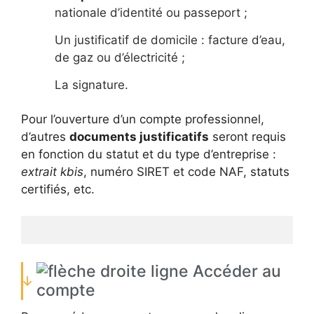
nationale d’identité ou passeport ;
Un justificatif de domicile : facture d’eau,
de gaz ou d’électricité ;
La signature.
Pour l’ouverture d’un compte professionnel,
d’autres
documents justificatifs
seront requis
en fonction du statut et du type d’entreprise :
extrait kbis
, numéro SIRET et code NAF, statuts
certifiés, etc.
Accéder au
compte