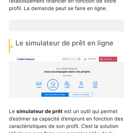
l’établissement financier en fonction de votre
profil. La demande peut se faire en ligne.
Le simulateur de prêt en ligne
Le
simulateur de prêt
est un outil qui permet
d’estimer sa capacité d’emprunt en fonction des
caractéristiques de son profil. C’est la solution