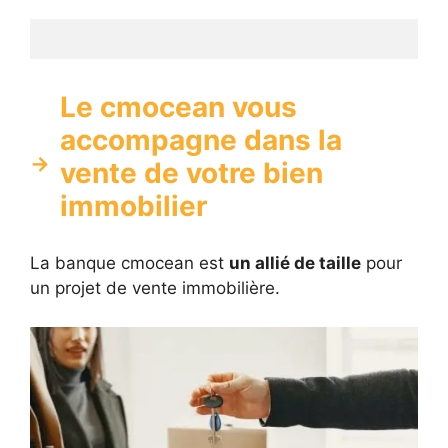
Le cmocean vous
accompagne dans la
vente de votre bien
immobilier
La banque cmocean est
un allié de taille
pour
un projet de vente immobilière.