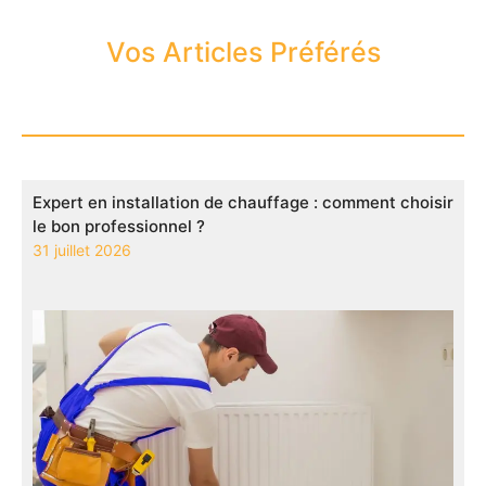
Vos Articles Préférés
Expert en installation de chauffage : comment choisir
le bon professionnel ?
31 juillet 2026