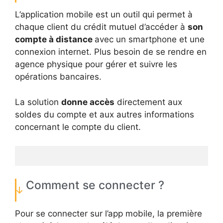
L’application mobile est un outil qui permet à
chaque client du crédit mutuel d’accéder à
son
compte à distance
avec un smartphone et une
connexion internet. Plus besoin de se rendre en
agence physique pour gérer et suivre les
opérations bancaires.
La solution
donne accès
directement aux
soldes du compte et aux autres informations
concernant le compte du client.
Comment se connecter ?
Pour se connecter sur l’app mobile, la première