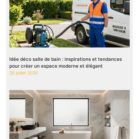
Idée déco salle de bain : inspirations et tendances
pour créer un espace moderne et élégant
28 juillet 2026