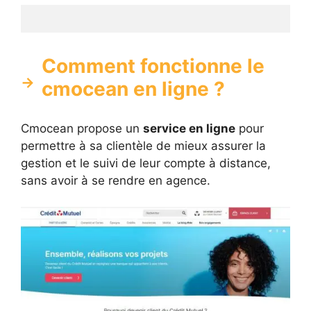
Comment fonctionne le
cmocean en ligne ?
Cmocean propose un
service en ligne
pour
permettre à sa clientèle de mieux assurer la
gestion et le suivi de leur compte à distance,
sans avoir à se rendre en agence.