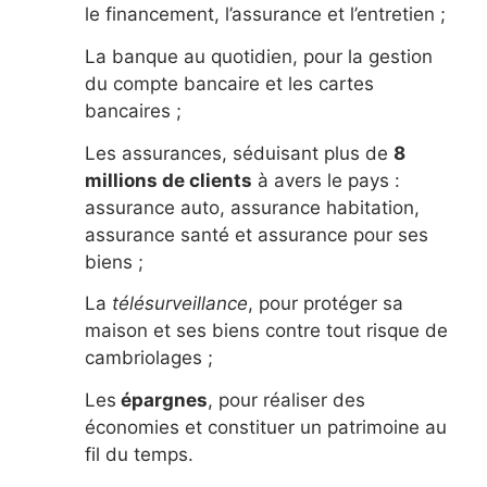
le financement, l’assurance et l’entretien ;
La banque au quotidien, pour la gestion
du compte bancaire et les cartes
bancaires ;
Les assurances, séduisant plus de
8
millions de clients
à avers le pays :
assurance auto, assurance habitation,
assurance santé et assurance pour ses
biens ;
La
télésurveillance
, pour protéger sa
maison et ses biens contre tout risque de
cambriolages ;
Les
épargnes
, pour réaliser des
économies et constituer un patrimoine au
fil du temps.