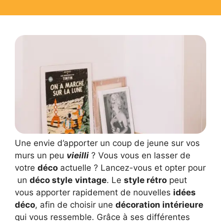
Une envie d’apporter un coup de jeune sur vos
murs un peu
vieilli
? Vous vous en lasser de
votre
déco
actuelle ? Lancez-vous et opter pour
un
déco style
vintage
. Le
style rétro
peut
vous apporter rapidement de nouvelles
idées
déco
, afin de choisir une
décoration intérieure
qui vous ressemble. Grâce à ses différentes