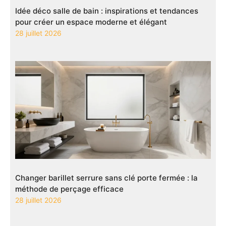
Idée déco salle de bain : inspirations et tendances
pour créer un espace moderne et élégant
28 juillet 2026
Changer barillet serrure sans clé porte fermée : la
méthode de perçage efficace
28 juillet 2026