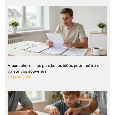
Album photo : nos plus belles idées pour mettre en
valeur vos souvenirs
29 juillet 2026