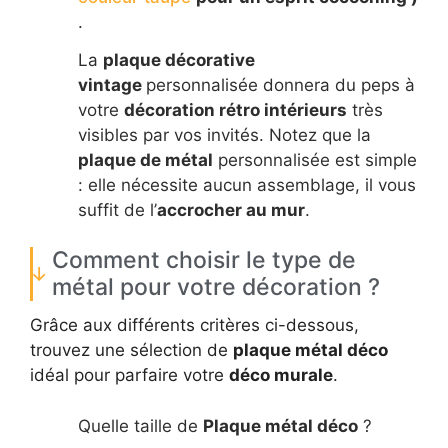
.
La
plaque décorative
vintage
personnalisée donnera du peps à
votre
décoration rétro intérieurs
très
visibles par vos invités. Notez que la
plaque de métal
personnalisée est simple
: elle nécessite aucun assemblage, il vous
suffit de l’
accrocher au mur
.
Comment choisir le type de
métal pour votre décoration ?
Grâce aux différents critères ci-dessous,
trouvez une sélection de
plaque métal déco
idéal pour parfaire votre
déco murale
.
Quelle taille de
Plaque métal déco
?