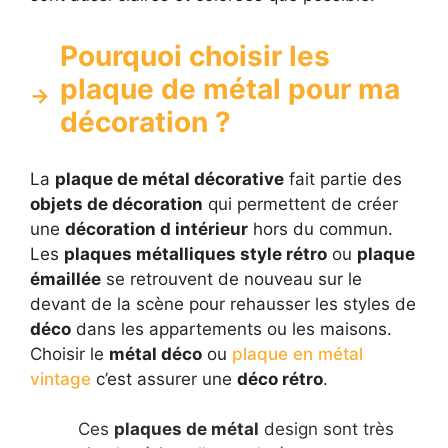
Pourquoi choisir les
plaque de métal pour ma
décoration ?
La
plaque de métal décorative
fait partie des
objets de décoration
qui permettent de créer
une
décoration d intérieur
hors du commun.
Les
plaques métalliques style rétro
ou
plaque
émaillée
se retrouvent de nouveau sur le
devant de la scène pour rehausser les styles de
déco
dans les appartements ou les maisons.
Choisir le
métal déco
ou
plaque en métal
vintage
c’est assurer une
déco rétro
.
Ces
plaques de métal
design sont très