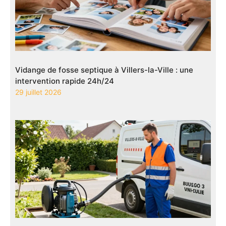
Vidange de fosse septique à Villers-la-Ville : une
intervention rapide 24h/24
29 juillet 2026