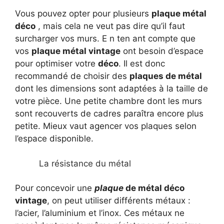
Vous pouvez opter pour plusieurs
plaque métal
déco
, mais cela ne veut pas dire qu’il faut
surcharger vos murs. E n ten ant compte que
vos
plaque métal vintage
ont besoin d’espace
pour optimiser votre
déco
. Il est donc
recommandé de choisir des
plaques de métal
dont les dimensions sont adaptées à la taille de
votre pièce. Une petite chambre dont les murs
sont recouverts de cadres paraîtra encore plus
petite. Mieux vaut agencer vos plaques selon
l’espace disponible.
La résistance du métal
Pour concevoir une
plaque
de métal déco
vintage
, on peut utiliser différents métaux :
l’acier, l’aluminium et l’inox. Ces métaux ne