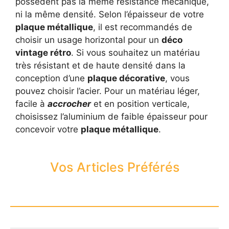
possèdent pas la même résistance mécanique,
ni la même densité. Selon l’épaisseur de votre
plaque métallique
, il est recommandés de
choisir un usage horizontal pour un
déco
vintage rétro
. Si vous souhaitez un matériau
très résistant et de haute densité dans la
conception d’une
plaque décorative
, vous
pouvez choisir l’acier. Pour un matériau léger,
facile à
accrocher
et en position verticale,
choisissez l’aluminium de faible épaisseur pour
concevoir votre
plaque métallique
.
Vos Articles Préférés