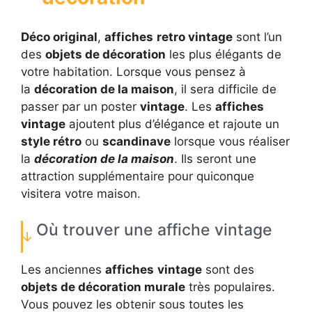
Déco original
,
affiches
retro vintage
sont l’un
des
objets de décoration
les plus élégants de
votre habitation. Lorsque vous pensez à
la
décoration de la maison
, il sera difficile de
passer par un poster
vintage
. Les
affiches
vintage
ajoutent plus d’élégance et rajoute un
style rétro
ou
scandinave
lorsque vous réaliser
la
décoration de la maison
. Ils seront une
attraction supplémentaire pour quiconque
visitera votre maison.
Où trouver une affiche vintage
Les anciennes
affiches
vintage
sont des
objets de décoration murale
très populaires.
Vous pouvez les obtenir sous toutes les