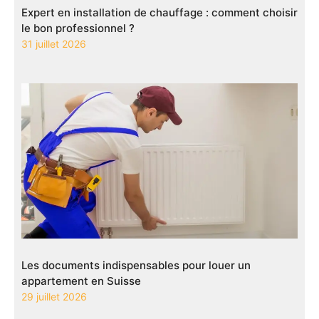
Expert en installation de chauffage : comment choisir
le bon professionnel ?
31 juillet 2026
Les documents indispensables pour louer un
appartement en Suisse
29 juillet 2026