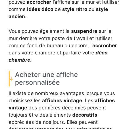
pouvez
accrocher
l’affiche sur le mur et l’utiliser
comme
Idées déco
de
style rétro
ou
style
ancien
.
Vous pouvez également la
suspendre
sur le
mur derrière votre poste de travail et l’utiliser
comme fond de bureau ou encore, l’
accrocher
dans votre chambre et parfaire votre
déco
chambre
.
Acheter une affiche
personnalisée
Il existe de nombreux avantages lorsque vous
choisissez les
affiches
vintage
. Les
affiches
vintage
des dernières décennies peuvent
toujours être des éléments
décoratifs
appréciées de nos jours. Elles peuvent