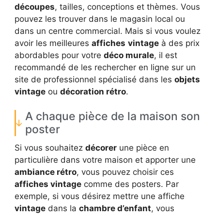
découpes
, tailles, conceptions et thèmes. Vous
pouvez les trouver dans le magasin local ou
dans un centre commercial. Mais si vous voulez
avoir les meilleures
affiches
vintage
à des prix
abordables pour votre
déco murale
, il est
recommandé de les rechercher en ligne sur un
site de professionnel spécialisé dans les
objets
vintage
ou
décoration rétro
.
A chaque pièce de la maison son
poster
Si vous souhaitez
décorer
une pièce en
particulière dans votre maison et apporter une
ambiance rétro
, vous pouvez choisir ces
affiches vintage
comme des posters. Par
exemple, si vous désirez mettre une affiche
vintage
dans la
chambre d’enfant
, vous