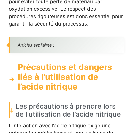
pour éviter toute perte de matériau par
oxydation excessive. Le respect des
procédures rigoureuses est donc essentiel pour
garantir la sécurité du processus.
Articles similaires :
Précautions et dangers
liés à l’utilisation de
l’acide nitrique
Les précautions à prendre lors
de l’utilisation de l’acide nitrique
L’interaction avec l’acide nitrique exige une