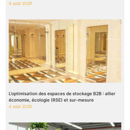
4 août 2026
L’optimisation des espaces de stockage B2B : allier
économie, écologie (RSE) et sur-mesure
4 août 2026