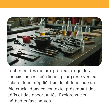
L’entretien des métaux précieux exige des
connaissances spécifiques pour préserver leur
éclat et leur intégrité. L’acide nitrique joue un
rôle crucial dans ce contexte, présentant des
défis et des opportunités. Explorons ces
méthodes fascinantes.