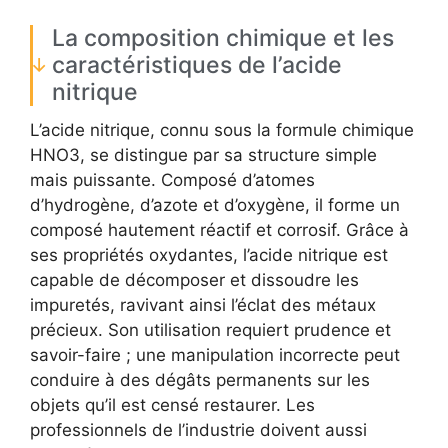
La composition chimique et les
caractéristiques de l’acide
nitrique
L’acide nitrique, connu sous la formule chimique
HNO3, se distingue par sa structure simple
mais puissante. Composé d’atomes
d’hydrogène, d’azote et d’oxygène, il forme un
composé hautement réactif et corrosif. Grâce à
ses propriétés oxydantes, l’acide nitrique est
capable de décomposer et dissoudre les
impuretés, ravivant ainsi l’éclat des métaux
précieux. Son utilisation requiert prudence et
savoir-faire ; une manipulation incorrecte peut
conduire à des dégâts permanents sur les
objets qu’il est censé restaurer. Les
professionnels de l’industrie doivent aussi