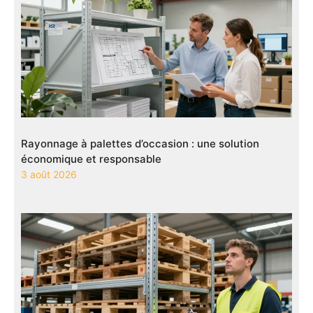
Rayonnage à palettes d’occasion : une solution
économique et responsable
3 août 2026