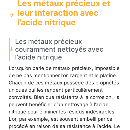
Les métaux précieux et
leur interaction avec
l’acide nitrique
Les métaux précieux
couramment nettoyés avec
l’acide nitrique
Lorsqu’on parle de métaux précieux, impossible
de ne pas mentionner l’or, l’argent et le platine.
Chacun de ces métaux possède des propriétés
uniques qui les rendent particulièrement
convoités. Bien que résistants à la corrosion, ils
peuvent bénéficier d’un nettoyage à l’acide
nitrique pour éliminer les résidus indésirables.
L’or, par exemple, est souvent embelli par ce
procédé en raison de sa résistance à l’acide. Le