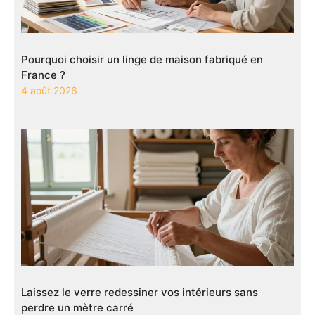
Pourquoi choisir un linge de maison fabriqué en
France ?
4 août 2026
Laissez le verre redessiner vos intérieurs sans
perdre un mètre carré