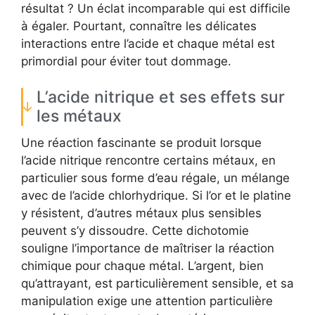
résultat ? Un éclat incomparable qui est difficile
à égaler. Pourtant, connaître les délicates
interactions entre l’acide et chaque métal est
primordial pour éviter tout dommage.
L’acide nitrique et ses effets sur
les métaux
Une réaction fascinante se produit lorsque
l’acide nitrique rencontre certains métaux, en
particulier sous forme d’eau régale, un mélange
avec de l’acide chlorhydrique. Si l’or et le platine
y résistent, d’autres métaux plus sensibles
peuvent s’y dissoudre. Cette dichotomie
souligne l’importance de maîtriser la réaction
chimique pour chaque métal. L’argent, bien
qu’attrayant, est particulièrement sensible, et sa
manipulation exige une attention particulière