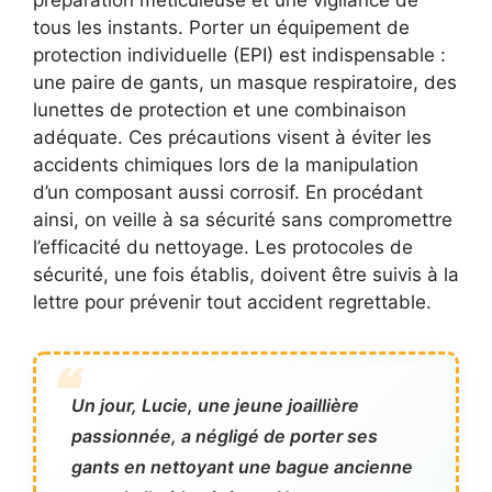
préparation méticuleuse et une vigilance de
tous les instants. Porter un équipement de
protection individuelle (EPI) est indispensable :
une paire de gants, un masque respiratoire, des
lunettes de protection et une combinaison
adéquate. Ces précautions visent à éviter les
accidents chimiques lors de la manipulation
d’un composant aussi corrosif. En procédant
ainsi, on veille à sa sécurité sans compromettre
l’efficacité du nettoyage. Les protocoles de
sécurité, une fois établis, doivent être suivis à la
lettre pour prévenir tout accident regrettable.
Un jour, Lucie, une jeune joaillière
passionnée, a négligé de porter ses
gants en nettoyant une bague ancienne