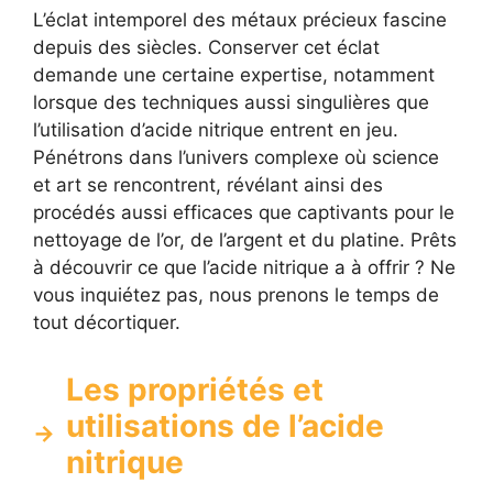
L’éclat intemporel des métaux précieux fascine
depuis des siècles. Conserver cet éclat
demande une certaine expertise, notamment
lorsque des techniques aussi singulières que
l’utilisation d’acide nitrique entrent en jeu.
Pénétrons dans l’univers complexe où science
et art se rencontrent, révélant ainsi des
procédés aussi efficaces que captivants pour le
nettoyage de l’or, de l’argent et du platine. Prêts
à découvrir ce que l’acide nitrique a à offrir ? Ne
vous inquiétez pas, nous prenons le temps de
tout décortiquer.
Les propriétés et
utilisations de l’acide
nitrique