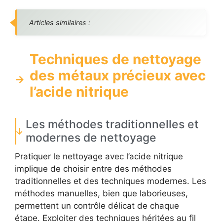
Articles similaires :
Techniques de nettoyage
des métaux précieux avec
l’acide nitrique
Les méthodes traditionnelles et
modernes de nettoyage
Pratiquer le nettoyage avec l’acide nitrique
implique de choisir entre des méthodes
traditionnelles et des techniques modernes. Les
méthodes manuelles, bien que laborieuses,
permettent un contrôle délicat de chaque
étape. Exploiter des techniques héritées au fil