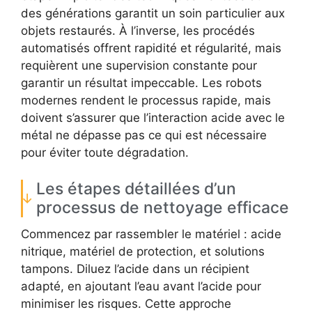
des générations garantit un soin particulier aux
objets restaurés. À l’inverse, les procédés
automatisés offrent rapidité et régularité, mais
requièrent une supervision constante pour
garantir un résultat impeccable. Les robots
modernes rendent le processus rapide, mais
doivent s’assurer que l’interaction acide avec le
métal ne dépasse pas ce qui est nécessaire
pour éviter toute dégradation.
Les étapes détaillées d’un
processus de nettoyage efficace
Commencez par rassembler le matériel : acide
nitrique, matériel de protection, et solutions
tampons. Diluez l’acide dans un récipient
adapté, en ajoutant l’eau avant l’acide pour
minimiser les risques. Cette approche