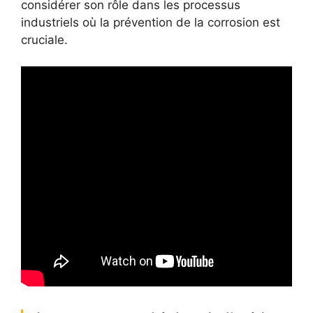
considérer son rôle dans les processus
industriels où la prévention de la corrosion est
cruciale.