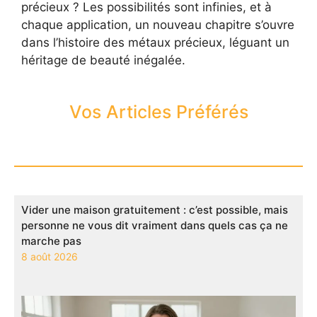
précieux ? Les possibilités sont infinies, et à
chaque application, un nouveau chapitre s’ouvre
dans l’histoire des métaux précieux, léguant un
héritage de beauté inégalée.
Vos Articles Préférés
Vider une maison gratuitement : c’est possible, mais
personne ne vous dit vraiment dans quels cas ça ne
marche pas
8 août 2026