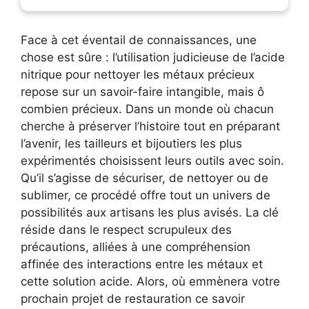
Face à cet éventail de connaissances, une
chose est sûre : l’utilisation judicieuse de l’acide
nitrique pour nettoyer les métaux précieux
repose sur un savoir-faire intangible, mais ô
combien précieux. Dans un monde où chacun
cherche à préserver l’histoire tout en préparant
l’avenir, les tailleurs et bijoutiers les plus
expérimentés choisissent leurs outils avec soin.
Qu’il s’agisse de sécuriser, de nettoyer ou de
sublimer, ce procédé offre tout un univers de
possibilités aux artisans les plus avisés. La clé
réside dans le respect scrupuleux des
précautions, alliées à une compréhension
affinée des interactions entre les métaux et
cette solution acide. Alors, où emmènera votre
prochain projet de restauration ce savoir