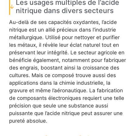
Les usages multiples de l’acide
nitrique dans divers secteurs
Au-delà de ses capacités oxydantes, l’acide
nitrique est un allié précieux dans l’industrie
métallurgique. Utilisé pour nettoyer et purifier
les métaux, il révèle leur éclat naturel tout en
préservant leur intégrité. Le secteur agricole en
bénéficie également, notamment pour fabriquer
des engrais, boostant ainsi la croissance des
cultures. Mais ce composé trouve aussi des
applications dans la chimie industrielle, la
gravure et même l’aéronautique. La fabrication
de composants électroniques requiert une telle
précision que seule une substance aussi
puissante que l’acide nitrique peut assurer une
pureté absolue.