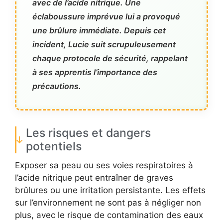
avec de l’acide nitrique. Une
éclaboussure imprévue lui a provoqué
une brûlure immédiate. Depuis cet
incident, Lucie suit scrupuleusement
chaque protocole de sécurité, rappelant
à ses apprentis l’importance des
précautions.
Les risques et dangers
potentiels
Exposer sa peau ou ses voies respiratoires à
l’acide nitrique peut entraîner de graves
brûlures ou une irritation persistante. Les effets
sur l’environnement ne sont pas à négliger non
plus, avec le risque de contamination des eaux