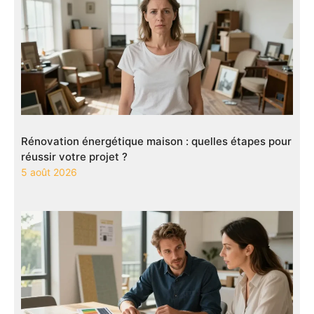
Rénovation énergétique maison : quelles étapes pour
réussir votre projet ?
5 août 2026