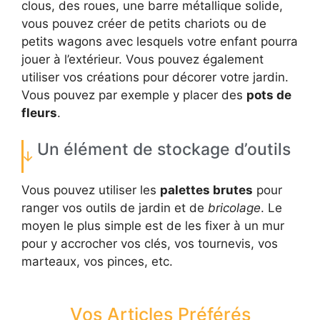
clous, des roues, une barre métallique solide,
vous pouvez créer de petits chariots ou de
petits wagons avec lesquels votre enfant pourra
jouer à l’extérieur. Vous pouvez également
utiliser vos créations pour décorer votre jardin.
Vous pouvez par exemple y placer des
pots de
fleurs
.
Un élément de stockage d’outils
Vous pouvez utiliser les
palettes brutes
pour
ranger vos outils de jardin et de
bricolage
. Le
moyen le plus simple est de les fixer à un mur
pour y accrocher vos clés, vos tournevis, vos
marteaux, vos pinces, etc.
Vos Articles Préférés