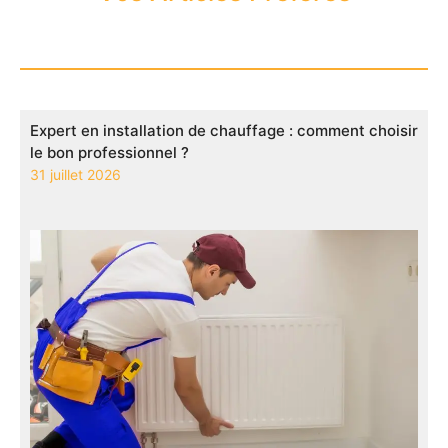
Expert en installation de chauffage : comment choisir
le bon professionnel ?
31 juillet 2026