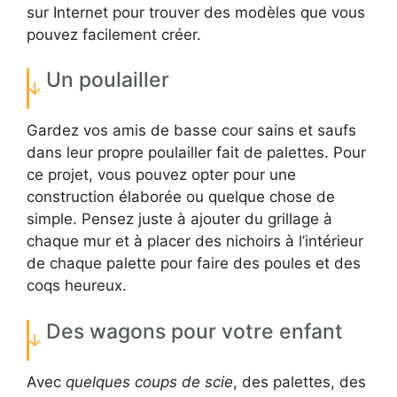
sur Internet pour trouver des modèles que vous
pouvez facilement créer.
Un poulailler
Gardez vos amis de basse cour sains et saufs
dans leur propre poulailler fait de palettes. Pour
ce projet, vous pouvez opter pour une
construction élaborée ou quelque chose de
simple. Pensez juste à ajouter du grillage à
chaque mur et à placer des nichoirs à l’intérieur
de chaque palette pour faire des poules et des
coqs heureux.
Des wagons pour votre enfant
Avec
quelques coups de scie
, des palettes, des