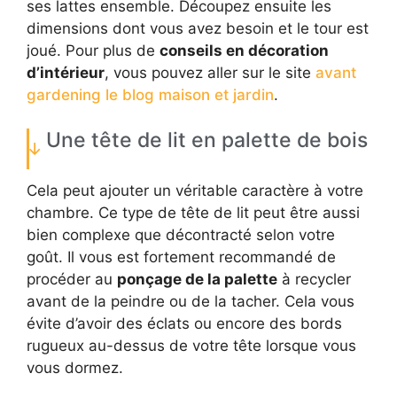
ses lattes ensemble. Découpez ensuite les
dimensions dont vous avez besoin et le tour est
joué. Pour plus de
conseils en décoration
d’intérieur
, vous pouvez aller sur le site
avant
gardening le blog maison et jardin
.
Une tête de lit en palette de bois
Cela peut ajouter un véritable caractère à votre
chambre. Ce type de tête de lit peut être aussi
bien complexe que décontracté selon votre
goût. Il vous est fortement recommandé de
procéder au
ponçage de la palette
à recycler
avant de la peindre ou de la tacher. Cela vous
évite d’avoir des éclats ou encore des bords
rugueux au-dessus de votre tête lorsque vous
vous dormez.