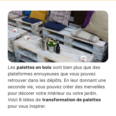
Les
palettes en bois
sont bien plus que des
plateformes ennuyeuses que vous pouvez
retrouver dans les dépôts. En leur donnant une
seconde vie, vous pouvez créer des merveilles
pour décorer votre intérieur ou votre jardin.
Voici 8 idées de
transformation de palettes
pour vous inspirer.