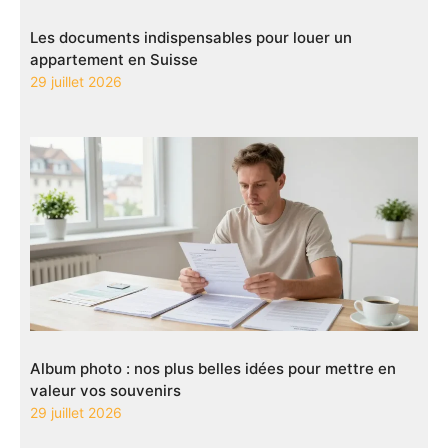
Les documents indispensables pour louer un
appartement en Suisse
29 juillet 2026
Album photo : nos plus belles idées pour mettre en
valeur vos souvenirs
29 juillet 2026