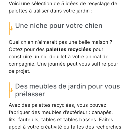
Voici une sélection de 5 idées de recyclage de
palettes à utiliser dans votre jardin :
Une niche pour votre chien
Quel chien n’aimerait pas une belle maison ?
Optez pour des
palettes recyclées
pour
construire un nid douillet à votre animal de
compagnie. Une journée peut vous suffire pour
ce projet.
Des meubles de jardin pour vous
prélasser
Avec des palettes recyclées, vous pouvez
fabriquer des meubles d’extérieur : canapés,
lits, fauteuils, tables et tables basses. Faites
appel à votre créativité ou faites des recherches