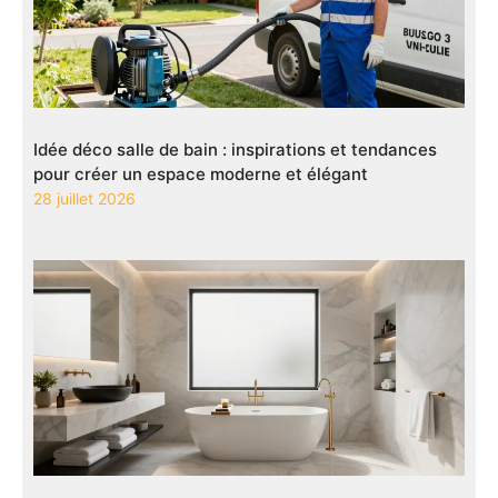
Idée déco salle de bain : inspirations et tendances
pour créer un espace moderne et élégant
28 juillet 2026