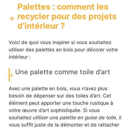
Palettes : comment les
recycler pour des projets
d’intérieur ?
Voici de quoi vous inspirer si vous souhaitez
utiliser des palettes en bois pour
décorer votre
intérieur
:
Une palette comme toile d’art
Avec une palette en bois, vous n’avez plus
besoin de dépenser sur des toiles d’art. Cet
élément peut apporter une touche rustique à
votre œuvre d’art sophistiquée. Si vous
souhaitez
utiliser une palette en guise de toile
, il
vous suffit juste de la démonter et de rattacher