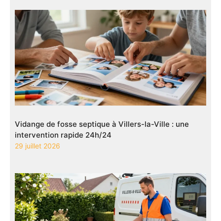
Vidange de fosse septique à Villers-la-Ville : une
intervention rapide 24h/24
29 juillet 2026