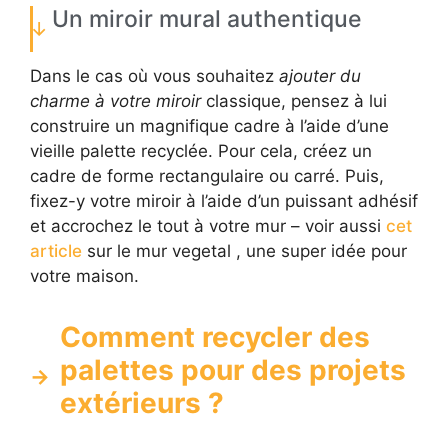
Un miroir mural authentique
Dans le cas où vous souhaitez
ajouter du
charme à votre miroir
classique, pensez à lui
construire un magnifique cadre à l’aide d’une
vieille palette recyclée. Pour cela, créez un
cadre de forme rectangulaire ou carré. Puis,
fixez-y votre miroir à l’aide d’un puissant adhésif
et accrochez le tout à votre mur – voir aussi
cet
article
sur le mur vegetal , une super idée pour
votre maison.
Comment recycler des
palettes pour des projets
extérieurs ?