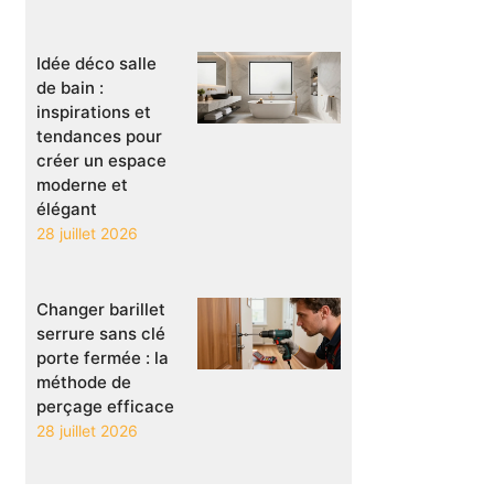
Idée déco salle
de bain :
inspirations et
tendances pour
créer un espace
moderne et
élégant
28 juillet 2026
Changer barillet
serrure sans clé
porte fermée : la
méthode de
perçage efficace
28 juillet 2026