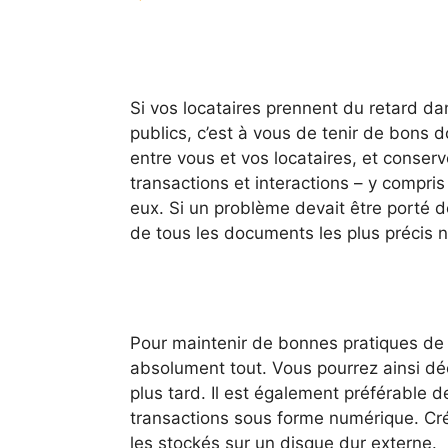
Si vos locataires prennent du retard da
publics, c’est à vous de tenir de bons 
entre vous et vos locataires, et conserv
transactions et interactions – y compris
eux. Si un problème devait être porté d
de tous les documents les plus précis 
Pour maintenir de bonnes pratiques de
absolument tout. Vous pourrez ainsi décid
plus tard. Il est également préférable d
transactions sous forme numérique. Cr
les stockés sur un disque dur externe.