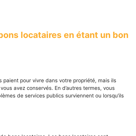
ons locataires en étant un bon
 paient pour vivre dans votre propriété, mais ils
e vous avez conservés. En d’autres termes, vous
lèmes de services publics surviennent ou lorsqu’ils