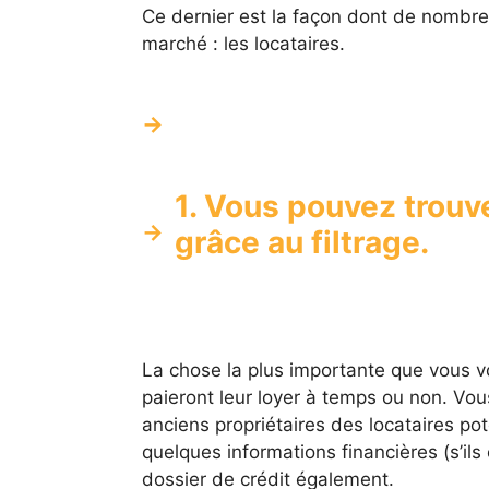
Ce dernier est la façon dont de nombreu
marché : les locataires.
1. Vous pouvez trouve
grâce au filtrage.
La chose la plus importante que vous vo
paieront leur loyer à temps ou non. Vo
anciens propriétaires des locataires pot
quelques informations financières (s’ils
dossier de crédit également.