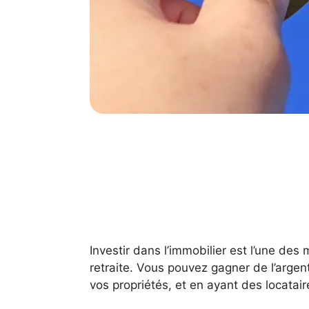
Investir dans l’immobilier est l’une des
retraite. Vous pouvez gagner de l’argent
vos propriétés, et en ayant des locatair