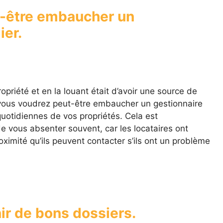
t-être embaucher un
ier.
opriété et en la louant était d’avoir une source de
, vous voudrez peut-être embaucher un gestionnaire
quotidiennes de vos propriétés. Cela est
de vous absenter souvent, car les locataires ont
roximité qu’ils peuvent contacter s’ils ont un problème
nir de bons dossiers.