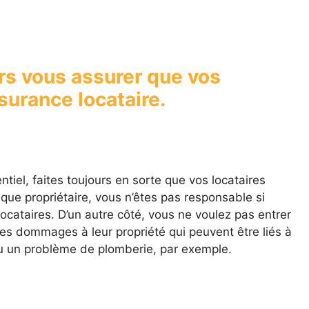
rs vous assurer que vos
surance locataire.
tiel, faites toujours en sorte que vos locataires
 que propriétaire, vous n’êtes pas responsable si
ocataires. D’un autre côté, vous ne voulez pas entrer
es dommages à leur propriété qui peuvent être liés à
u un problème de plomberie, par exemple.