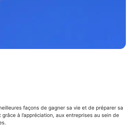
 meilleures façons de gagner sa vie et de préparer sa
 grâce à l’appréciation, aux entreprises au sein de
es.