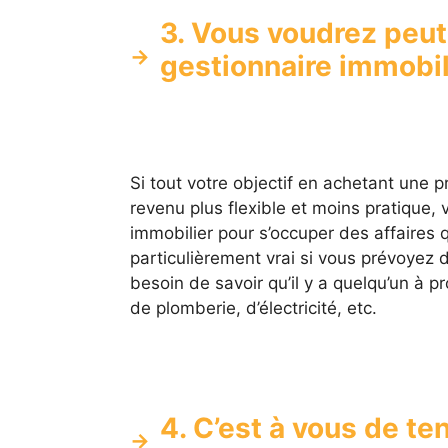
3. Vous voudrez peu
gestionnaire immobil
Si tout votre objectif en achetant une pr
revenu plus flexible et moins pratique
immobilier pour s’occuper des affaires 
particulièrement vrai si vous prévoyez 
besoin de savoir qu’il y a quelqu’un à p
de plomberie, d’électricité, etc.
4. C’est à vous de te