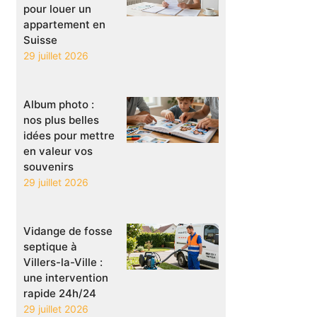
pour louer un
appartement en
Suisse
29 juillet 2026
Album photo :
nos plus belles
idées pour mettre
en valeur vos
souvenirs
29 juillet 2026
Vidange de fosse
septique à
Villers-la-Ville :
une intervention
rapide 24h/24
29 juillet 2026