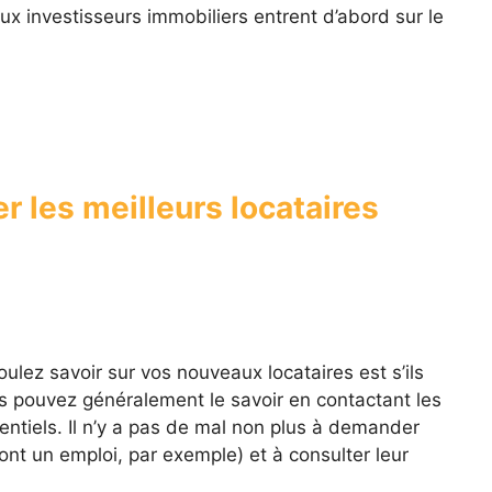
x investisseurs immobiliers entrent d’abord sur le
r les meilleurs locataires
ulez savoir sur vos nouveaux locataires est s’ils
us pouvez généralement le savoir en contactant les
entiels. Il n’y a pas de mal non plus à demander
 ont un emploi, par exemple) et à consulter leur