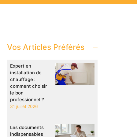
Vos Articles Préférés
Expert en
installation de
chauffage :
comment choisir
le bon
professionnel ?
31 juillet 2026
Les documents
indispensables