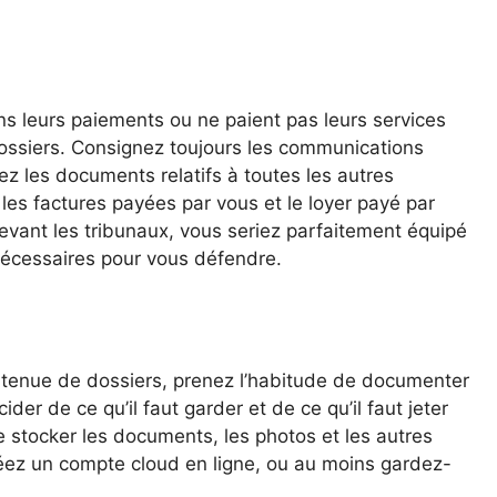
ns leurs paiements ou ne paient pas leurs services
dossiers. Consignez toujours les communications
ez les documents relatifs à toutes les autres
 les factures payées par vous et le loyer payé par
evant les tribunaux, vous seriez parfaitement équipé
nécessaires pour vous défendre.
 tenue de dossiers, prenez l’habitude de documenter
er de ce qu’il faut garder et de ce qu’il faut jeter
e stocker les documents, les photos et les autres
éez un compte cloud en ligne, ou au moins gardez-