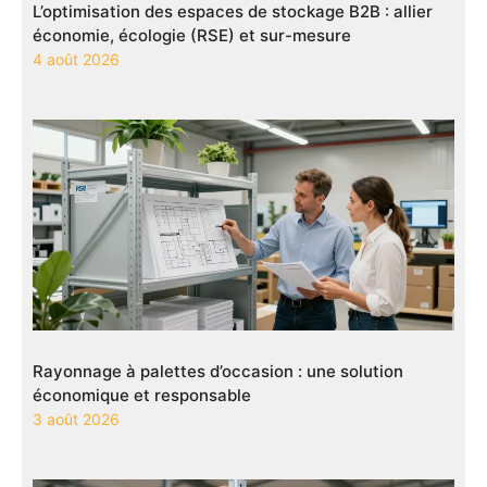
L’optimisation des espaces de stockage B2B : allier
économie, écologie (RSE) et sur-mesure
4 août 2026
Rayonnage à palettes d’occasion : une solution
économique et responsable
3 août 2026