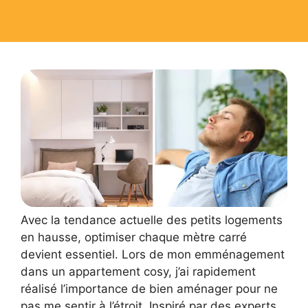
Avec la tendance actuelle des petits logements
en hausse, optimiser chaque mètre carré
devient essentiel. Lors de mon emménagement
dans un appartement cosy, j’ai rapidement
réalisé l’importance de bien aménager pour ne
pas me sentir à l’étroit. Inspiré par des experts