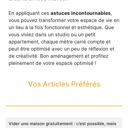
En appliquant ces
astuces incontournables
,
vous pouvez transformer votre espace de vie en
un lieu à la fois fonctionnel et esthétique. Que
vous viviez dans un studio ou un petit
appartement, chaque mètre carré compte et
peut être optimisé avec un peu de réflexion et
de créativité. Bon aménagement et profitez
pleinement de votre espace optimisé !
Vos Articles Préférés
Vider une maison gratuitement : c’est possible, mais