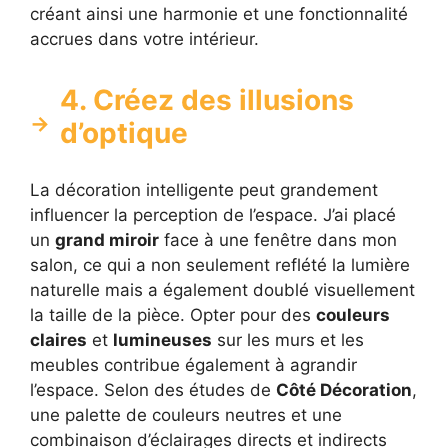
créant ainsi une harmonie et une fonctionnalité
accrues dans votre intérieur.
4. Créez des illusions
d’optique
La décoration intelligente peut grandement
influencer la perception de l’espace. J’ai placé
un
grand miroir
face à une fenêtre dans mon
salon, ce qui a non seulement reflété la lumière
naturelle mais a également doublé visuellement
la taille de la pièce. Opter pour des
couleurs
claires
et
lumineuses
sur les murs et les
meubles contribue également à agrandir
l’espace. Selon des études de
Côté Décoration
,
une palette de couleurs neutres et une
combinaison d’éclairages directs et indirects