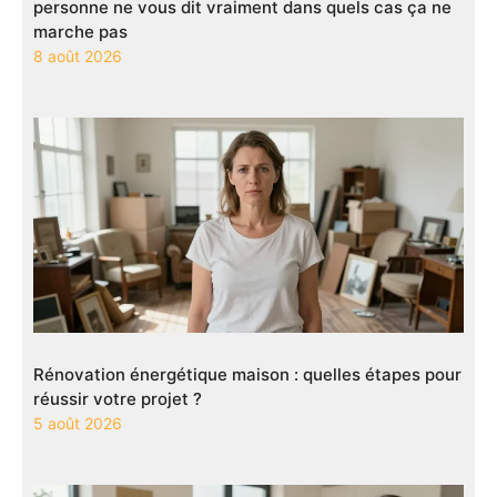
personne ne vous dit vraiment dans quels cas ça ne
marche pas
8 août 2026
Rénovation énergétique maison : quelles étapes pour
réussir votre projet ?
5 août 2026