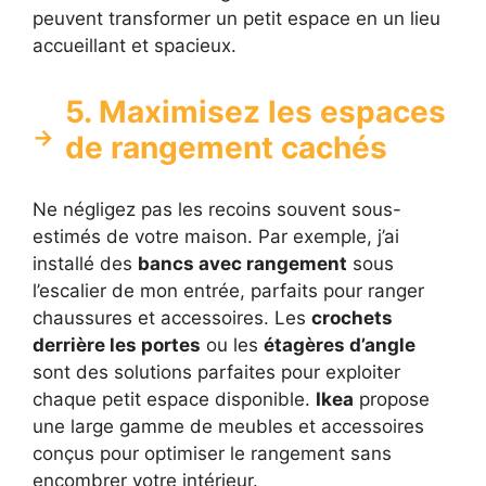
peuvent transformer un petit espace en un lieu
accueillant et spacieux.
5. Maximisez les espaces
de rangement cachés
Ne négligez pas les recoins souvent sous-
estimés de votre maison. Par exemple, j’ai
installé des
bancs avec rangement
sous
l’escalier de mon entrée, parfaits pour ranger
chaussures et accessoires. Les
crochets
derrière les portes
ou les
étagères d’angle
sont des solutions parfaites pour exploiter
chaque petit espace disponible.
Ikea
propose
une large gamme de meubles et accessoires
conçus pour optimiser le rangement sans
encombrer votre intérieur.