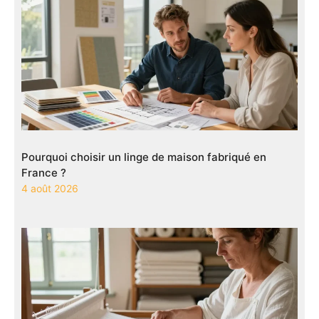
Pourquoi choisir un linge de maison fabriqué en
France ?
4 août 2026