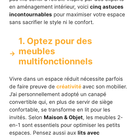
en aménagement intérieur, voici
cinq astuces
incontournables
pour maximiser votre espace
sans sacrifier le style ni le confort.
1. Optez pour des
meubles
multifonctionnels
Vivre dans un espace réduit nécessite parfois
de faire preuve de
créativité
avec son mobilier.
J’ai personnellement adopté un canapé
convertible qui, en plus de servir de siège
confortable, se transforme en lit pour les
invités. Selon
Maison & Objet
, les meubles 2-
en-1 sont essentiels pour optimiser les petits
espaces. Pensez aussi aux
lits avec