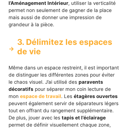
l’Aménagement Intérieur
, utiliser la verticalité
permet non seulement de gagner de la place
mais aussi de donner une impression de
grandeur à la pièce.
3. Délimitez les espaces
de vie
Même dans un espace restreint, il est important
de distinguer les différentes zones pour éviter
le chaos visuel. J’ai utilisé des
paravents
décoratifs
pour séparer mon coin lecture de
mon
espace de travail
. Les
étagères ouvertes
peuvent également servir de séparateurs légers
tout en offrant du rangement supplémentaire.
De plus, jouer avec les
tapis et l’éclairage
permet de définir visuellement chaque zone,