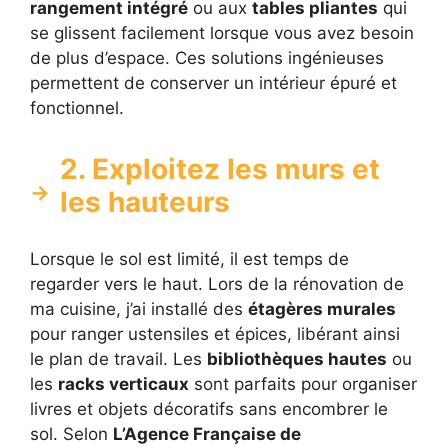
rangement intégré
ou aux
tables pliantes
qui
se glissent facilement lorsque vous avez besoin
de plus d’espace. Ces solutions ingénieuses
permettent de conserver un intérieur épuré et
fonctionnel.
2. Exploitez les murs et
les hauteurs
Lorsque le sol est limité, il est temps de
regarder vers le haut. Lors de la rénovation de
ma cuisine, j’ai installé des
étagères murales
pour ranger ustensiles et épices, libérant ainsi
le plan de travail. Les
bibliothèques hautes
ou
les
racks verticaux
sont parfaits pour organiser
livres et objets décoratifs sans encombrer le
sol. Selon
L’Agence Française de