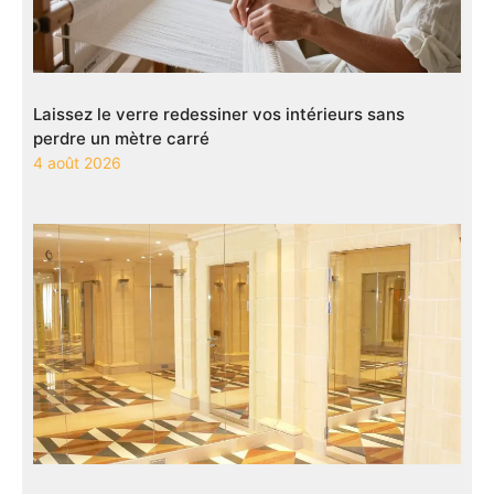
Laissez le verre redessiner vos intérieurs sans
perdre un mètre carré
4 août 2026