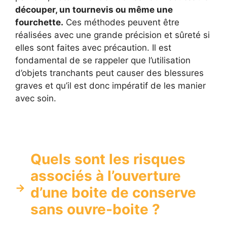
découper, un tournevis ou même une
fourchette.
Ces méthodes peuvent être
réalisées avec une grande précision et sûreté si
elles sont faites avec précaution. Il est
fondamental de se rappeler que l’utilisation
d’objets tranchants peut causer des blessures
graves et qu’il est donc impératif de les manier
avec soin.
Quels sont les risques
associés à l’ouverture
d’une boite de conserve
sans ouvre-boite ?