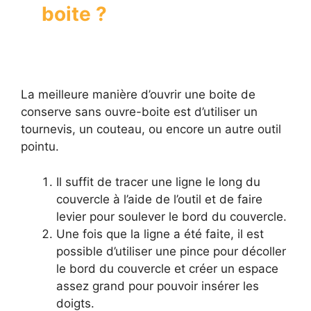
boite ?
La meilleure manière d’ouvrir une boite de
conserve sans ouvre-boite est d’utiliser un
tournevis, un couteau, ou encore un autre outil
pointu.
Il suffit de tracer une ligne le long du
couvercle à l’aide de l’outil et de faire
levier pour soulever le bord du couvercle.
Une fois que la ligne a été faite, il est
possible d’utiliser une pince pour décoller
le bord du couvercle et créer un espace
assez grand pour pouvoir insérer les
doigts.