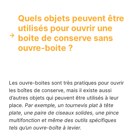
Quels objets peuvent être
utilisés pour ouvrir une
boite de conserve sans
ouvre-boite ?
Les ouvre-boites sont très pratiques pour ouvrir
les boîtes de conserve, mais il existe aussi
d’autres objets qui peuvent être utilisés à leur
place.
Par exemple, un tournevis plat à tête
plate, une paire de ciseaux solides, une pince
multifonction et même des outils spécifiques
tels qu’un ouvre-boîte à levier.