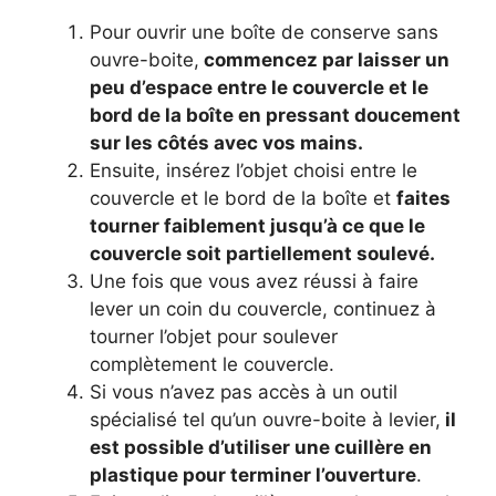
Pour ouvrir une boîte de conserve sans
ouvre-boite,
commencez par laisser un
peu d’espace entre le couvercle et le
bord de la boîte en pressant doucement
sur les côtés avec vos mains.
Ensuite, insérez l’objet choisi entre le
couvercle et le bord de la boîte et
faites
tourner faiblement jusqu’à ce que le
couvercle soit partiellement soulevé.
Une fois que vous avez réussi à faire
lever un coin du couvercle, continuez à
tourner l’objet pour soulever
complètement le couvercle.
Si vous n’avez pas accès à un outil
spécialisé tel qu’un ouvre-boite à levier,
il
est possible d’utiliser une cuillère en
plastique pour terminer l’ouverture
.