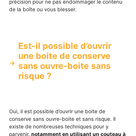
précision pour ne pas endommager le contenu
de la boîte ou vous blesser.
Est-il possible d’ouvrir
une boite de conserve
sans ouvre-boite sans
risque ?
Oui, il est possible d’ouvrir une boite de
conserve sans ouvre-boite et sans risque. Il
existe de nombreuses techniques pour y
parvenir,
notamment en utilisant un couteau à