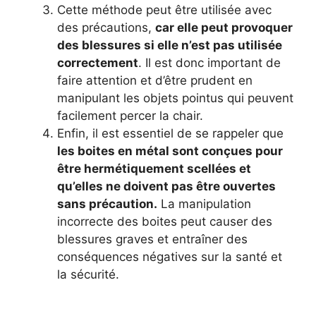
Cette méthode peut être utilisée avec
des précautions,
car elle peut provoquer
des blessures si elle n’est pas utilisée
correctement
. Il est donc important de
faire attention et d’être prudent en
manipulant les objets pointus qui peuvent
facilement percer la chair.
Enfin, il est essentiel de se rappeler que
les boites en métal sont conçues pour
être hermétiquement scellées et
qu’elles ne doivent pas être ouvertes
sans précaution.
La manipulation
incorrecte des boites peut causer des
blessures graves et entraîner des
conséquences négatives sur la santé et
la sécurité.