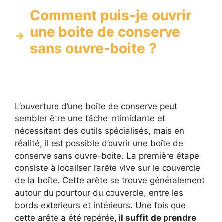
Comment puis-je ouvrir
une boite de conserve
sans ouvre-boite ?
L’ouverture d’une boîte de conserve peut
sembler être une tâche intimidante et
nécessitant des outils spécialisés, mais en
réalité, il est possible d’ouvrir une boîte de
conserve sans ouvre-boite. La première étape
consiste à localiser l’arête vive sur le couvercle
de la boîte. Cette arête se trouve généralement
autour du pourtour du couvercle, entre les
bords extérieurs et intérieurs. Une fois que
cette arête a été repérée
, il suffit de prendre