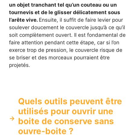
un objet tranchant tel qu’un couteau ou un
tournevis et de le glisser délicatement sous
l’arête vive.
Ensuite, il suffit de faire levier pour
soulever doucement le couvercle jusqu’à ce qu’il
soit complètement ouvert. Il est fondamental de
faire attention pendant cette étape, car si l’on
exerce trop de pression, le couvercle risque de
se briser et des morceaux pourraient être
projetés.
Quels outils peuvent être
utilisés pour ouvrir une
boite de conserve sans
ouvre-boite ?