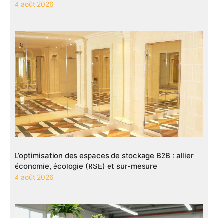
4 août 2026
L’optimisation des espaces de stockage B2B : allier
économie, écologie (RSE) et sur-mesure
4 août 2026