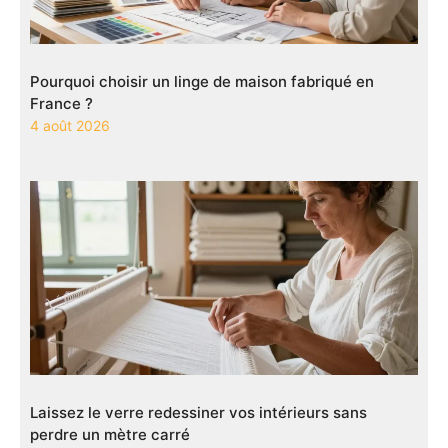
Pourquoi choisir un linge de maison fabriqué en
France ?
4 août 2026
Laissez le verre redessiner vos intérieurs sans
perdre un mètre carré