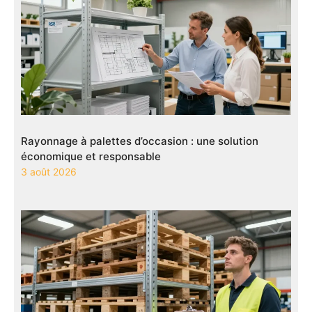
Rayonnage à palettes d’occasion : une solution
économique et responsable
3 août 2026