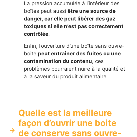
La pression accumulée à l’intérieur des
boîtes peut aussi
être une source de
danger, car elle peut libérer des gaz
toxiques si elle n’est pas correctement
contrôlée
.
Enfin, l’ouverture d’une boîte sans ouvre-
boite
peut entraîner des fuites ou une
contamination du contenu,
ces
problèmes pourraient nuire à la qualité et
à la saveur du produit alimentaire.
Quelle est la meilleure
façon d’ouvrir une boite
de conserve sans ouvre-