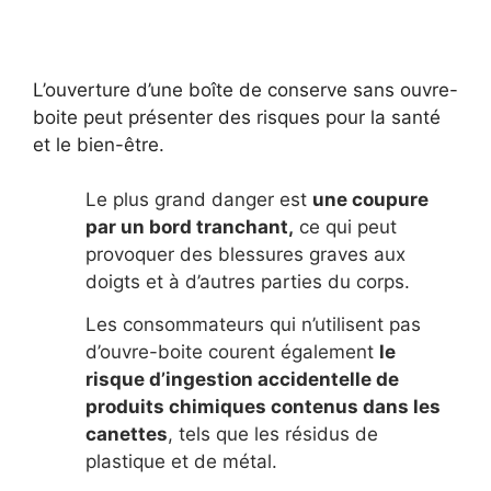
L’ouverture d’une boîte de conserve sans ouvre-
boite peut présenter des risques pour la santé
et le bien-être.
Le plus grand danger est
une coupure
par un bord tranchant,
ce qui peut
provoquer des blessures graves aux
doigts et à d’autres parties du corps.
Les consommateurs qui n’utilisent pas
d’ouvre-boite courent également
le
risque d’ingestion accidentelle de
produits chimiques contenus dans les
canettes
, tels que les résidus de
plastique et de métal.