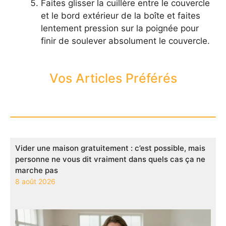
Faites glisser la cuillère entre le couvercle
et le bord extérieur de la boîte et faites
lentement pression sur la poignée pour
finir de soulever absolument le couvercle.
Vos Articles Préférés
Vider une maison gratuitement : c’est possible, mais
personne ne vous dit vraiment dans quels cas ça ne
marche pas
8 août 2026