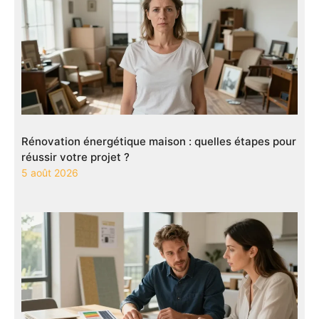
Rénovation énergétique maison : quelles étapes pour
réussir votre projet ?
5 août 2026