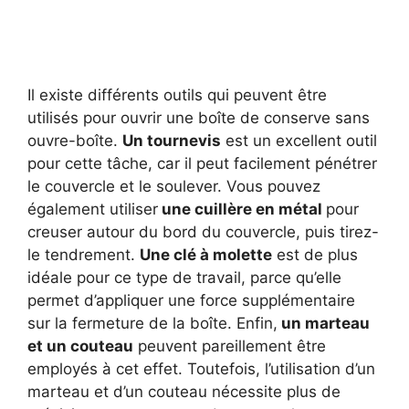
Il existe différents outils qui peuvent être
utilisés pour ouvrir une boîte de conserve sans
ouvre-boîte.
Un tournevis
est un excellent outil
pour cette tâche, car il peut facilement pénétrer
le couvercle et le soulever. Vous pouvez
également utiliser
une cuillère en métal
pour
creuser autour du bord du couvercle, puis tirez-
le tendrement.
Une clé à molette
est de plus
idéale pour ce type de travail, parce qu’elle
permet d’appliquer une force supplémentaire
sur la fermeture de la boîte. Enfin,
un marteau
et un couteau
peuvent pareillement être
employés à cet effet. Toutefois, l’utilisation d’un
marteau et d’un couteau nécessite plus de