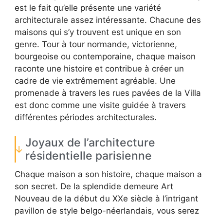
est le fait qu’elle présente une variété
architecturale assez intéressante. Chacune des
maisons qui s’y trouvent est unique en son
genre. Tour à tour normande, victorienne,
bourgeoise ou contemporaine, chaque maison
raconte une histoire et contribue à créer un
cadre de vie extrêmement agréable. Une
promenade à travers les rues pavées de la Villa
est donc comme une visite guidée à travers
différentes périodes architecturales.
Joyaux de l’architecture
résidentielle parisienne
Chaque maison a son histoire, chaque maison a
son secret. De la splendide demeure Art
Nouveau de la début du XXe siècle à l’intrigant
pavillon de style belgo-néerlandais, vous serez