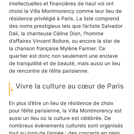
intellectuelles et financières de haut vol ont
choisi la Villa Montmorency comme leur lieu de
résidence privilégié à Paris. La liste comprend
des noms prestigieux tels que l’artiste Salvador
Dali, la chanteuse Céline Dion, l’homme
d’affaires Vincent Bollore, ou encore la star de
la chanson française Mylène Farmer. Ce
quartier est donc non seulement une enclave
de tranquillité et de beauté, mais aussi un lieu
de rencontre de l’élite parisienne.
Vivre la culture au cœur de Paris
En plus d’être un lieu de résidence de choix
pour l’élite parisienne, la Villa Montmorency est
aussi un lieu où la culture est célébrée. De
nombreux événements culturels sont organisés
tout au long de l’année : des concerts en plein