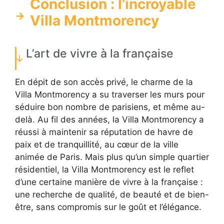
Conclusion : l’incroyable
Villa Montmorency
L’art de vivre à la française
En dépit de son accès privé, le charme de la
Villa Montmorency a su traverser les murs pour
séduire bon nombre de parisiens, et même au-
delà. Au fil des années, la Villa Montmorency a
réussi à maintenir sa réputation de havre de
paix et de tranquillité, au cœur de la ville
animée de Paris. Mais plus qu’un simple quartier
résidentiel, la Villa Montmorency est le reflet
d’une certaine manière de vivre à la française :
une recherche de qualité, de beauté et de bien-
être, sans compromis sur le goût et l’élégance.