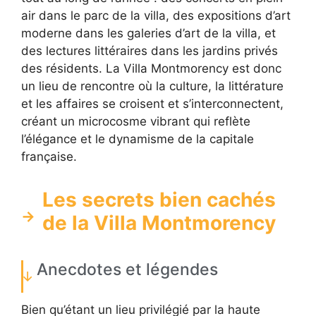
air dans le parc de la villa, des expositions d’art
moderne dans les galeries d’art de la villa, et
des lectures littéraires dans les jardins privés
des résidents. La Villa Montmorency est donc
un lieu de rencontre où la culture, la littérature
et les affaires se croisent et s’interconnectent,
créant un microcosme vibrant qui reflète
l’élégance et le dynamisme de la capitale
française.
Les secrets bien cachés
de la Villa Montmorency
Anecdotes et légendes
Bien qu’étant un lieu privilégié par la haute