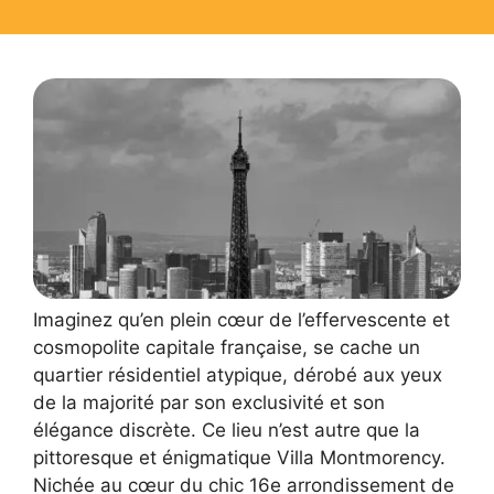
Imaginez qu’en plein cœur de l’effervescente et
cosmopolite capitale française, se cache un
quartier résidentiel atypique, dérobé aux yeux
de la majorité par son exclusivité et son
élégance discrète. Ce lieu n’est autre que la
pittoresque et énigmatique Villa Montmorency.
Nichée au cœur du chic 16e arrondissement de