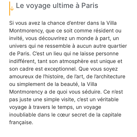
Le voyage ultime à Paris
Si vous avez la chance d’entrer dans la Villa
Montmorency, que ce soit comme résident ou
invité, vous découvrirez un monde à part, un
univers qui ne ressemble à aucun autre quartier
de Paris. C’est un lieu qui ne laisse personne
indifférent, tant son atmosphère est unique et
son cadre est exceptionnel. Que vous soyez
amoureux de l’histoire, de l’art, de l’architecture
ou simplement de la beauté, la Villa
Montmorency a de quoi vous séduire. Ce n’est
pas juste une simple visite, c’est un véritable
voyage à travers le temps, un voyage
inoubliable dans le cœur secret de la capitale
française.