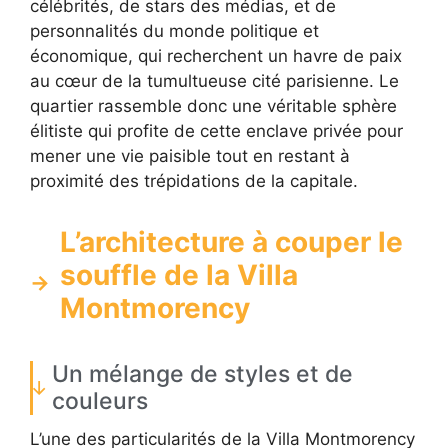
célébrités, de stars des médias, et de
personnalités du monde politique et
économique, qui recherchent un havre de paix
au cœur de la tumultueuse cité parisienne. Le
quartier rassemble donc une véritable sphère
élitiste qui profite de cette enclave privée pour
mener une vie paisible tout en restant à
proximité des trépidations de la capitale.
L’architecture à couper le
souffle de la Villa
Montmorency
Un mélange de styles et de
couleurs
L’une des particularités de la Villa Montmorency