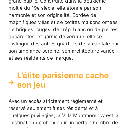
grand public. Construite dans la deuxième
moitié du 19e siècle, elle étonne par son
harmonie et son originalité. Bordée de
magnifiques villas et de petites maisons ornées
de briques rouges, de crépi blanc ou de pierres
apparentes, et garnie de verdure, elle se
distingue des autres quartiers de la capitale par
son ambiance sereine, son architecture variée
et ses résidents de marque.
L’élite parisienne cache
son jeu
Avec un accès strictement réglementé et
réservé seulement à ses résidents et à
quelques privilégiés, la Villa Montmorency est la
destination de choix pour un certain nombre de