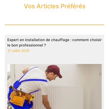
Vos Articles Préférés
Expert en installation de chauffage : comment choisir
le bon professionnel ?
31 juillet 2026