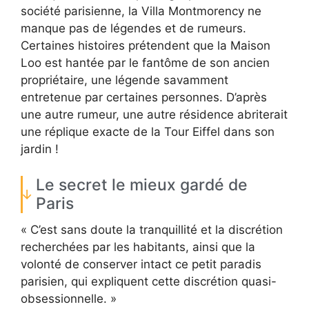
société parisienne, la Villa Montmorency ne
manque pas de légendes et de rumeurs.
Certaines histoires prétendent que la Maison
Loo est hantée par le fantôme de son ancien
propriétaire, une légende savamment
entretenue par certaines personnes. D’après
une autre rumeur, une autre résidence abriterait
une réplique exacte de la Tour Eiffel dans son
jardin !
Le secret le mieux gardé de
Paris
« C’est sans doute la tranquillité et la discrétion
recherchées par les habitants, ainsi que la
volonté de conserver intact ce petit paradis
parisien, qui expliquent cette discrétion quasi-
obsessionnelle. »