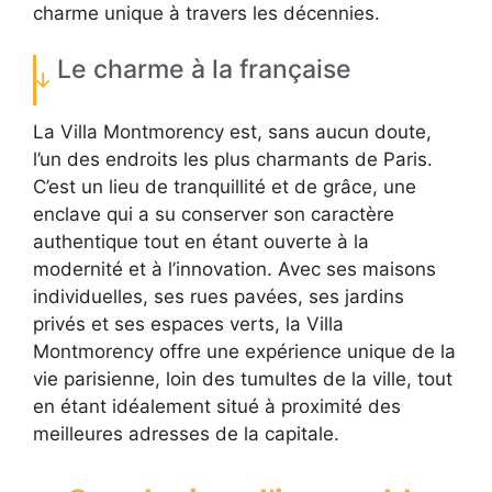
charme unique à travers les décennies.
Le charme à la française
La Villa Montmorency est, sans aucun doute,
l’un des endroits les plus charmants de Paris.
C’est un lieu de tranquillité et de grâce, une
enclave qui a su conserver son caractère
authentique tout en étant ouverte à la
modernité et à l’innovation. Avec ses maisons
individuelles, ses rues pavées, ses jardins
privés et ses espaces verts, la Villa
Montmorency offre une expérience unique de la
vie parisienne, loin des tumultes de la ville, tout
en étant idéalement situé à proximité des
meilleures adresses de la capitale.