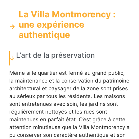
La Villa Montmorency :
une expérience
authentique
L’art de la préservation
Même si le quartier est fermé au grand public,
la maintenance et la conservation du patrimoine
architectural et paysager de la zone sont prises
au sérieux par tous les résidents. Les maisons
sont entretenues avec soin, les jardins sont
régulièrement nettoyés et les rues sont
maintenues en parfait état. C’est grâce à cette
attention minutieuse que la Villa Montmorency a
pu conserver son caractère authentique et son