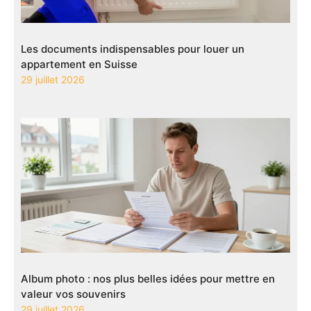
Les documents indispensables pour louer un
appartement en Suisse
29 juillet 2026
Album photo : nos plus belles idées pour mettre en
valeur vos souvenirs
29 juillet 2026