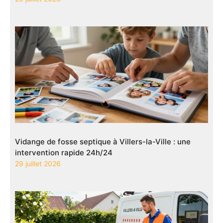
Vidange de fosse septique à Villers-la-Ville : une
intervention rapide 24h/24
29 juillet 2026