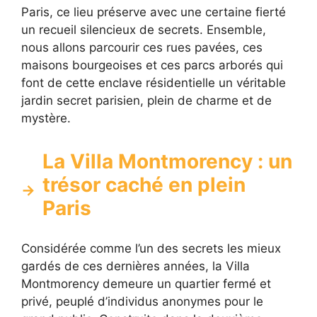
Paris, ce lieu préserve avec une certaine fierté
un recueil silencieux de secrets. Ensemble,
nous allons parcourir ces rues pavées, ces
maisons bourgeoises et ces parcs arborés qui
font de cette enclave résidentielle un véritable
jardin secret parisien, plein de charme et de
mystère.
La Villa Montmorency : un
trésor caché en plein
Paris
Considérée comme l’un des secrets les mieux
gardés de ces dernières années, la Villa
Montmorency demeure un quartier fermé et
privé, peuplé d’individus anonymes pour le