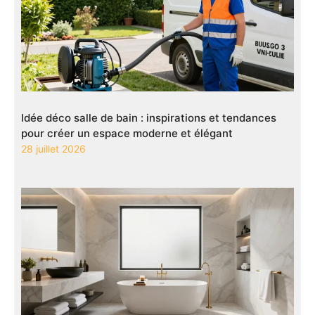
Idée déco salle de bain : inspirations et tendances
pour créer un espace moderne et élégant
28 juillet 2026