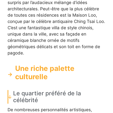
surpris par l’audacieux mélange d’idées
architecturales. Peut-être que la plus célèbre
de toutes ces résidences est la Maison Loo,
conçue par le célèbre antiquaire Ching Tsai Loo.
C’est une fantastique villa de style chinois,
unique dans la ville, avec sa façade en
céramique blanche ornée de motifs
géométriques délicats et son toit en forme de
pagode.
Une riche palette
culturelle
Le quartier préféré de la
célébrité
De nombreuses personnalités artistiques,