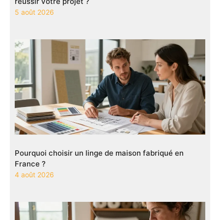
réussir votre projet ?
5 août 2026
Pourquoi choisir un linge de maison fabriqué en
France ?
4 août 2026