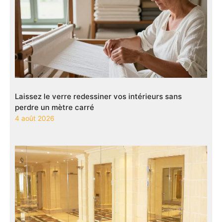
Laissez le verre redessiner vos intérieurs sans
perdre un mètre carré
4 août 2026