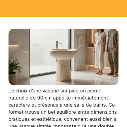
Le choix d’une vasque sur pied en pierre
naturelle de 90 cm apporte immédiatement
caractère et présence à une salle de bains. Ce
format trouve un bel équilibre entre dimensions
pratiques et esthétique, convenant aussi bien à
une vasque simple imposante qu’à une double