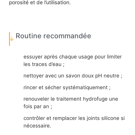
porosité et de l’utilisation.
Routine recommandée
essuyer après chaque usage pour limiter
les traces d’eau ;
nettoyer avec un savon doux pH neutre ;
rincer et sécher systématiquement ;
renouveler le traitement hydrofuge une
fois par an ;
contrôler et remplacer les joints silicone si
nécessaire.