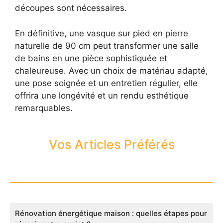
découpes sont nécessaires.
En définitive, une vasque sur pied en pierre
naturelle de 90 cm peut transformer une salle
de bains en une pièce sophistiquée et
chaleureuse. Avec un choix de matériau adapté,
une pose soignée et un entretien régulier, elle
offrira une longévité et un rendu esthétique
remarquables.
Vos Articles Préférés
Rénovation énergétique maison : quelles étapes pour