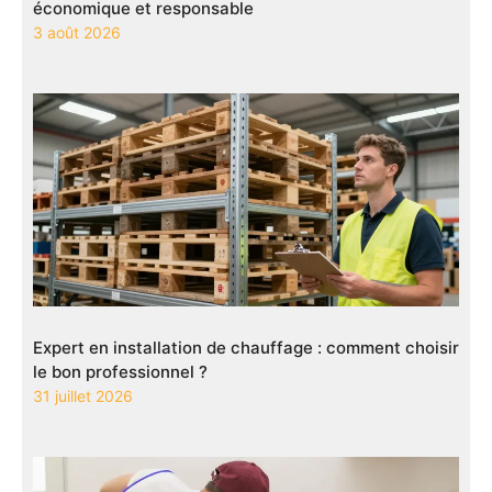
économique et responsable
3 août 2026
Expert en installation de chauffage : comment choisir
le bon professionnel ?
31 juillet 2026