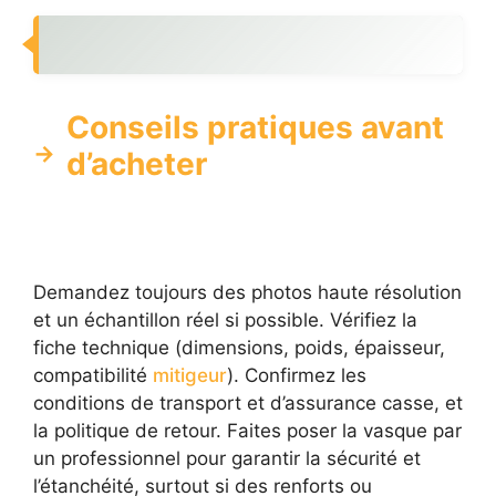
Conseils pratiques avant
d’acheter
Demandez toujours des photos haute résolution
et un échantillon réel si possible. Vérifiez la
fiche technique (dimensions, poids, épaisseur,
compatibilité
mitigeur
). Confirmez les
conditions de transport et d’assurance casse, et
la politique de retour. Faites poser la vasque par
un professionnel pour garantir la sécurité et
l’étanchéité, surtout si des renforts ou