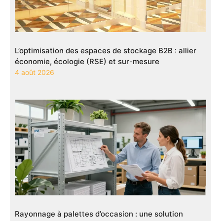
L’optimisation des espaces de stockage B2B : allier
économie, écologie (RSE) et sur-mesure
4 août 2026
Rayonnage à palettes d’occasion : une solution