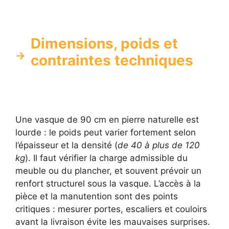
Dimensions, poids et
contraintes techniques
Une vasque de 90 cm en pierre naturelle est
lourde : le poids peut varier fortement selon
l’épaisseur et la densité (
de 40 à plus de 120
kg
). Il faut vérifier la charge admissible du
meuble ou du plancher, et souvent prévoir un
renfort structurel sous la vasque. L’accès à la
pièce et la manutention sont des points
critiques : mesurer portes, escaliers et couloirs
avant la livraison évite les mauvaises surprises.