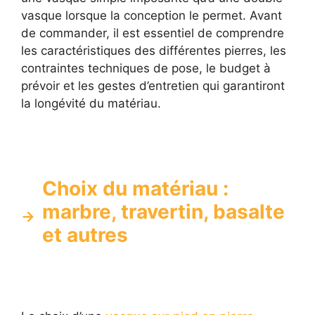
vasque lorsque la conception le permet. Avant
de commander, il est essentiel de comprendre
les caractéristiques des différentes pierres, les
contraintes techniques de pose, le budget à
prévoir et les gestes d’entretien qui garantiront
la longévité du matériau.
Choix du matériau :
marbre, travertin, basalte
et autres