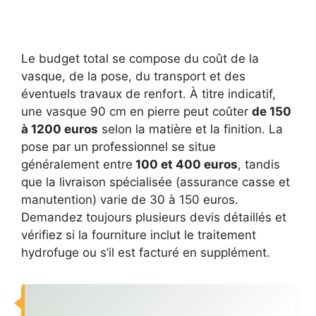
Le budget total se compose du coût de la
vasque, de la pose, du transport et des
éventuels travaux de renfort. À titre indicatif,
une vasque 90 cm en pierre peut coûter
de 150
à 1200 euros
selon la matière et la finition. La
pose par un professionnel se situe
généralement entre
100 et 400 euros
, tandis
que la livraison spécialisée (assurance casse et
manutention) varie de 30 à 150 euros.
Demandez toujours plusieurs devis détaillés et
vérifiez si la fourniture inclut le traitement
hydrofuge ou s’il est facturé en supplément.