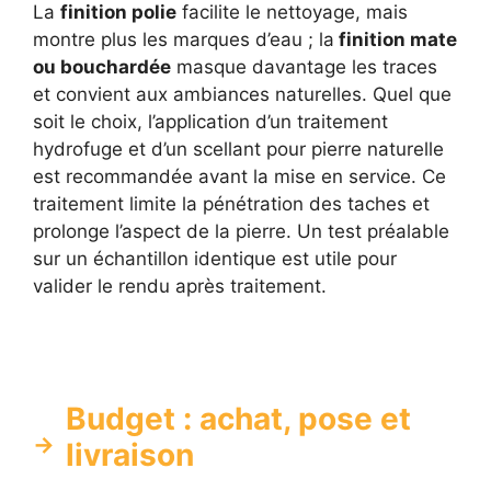
La
finition polie
facilite le nettoyage, mais
montre plus les marques d’eau ; la
finition mate
ou bouchardée
masque davantage les traces
et convient aux ambiances naturelles. Quel que
soit le choix, l’application d’un traitement
hydrofuge et d’un scellant pour pierre naturelle
est recommandée avant la mise en service. Ce
traitement limite la pénétration des taches et
prolonge l’aspect de la pierre. Un test préalable
sur un échantillon identique est utile pour
valider le rendu après traitement.
Budget : achat, pose et
livraison