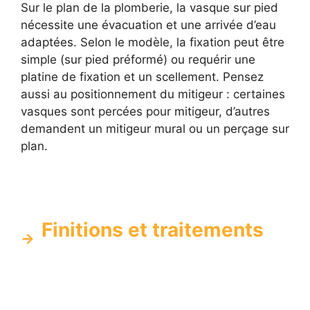
Sur le plan de la plomberie, la vasque sur pied
nécessite une évacuation et une arrivée d’eau
adaptées. Selon le modèle, la fixation peut être
simple (sur pied préformé) ou requérir une
platine de fixation et un scellement. Pensez
aussi au positionnement du mitigeur : certaines
vasques sont percées pour mitigeur, d’autres
demandent un mitigeur mural ou un perçage sur
plan.
Finitions et traitements