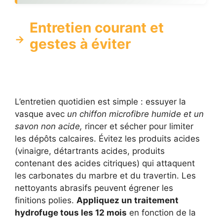
Entretien courant et
gestes à éviter
L’entretien quotidien est simple : essuyer la
vasque avec
un chiffon microfibre humide et un
savon non acide,
rincer et sécher pour limiter
les dépôts calcaires. Évitez les produits acides
(vinaigre, détartrants acides, produits
contenant des acides citriques) qui attaquent
les carbonates du marbre et du travertin. Les
nettoyants abrasifs peuvent égrener les
finitions polies.
Appliquez un traitement
hydrofuge tous les 12 mois
en fonction de la