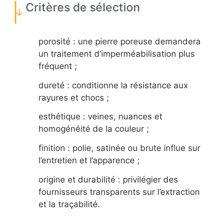
Critères de sélection
porosité : une pierre poreuse demandera
un traitement d’imperméabilisation plus
fréquent ;
dureté : conditionne la résistance aux
rayures et chocs ;
esthétique : veines, nuances et
homogénéité de la couleur ;
finition : polie, satinée ou brute influe sur
l’entretien et l’apparence ;
origine et durabilité : privilégier des
fournisseurs transparents sur l’extraction
et la traçabilité.