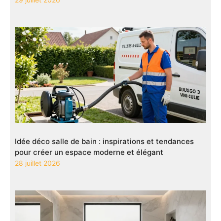
Idée déco salle de bain : inspirations et tendances
pour créer un espace moderne et élégant
28 juillet 2026