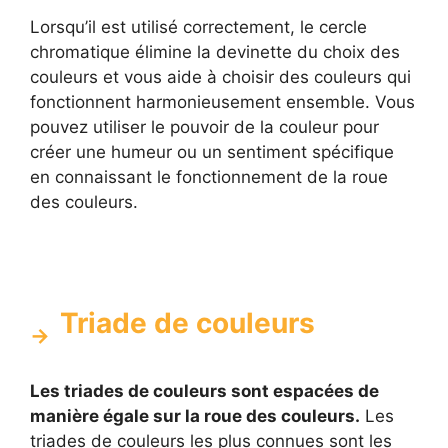
Lorsqu’il est utilisé correctement, le cercle
chromatique élimine la devinette du choix des
couleurs et vous aide à choisir des couleurs qui
fonctionnent harmonieusement ensemble. Vous
pouvez utiliser le pouvoir de la couleur pour
créer une humeur ou un sentiment spécifique
en connaissant le fonctionnement de la roue
des couleurs.
Triade de couleurs
Les triades de couleurs sont espacées de
manière égale sur la roue des couleurs.
Les
triades de couleurs les plus connues sont les