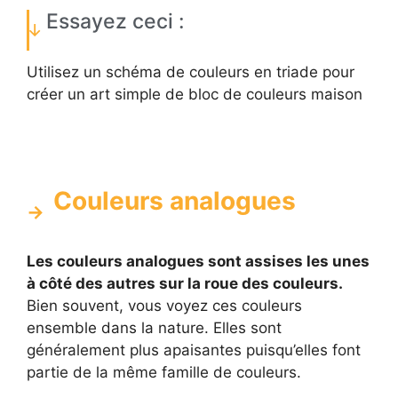
Essayez ceci :
Utilisez un schéma de couleurs en triade pour
créer un art simple de bloc de couleurs maison
Couleurs analogues
Les couleurs analogues sont assises les unes
à côté des autres sur la roue des couleurs.
Bien souvent, vous voyez ces couleurs
ensemble dans la nature. Elles sont
généralement plus apaisantes puisqu’elles font
partie de la même famille de couleurs.