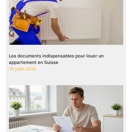
Les documents indispensables pour louer un
appartement en Suisse
29 juillet 2026