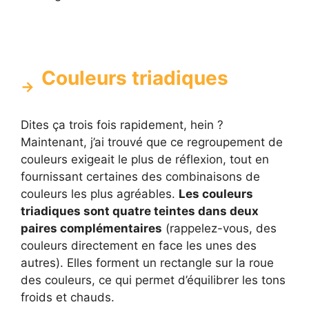
Couleurs triadiques
Dites ça trois fois rapidement, hein ?
Maintenant, j’ai trouvé que ce regroupement de
couleurs exigeait le plus de réflexion, tout en
fournissant certaines des combinaisons de
couleurs les plus agréables.
Les couleurs
triadiques sont quatre teintes dans deux
paires complémentaires
(rappelez-vous, des
couleurs directement en face les unes des
autres). Elles forment un rectangle sur la roue
des couleurs, ce qui permet d’équilibrer les tons
froids et chauds.