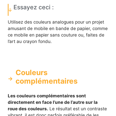
Essayez ceci :
Utilisez des couleurs analogues pour un projet
amusant de mobile en bande de papier, comme
ce mobile en papier sans couture ou, faites de
l’art au crayon fondu.
Couleurs
complémentaires
Les couleurs complémentaires sont
directement en face l’une de l’autre sur la
roue des couleurs.
Le résultat est un contraste
vibrant, il est donc parfois préférable de les