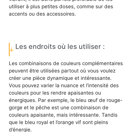
utiliser à plus petites doses, comme sur des
accents ou des accessoires.
Les endroits où les utiliser :
Les combinaisons de couleurs complémentaires
peuvent être utilisées partout où vous voulez
créer une pièce dynamique et intéressante.
Vous pouvez varier la nuance et l’intensité des
couleurs pour les rendre apaisantes ou
énergiques. Par exemple, le bleu œuf de rouge-
gorge et le pêche est une combinaison de
couleurs apaisante, mais intéressante. Tandis
que le bleu royal et l’orange vif sont pleins
d’énergie.