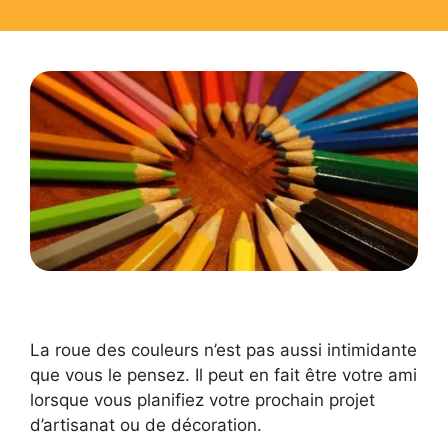
La roue des couleurs n’est pas aussi intimidante
que vous le pensez. Il peut en fait être votre ami
lorsque vous planifiez votre prochain projet
d’artisanat ou de décoration.