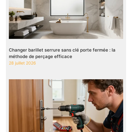
Changer barillet serrure sans clé porte fermée : la
méthode de perçage efficace
28 juillet 2026