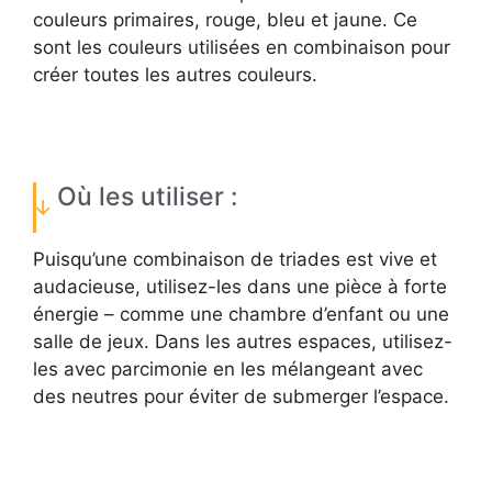
couleurs primaires, rouge, bleu et jaune. Ce
sont les couleurs utilisées en combinaison pour
créer toutes les autres couleurs.
Où les utiliser :
Puisqu’une combinaison de triades est vive et
audacieuse, utilisez-les dans une pièce à forte
énergie – comme une chambre d’enfant ou une
salle de jeux. Dans les autres espaces, utilisez-
les avec parcimonie en les mélangeant avec
des neutres pour éviter de submerger l’espace.