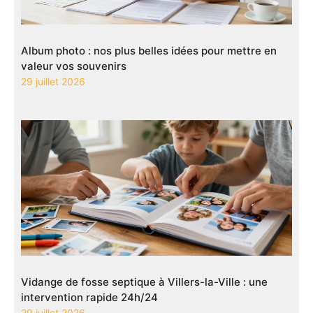
Album photo : nos plus belles idées pour mettre en
valeur vos souvenirs
29 juillet 2026
Vidange de fosse septique à Villers-la-Ville : une
intervention rapide 24h/24
29 juillet 2026