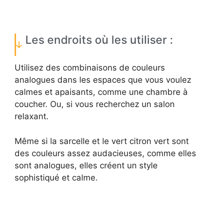
Les endroits où les utiliser :
Utilisez des combinaisons de couleurs
analogues dans les espaces que vous voulez
calmes et apaisants, comme une chambre à
coucher. Ou, si vous recherchez un salon
relaxant.
Même si la sarcelle et le vert citron vert sont
des couleurs assez audacieuses, comme elles
sont analogues, elles créent un style
sophistiqué et calme.