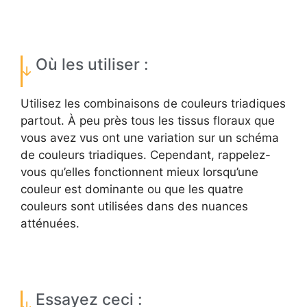
Où les utiliser :
Utilisez les combinaisons de couleurs triadiques
partout. À peu près tous les tissus floraux que
vous avez vus ont une variation sur un schéma
de couleurs triadiques. Cependant, rappelez-
vous qu’elles fonctionnent mieux lorsqu’une
couleur est dominante ou que les quatre
couleurs sont utilisées dans des nuances
atténuées.
Essayez ceci :