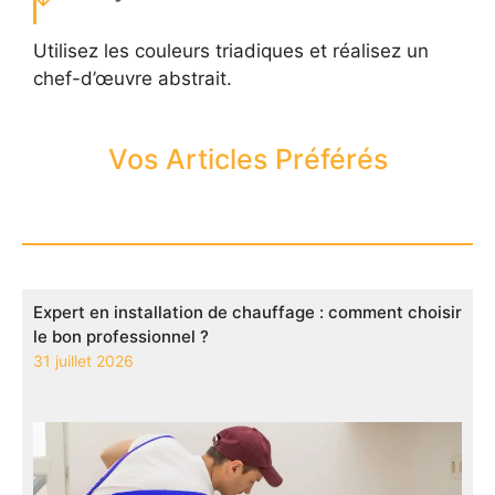
Utilisez les couleurs triadiques et réalisez un
chef-d’œuvre abstrait.
Vos Articles Préférés
Expert en installation de chauffage : comment choisir
le bon professionnel ?
31 juillet 2026