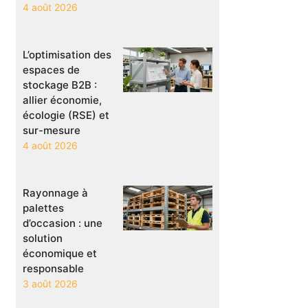
4 août 2026
L’optimisation des
espaces de
stockage B2B :
allier économie,
écologie (RSE) et
sur-mesure
4 août 2026
Rayonnage à
palettes
d’occasion : une
solution
économique et
responsable
3 août 2026