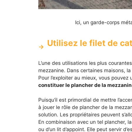
Ici, un garde-corps méta
Utilisez le filet de
L’une des utilisations les plus courantes
mezzanine. Dans certaines maisons, la 
Pour l’exploiter au mieux, vous pouvez u
constituer le plancher de la mezzanin
Puisqu’il est primordial de mettre l’accen
à jouer le rôle de plancher de la mezzan
solution. Les propriétaires peuvent s’all
En combinaison avec un tel plancher, 
ou d’un lit d’appoint. Elle peut servir 