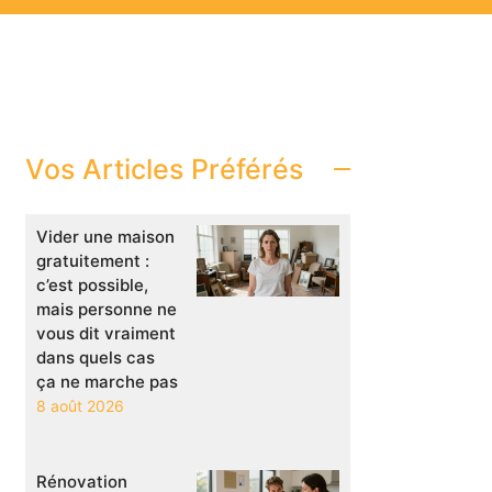
Vos Articles Préférés
Vider une maison
gratuitement :
c’est possible,
mais personne ne
vous dit vraiment
dans quels cas
ça ne marche pas
8 août 2026
Rénovation