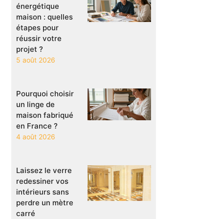
énergétique
maison : quelles
étapes pour
réussir votre
projet ?
5 août 2026
Pourquoi choisir
un linge de
maison fabriqué
en France ?
4 août 2026
Laissez le verre
redessiner vos
intérieurs sans
perdre un mètre
carré