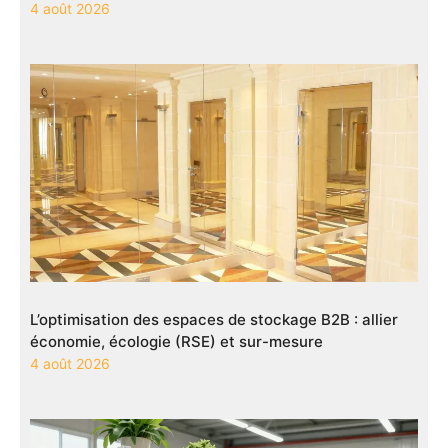
4 août 2026
L’optimisation des espaces de stockage B2B : allier
économie, écologie (RSE) et sur-mesure
4 août 2026