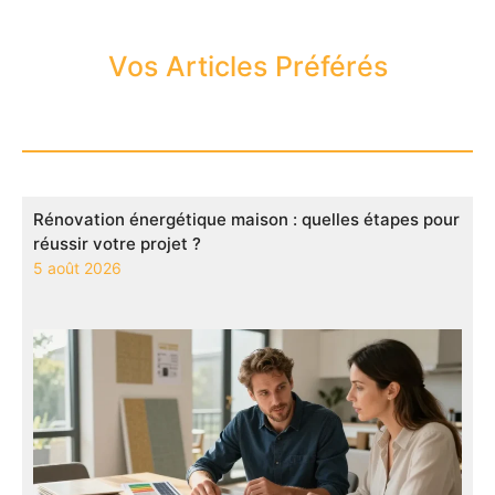
Vos Articles Préférés
Rénovation énergétique maison : quelles étapes pour
réussir votre projet ?
5 août 2026