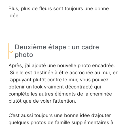
Plus, plus de fleurs sont toujours une bonne
idée.
Deuxième étape : un cadre
photo
Après, j’ai ajouté une nouvelle photo encadrée.
Si elle est destinée à être accrochée au mur, en
l’appuyant plutôt contre le mur, vous pouvez
obtenir un look vraiment décontracté qui
complète les autres éléments de la cheminée
plutôt que de voler l’attention.
C’est aussi toujours une bonne idée d’ajouter
quelques photos de famille supplémentaires à