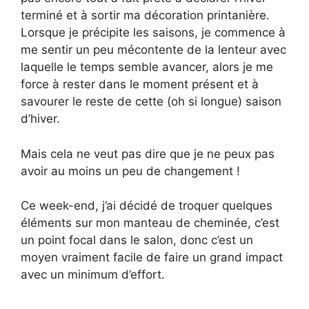
terminé et à sortir ma décoration printanière.
Lorsque je précipite les saisons, je commence à
me sentir un peu mécontente de la lenteur avec
laquelle le temps semble avancer, alors je me
force à rester dans le moment présent et à
savourer le reste de cette (oh si longue) saison
d’hiver.
Mais cela ne veut pas dire que je ne peux pas
avoir au moins un peu de changement !
Ce week-end, j’ai décidé de troquer quelques
éléments sur mon manteau de cheminée, c’est
un point focal dans le salon, donc c’est un
moyen vraiment facile de faire un grand impact
avec un minimum d’effort.