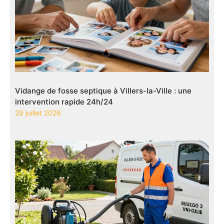
Vidange de fosse septique à Villers-la-Ville : une
intervention rapide 24h/24
29 juillet 2026