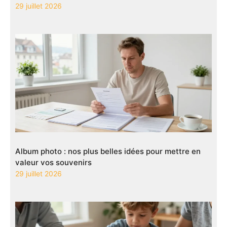
29 juillet 2026
Album photo : nos plus belles idées pour mettre en
valeur vos souvenirs
29 juillet 2026