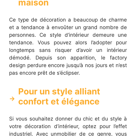
maison
Ce type de décoration a beaucoup de charme
et a tendance à envoûter un grand nombre de
personnes. Ce style d’intérieur demeure une
tendance. Vous pouvez alors l’adopter pour
longtemps sans risquer d’avoir un intérieur
démodé. Depuis son apparition, le factory
design perdure encore jusqu’à nos jours et n’est
pas encore prêt de s’éclipser.
Pour un style alliant
confort et élégance
Si vous souhaitez donner du chic et du style à
votre décoration d’intérieur, optez pour l’effet
industriel. Avec unmobilier de ce genre, vous