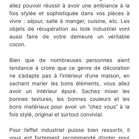
allez pouvoir réussir à avoir une ambiance à la
fois stylée et sophistiquée dans vos pièces à
vivre : séjour, salle à manger, cuisine, etc. Les
objets de récupération au look industriel vont
aussi faire de votre demeure un véritable
cocon.
Bien que de nombreuses personnes aient
tendance à croire que ce genre de décoration
ne s’adapte pas à l’intérieur d’une maison, en
sachant marier les bons éléments, vous allez
avoir un intérieur épuré. Sachez mixer les
bonnes textures, les bonnes couleurs et les
bons matériaux pour avoir un “chez vous” à la
fois stylé, original et surtout convivial.
Pour l’effet industriel puisse bien ressortir, il
vous est fortement recommandé d’opter pour