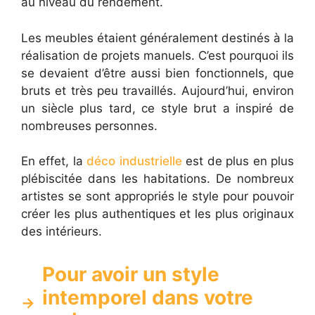
au niveau du rendement.
Les meubles étaient généralement destinés à la
réalisation de projets manuels. C’est pourquoi ils
se devaient d’être aussi bien fonctionnels, que
bruts et très peu travaillés. Aujourd’hui, environ
un siècle plus tard, ce style brut a inspiré de
nombreuses personnes.
En effet, la
déco industrielle
est de plus en plus
plébiscitée dans les habitations. De nombreux
artistes se sont appropriés le style pour pouvoir
créer les plus authentiques et les plus originaux
des intérieurs.
Pour avoir un style
intemporel dans votre