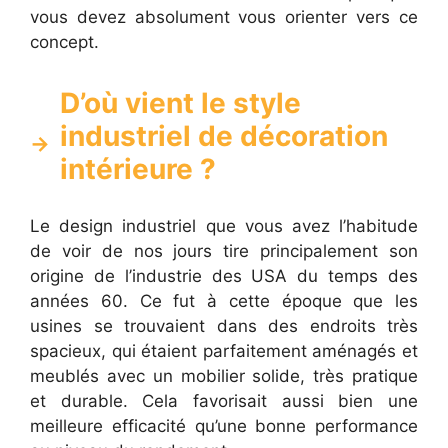
vous devez absolument vous orienter vers ce
concept.
D’où vient le style
industriel de décoration
intérieure ?
Le design industriel que vous avez l’habitude
de voir de nos jours tire principalement son
origine de l’industrie des USA du temps des
années 60. Ce fut à cette époque que les
usines se trouvaient dans des endroits très
spacieux, qui étaient parfaitement aménagés et
meublés avec un mobilier solide, très pratique
et durable. Cela favorisait aussi bien une
meilleure efficacité qu’une bonne performance