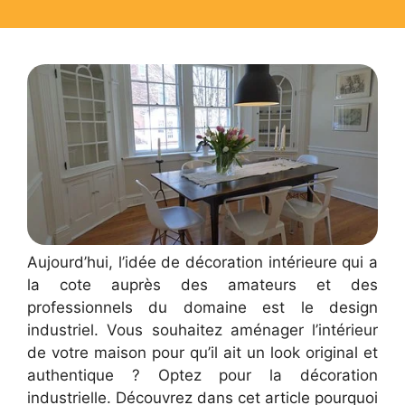
Aujourd’hui, l’idée de décoration intérieure qui a
la cote auprès des amateurs et des
professionnels du domaine est le design
industriel. Vous souhaitez aménager l’intérieur
de votre maison pour qu’il ait un look original et
authentique ? Optez pour la décoration
industrielle. Découvrez dans cet article pourquoi