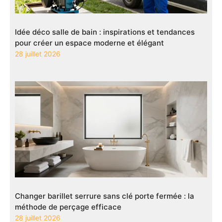
Idée déco salle de bain : inspirations et tendances
pour créer un espace moderne et élégant
28 juillet 2026
Changer barillet serrure sans clé porte fermée : la
méthode de perçage efficace
28 juillet 2026