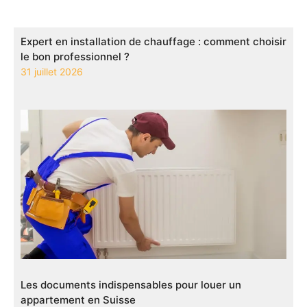
Expert en installation de chauffage : comment choisir
le bon professionnel ?
31 juillet 2026
Les documents indispensables pour louer un
appartement en Suisse