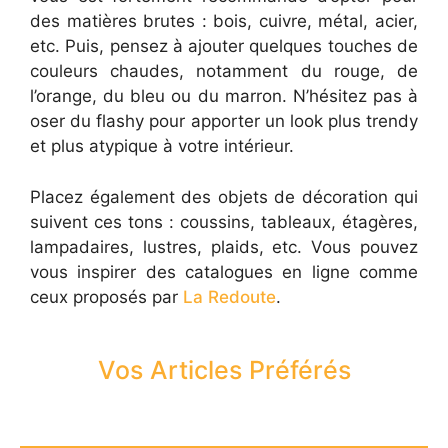
des matières brutes : bois, cuivre, métal, acier,
etc. Puis, pensez à ajouter quelques touches de
couleurs chaudes, notamment du rouge, de
l’orange, du bleu ou du marron. N’hésitez pas à
oser du flashy pour apporter un look plus trendy
et plus atypique à votre intérieur.
Placez également des objets de décoration qui
suivent ces tons : coussins, tableaux, étagères,
lampadaires, lustres, plaids, etc. Vous pouvez
vous inspirer des catalogues en ligne comme
ceux proposés par
La Redoute
.
Vos Articles Préférés