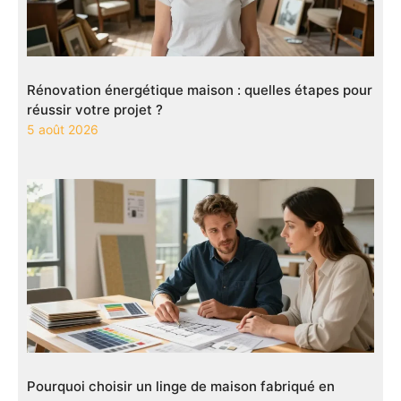
Rénovation énergétique maison : quelles étapes pour
réussir votre projet ?
5 août 2026
Pourquoi choisir un linge de maison fabriqué en