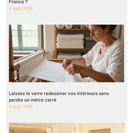
France ?
4 août 2026
Laissez le verre redessiner vos intérieurs sans
perdre un mètre carré
4 août 2026