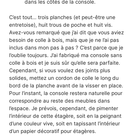
dans les côtés de la console.
C’est tout… trois planches (et peut-être une
entretoise), huit trous de poche et huit vis.
Avez-vous remarqué que j’ai dit que vous aviez
besoin de colle à bois, mais que je ne l’ai pas
inclus dans mon pas à pas ? C’est parce que je
l’oublie toujours. J’ai fabriqué ma console sans
colle à bois et je suis sûr qu’elle sera parfaite.
Cependant, si vous voulez des joints plus
solides, mettez un cordon de colle le long du
bord de la planche avant de la visser en place.
Pour l’instant, la console restera naturelle pour
correspondre au reste des meubles dans
l’espace. Je prévois, cependant, de pimenter
l’intérieur de cette étagère, soit en la peignant
d’une couleur vive, soit en tapissant l’intérieur
d’un papier décoratif pour étagères.