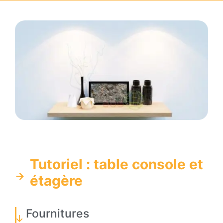
Tutoriel : table console et
étagère
Fournitures