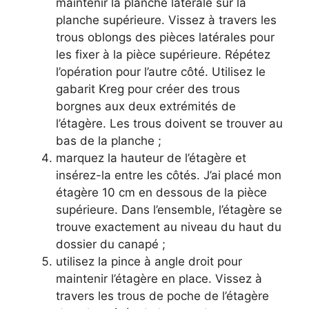
maintenir la planche latérale sur la
planche supérieure. Vissez à travers les
trous oblongs des pièces latérales pour
les fixer à la pièce supérieure. Répétez
l’opération pour l’autre côté. Utilisez le
gabarit Kreg pour créer des trous
borgnes aux deux extrémités de
l’étagère. Les trous doivent se trouver au
bas de la planche ;
marquez la hauteur de l’étagère et
insérez-la entre les côtés. J’ai placé mon
étagère 10 cm en dessous de la pièce
supérieure. Dans l’ensemble, l’étagère se
trouve exactement au niveau du haut du
dossier du canapé ;
utilisez la pince à angle droit pour
maintenir l’étagère en place. Vissez à
travers les trous de poche de l’étagère