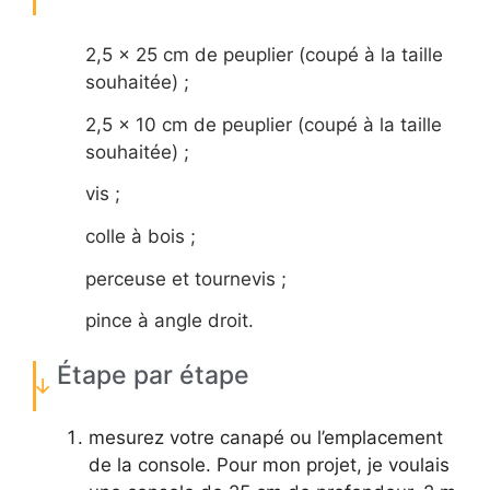
2,5 x 25 cm de peuplier (coupé à la taille
souhaitée) ;
2,5 x 10 cm de peuplier (coupé à la taille
souhaitée) ;
vis ;
colle à bois ;
perceuse et tournevis ;
pince à angle droit.
Étape par étape
mesurez votre canapé ou l’emplacement
de la console. Pour mon projet, je voulais