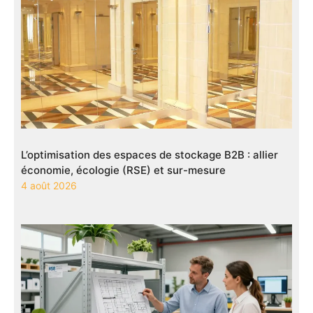
L’optimisation des espaces de stockage B2B : allier
économie, écologie (RSE) et sur-mesure
4 août 2026