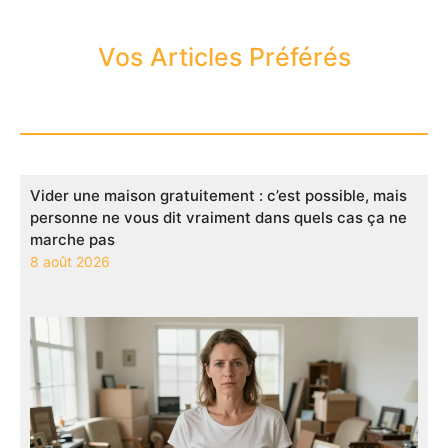
Vos Articles Préférés
Vider une maison gratuitement : c’est possible, mais
personne ne vous dit vraiment dans quels cas ça ne
marche pas
8 août 2026