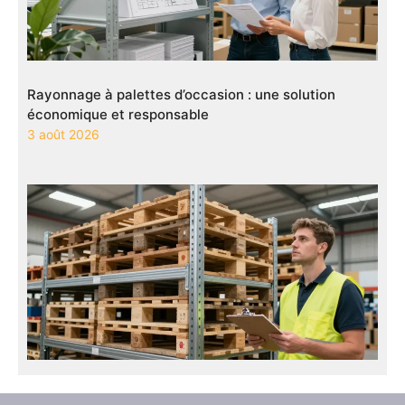
Rayonnage à palettes d’occasion : une solution
économique et responsable
3 août 2026